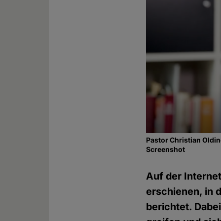
Pastor Christian Oldi
Screenshot
Auf der Interne
erschienen, in 
berichtet. Dabei