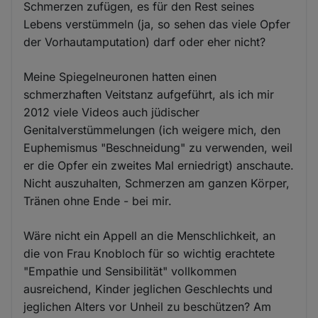
Schmerzen zufügen, es für den Rest seines
Lebens verstümmeln (ja, so sehen das viele Opfer
der Vorhautamputation) darf oder eher nicht?
Meine Spiegelneuronen hatten einen
schmerzhaften Veitstanz aufgeführt, als ich mir
2012 viele Videos auch jüdischer
Genitalverstümmelungen (ich weigere mich, den
Euphemismus "Beschneidung" zu verwenden, weil
er die Opfer ein zweites Mal erniedrigt) anschaute.
Nicht auszuhalten, Schmerzen am ganzen Körper,
Tränen ohne Ende - bei mir.
Wäre nicht ein Appell an die Menschlichkeit, an
die von Frau Knobloch für so wichtig erachtete
"Empathie und Sensibilität" vollkommen
ausreichend, Kinder jeglichen Geschlechts und
jeglichen Alters vor Unheil zu beschützen? Am