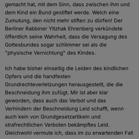
gemacht hat, mit dem Sinn, dass zwischen ihm und
dem Kind ein Bund gestiftet werde. Welch eine
Zumutung, den nicht mehr stiften zu dürfen! Der
Berliner Rabbiner Yitzhak Ehrenberg verkündete
öffentlich seine Wahrheit, dass die Versagung des
Gottesbundes sogar schlimmer sei als die
"physische Vernichtung" des Kindes.
Ich habe bisher einseitig die Leiden des kindlichen
Opfers und die handfesten
Grundrechteverletzungen herausgestellt, die die
Beschneidung ihm zufügt. Mir ist aber klar
geworden, dass auch das Verbot und das
Verhindern der Beschneidung Leid schafft, wenn
auch kein von Grundgesetzartikeln und
strafrechtlichen Verboten bekämpftes Leid.
Gleichwohl vermute ich, dass im zu erwartenden Fall