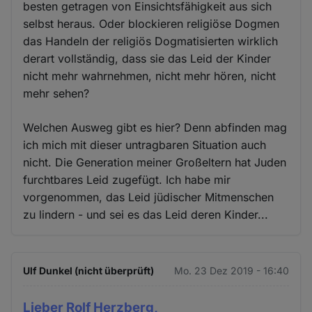
besten getragen von Einsichtsfähigkeit aus sich
selbst heraus. Oder blockieren religiöse Dogmen
das Handeln der religiös Dogmatisierten wirklich
derart vollständig, dass sie das Leid der Kinder
nicht mehr wahrnehmen, nicht mehr hören, nicht
mehr sehen?
Welchen Ausweg gibt es hier? Denn abfinden mag
ich mich mit dieser untragbaren Situation auch
nicht. Die Generation meiner Großeltern hat Juden
furchtbares Leid zugefügt. Ich habe mir
vorgenommen, das Leid jüdischer Mitmenschen
zu lindern - und sei es das Leid deren Kinder...
Ulf Dunkel (nicht überprüft)
Mo. 23 Dez 2019 - 16:40
Lieber Rolf Herzberg,