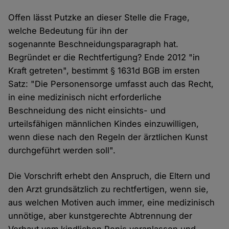
Offen lässt Putzke an dieser Stelle die Frage,
welche Bedeutung für ihn der
sogenannte Beschneidungsparagraph hat.
Begründet er die Rechtfertigung? Ende 2012 "in
Kraft getreten", bestimmt § 1631d BGB im ersten
Satz: "Die Personensorge umfasst auch das Recht,
in eine medizinisch nicht erforderliche
Beschneidung des nicht einsichts- und
urteilsfähigen männlichen Kindes einzuwilligen,
wenn diese nach den Regeln der ärztlichen Kunst
durchgeführt werden soll".
Die Vorschrift erhebt den Anspruch, die Eltern und
den Arzt grundsätzlich zu rechtfertigen, wenn sie,
aus welchen Motiven auch immer, eine medizinisch
unnötige, aber kunstgerechte Abtrennung der