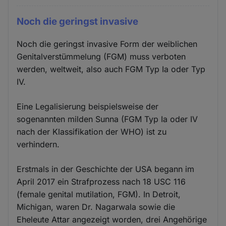
Noch die geringst invasive
Noch die geringst invasive Form der weiblichen
Genitalverstümmelung (FGM) muss verboten
werden, weltweit, also auch FGM Typ Ia oder Typ
IV.
Eine Legalisierung beispielsweise der
sogenannten milden Sunna (FGM Typ Ia oder IV
nach der Klassifikation der WHO) ist zu
verhindern.
Erstmals in der Geschichte der USA begann im
April 2017 ein Strafprozess nach 18 USC 116
(female genital mutilation, FGM). In Detroit,
Michigan, waren Dr. Nagarwala sowie die
Eheleute Attar angezeigt worden, drei Angehörige