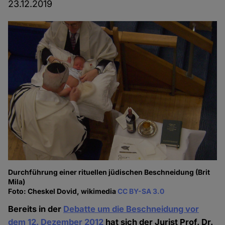
23.12.2019
Durchführung einer rituellen jüdischen Beschneidung (Brit
Mila)
Foto: Cheskel Dovid, wikimedia
CC BY-SA 3.0
Bereits in der
Debatte um die Beschneidung vor
dem 12. Dezember 2012
hat sich der Jurist Prof. Dr.