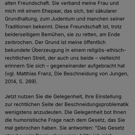
alten Freundschaft. Sie verband meine Frau und
mich mit einem Ehepaar, das sich, bei säkularer
Grundhaltung, zum Judentum und manchen seiner
Traditionen bekennt. Diese Freundschaft ist, trotz
beiderseitigem Bemühen, sie zu retten, am Ende
zerbrochen. Der Grund ist meine öffentlich
bekundete Überzeugung in einem religiös-ethisch-
rechtlichen Streit, der auch uns beide – vielleicht
erinnern Sie sich – gegeneinander aufgebracht hat
(vgl. Matthias Franz, Die Beschneidung von Jungen,
2014, S. 269).
Jetzt nutzen Sie die Gelegenheit, Ihre Einstellung
zur rechtlichen Seite der Beschneidungsproblematik
wenigstens anzudeuten. Die Gelegenheit bot Ihnen
die humoristische Frage nach dem Gesetz, das Sie
mal gebrochen haben. Sie antworten: "Das Gesetz