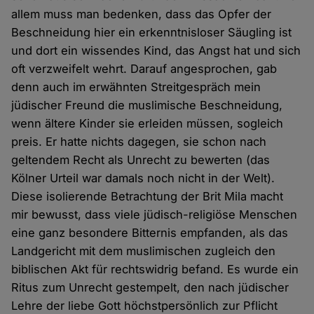
allem muss man bedenken, dass das Opfer der
Beschneidung hier ein erkenntnisloser Säugling ist
und dort ein wissendes Kind, das Angst hat und sich
oft verzweifelt wehrt. Darauf angesprochen, gab
denn auch im erwähnten Streitgespräch mein
jüdischer Freund die muslimische Beschneidung,
wenn ältere Kinder sie erleiden müssen, sogleich
preis. Er hatte nichts dagegen, sie schon nach
geltendem Recht als Unrecht zu bewerten (das
Kölner Urteil war damals noch nicht in der Welt).
Diese isolierende Betrachtung der Brit Mila macht
mir bewusst, dass viele jüdisch-religiöse Menschen
eine ganz besondere Bitternis empfanden, als das
Landgericht mit dem muslimischen zugleich den
biblischen Akt für rechtswidrig befand. Es wurde ein
Ritus zum Unrecht gestempelt, den nach jüdischer
Lehre der liebe Gott höchstpersönlich zur Pflicht