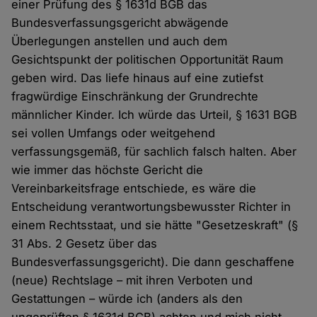
einer Prüfung des § 1631d BGB das
Bundesverfassungsgericht abwägende
Überlegungen anstellen und auch dem
Gesichtspunkt der politischen Opportunität Raum
geben wird. Das liefe hinaus auf eine zutiefst
fragwürdige Einschränkung der Grundrechte
männlicher Kinder. Ich würde das Urteil, § 1631 BGB
sei vollen Umfangs oder weitgehend
verfassungsgemäß, für sachlich falsch halten. Aber
wie immer das höchste Gericht die
Vereinbarkeitsfrage entschiede, es wäre die
Entscheidung verantwortungsbewusster Richter in
einem Rechtsstaat, und sie hätte "Gesetzeskraft" (§
31 Abs. 2 Gesetz über das
Bundesverfassungsgericht). Die dann geschaffene
(neue) Rechtslage – mit ihren Verboten und
Gestattungen – würde ich (anders als den