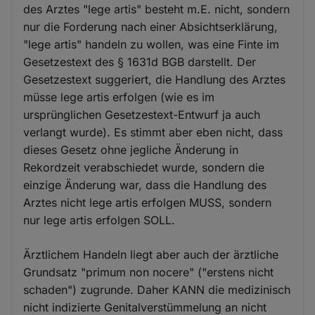
des Arztes "lege artis" besteht m.E. nicht, sondern
nur die Forderung nach einer Absichtserklärung,
"lege artis" handeln zu wollen, was eine Finte im
Gesetzestext des § 1631d BGB darstellt. Der
Gesetzestext suggeriert, die Handlung des Arztes
müsse lege artis erfolgen (wie es im
ursprünglichen Gesetzestext-Entwurf ja auch
verlangt wurde). Es stimmt aber eben nicht, dass
dieses Gesetz ohne jegliche Änderung in
Rekordzeit verabschiedet wurde, sondern die
einzige Änderung war, dass die Handlung des
Arztes nicht lege artis erfolgen MUSS, sondern
nur lege artis erfolgen SOLL.
Ärztlichem Handeln liegt aber auch der ärztliche
Grundsatz "primum non nocere" ("erstens nicht
schaden") zugrunde. Daher KANN die medizinisch
nicht indizierte Genitalverstümmelung an nicht