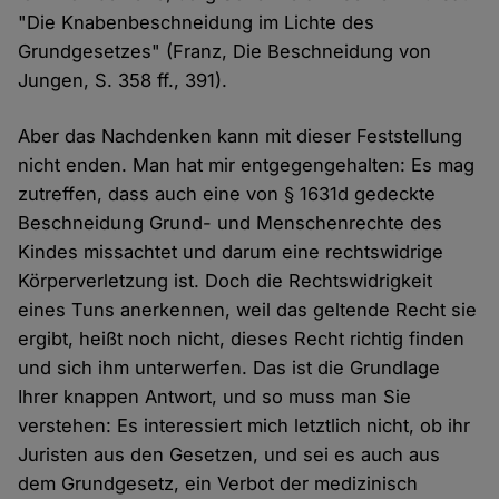
"Die Knabenbeschneidung im Lichte des
Grundgesetzes" (Franz, Die Beschneidung von
Jungen, S. 358 ff., 391).
Aber das Nachdenken kann mit dieser Feststellung
nicht enden. Man hat mir entgegengehalten: Es mag
zutreffen, dass auch eine von § 1631d gedeckte
Beschneidung Grund- und Menschenrechte des
Kindes missachtet und darum eine rechtswidrige
Körperverletzung ist. Doch die Rechtswidrigkeit
eines Tuns anerkennen, weil das geltende Recht sie
ergibt, heißt noch nicht, dieses Recht richtig finden
und sich ihm unterwerfen. Das ist die Grundlage
Ihrer knappen Antwort, und so muss man Sie
verstehen: Es interessiert mich letztlich nicht, ob ihr
Juristen aus den Gesetzen, und sei es auch aus
dem Grundgesetz, ein Verbot der medizinisch