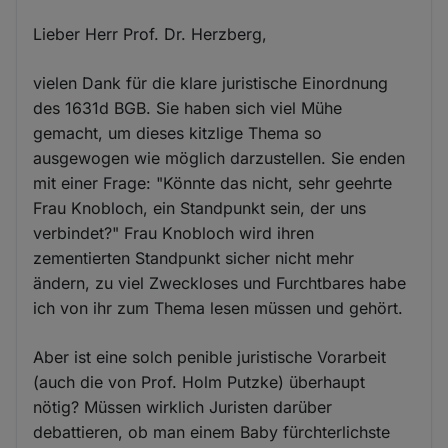
Lieber Herr Prof. Dr. Herzberg,
vielen Dank für die klare juristische Einordnung
des 1631d BGB. Sie haben sich viel Mühe
gemacht, um dieses kitzlige Thema so
ausgewogen wie möglich darzustellen. Sie enden
mit einer Frage: "Könnte das nicht, sehr geehrte
Frau Knobloch, ein Standpunkt sein, der uns
verbindet?" Frau Knobloch wird ihren
zementierten Standpunkt sicher nicht mehr
ändern, zu viel Zweckloses und Furchtbares habe
ich von ihr zum Thema lesen müssen und gehört.
Aber ist eine solch penible juristische Vorarbeit
(auch die von Prof. Holm Putzke) überhaupt
nötig? Müssen wirklich Juristen darüber
debattieren, ob man einem Baby fürchterlichste