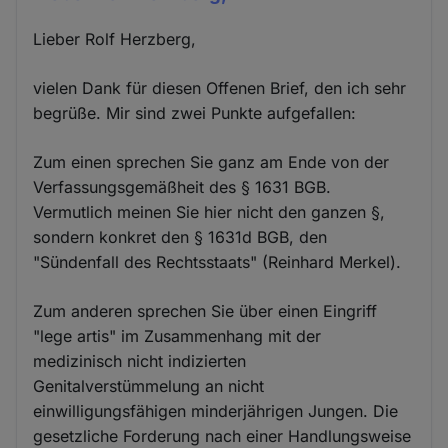
Lieber Rolf Herzberg,
vielen Dank für diesen Offenen Brief, den ich sehr
begrüße. Mir sind zwei Punkte aufgefallen:
Zum einen sprechen Sie ganz am Ende von der
Verfassungsgemäßheit des § 1631 BGB.
Vermutlich meinen Sie hier nicht den ganzen §,
sondern konkret den § 1631d BGB, den
"Sündenfall des Rechtsstaats" (Reinhard Merkel).
Zum anderen sprechen Sie über einen Eingriff
"lege artis" im Zusammenhang mit der
medizinisch nicht indizierten
Genitalverstümmelung an nicht
einwilligungsfähigen minderjährigen Jungen. Die
gesetzliche Forderung nach einer Handlungsweise