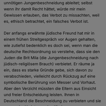
unnötigen Jungenbeschneidung ableitet; selbst
wenn ihr damit Recht hättet, würde mir mein
Gewissen erlauben, das Verbot zu missachten, weil
es, ethisch betrachtet, ein falsches Verbot ist.
Der anfangs erwähnte jüdische Freund hat mir in
einem frühen Streitgespräch vor Augen gehalten,
wie zutiefst bedenklich es doch sei, wenn man die
deutsche Rechtsordnung so verstehe, dass sie den
Juden die Brit Mila (die Jungenbeschneidung nach
jüdisch-religiösem Brauch) verbietet. Er räume ja
ein, dass es starke Gründe gebe, sich davon zu
verabschieden, vielleicht durch Rückzug auf eine
symbolische Berührung von Messer und Vorhaut.
Aber den Verzicht müssten die Eltern aus Einsicht
und freier Entscheidung leisten. Ihnen in
Deutschland die Beschneidung zu verbieten und sie