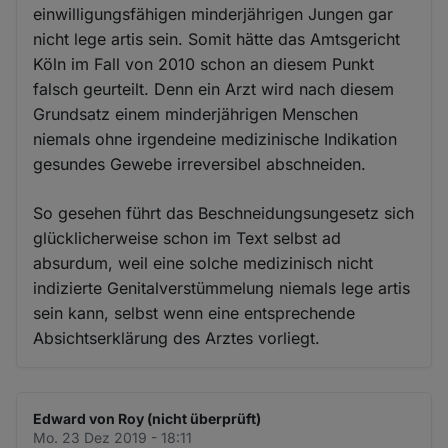
einwilligungsfähigen minderjährigen Jungen gar
nicht lege artis sein. Somit hätte das Amtsgericht
Köln im Fall von 2010 schon an diesem Punkt
falsch geurteilt. Denn ein Arzt wird nach diesem
Grundsatz einem minderjährigen Menschen
niemals ohne irgendeine medizinische Indikation
gesundes Gewebe irreversibel abschneiden.
So gesehen führt das Beschneidungsungesetz sich
glücklicherweise schon im Text selbst ad
absurdum, weil eine solche medizinisch nicht
indizierte Genitalverstümmelung niemals lege artis
sein kann, selbst wenn eine entsprechende
Absichtserklärung des Arztes vorliegt.
Edward von Roy (nicht überprüft)
Mo. 23 Dez 2019 - 18:11