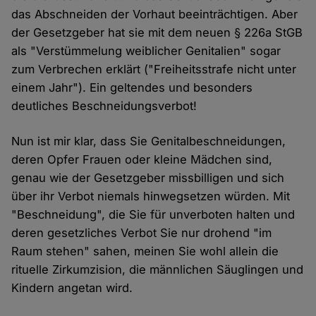
das Abschneiden der Vorhaut beeinträchtigen. Aber
der Gesetzgeber hat sie mit dem neuen § 226a StGB
als "Verstümmelung weiblicher Genitalien" sogar
zum Verbrechen erklärt ("Freiheitsstrafe nicht unter
einem Jahr"). Ein geltendes und besonders
deutliches Beschneidungsverbot!
Nun ist mir klar, dass Sie Genitalbeschneidungen,
deren Opfer Frauen oder kleine Mädchen sind,
genau wie der Gesetzgeber missbilligen und sich
über ihr Verbot niemals hinwegsetzen würden. Mit
"Beschneidung", die Sie für unverboten halten und
deren gesetzliches Verbot Sie nur drohend "im
Raum stehen" sahen, meinen Sie wohl allein die
rituelle Zirkumzision, die männlichen Säuglingen und
Kindern angetan wird.