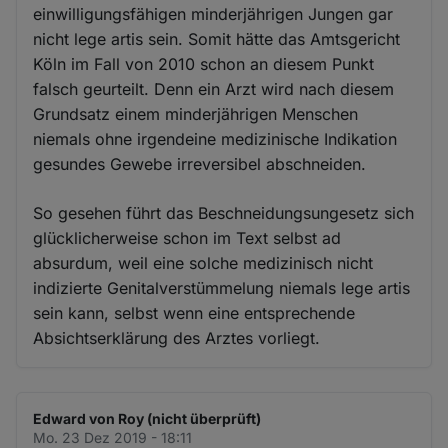
einwilligungsfähigen minderjährigen Jungen gar
nicht lege artis sein. Somit hätte das Amtsgericht
Köln im Fall von 2010 schon an diesem Punkt
falsch geurteilt. Denn ein Arzt wird nach diesem
Grundsatz einem minderjährigen Menschen
niemals ohne irgendeine medizinische Indikation
gesundes Gewebe irreversibel abschneiden.
So gesehen führt das Beschneidungsungesetz sich
glücklicherweise schon im Text selbst ad
absurdum, weil eine solche medizinisch nicht
indizierte Genitalverstümmelung niemals lege artis
sein kann, selbst wenn eine entsprechende
Absichtserklärung des Arztes vorliegt.
Edward von Roy (nicht überprüft)
Mo. 23 Dez 2019 - 18:11