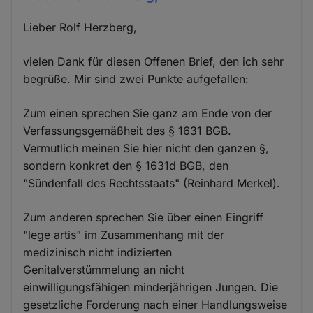
Lieber Rolf Herzberg,
vielen Dank für diesen Offenen Brief, den ich sehr
begrüße. Mir sind zwei Punkte aufgefallen:
Zum einen sprechen Sie ganz am Ende von der
Verfassungsgemäßheit des § 1631 BGB.
Vermutlich meinen Sie hier nicht den ganzen §,
sondern konkret den § 1631d BGB, den
"Sündenfall des Rechtsstaats" (Reinhard Merkel).
Zum anderen sprechen Sie über einen Eingriff
"lege artis" im Zusammenhang mit der
medizinisch nicht indizierten
Genitalverstümmelung an nicht
einwilligungsfähigen minderjährigen Jungen. Die
gesetzliche Forderung nach einer Handlungsweise