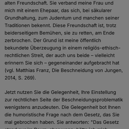
alten Freundschaft. Sie verband meine Frau und
mich mit einem Ehepaar, das sich, bei säkularer
Grundhaltung, zum Judentum und manchen seiner
Traditionen bekennt. Diese Freundschaft ist, trotz
beiderseitigem Bemühen, sie zu retten, am Ende
zerbrochen. Der Grund ist meine öffentlich
bekundete Überzeugung in einem religiös-ethisch-
rechtlichen Streit, der auch uns beide – vielleicht
erinnern Sie sich – gegeneinander aufgebracht hat
(vgl. Matthias Franz, Die Beschneidung von Jungen,
2014, S. 269).
Jetzt nutzen Sie die Gelegenheit, Ihre Einstellung
zur rechtlichen Seite der Beschneidungsproblematik
wenigstens anzudeuten. Die Gelegenheit bot Ihnen
die humoristische Frage nach dem Gesetz, das Sie
mal gebrochen haben. Sie antworten: "Das Gesetz