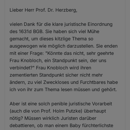
Lieber Herr Prof. Dr. Herzberg,
vielen Dank für die klare juristische Einordnung
des 1631d BGB. Sie haben sich viel Mühe
gemacht, um dieses kitzlige Thema so
ausgewogen wie möglich darzustellen. Sie enden
mit einer Frage: "Könnte das nicht, sehr geehrte
Frau Knobloch, ein Standpunkt sein, der uns
verbindet?" Frau Knobloch wird ihren
zementierten Standpunkt sicher nicht mehr
ändern, zu viel Zweckloses und Furchtbares habe
ich von ihr zum Thema lesen müssen und gehört.
Aber ist eine solch penible juristische Vorarbeit
(auch die von Prof. Holm Putzke) überhaupt
nötig? Müssen wirklich Juristen darüber
debattieren, ob man einem Baby fürchterlichste