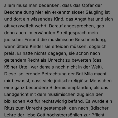
allem muss man bedenken, dass das Opfer der
Beschneidung hier ein erkenntnisloser Säugling ist
und dort ein wissendes Kind, das Angst hat und sich
oft verzweifelt wehrt. Darauf angesprochen, gab
denn auch im erwähnten Streitgespräch mein
jüdischer Freund die muslimische Beschneidung,
wenn ältere Kinder sie erleiden müssen, sogleich
preis. Er hatte nichts dagegen, sie schon nach
geltendem Recht als Unrecht zu bewerten (das
Kölner Urteil war damals noch nicht in der Welt).
Diese isolierende Betrachtung der Brit Mila macht
mir bewusst, dass viele jüdisch-religiöse Menschen
eine ganz besondere Bitternis empfanden, als das
Landgericht mit dem muslimischen zugleich den
biblischen Akt für rechtswidrig befand. Es wurde ein
Ritus zum Unrecht gestempelt, den nach jüdischer
Lehre der liebe Gott höchstpersönlich zur Pflicht