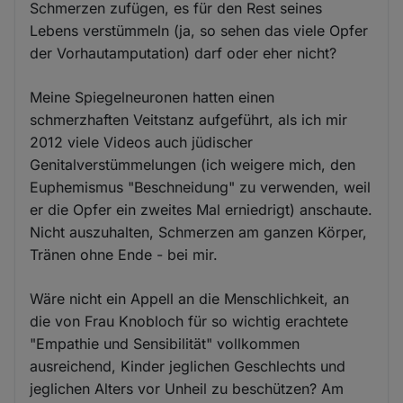
Schmerzen zufügen, es für den Rest seines
Lebens verstümmeln (ja, so sehen das viele Opfer
der Vorhautamputation) darf oder eher nicht?
Meine Spiegelneuronen hatten einen
schmerzhaften Veitstanz aufgeführt, als ich mir
2012 viele Videos auch jüdischer
Genitalverstümmelungen (ich weigere mich, den
Euphemismus "Beschneidung" zu verwenden, weil
er die Opfer ein zweites Mal erniedrigt) anschaute.
Nicht auszuhalten, Schmerzen am ganzen Körper,
Tränen ohne Ende - bei mir.
Wäre nicht ein Appell an die Menschlichkeit, an
die von Frau Knobloch für so wichtig erachtete
"Empathie und Sensibilität" vollkommen
ausreichend, Kinder jeglichen Geschlechts und
jeglichen Alters vor Unheil zu beschützen? Am