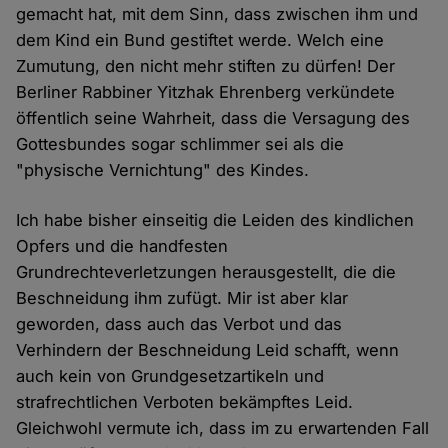
gemacht hat, mit dem Sinn, dass zwischen ihm und
dem Kind ein Bund gestiftet werde. Welch eine
Zumutung, den nicht mehr stiften zu dürfen! Der
Berliner Rabbiner Yitzhak Ehrenberg verkündete
öffentlich seine Wahrheit, dass die Versagung des
Gottesbundes sogar schlimmer sei als die
"physische Vernichtung" des Kindes.
Ich habe bisher einseitig die Leiden des kindlichen
Opfers und die handfesten
Grundrechteverletzungen herausgestellt, die die
Beschneidung ihm zufügt. Mir ist aber klar
geworden, dass auch das Verbot und das
Verhindern der Beschneidung Leid schafft, wenn
auch kein von Grundgesetzartikeln und
strafrechtlichen Verboten bekämpftes Leid.
Gleichwohl vermute ich, dass im zu erwartenden Fall