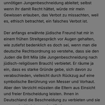
unnötigen Jungenbeschneidung ableitet; selbst
wenn ihr damit Recht hättet, würde mir mein
Gewissen erlauben, das Verbot zu missachten, weil
es, ethisch betrachtet, ein falsches Verbot ist.
Der anfangs erwähnte jüdische Freund hat mir in
einem frühen Streitgespräch vor Augen gehalten,
wie zutiefst bedenklich es doch sei, wenn man die
deutsche Rechtsordnung so verstehe, dass sie den
Juden die Brit Mila (die Jungenbeschneidung nach
jüdisch-religiösem Brauch) verbietet. Er räume ja
ein, dass es starke Gründe gebe, sich davon zu
verabschieden, vielleicht durch Rückzug auf eine
symbolische Berührung von Messer und Vorhaut.
Aber den Verzicht müssten die Eltern aus Einsicht
und freier Entscheidung leisten. Ihnen in
Deutschland die Beschneidung zu verbieten und sie