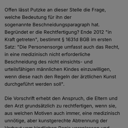
Offen lässt Putzke an dieser Stelle die Frage,
welche Bedeutung für ihn der
sogenannte Beschneidungsparagraph hat.
Begründet er die Rechtfertigung? Ende 2012 "in
Kraft getreten", bestimmt § 1631d BGB im ersten
Satz: "Die Personensorge umfasst auch das Recht,
in eine medizinisch nicht erforderliche
Beschneidung des nicht einsichts- und
urteilsfähigen männlichen Kindes einzuwilligen,
wenn diese nach den Regeln der ärztlichen Kunst
durchgeführt werden soll".
Die Vorschrift erhebt den Anspruch, die Eltern und
den Arzt grundsätzlich zu rechtfertigen, wenn sie,
aus welchen Motiven auch immer, eine medizinisch
unnötige, aber kunstgerechte Abtrennung der