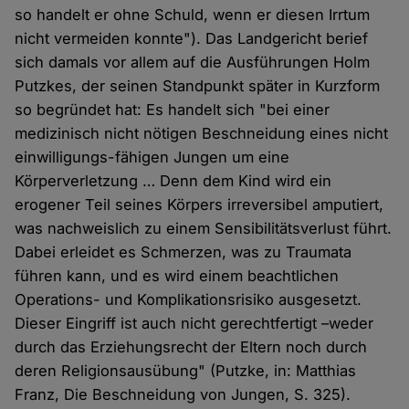
so handelt er ohne Schuld, wenn er diesen Irrtum
nicht vermeiden konnte"). Das Landgericht berief
sich damals vor allem auf die Ausführungen Holm
Putzkes, der seinen Standpunkt später in Kurzform
so begründet hat: Es handelt sich "bei einer
medizinisch nicht nötigen Beschneidung eines nicht
einwilligungs-fähigen Jungen um eine
Körperverletzung … Denn dem Kind wird ein
erogener Teil seines Körpers irreversibel amputiert,
was nachweislich zu einem Sensibilitätsverlust führt.
Dabei erleidet es Schmerzen, was zu Traumata
führen kann, und es wird einem beachtlichen
Operations- und Komplikationsrisiko ausgesetzt.
Dieser Eingriff ist auch nicht gerechtfertigt –weder
durch das Erziehungsrecht der Eltern noch durch
deren Religionsausübung" (Putzke, in: Matthias
Franz, Die Beschneidung von Jungen, S. 325).