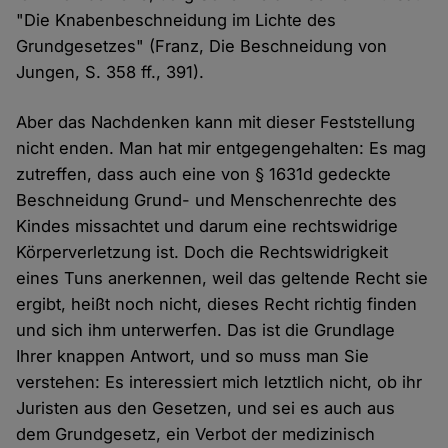
"Die Knabenbeschneidung im Lichte des
Grundgesetzes" (Franz, Die Beschneidung von
Jungen, S. 358 ff., 391).
Aber das Nachdenken kann mit dieser Feststellung
nicht enden. Man hat mir entgegengehalten: Es mag
zutreffen, dass auch eine von § 1631d gedeckte
Beschneidung Grund- und Menschenrechte des
Kindes missachtet und darum eine rechtswidrige
Körperverletzung ist. Doch die Rechtswidrigkeit
eines Tuns anerkennen, weil das geltende Recht sie
ergibt, heißt noch nicht, dieses Recht richtig finden
und sich ihm unterwerfen. Das ist die Grundlage
Ihrer knappen Antwort, und so muss man Sie
verstehen: Es interessiert mich letztlich nicht, ob ihr
Juristen aus den Gesetzen, und sei es auch aus
dem Grundgesetz, ein Verbot der medizinisch