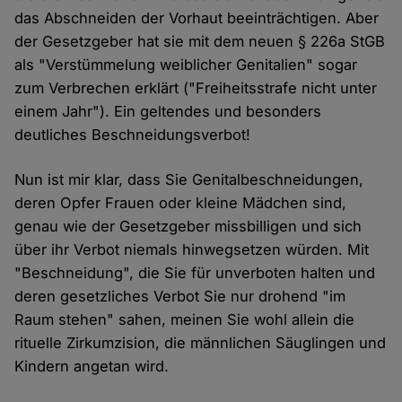
das Abschneiden der Vorhaut beeinträchtigen. Aber
der Gesetzgeber hat sie mit dem neuen § 226a StGB
als "Verstümmelung weiblicher Genitalien" sogar
zum Verbrechen erklärt ("Freiheitsstrafe nicht unter
einem Jahr"). Ein geltendes und besonders
deutliches Beschneidungsverbot!
Nun ist mir klar, dass Sie Genitalbeschneidungen,
deren Opfer Frauen oder kleine Mädchen sind,
genau wie der Gesetzgeber missbilligen und sich
über ihr Verbot niemals hinwegsetzen würden. Mit
"Beschneidung", die Sie für unverboten halten und
deren gesetzliches Verbot Sie nur drohend "im
Raum stehen" sahen, meinen Sie wohl allein die
rituelle Zirkumzision, die männlichen Säuglingen und
Kindern angetan wird.