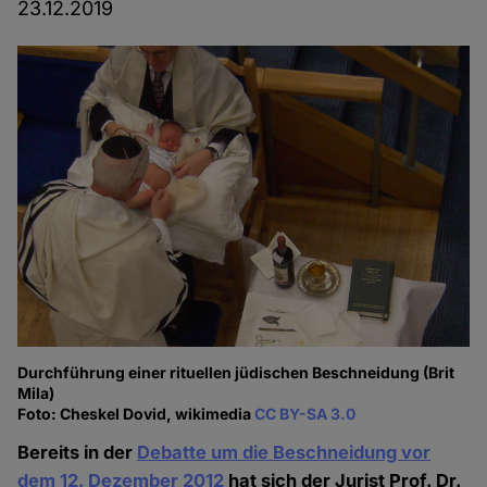
23.12.2019
Durchführung einer rituellen jüdischen Beschneidung (Brit
Mila)
Foto: Cheskel Dovid, wikimedia
CC BY-SA 3.0
Bereits in der
Debatte um die Beschneidung vor
dem 12. Dezember 2012
hat sich der Jurist Prof. Dr.