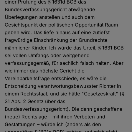
einer Prüfung des § 1631d BGB das
Bundesverfassungsgericht abwägende
Überlegungen anstellen und auch dem
Gesichtspunkt der politischen Opportunität Raum
geben wird. Das liefe hinaus auf eine zutiefst
fragwürdige Einschränkung der Grundrechte
männlicher Kinder. Ich würde das Urteil, § 1631 BGB
sei vollen Umfangs oder weitgehend
verfassungsgemäß, für sachlich falsch halten. Aber
wie immer das höchste Gericht die
Vereinbarkeitsfrage entschiede, es wäre die
Entscheidung verantwortungsbewusster Richter in
einem Rechtsstaat, und sie hätte "Gesetzeskraft" (§
31 Abs. 2 Gesetz über das
Bundesverfassungsgericht). Die dann geschaffene
(neue) Rechtslage – mit ihren Verboten und
Gestattungen – würde ich (anders als den