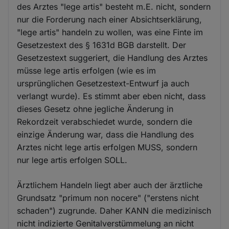
des Arztes "lege artis" besteht m.E. nicht, sondern
nur die Forderung nach einer Absichtserklärung,
"lege artis" handeln zu wollen, was eine Finte im
Gesetzestext des § 1631d BGB darstellt. Der
Gesetzestext suggeriert, die Handlung des Arztes
müsse lege artis erfolgen (wie es im
ursprünglichen Gesetzestext-Entwurf ja auch
verlangt wurde). Es stimmt aber eben nicht, dass
dieses Gesetz ohne jegliche Änderung in
Rekordzeit verabschiedet wurde, sondern die
einzige Änderung war, dass die Handlung des
Arztes nicht lege artis erfolgen MUSS, sondern
nur lege artis erfolgen SOLL.
Ärztlichem Handeln liegt aber auch der ärztliche
Grundsatz "primum non nocere" ("erstens nicht
schaden") zugrunde. Daher KANN die medizinisch
nicht indizierte Genitalverstümmelung an nicht