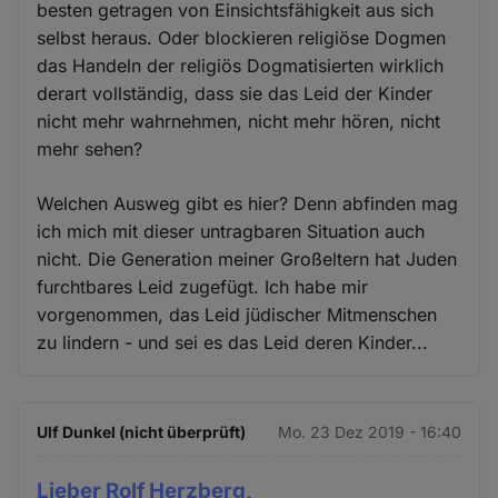
besten getragen von Einsichtsfähigkeit aus sich
selbst heraus. Oder blockieren religiöse Dogmen
das Handeln der religiös Dogmatisierten wirklich
derart vollständig, dass sie das Leid der Kinder
nicht mehr wahrnehmen, nicht mehr hören, nicht
mehr sehen?
Welchen Ausweg gibt es hier? Denn abfinden mag
ich mich mit dieser untragbaren Situation auch
nicht. Die Generation meiner Großeltern hat Juden
furchtbares Leid zugefügt. Ich habe mir
vorgenommen, das Leid jüdischer Mitmenschen
zu lindern - und sei es das Leid deren Kinder...
Ulf Dunkel (nicht überprüft)
Mo. 23 Dez 2019 - 16:40
Lieber Rolf Herzberg,