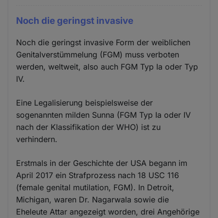
Noch die geringst invasive
Noch die geringst invasive Form der weiblichen
Genitalverstümmelung (FGM) muss verboten
werden, weltweit, also auch FGM Typ Ia oder Typ
IV.
Eine Legalisierung beispielsweise der
sogenannten milden Sunna (FGM Typ Ia oder IV
nach der Klassifikation der WHO) ist zu
verhindern.
Erstmals in der Geschichte der USA begann im
April 2017 ein Strafprozess nach 18 USC 116
(female genital mutilation, FGM). In Detroit,
Michigan, waren Dr. Nagarwala sowie die
Eheleute Attar angezeigt worden, drei Angehörige