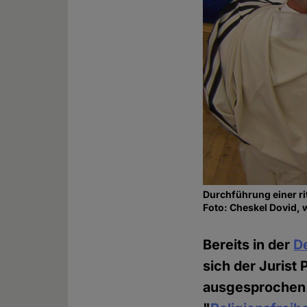
Durchführung einer ri
Foto: Cheskel Dovid,
Bereits in der
D
sich der Jurist
ausgesprochen.