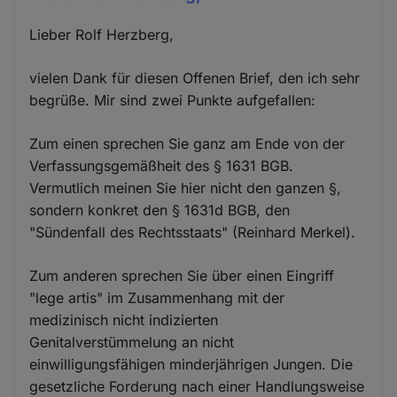
Lieber Rolf Herzberg,
vielen Dank für diesen Offenen Brief, den ich sehr
begrüße. Mir sind zwei Punkte aufgefallen:
Zum einen sprechen Sie ganz am Ende von der
Verfassungsgemäßheit des § 1631 BGB.
Vermutlich meinen Sie hier nicht den ganzen §,
sondern konkret den § 1631d BGB, den
"Sündenfall des Rechtsstaats" (Reinhard Merkel).
Zum anderen sprechen Sie über einen Eingriff
"lege artis" im Zusammenhang mit der
medizinisch nicht indizierten
Genitalverstümmelung an nicht
einwilligungsfähigen minderjährigen Jungen. Die
gesetzliche Forderung nach einer Handlungsweise