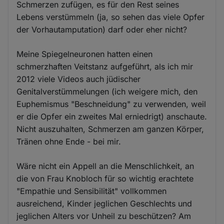
Schmerzen zufügen, es für den Rest seines
Lebens verstümmeln (ja, so sehen das viele Opfer
der Vorhautamputation) darf oder eher nicht?
Meine Spiegelneuronen hatten einen
schmerzhaften Veitstanz aufgeführt, als ich mir
2012 viele Videos auch jüdischer
Genitalverstümmelungen (ich weigere mich, den
Euphemismus "Beschneidung" zu verwenden, weil
er die Opfer ein zweites Mal erniedrigt) anschaute.
Nicht auszuhalten, Schmerzen am ganzen Körper,
Tränen ohne Ende - bei mir.
Wäre nicht ein Appell an die Menschlichkeit, an
die von Frau Knobloch für so wichtig erachtete
"Empathie und Sensibilität" vollkommen
ausreichend, Kinder jeglichen Geschlechts und
jeglichen Alters vor Unheil zu beschützen? Am