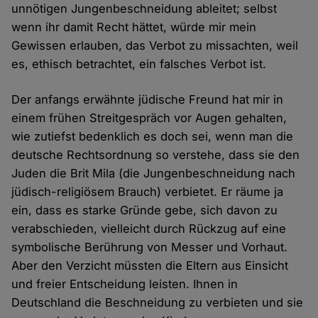
unnötigen Jungenbeschneidung ableitet; selbst
wenn ihr damit Recht hättet, würde mir mein
Gewissen erlauben, das Verbot zu missachten, weil
es, ethisch betrachtet, ein falsches Verbot ist.
Der anfangs erwähnte jüdische Freund hat mir in
einem frühen Streitgespräch vor Augen gehalten,
wie zutiefst bedenklich es doch sei, wenn man die
deutsche Rechtsordnung so verstehe, dass sie den
Juden die Brit Mila (die Jungenbeschneidung nach
jüdisch-religiösem Brauch) verbietet. Er räume ja
ein, dass es starke Gründe gebe, sich davon zu
verabschieden, vielleicht durch Rückzug auf eine
symbolische Berührung von Messer und Vorhaut.
Aber den Verzicht müssten die Eltern aus Einsicht
und freier Entscheidung leisten. Ihnen in
Deutschland die Beschneidung zu verbieten und sie