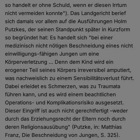
so handelt er ohne Schuld, wenn er diesen Irrtum
nicht vermeiden konnte"). Das Landgericht berief
sich damals vor allem auf die Ausführungen Holm
Putzkes, der seinen Standpunkt später in Kurzform
so begründet hat: Es handelt sich "bei einer
medizinisch nicht nötigen Beschneidung eines nicht
einwilligungs-fähigen Jungen um eine
Körperverletzung … Denn dem Kind wird ein
erogener Teil seines Körpers irreversibel amputiert,
was nachweislich zu einem Sensibilitätsverlust führt.
Dabei erleidet es Schmerzen, was zu Traumata
führen kann, und es wird einem beachtlichen
Operations- und Komplikationsrisiko ausgesetzt.
Dieser Eingriff ist auch nicht gerechtfertigt –weder
durch das Erziehungsrecht der Eltern noch durch
deren Religionsausübung" (Putzke, in: Matthias
Franz, Die Beschneidung von Jungen, S. 325).