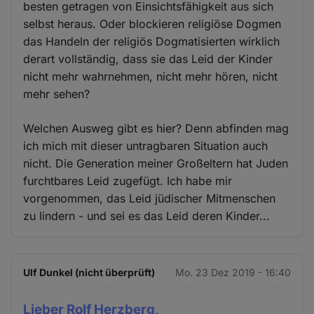
besten getragen von Einsichtsfähigkeit aus sich
selbst heraus. Oder blockieren religiöse Dogmen
das Handeln der religiös Dogmatisierten wirklich
derart vollständig, dass sie das Leid der Kinder
nicht mehr wahrnehmen, nicht mehr hören, nicht
mehr sehen?
Welchen Ausweg gibt es hier? Denn abfinden mag
ich mich mit dieser untragbaren Situation auch
nicht. Die Generation meiner Großeltern hat Juden
furchtbares Leid zugefügt. Ich habe mir
vorgenommen, das Leid jüdischer Mitmenschen
zu lindern - und sei es das Leid deren Kinder...
Ulf Dunkel (nicht überprüft)
Mo. 23 Dez 2019 - 16:40
Lieber Rolf Herzberg,