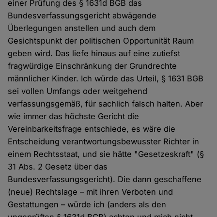
einer Prüfung des § 1631d BGB das
Bundesverfassungsgericht abwägende
Überlegungen anstellen und auch dem
Gesichtspunkt der politischen Opportunität Raum
geben wird. Das liefe hinaus auf eine zutiefst
fragwürdige Einschränkung der Grundrechte
männlicher Kinder. Ich würde das Urteil, § 1631 BGB
sei vollen Umfangs oder weitgehend
verfassungsgemäß, für sachlich falsch halten. Aber
wie immer das höchste Gericht die
Vereinbarkeitsfrage entschiede, es wäre die
Entscheidung verantwortungsbewusster Richter in
einem Rechtsstaat, und sie hätte "Gesetzeskraft" (§
31 Abs. 2 Gesetz über das
Bundesverfassungsgericht). Die dann geschaffene
(neue) Rechtslage – mit ihren Verboten und
Gestattungen – würde ich (anders als den