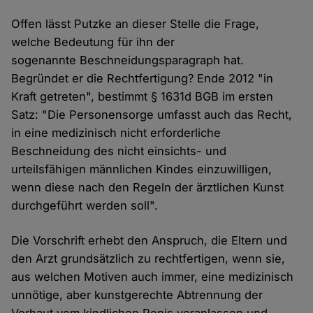
Offen lässt Putzke an dieser Stelle die Frage,
welche Bedeutung für ihn der
sogenannte Beschneidungsparagraph hat.
Begründet er die Rechtfertigung? Ende 2012 "in
Kraft getreten", bestimmt § 1631d BGB im ersten
Satz: "Die Personensorge umfasst auch das Recht,
in eine medizinisch nicht erforderliche
Beschneidung des nicht einsichts- und
urteilsfähigen männlichen Kindes einzuwilligen,
wenn diese nach den Regeln der ärztlichen Kunst
durchgeführt werden soll".
Die Vorschrift erhebt den Anspruch, die Eltern und
den Arzt grundsätzlich zu rechtfertigen, wenn sie,
aus welchen Motiven auch immer, eine medizinisch
unnötige, aber kunstgerechte Abtrennung der