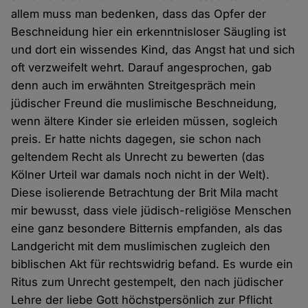
allem muss man bedenken, dass das Opfer der
Beschneidung hier ein erkenntnisloser Säugling ist
und dort ein wissendes Kind, das Angst hat und sich
oft verzweifelt wehrt. Darauf angesprochen, gab
denn auch im erwähnten Streitgespräch mein
jüdischer Freund die muslimische Beschneidung,
wenn ältere Kinder sie erleiden müssen, sogleich
preis. Er hatte nichts dagegen, sie schon nach
geltendem Recht als Unrecht zu bewerten (das
Kölner Urteil war damals noch nicht in der Welt).
Diese isolierende Betrachtung der Brit Mila macht
mir bewusst, dass viele jüdisch-religiöse Menschen
eine ganz besondere Bitternis empfanden, als das
Landgericht mit dem muslimischen zugleich den
biblischen Akt für rechtswidrig befand. Es wurde ein
Ritus zum Unrecht gestempelt, den nach jüdischer
Lehre der liebe Gott höchstpersönlich zur Pflicht