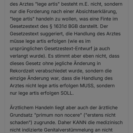
des Arztes "lege artis" besteht m.E. nicht, sondern
nur die Forderung nach einer Absichtserklärung,
"lege artis" handeln zu wollen, was eine Finte im
Gesetzestext des § 1631d BGB darstellt. Der
Gesetzestext suggeriert, die Handlung des Arztes
müsse lege artis erfolgen (wie es im
ursprünglichen Gesetzestext-Entwurf ja auch
verlangt wurde). Es stimmt aber eben nicht, dass
dieses Gesetz ohne jegliche Änderung in
Rekordzeit verabschiedet wurde, sondern die
einzige Änderung war, dass die Handlung des
Arztes nicht lege artis erfolgen MUSS, sondern
nur lege artis erfolgen SOLL.
Ärztlichem Handeln liegt aber auch der ärztliche
Grundsatz "primum non nocere" ("erstens nicht
schaden") zugrunde. Daher KANN die medizinisch
nicht indizierte Genitalverstümmelung an nicht