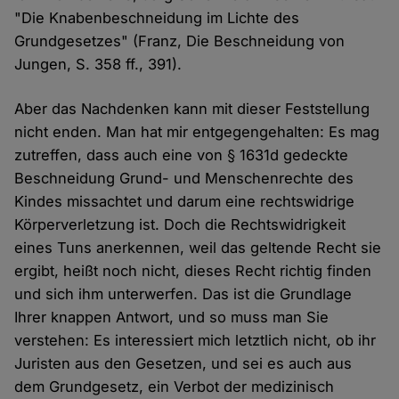
"Die Knabenbeschneidung im Lichte des
Grundgesetzes" (Franz, Die Beschneidung von
Jungen, S. 358 ff., 391).
Aber das Nachdenken kann mit dieser Feststellung
nicht enden. Man hat mir entgegengehalten: Es mag
zutreffen, dass auch eine von § 1631d gedeckte
Beschneidung Grund- und Menschenrechte des
Kindes missachtet und darum eine rechtswidrige
Körperverletzung ist. Doch die Rechtswidrigkeit
eines Tuns anerkennen, weil das geltende Recht sie
ergibt, heißt noch nicht, dieses Recht richtig finden
und sich ihm unterwerfen. Das ist die Grundlage
Ihrer knappen Antwort, und so muss man Sie
verstehen: Es interessiert mich letztlich nicht, ob ihr
Juristen aus den Gesetzen, und sei es auch aus
dem Grundgesetz, ein Verbot der medizinisch