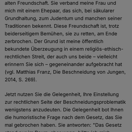
alten Freundschaft. Sie verband meine Frau und
mich mit einem Ehepaar, das sich, bei säkularer
Grundhaltung, zum Judentum und manchen seiner
Traditionen bekennt. Diese Freundschaft ist, trotz
beiderseitigem Bemühen, sie zu retten, am Ende
zerbrochen. Der Grund ist meine öffentlich
bekundete Überzeugung in einem religiös-ethisch-
rechtlichen Streit, der auch uns beide – vielleicht
erinnern Sie sich – gegeneinander aufgebracht hat
(vgl. Matthias Franz, Die Beschneidung von Jungen,
2014, S. 269).
Jetzt nutzen Sie die Gelegenheit, Ihre Einstellung
zur rechtlichen Seite der Beschneidungsproblematik
wenigstens anzudeuten. Die Gelegenheit bot Ihnen
die humoristische Frage nach dem Gesetz, das Sie
mal gebrochen haben. Sie antworten: "Das Gesetz