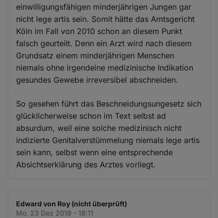
einwilligungsfähigen minderjährigen Jungen gar
nicht lege artis sein. Somit hätte das Amtsgericht
Köln im Fall von 2010 schon an diesem Punkt
falsch geurteilt. Denn ein Arzt wird nach diesem
Grundsatz einem minderjährigen Menschen
niemals ohne irgendeine medizinische Indikation
gesundes Gewebe irreversibel abschneiden.
So gesehen führt das Beschneidungsungesetz sich
glücklicherweise schon im Text selbst ad
absurdum, weil eine solche medizinisch nicht
indizierte Genitalverstümmelung niemals lege artis
sein kann, selbst wenn eine entsprechende
Absichtserklärung des Arztes vorliegt.
Edward von Roy (nicht überprüft)
Mo. 23 Dez 2019 - 18:11