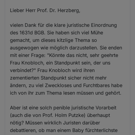
Lieber Herr Prof. Dr. Herzberg,
vielen Dank für die klare juristische Einordnung
des 1631d BGB. Sie haben sich viel Mühe
gemacht, um dieses kitzlige Thema so
ausgewogen wie möglich darzustellen. Sie enden
mit einer Frage: "Könnte das nicht, sehr geehrte
Frau Knobloch, ein Standpunkt sein, der uns
verbindet?" Frau Knobloch wird ihren
zementierten Standpunkt sicher nicht mehr
ändern, zu viel Zweckloses und Furchtbares habe
ich von ihr zum Thema lesen müssen und gehört.
Aber ist eine solch penible juristische Vorarbeit
(auch die von Prof. Holm Putzke) überhaupt
nötig? Müssen wirklich Juristen darüber
debattieren, ob man einem Baby fürchterlichste