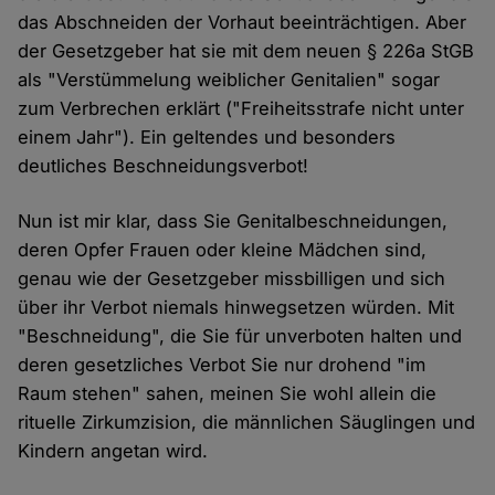
das Abschneiden der Vorhaut beeinträchtigen. Aber
der Gesetzgeber hat sie mit dem neuen § 226a StGB
als "Verstümmelung weiblicher Genitalien" sogar
zum Verbrechen erklärt ("Freiheitsstrafe nicht unter
einem Jahr"). Ein geltendes und besonders
deutliches Beschneidungsverbot!
Nun ist mir klar, dass Sie Genitalbeschneidungen,
deren Opfer Frauen oder kleine Mädchen sind,
genau wie der Gesetzgeber missbilligen und sich
über ihr Verbot niemals hinwegsetzen würden. Mit
"Beschneidung", die Sie für unverboten halten und
deren gesetzliches Verbot Sie nur drohend "im
Raum stehen" sahen, meinen Sie wohl allein die
rituelle Zirkumzision, die männlichen Säuglingen und
Kindern angetan wird.