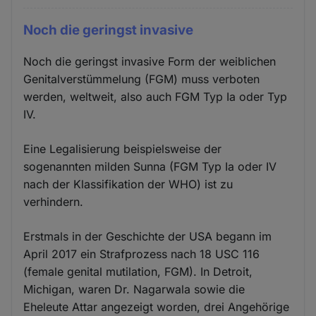
Noch die geringst invasive
Noch die geringst invasive Form der weiblichen
Genitalverstümmelung (FGM) muss verboten
werden, weltweit, also auch FGM Typ Ia oder Typ
IV.
Eine Legalisierung beispielsweise der
sogenannten milden Sunna (FGM Typ Ia oder IV
nach der Klassifikation der WHO) ist zu
verhindern.
Erstmals in der Geschichte der USA begann im
April 2017 ein Strafprozess nach 18 USC 116
(female genital mutilation, FGM). In Detroit,
Michigan, waren Dr. Nagarwala sowie die
Eheleute Attar angezeigt worden, drei Angehörige