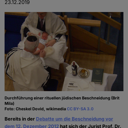
23.12.2019
Durchführung einer rituellen jüdischen Beschneidung (Brit
Mila)
Foto: Cheskel Dovid, wikimedia
CC BY-SA 3.0
Bereits in der
Debatte um die Beschneidung vor
dem 12. Dezember 2012
hat sich der Jurist Prof. Dr.