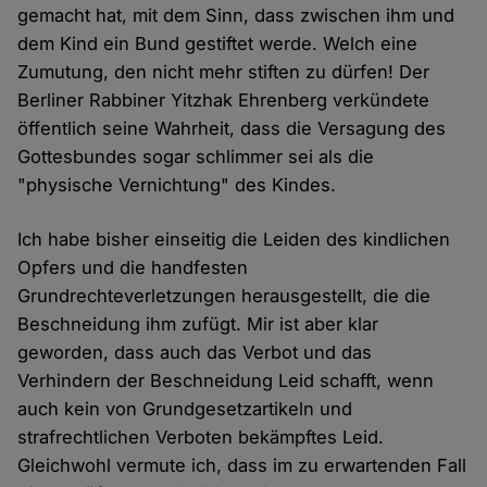
gemacht hat, mit dem Sinn, dass zwischen ihm und
dem Kind ein Bund gestiftet werde. Welch eine
Zumutung, den nicht mehr stiften zu dürfen! Der
Berliner Rabbiner Yitzhak Ehrenberg verkündete
öffentlich seine Wahrheit, dass die Versagung des
Gottesbundes sogar schlimmer sei als die
"physische Vernichtung" des Kindes.
Ich habe bisher einseitig die Leiden des kindlichen
Opfers und die handfesten
Grundrechteverletzungen herausgestellt, die die
Beschneidung ihm zufügt. Mir ist aber klar
geworden, dass auch das Verbot und das
Verhindern der Beschneidung Leid schafft, wenn
auch kein von Grundgesetzartikeln und
strafrechtlichen Verboten bekämpftes Leid.
Gleichwohl vermute ich, dass im zu erwartenden Fall