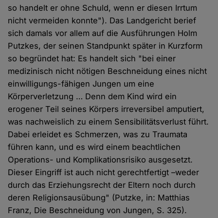
so handelt er ohne Schuld, wenn er diesen Irrtum
nicht vermeiden konnte"). Das Landgericht berief
sich damals vor allem auf die Ausführungen Holm
Putzkes, der seinen Standpunkt später in Kurzform
so begründet hat: Es handelt sich "bei einer
medizinisch nicht nötigen Beschneidung eines nicht
einwilligungs-fähigen Jungen um eine
Körperverletzung … Denn dem Kind wird ein
erogener Teil seines Körpers irreversibel amputiert,
was nachweislich zu einem Sensibilitätsverlust führt.
Dabei erleidet es Schmerzen, was zu Traumata
führen kann, und es wird einem beachtlichen
Operations- und Komplikationsrisiko ausgesetzt.
Dieser Eingriff ist auch nicht gerechtfertigt –weder
durch das Erziehungsrecht der Eltern noch durch
deren Religionsausübung" (Putzke, in: Matthias
Franz, Die Beschneidung von Jungen, S. 325).