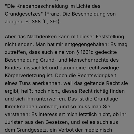
"Die Knabenbeschneidung im Lichte des
Grundgesetzes" (Franz, Die Beschneidung von
Jungen, S. 358 ff., 391).
Aber das Nachdenken kann mit dieser Feststellung
nicht enden. Man hat mir entgegengehalten: Es mag
zutreffen, dass auch eine von § 1631d gedeckte
Beschneidung Grund- und Menschenrechte des
Kindes missachtet und darum eine rechtswidrige
Körperverletzung ist. Doch die Rechtswidrigkeit
eines Tuns anerkennen, weil das geltende Recht sie
ergibt, heißt noch nicht, dieses Recht richtig finden
und sich ihm unterwerfen. Das ist die Grundlage
Ihrer knappen Antwort, und so muss man Sie
verstehen: Es interessiert mich letztlich nicht, ob ihr
Juristen aus den Gesetzen, und sei es auch aus
dem Grundgesetz, ein Verbot der medizinisch