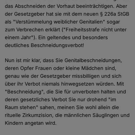
das Abschneiden der Vorhaut beeinträchtigen. Aber
der Gesetzgeber hat sie mit dem neuen § 226a StGB
als "Verstümmelung weiblicher Genitalien" sogar
zum Verbrechen erklärt ("Freiheitsstrafe nicht unter
einem Jahr"). Ein geltendes und besonders
deutliches Beschneidungsverbot!
Nun ist mir klar, dass Sie Genitalbeschneidungen,
deren Opfer Frauen oder kleine Mädchen sind,
genau wie der Gesetzgeber missbilligen und sich
über ihr Verbot niemals hinwegsetzen würden. Mit
"Beschneidung", die Sie für unverboten halten und
deren gesetzliches Verbot Sie nur drohend "im
Raum stehen" sahen, meinen Sie wohl allein die
rituelle Zirkumzision, die männlichen Säuglingen und
Kindern angetan wird.