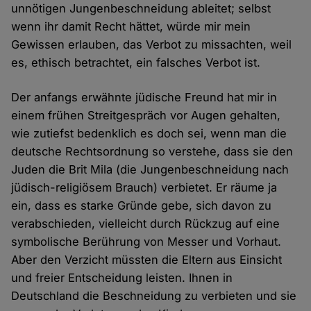
unnötigen Jungenbeschneidung ableitet; selbst
wenn ihr damit Recht hättet, würde mir mein
Gewissen erlauben, das Verbot zu missachten, weil
es, ethisch betrachtet, ein falsches Verbot ist.
Der anfangs erwähnte jüdische Freund hat mir in
einem frühen Streitgespräch vor Augen gehalten,
wie zutiefst bedenklich es doch sei, wenn man die
deutsche Rechtsordnung so verstehe, dass sie den
Juden die Brit Mila (die Jungenbeschneidung nach
jüdisch-religiösem Brauch) verbietet. Er räume ja
ein, dass es starke Gründe gebe, sich davon zu
verabschieden, vielleicht durch Rückzug auf eine
symbolische Berührung von Messer und Vorhaut.
Aber den Verzicht müssten die Eltern aus Einsicht
und freier Entscheidung leisten. Ihnen in
Deutschland die Beschneidung zu verbieten und sie