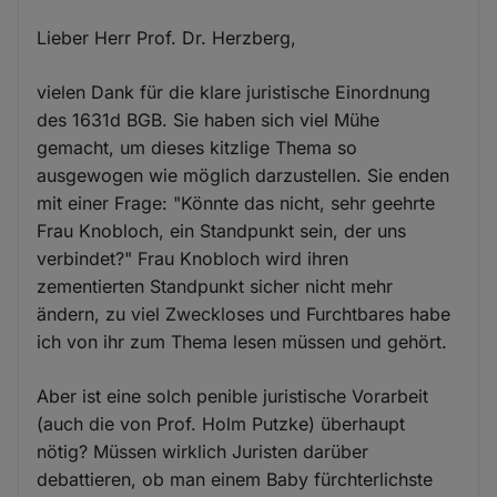
Lieber Herr Prof. Dr. Herzberg,
vielen Dank für die klare juristische Einordnung
des 1631d BGB. Sie haben sich viel Mühe
gemacht, um dieses kitzlige Thema so
ausgewogen wie möglich darzustellen. Sie enden
mit einer Frage: "Könnte das nicht, sehr geehrte
Frau Knobloch, ein Standpunkt sein, der uns
verbindet?" Frau Knobloch wird ihren
zementierten Standpunkt sicher nicht mehr
ändern, zu viel Zweckloses und Furchtbares habe
ich von ihr zum Thema lesen müssen und gehört.
Aber ist eine solch penible juristische Vorarbeit
(auch die von Prof. Holm Putzke) überhaupt
nötig? Müssen wirklich Juristen darüber
debattieren, ob man einem Baby fürchterlichste