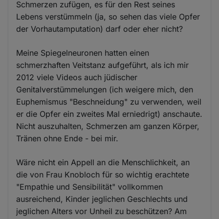
Schmerzen zufügen, es für den Rest seines
Lebens verstümmeln (ja, so sehen das viele Opfer
der Vorhautamputation) darf oder eher nicht?
Meine Spiegelneuronen hatten einen
schmerzhaften Veitstanz aufgeführt, als ich mir
2012 viele Videos auch jüdischer
Genitalverstümmelungen (ich weigere mich, den
Euphemismus "Beschneidung" zu verwenden, weil
er die Opfer ein zweites Mal erniedrigt) anschaute.
Nicht auszuhalten, Schmerzen am ganzen Körper,
Tränen ohne Ende - bei mir.
Wäre nicht ein Appell an die Menschlichkeit, an
die von Frau Knobloch für so wichtig erachtete
"Empathie und Sensibilität" vollkommen
ausreichend, Kinder jeglichen Geschlechts und
jeglichen Alters vor Unheil zu beschützen? Am