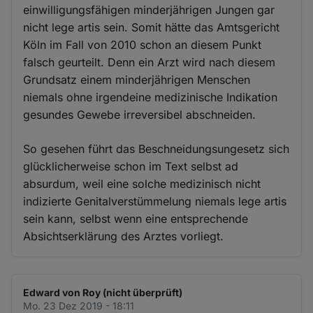
einwilligungsfähigen minderjährigen Jungen gar
nicht lege artis sein. Somit hätte das Amtsgericht
Köln im Fall von 2010 schon an diesem Punkt
falsch geurteilt. Denn ein Arzt wird nach diesem
Grundsatz einem minderjährigen Menschen
niemals ohne irgendeine medizinische Indikation
gesundes Gewebe irreversibel abschneiden.
So gesehen führt das Beschneidungsungesetz sich
glücklicherweise schon im Text selbst ad
absurdum, weil eine solche medizinisch nicht
indizierte Genitalverstümmelung niemals lege artis
sein kann, selbst wenn eine entsprechende
Absichtserklärung des Arztes vorliegt.
Edward von Roy (nicht überprüft)
Mo. 23 Dez 2019 - 18:11