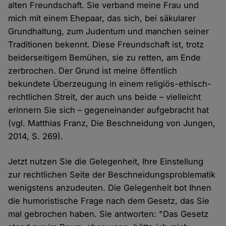
alten Freundschaft. Sie verband meine Frau und
mich mit einem Ehepaar, das sich, bei säkularer
Grundhaltung, zum Judentum und manchen seiner
Traditionen bekennt. Diese Freundschaft ist, trotz
beiderseitigem Bemühen, sie zu retten, am Ende
zerbrochen. Der Grund ist meine öffentlich
bekundete Überzeugung in einem religiös-ethisch-
rechtlichen Streit, der auch uns beide – vielleicht
erinnern Sie sich – gegeneinander aufgebracht hat
(vgl. Matthias Franz, Die Beschneidung von Jungen,
2014, S. 269).
Jetzt nutzen Sie die Gelegenheit, Ihre Einstellung
zur rechtlichen Seite der Beschneidungsproblematik
wenigstens anzudeuten. Die Gelegenheit bot Ihnen
die humoristische Frage nach dem Gesetz, das Sie
mal gebrochen haben. Sie antworten: "Das Gesetz