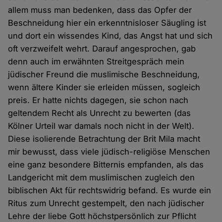
allem muss man bedenken, dass das Opfer der
Beschneidung hier ein erkenntnisloser Säugling ist
und dort ein wissendes Kind, das Angst hat und sich
oft verzweifelt wehrt. Darauf angesprochen, gab
denn auch im erwähnten Streitgespräch mein
jüdischer Freund die muslimische Beschneidung,
wenn ältere Kinder sie erleiden müssen, sogleich
preis. Er hatte nichts dagegen, sie schon nach
geltendem Recht als Unrecht zu bewerten (das
Kölner Urteil war damals noch nicht in der Welt).
Diese isolierende Betrachtung der Brit Mila macht
mir bewusst, dass viele jüdisch-religiöse Menschen
eine ganz besondere Bitternis empfanden, als das
Landgericht mit dem muslimischen zugleich den
biblischen Akt für rechtswidrig befand. Es wurde ein
Ritus zum Unrecht gestempelt, den nach jüdischer
Lehre der liebe Gott höchstpersönlich zur Pflicht