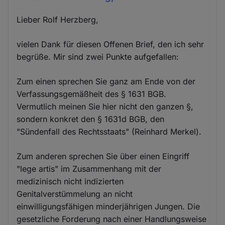
Lieber Rolf Herzberg,
vielen Dank für diesen Offenen Brief, den ich sehr
begrüße. Mir sind zwei Punkte aufgefallen:
Zum einen sprechen Sie ganz am Ende von der
Verfassungsgemäßheit des § 1631 BGB.
Vermutlich meinen Sie hier nicht den ganzen §,
sondern konkret den § 1631d BGB, den
"Sündenfall des Rechtsstaats" (Reinhard Merkel).
Zum anderen sprechen Sie über einen Eingriff
"lege artis" im Zusammenhang mit der
medizinisch nicht indizierten
Genitalverstümmelung an nicht
einwilligungsfähigen minderjährigen Jungen. Die
gesetzliche Forderung nach einer Handlungsweise