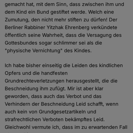
gemacht hat, mit dem Sinn, dass zwischen ihm und
dem Kind ein Bund gestiftet werde. Welch eine
Zumutung, den nicht mehr stiften zu dürfen! Der
Berliner Rabbiner Yitzhak Ehrenberg verkündete
öffentlich seine Wahrheit, dass die Versagung des
Gottesbundes sogar schlimmer sei als die
"physische Vernichtung" des Kindes.
Ich habe bisher einseitig die Leiden des kindlichen
Opfers und die handfesten
Grundrechteverletzungen herausgestellt, die die
Beschneidung ihm zufügt. Mir ist aber klar
geworden, dass auch das Verbot und das
Verhindern der Beschneidung Leid schafft, wenn
auch kein von Grundgesetzartikeln und
strafrechtlichen Verboten bekämpftes Leid.
Gleichwohl vermute ich, dass im zu erwartenden Fall