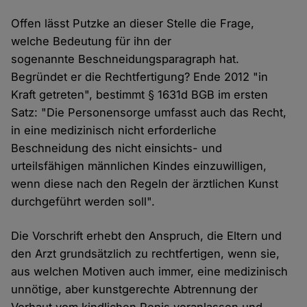
Offen lässt Putzke an dieser Stelle die Frage,
welche Bedeutung für ihn der
sogenannte Beschneidungsparagraph hat.
Begründet er die Rechtfertigung? Ende 2012 "in
Kraft getreten", bestimmt § 1631d BGB im ersten
Satz: "Die Personensorge umfasst auch das Recht,
in eine medizinisch nicht erforderliche
Beschneidung des nicht einsichts- und
urteilsfähigen männlichen Kindes einzuwilligen,
wenn diese nach den Regeln der ärztlichen Kunst
durchgeführt werden soll".
Die Vorschrift erhebt den Anspruch, die Eltern und
den Arzt grundsätzlich zu rechtfertigen, wenn sie,
aus welchen Motiven auch immer, eine medizinisch
unnötige, aber kunstgerechte Abtrennung der