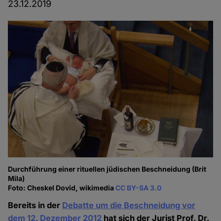
23.12.2019
Durchführung einer rituellen jüdischen Beschneidung (Brit
Mila)
Foto: Cheskel Dovid, wikimedia
CC BY-SA 3.0
Bereits in der
Debatte um die Beschneidung vor
dem 12. Dezember 2012
hat sich der Jurist Prof. Dr.