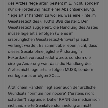
des Arztes "lege artis" besteht m.E. nicht, sondern
nur die Forderung nach einer Absichtserklärung,
"lege artis" handeln zu wollen, was eine Finte im
Gesetzestext des § 1631d BGB darstellt. Der
Gesetzestext suggeriert, die Handlung des Arztes
müsse lege artis erfolgen (wie es im
ursprünglichen Gesetzestext-Entwurf ja auch
verlangt wurde). Es stimmt aber eben nicht, dass
dieses Gesetz ohne jegliche Änderung in
Rekordzeit verabschiedet wurde, sondern die
einzige Änderung war, dass die Handlung des
Arztes nicht lege artis erfolgen MUSS, sondern
nur lege artis erfolgen SOLL.
Ärztlichem Handeln liegt aber auch der ärztliche
Grundsatz "primum non nocere" ("erstens nicht
schaden") zugrunde. Daher KANN die medizinisch
nicht indizierte Genitalverstümmelung an nicht