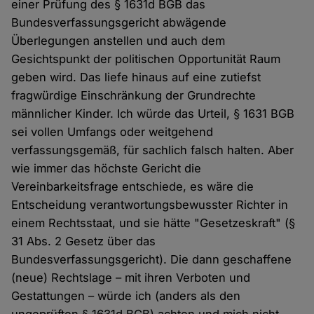
einer Prüfung des § 1631d BGB das
Bundesverfassungsgericht abwägende
Überlegungen anstellen und auch dem
Gesichtspunkt der politischen Opportunität Raum
geben wird. Das liefe hinaus auf eine zutiefst
fragwürdige Einschränkung der Grundrechte
männlicher Kinder. Ich würde das Urteil, § 1631 BGB
sei vollen Umfangs oder weitgehend
verfassungsgemäß, für sachlich falsch halten. Aber
wie immer das höchste Gericht die
Vereinbarkeitsfrage entschiede, es wäre die
Entscheidung verantwortungsbewusster Richter in
einem Rechtsstaat, und sie hätte "Gesetzeskraft" (§
31 Abs. 2 Gesetz über das
Bundesverfassungsgericht). Die dann geschaffene
(neue) Rechtslage – mit ihren Verboten und
Gestattungen – würde ich (anders als den