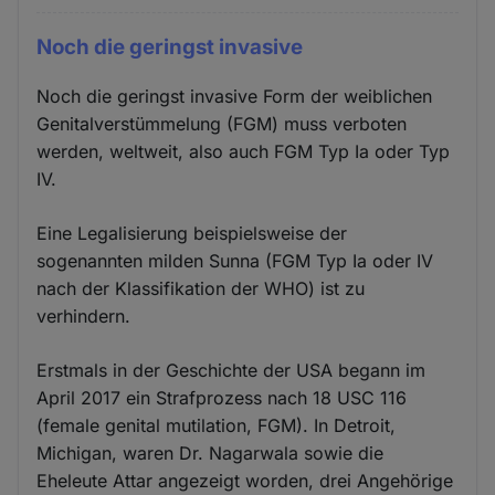
Noch die geringst invasive
Noch die geringst invasive Form der weiblichen
Genitalverstümmelung (FGM) muss verboten
werden, weltweit, also auch FGM Typ Ia oder Typ
IV.
Eine Legalisierung beispielsweise der
sogenannten milden Sunna (FGM Typ Ia oder IV
nach der Klassifikation der WHO) ist zu
verhindern.
Erstmals in der Geschichte der USA begann im
April 2017 ein Strafprozess nach 18 USC 116
(female genital mutilation, FGM). In Detroit,
Michigan, waren Dr. Nagarwala sowie die
Eheleute Attar angezeigt worden, drei Angehörige