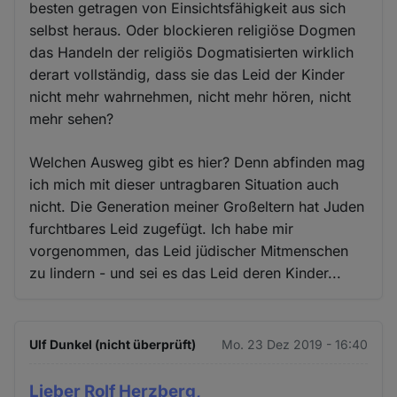
besten getragen von Einsichtsfähigkeit aus sich
selbst heraus. Oder blockieren religiöse Dogmen
das Handeln der religiös Dogmatisierten wirklich
derart vollständig, dass sie das Leid der Kinder
nicht mehr wahrnehmen, nicht mehr hören, nicht
mehr sehen?
Welchen Ausweg gibt es hier? Denn abfinden mag
ich mich mit dieser untragbaren Situation auch
nicht. Die Generation meiner Großeltern hat Juden
furchtbares Leid zugefügt. Ich habe mir
vorgenommen, das Leid jüdischer Mitmenschen
zu lindern - und sei es das Leid deren Kinder...
Ulf Dunkel (nicht überprüft)
Mo. 23 Dez 2019 - 16:40
Lieber Rolf Herzberg,