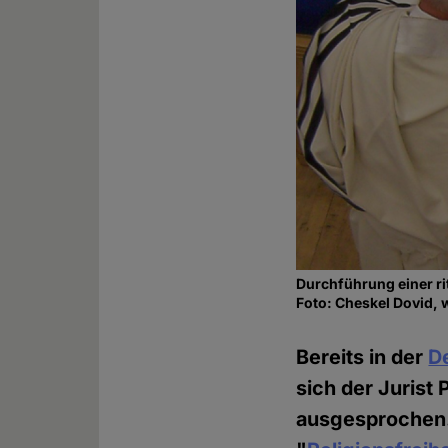
Durchführung einer ri
Foto: Cheskel Dovid,
Bereits in der
D
sich der Jurist
ausgesprochen.