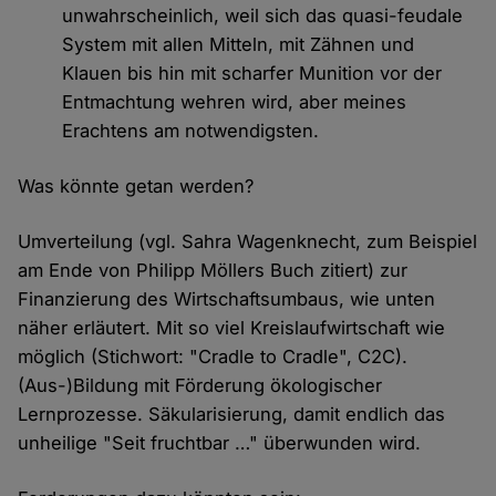
unwahrscheinlich, weil sich das quasi-feudale
System mit allen Mitteln, mit Zähnen und
Klauen bis hin mit scharfer Munition vor der
Entmachtung wehren wird, aber meines
Erachtens am notwendigsten.
Was könnte getan werden?
Umverteilung (vgl. Sahra Wagenknecht, zum Beispiel
am Ende von Philipp Möllers Buch zitiert) zur
Finanzierung des Wirtschaftsumbaus, wie unten
näher erläutert. Mit so viel Kreislaufwirtschaft wie
möglich (Stichwort: "Cradle to Cradle", C2C).
(Aus-)Bildung mit Förderung ökologischer
Lernprozesse. Säkularisierung, damit endlich das
unheilige "Seit fruchtbar …" überwunden wird.