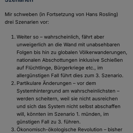
Mir schweben (in Fortsetzung von Hans Rosling)
drei Szenarien vor:
Weiter so – wahrscheinlich, fährt aber
unweigerlich an die Wand mit unabsehbaren
Folgen bis hin zu globalen Völkerwanderungen,
nationalen Abschottungen inklusive Schießen
auf Flüchtlinge, Bürgerkriege etc., im
allergünstigen Fall führt dies zum 3. Szenario.
Partikulare Änderungen – vor dem
Systemhintergrund am wahrscheinlichsten –
werden scheitern, weil sie nicht ausreichen
und sich das System nicht selbst abschaffen
will, könnten im Szenario 1. münden, im
günstigen Fall zu 3. führen.
Ökonomisch-ökologische Revolution – bisher