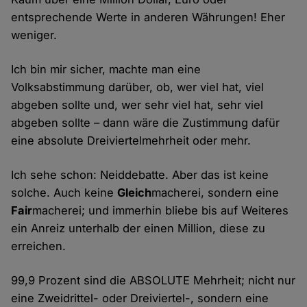
entsprechende Werte in anderen Währungen! Eher
weniger.
Ich bin mir sicher, machte man eine
Volksabstimmung darüber, ob, wer viel hat, viel
abgeben sollte und, wer sehr viel hat, sehr viel
abgeben sollte – dann wäre die Zustimmung dafür
eine absolute Dreiviertelmehrheit oder mehr.
Ich sehe schon: Neiddebatte. Aber das ist keine
solche. Auch keine
Gleich
macherei, sondern eine
Fair
macherei; und immerhin bliebe bis auf Weiteres
ein Anreiz unterhalb der einen Million, diese zu
erreichen.
99,9 Prozent sind die ABSOLUTE Mehrheit; nicht nur
eine Zweidrittel- oder Dreiviertel-, sondern eine