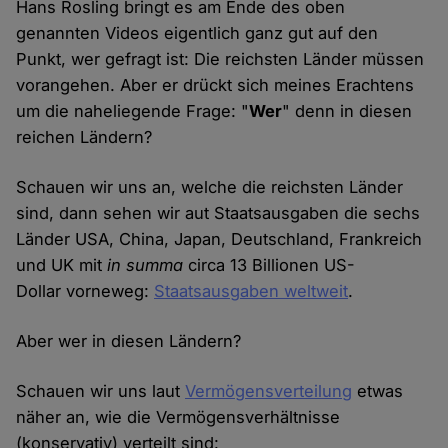
Hans Rosling bringt es am Ende des oben
genannten Videos eigentlich ganz gut auf den
Punkt, wer gefragt ist: Die reichsten Länder müssen
vorangehen. Aber er drückt sich meines Erachtens
um die naheliegende Frage: "
Wer
" denn in diesen
reichen Ländern?
Schauen wir uns an, welche die reichsten Länder
sind, dann sehen wir aut Staatsausgaben die sechs
Länder USA, China, Japan, Deutschland, Frankreich
und UK mit
in summa
circa 13 Billionen US-
Dollar vorneweg:
Staatsausgaben weltweit
.
Aber wer in diesen Ländern?
Schauen wir uns laut
Vermögensverteilung
etwas
näher an, wie die Vermögensverhältnisse
(konservativ) verteilt sind: