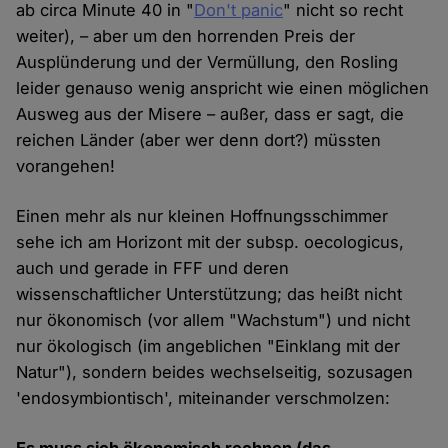
ab circa Minute 40 in "
Don't panic
" nicht so recht
weiter), – aber um den horrenden Preis der
Ausplünderung und der Vermüllung, den Rosling
leider genauso wenig anspricht wie einen möglichen
Ausweg aus der Misere – außer, dass er sagt, die
reichen Länder (aber wer denn dort?) müssten
vorangehen!
Einen mehr als nur kleinen Hoffnungsschimmer
sehe ich am Horizont mit der subsp. oecologicus,
auch und gerade in FFF und deren
wissenschaftlicher Unterstützung; das heißt nicht
nur ökonomisch (vor allem "Wachstum") und nicht
nur ökologisch (im angeblichen "Einklang mit der
Natur"), sondern beides wechselseitig, sozusagen
'endosymbiontisch', miteinander verschmolzen: