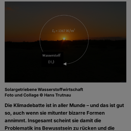
Solargetriebene Wasserstoffwirtschaft
Foto und Collage © Hans Trutnau
Die Klimadebatte ist in aller Munde – und das ist gut
so, auch wenn sie mitunter bizarre Formen
annimmt. Insgesamt scheint sie damit die
Problematik ins Bewusstsein zu rücken und die