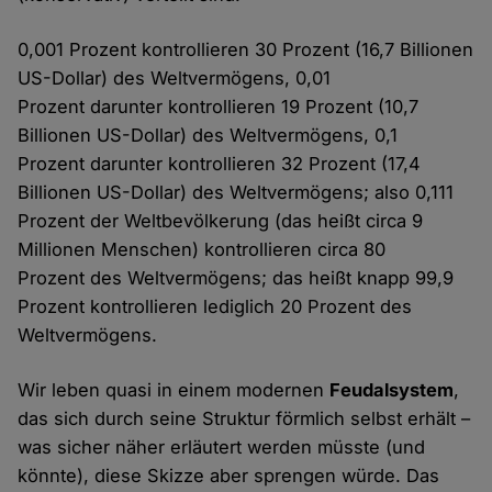
0,001 Prozent kontrollieren 30 Prozent (16,7 Billionen
US-Dollar) des Weltvermögens, 0,01
Prozent darunter kontrollieren 19 Prozent (10,7
Billionen US-Dollar) des Weltvermögens, 0,1
Prozent darunter kontrollieren 32 Prozent (17,4
Billionen US-Dollar) des Weltvermögens; also 0,111
Prozent der Weltbevölkerung (das heißt circa 9
Millionen Menschen) kontrollieren circa 80
Prozent des Weltvermögens; das heißt knapp 99,9
Prozent kontrollieren lediglich 20 Prozent des
Weltvermögens.
Wir leben quasi in einem modernen
Feudalsystem
,
das sich durch seine Struktur förmlich selbst erhält –
was sicher näher erläutert werden müsste (und
könnte), diese Skizze aber sprengen würde. Das