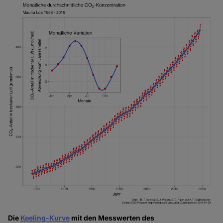
Die
Keeling-Kurve
mit den Messwerten des