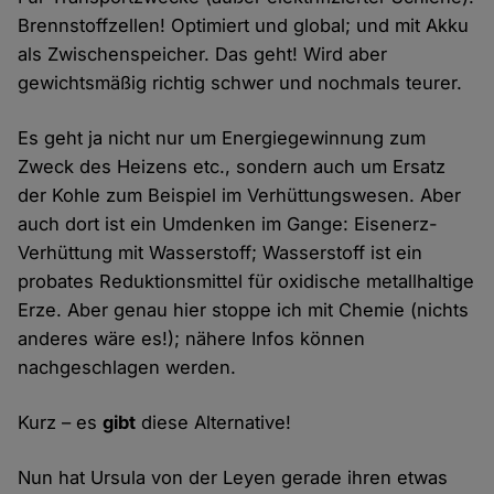
Brennstoffzellen! Optimiert und global; und mit Akku
als Zwischenspeicher. Das geht! Wird aber
gewichtsmäßig richtig schwer und nochmals teurer.
Es geht ja nicht nur um Energiegewinnung zum
Zweck des Heizens etc., sondern auch um Ersatz
der Kohle zum Beispiel im Verhüttungswesen. Aber
auch dort ist ein Umdenken im Gange: Eisenerz-
Verhüttung mit Wasserstoff; Wasserstoff ist ein
probates Reduktionsmittel für oxidische metallhaltige
Erze. Aber genau hier stoppe ich mit Chemie (nichts
anderes wäre es!); nähere Infos können
nachgeschlagen werden.
Kurz – es
gibt
diese Alternative!
Nun hat Ursula von der Leyen gerade ihren etwas