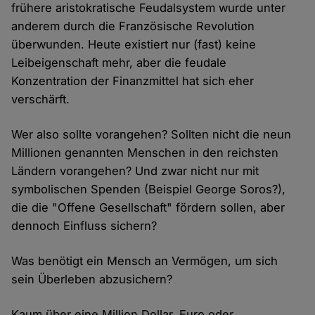
frühere aristokratische Feudalsystem wurde unter
anderem durch die Französische Revolution
überwunden. Heute existiert nur (fast) keine
Leibeigenschaft mehr, aber die feudale
Konzentration der Finanzmittel hat sich eher
verschärft.
Wer also sollte vorangehen? Sollten nicht die neun
Millionen genannten Menschen in den reichsten
Ländern vorangehen? Und zwar nicht nur mit
symbolischen Spenden (Beispiel George Soros?),
die die "Offene Gesellschaft" fördern sollen, aber
dennoch Einfluss sichern?
Was benötigt ein Mensch an Vermögen, um sich
sein Überleben abzusichern?
Kaum über eine Million Dollar, Euro oder