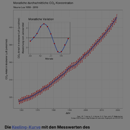
Die
Keeling-Kurve
mit den Messwerten des