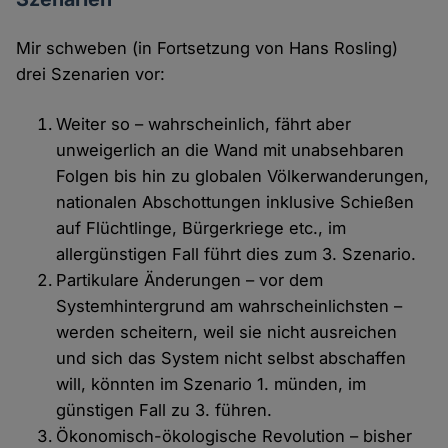
Mir schweben (in Fortsetzung von Hans Rosling)
drei Szenarien vor:
Weiter so – wahrscheinlich, fährt aber
unweigerlich an die Wand mit unabsehbaren
Folgen bis hin zu globalen Völkerwanderungen,
nationalen Abschottungen inklusive Schießen
auf Flüchtlinge, Bürgerkriege etc., im
allergünstigen Fall führt dies zum 3. Szenario.
Partikulare Änderungen – vor dem
Systemhintergrund am wahrscheinlichsten –
werden scheitern, weil sie nicht ausreichen
und sich das System nicht selbst abschaffen
will, könnten im Szenario 1. münden, im
günstigen Fall zu 3. führen.
Ökonomisch-ökologische Revolution – bisher