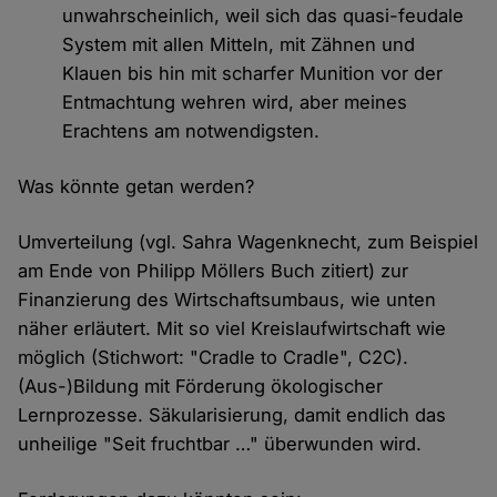
unwahrscheinlich, weil sich das quasi-feudale
System mit allen Mitteln, mit Zähnen und
Klauen bis hin mit scharfer Munition vor der
Entmachtung wehren wird, aber meines
Erachtens am notwendigsten.
Was könnte getan werden?
Umverteilung (vgl. Sahra Wagenknecht, zum Beispiel
am Ende von Philipp Möllers Buch zitiert) zur
Finanzierung des Wirtschaftsumbaus, wie unten
näher erläutert. Mit so viel Kreislaufwirtschaft wie
möglich (Stichwort: "Cradle to Cradle", C2C).
(Aus-)Bildung mit Förderung ökologischer
Lernprozesse. Säkularisierung, damit endlich das
unheilige "Seit fruchtbar …" überwunden wird.