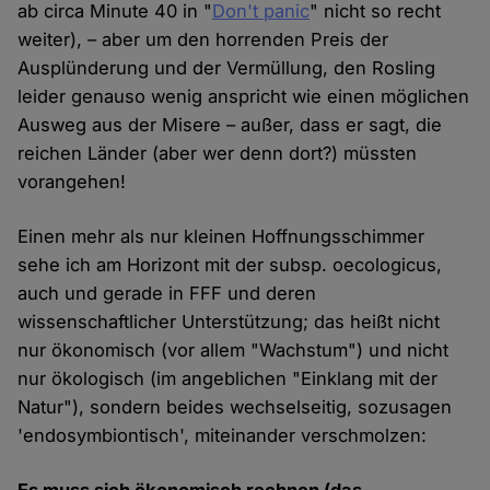
ab circa Minute 40 in "
Don't panic
" nicht so recht
weiter), – aber um den horrenden Preis der
Ausplünderung und der Vermüllung, den Rosling
leider genauso wenig anspricht wie einen möglichen
Ausweg aus der Misere – außer, dass er sagt, die
reichen Länder (aber wer denn dort?) müssten
vorangehen!
Einen mehr als nur kleinen Hoffnungsschimmer
sehe ich am Horizont mit der subsp. oecologicus,
auch und gerade in FFF und deren
wissenschaftlicher Unterstützung; das heißt nicht
nur ökonomisch (vor allem "Wachstum") und nicht
nur ökologisch (im angeblichen "Einklang mit der
Natur"), sondern beides wechselseitig, sozusagen
'endosymbiontisch', miteinander verschmolzen: