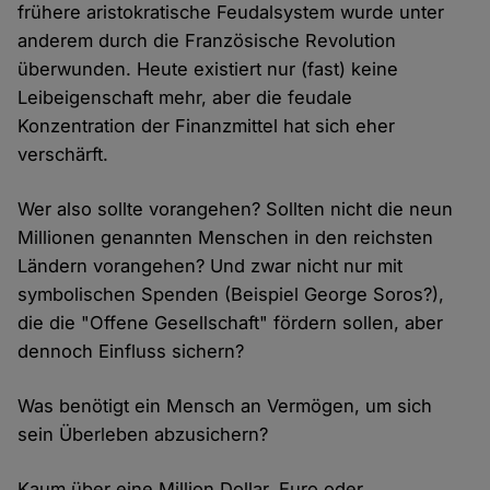
frühere aristokratische Feudalsystem wurde unter
anderem durch die Französische Revolution
überwunden. Heute existiert nur (fast) keine
Leibeigenschaft mehr, aber die feudale
Konzentration der Finanzmittel hat sich eher
verschärft.
Wer also sollte vorangehen? Sollten nicht die neun
Millionen genannten Menschen in den reichsten
Ländern vorangehen? Und zwar nicht nur mit
symbolischen Spenden (Beispiel George Soros?),
die die "Offene Gesellschaft" fördern sollen, aber
dennoch Einfluss sichern?
Was benötigt ein Mensch an Vermögen, um sich
sein Überleben abzusichern?
Kaum über eine Million Dollar, Euro oder