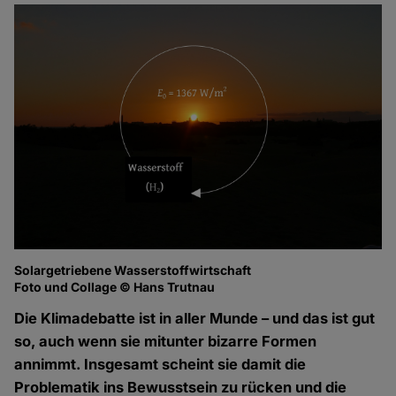
Solargetriebene Wasserstoffwirtschaft
Foto und Collage © Hans Trutnau
Die Klimadebatte ist in aller Munde – und das ist gut
so, auch wenn sie mitunter bizarre Formen
annimmt. Insgesamt scheint sie damit die
Problematik ins Bewusstsein zu rücken und die