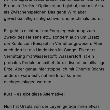
Brennstoffzellen! Optimiert und global; und mit Akku
als Zwischenspeicher. Das geht! Wird aber
gewichtsmäßig richtig schwer und nochmals teurer.
Es geht ja nicht nur um Energiegewinnung zum
Zweck des Heizens etc., sondern auch um Ersatz
der Kohle zum Beispiel im Verhüttungswesen. Aber
auch dort ist ein Umdenken im Gange: Eisenerz-
Verhüttung mit Wasserstoff; Wasserstoff ist ein
probates Reduktionsmittel für oxidische metallhaltige
Erze. Aber genau hier stoppe ich mit Chemie (nichts
anderes wäre es!); nähere Infos können
nachgeschlagen werden.
Kurz – es
gibt
diese Alternative!
Nun hat Ursula von der Leyen gerade ihren etwas