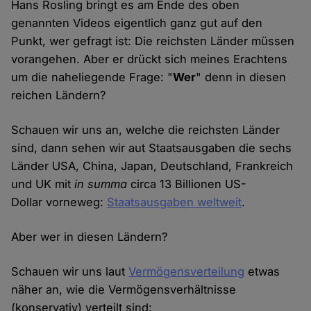
Hans Rosling bringt es am Ende des oben
genannten Videos eigentlich ganz gut auf den
Punkt, wer gefragt ist: Die reichsten Länder müssen
vorangehen. Aber er drückt sich meines Erachtens
um die naheliegende Frage: "
Wer
" denn in diesen
reichen Ländern?
Schauen wir uns an, welche die reichsten Länder
sind, dann sehen wir aut Staatsausgaben die sechs
Länder USA, China, Japan, Deutschland, Frankreich
und UK mit
in summa
circa 13 Billionen US-
Dollar vorneweg:
Staatsausgaben weltweit
.
Aber wer in diesen Ländern?
Schauen wir uns laut
Vermögensverteilung
etwas
näher an, wie die Vermögensverhältnisse
(konservativ) verteilt sind: