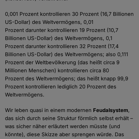
0,001 Prozent kontrollieren 30 Prozent (16,7 Billionen
US-Dollar) des Weltvermögens, 0,01
Prozent darunter kontrollieren 19 Prozent (10,7
Billionen US-Dollar) des Weltvermögens, 0,1
Prozent darunter kontrollieren 32 Prozent (17,4
Billionen US-Dollar) des Weltvermögens; also 0,111
Prozent der Weltbevölkerung (das heißt circa 9
Millionen Menschen) kontrollieren circa 80
Prozent des Weltvermögens; das heißt knapp 99,9
Prozent kontrollieren lediglich 20 Prozent des
Weltvermögens.
Wir leben quasi in einem modernen
Feudalsystem
,
das sich durch seine Struktur förmlich selbst erhält –
was sicher näher erläutert werden müsste (und
könnte), diese Skizze aber sprengen würde. Das