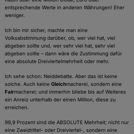
entsprechende Werte in anderen Währungen! Eher
weniger.
Ich bin mir sicher, machte man eine
Volksabstimmung darüber, ob, wer viel hat, viel
abgeben sollte und, wer sehr viel hat, sehr viel
abgeben sollte – dann wäre die Zustimmung dafür
eine absolute Dreiviertelmehrheit oder mehr.
Ich sehe schon: Neiddebatte. Aber das ist keine
solche. Auch keine
Gleich
macherei, sondern eine
Fair
macherei; und immerhin bliebe bis auf Weiteres
ein Anreiz unterhalb der einen Million, diese zu
erreichen.
99,9 Prozent sind die ABSOLUTE Mehrheit; nicht nur
eine Zweidrittel- oder Dreiviertel-, sondern eine