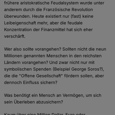
frühere aristokratische Feudalsystem wurde unter
anderem durch die Französische Revolution
überwunden. Heute existiert nur (fast) keine
Leibeigenschaft mehr, aber die feudale
Konzentration der Finanzmittel hat sich eher
verschärft.
Wer also sollte vorangehen? Sollten nicht die neun
Millionen genannten Menschen in den reichsten
Ländern vorangehen? Und zwar nicht nur mit
symbolischen Spenden (Beispiel George Soros?),
die die "Offene Gesellschaft" fördern sollen, aber
dennoch Einfluss sichern?
Was benötigt ein Mensch an Vermögen, um sich
sein Überleben abzusichern?
Kaum über eine Million Dollar, Euro oder