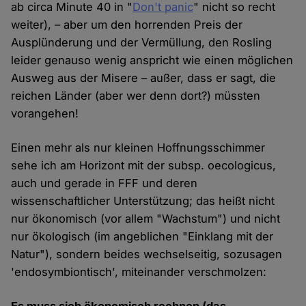
ab circa Minute 40 in "
Don't panic
" nicht so recht
weiter), – aber um den horrenden Preis der
Ausplünderung und der Vermüllung, den Rosling
leider genauso wenig anspricht wie einen möglichen
Ausweg aus der Misere – außer, dass er sagt, die
reichen Länder (aber wer denn dort?) müssten
vorangehen!
Einen mehr als nur kleinen Hoffnungsschimmer
sehe ich am Horizont mit der subsp. oecologicus,
auch und gerade in FFF und deren
wissenschaftlicher Unterstützung; das heißt nicht
nur ökonomisch (vor allem "Wachstum") und nicht
nur ökologisch (im angeblichen "Einklang mit der
Natur"), sondern beides wechselseitig, sozusagen
'endosymbiontisch', miteinander verschmolzen: