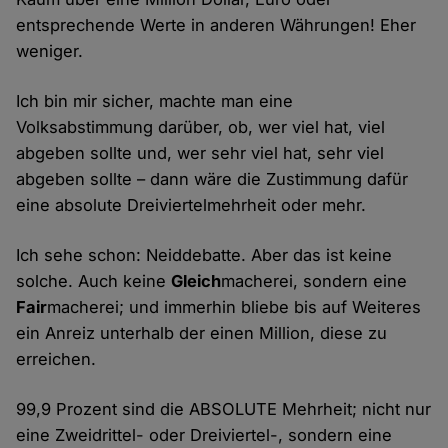
entsprechende Werte in anderen Währungen! Eher
weniger.
Ich bin mir sicher, machte man eine
Volksabstimmung darüber, ob, wer viel hat, viel
abgeben sollte und, wer sehr viel hat, sehr viel
abgeben sollte – dann wäre die Zustimmung dafür
eine absolute Dreiviertelmehrheit oder mehr.
Ich sehe schon: Neiddebatte. Aber das ist keine
solche. Auch keine
Gleich
macherei, sondern eine
Fair
macherei; und immerhin bliebe bis auf Weiteres
ein Anreiz unterhalb der einen Million, diese zu
erreichen.
99,9 Prozent sind die ABSOLUTE Mehrheit; nicht nur
eine Zweidrittel- oder Dreiviertel-, sondern eine