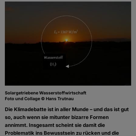
Solargetriebene Wasserstoffwirtschaft
Foto und Collage © Hans Trutnau
Die Klimadebatte ist in aller Munde – und das ist gut
so, auch wenn sie mitunter bizarre Formen
annimmt. Insgesamt scheint sie damit die
Problematik ins Bewusstsein zu rücken und die