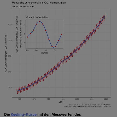
Die
Keeling-Kurve
mit den Messwerten des