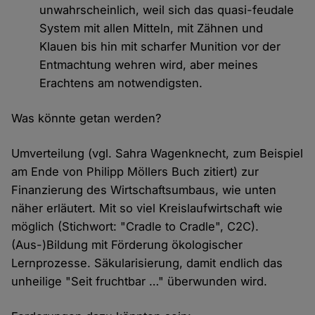
unwahrscheinlich, weil sich das quasi-feudale
System mit allen Mitteln, mit Zähnen und
Klauen bis hin mit scharfer Munition vor der
Entmachtung wehren wird, aber meines
Erachtens am notwendigsten.
Was könnte getan werden?
Umverteilung (vgl. Sahra Wagenknecht, zum Beispiel
am Ende von Philipp Möllers Buch zitiert) zur
Finanzierung des Wirtschaftsumbaus, wie unten
näher erläutert. Mit so viel Kreislaufwirtschaft wie
möglich (Stichwort: "Cradle to Cradle", C2C).
(Aus-)Bildung mit Förderung ökologischer
Lernprozesse. Säkularisierung, damit endlich das
unheilige "Seit fruchtbar …" überwunden wird.