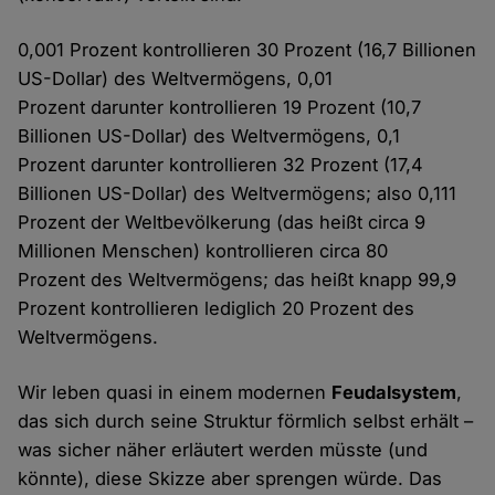
0,001 Prozent kontrollieren 30 Prozent (16,7 Billionen
US-Dollar) des Weltvermögens, 0,01
Prozent darunter kontrollieren 19 Prozent (10,7
Billionen US-Dollar) des Weltvermögens, 0,1
Prozent darunter kontrollieren 32 Prozent (17,4
Billionen US-Dollar) des Weltvermögens; also 0,111
Prozent der Weltbevölkerung (das heißt circa 9
Millionen Menschen) kontrollieren circa 80
Prozent des Weltvermögens; das heißt knapp 99,9
Prozent kontrollieren lediglich 20 Prozent des
Weltvermögens.
Wir leben quasi in einem modernen
Feudalsystem
,
das sich durch seine Struktur förmlich selbst erhält –
was sicher näher erläutert werden müsste (und
könnte), diese Skizze aber sprengen würde. Das