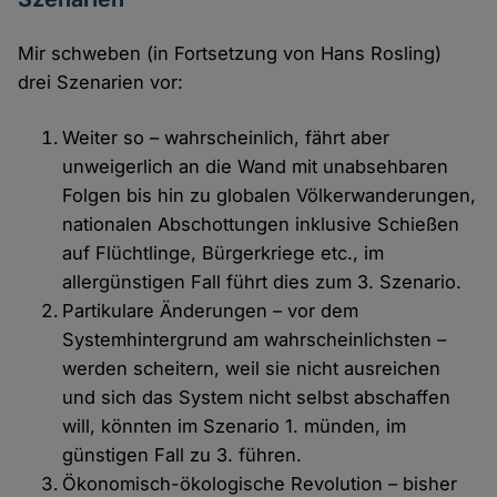
Mir schweben (in Fortsetzung von Hans Rosling)
drei Szenarien vor:
Weiter so – wahrscheinlich, fährt aber
unweigerlich an die Wand mit unabsehbaren
Folgen bis hin zu globalen Völkerwanderungen,
nationalen Abschottungen inklusive Schießen
auf Flüchtlinge, Bürgerkriege etc., im
allergünstigen Fall führt dies zum 3. Szenario.
Partikulare Änderungen – vor dem
Systemhintergrund am wahrscheinlichsten –
werden scheitern, weil sie nicht ausreichen
und sich das System nicht selbst abschaffen
will, könnten im Szenario 1. münden, im
günstigen Fall zu 3. führen.
Ökonomisch-ökologische Revolution – bisher