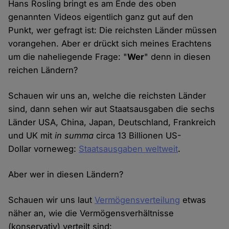
Hans Rosling bringt es am Ende des oben
genannten Videos eigentlich ganz gut auf den
Punkt, wer gefragt ist: Die reichsten Länder müssen
vorangehen. Aber er drückt sich meines Erachtens
um die naheliegende Frage: "
Wer
" denn in diesen
reichen Ländern?
Schauen wir uns an, welche die reichsten Länder
sind, dann sehen wir aut Staatsausgaben die sechs
Länder USA, China, Japan, Deutschland, Frankreich
und UK mit
in summa
circa 13 Billionen US-
Dollar vorneweg:
Staatsausgaben weltweit
.
Aber wer in diesen Ländern?
Schauen wir uns laut
Vermögensverteilung
etwas
näher an, wie die Vermögensverhältnisse
(konservativ) verteilt sind: