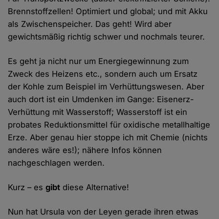
Brennstoffzellen! Optimiert und global; und mit Akku
als Zwischenspeicher. Das geht! Wird aber
gewichtsmäßig richtig schwer und nochmals teurer.
Es geht ja nicht nur um Energiegewinnung zum
Zweck des Heizens etc., sondern auch um Ersatz
der Kohle zum Beispiel im Verhüttungswesen. Aber
auch dort ist ein Umdenken im Gange: Eisenerz-
Verhüttung mit Wasserstoff; Wasserstoff ist ein
probates Reduktionsmittel für oxidische metallhaltige
Erze. Aber genau hier stoppe ich mit Chemie (nichts
anderes wäre es!); nähere Infos können
nachgeschlagen werden.
Kurz – es
gibt
diese Alternative!
Nun hat Ursula von der Leyen gerade ihren etwas