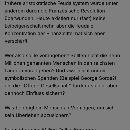
frühere aristokratische Feudalsystem wurde unter
anderem durch die Französische Revolution
überwunden. Heute existiert nur (fast) keine
Leibeigenschaft mehr, aber die feudale
Konzentration der Finanzmittel hat sich eher
verschärft.
Wer also sollte vorangehen? Sollten nicht die neun
Millionen genannten Menschen in den reichsten
Ländern vorangehen? Und zwar nicht nur mit
symbolischen Spenden (Beispiel George Soros?),
die die "Offene Gesellschaft" fördern sollen, aber
dennoch Einfluss sichern?
Was benötigt ein Mensch an Vermögen, um sich
sein Überleben abzusichern?
Kaum über eine Million Dollar, Euro oder