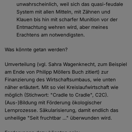
unwahrscheinlich, weil sich das quasi-feudale
System mit allen Mitteln, mit Zähnen und
Klauen bis hin mit scharfer Munition vor der
Entmachtung wehren wird, aber meines
Erachtens am notwendigsten.
Was könnte getan werden?
Umverteilung (vgl. Sahra Wagenknecht, zum Beispiel
am Ende von Philipp Möllers Buch zitiert) zur
Finanzierung des Wirtschaftsumbaus, wie unten
näher erläutert. Mit so viel Kreislaufwirtschaft wie
möglich (Stichwort: "Cradle to Cradle", C2C).
(Aus-)Bildung mit Förderung ökologischer
Lernprozesse. Säkularisierung, damit endlich das
unheilige "Seit fruchtbar …" überwunden wird.