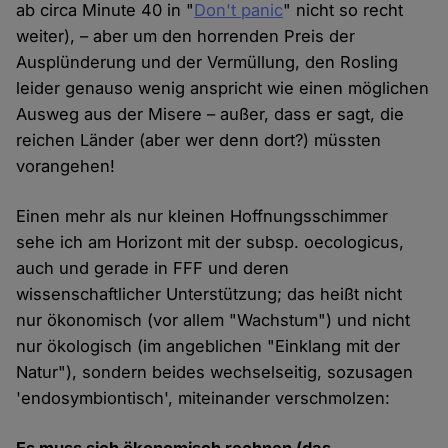
ab circa Minute 40 in "
Don't panic
" nicht so recht
weiter), – aber um den horrenden Preis der
Ausplünderung und der Vermüllung, den Rosling
leider genauso wenig anspricht wie einen möglichen
Ausweg aus der Misere – außer, dass er sagt, die
reichen Länder (aber wer denn dort?) müssten
vorangehen!
Einen mehr als nur kleinen Hoffnungsschimmer
sehe ich am Horizont mit der subsp. oecologicus,
auch und gerade in FFF und deren
wissenschaftlicher Unterstützung; das heißt nicht
nur ökonomisch (vor allem "Wachstum") und nicht
nur ökologisch (im angeblichen "Einklang mit der
Natur"), sondern beides wechselseitig, sozusagen
'endosymbiontisch', miteinander verschmolzen: