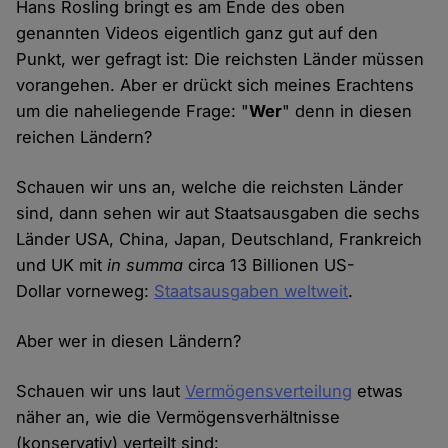
Hans Rosling bringt es am Ende des oben
genannten Videos eigentlich ganz gut auf den
Punkt, wer gefragt ist: Die reichsten Länder müssen
vorangehen. Aber er drückt sich meines Erachtens
um die naheliegende Frage: "
Wer
" denn in diesen
reichen Ländern?
Schauen wir uns an, welche die reichsten Länder
sind, dann sehen wir aut Staatsausgaben die sechs
Länder USA, China, Japan, Deutschland, Frankreich
und UK mit
in summa
circa 13 Billionen US-
Dollar vorneweg:
Staatsausgaben weltweit
.
Aber wer in diesen Ländern?
Schauen wir uns laut
Vermögensverteilung
etwas
näher an, wie die Vermögensverhältnisse
(konservativ) verteilt sind: