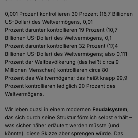
0,001 Prozent kontrollieren 30 Prozent (16,7 Billionen
US-Dollar) des Weltvermögens, 0,01
Prozent darunter kontrollieren 19 Prozent (10,7
Billionen US-Dollar) des Weltvermögens, 0,1
Prozent darunter kontrollieren 32 Prozent (17,4
Billionen US-Dollar) des Weltvermögens; also 0,111
Prozent der Weltbevölkerung (das heißt circa 9
Millionen Menschen) kontrollieren circa 80
Prozent des Weltvermögens; das heißt knapp 99,9
Prozent kontrollieren lediglich 20 Prozent des
Weltvermögens.
Wir leben quasi in einem modernen
Feudalsystem
,
das sich durch seine Struktur förmlich selbst erhält –
was sicher näher erläutert werden müsste (und
könnte), diese Skizze aber sprengen würde. Das