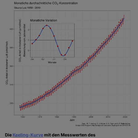
Die
Keeling-Kurve
mit den Messwerten des