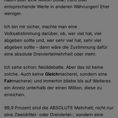
entsprechende Werte in anderen Währungen! Eher
weniger.
Ich bin mir sicher, machte man eine
Volksabstimmung darüber, ob, wer viel hat, viel
abgeben sollte und, wer sehr viel hat, sehr viel
abgeben sollte – dann wäre die Zustimmung dafür
eine absolute Dreiviertelmehrheit oder mehr.
Ich sehe schon: Neiddebatte. Aber das ist keine
solche. Auch keine
Gleich
macherei, sondern eine
Fair
macherei; und immerhin bliebe bis auf Weiteres
ein Anreiz unterhalb der einen Million, diese zu
erreichen.
99,9 Prozent sind die ABSOLUTE Mehrheit; nicht nur
eine Zweidrittel- oder Dreiviertel-, sondern eine