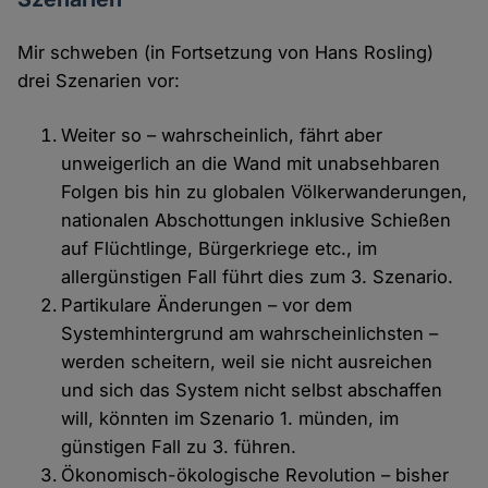
Mir schweben (in Fortsetzung von Hans Rosling)
drei Szenarien vor:
Weiter so – wahrscheinlich, fährt aber
unweigerlich an die Wand mit unabsehbaren
Folgen bis hin zu globalen Völkerwanderungen,
nationalen Abschottungen inklusive Schießen
auf Flüchtlinge, Bürgerkriege etc., im
allergünstigen Fall führt dies zum 3. Szenario.
Partikulare Änderungen – vor dem
Systemhintergrund am wahrscheinlichsten –
werden scheitern, weil sie nicht ausreichen
und sich das System nicht selbst abschaffen
will, könnten im Szenario 1. münden, im
günstigen Fall zu 3. führen.
Ökonomisch-ökologische Revolution – bisher