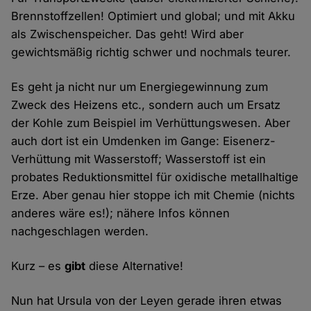
Brennstoffzellen! Optimiert und global; und mit Akku
als Zwischenspeicher. Das geht! Wird aber
gewichtsmäßig richtig schwer und nochmals teurer.
Es geht ja nicht nur um Energiegewinnung zum
Zweck des Heizens etc., sondern auch um Ersatz
der Kohle zum Beispiel im Verhüttungswesen. Aber
auch dort ist ein Umdenken im Gange: Eisenerz-
Verhüttung mit Wasserstoff; Wasserstoff ist ein
probates Reduktionsmittel für oxidische metallhaltige
Erze. Aber genau hier stoppe ich mit Chemie (nichts
anderes wäre es!); nähere Infos können
nachgeschlagen werden.
Kurz – es
gibt
diese Alternative!
Nun hat Ursula von der Leyen gerade ihren etwas