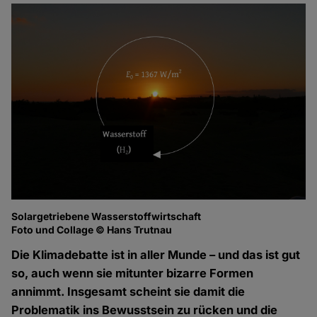
Solargetriebene Wasserstoffwirtschaft
Foto und Collage © Hans Trutnau
Die Klimadebatte ist in aller Munde – und das ist gut
so, auch wenn sie mitunter bizarre Formen
annimmt. Insgesamt scheint sie damit die
Problematik ins Bewusstsein zu rücken und die