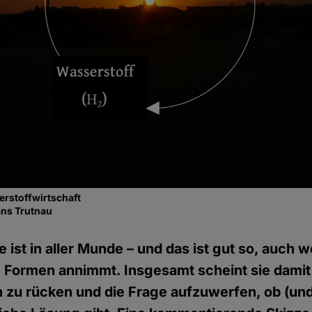
erstoffwirtschaft
ans Trutnau
 ist in aller Munde – und das ist gut so, auch 
e Formen annimmt. Insgesamt scheint sie damit
 zu rücken und die Frage aufzuwerfen, ob (und