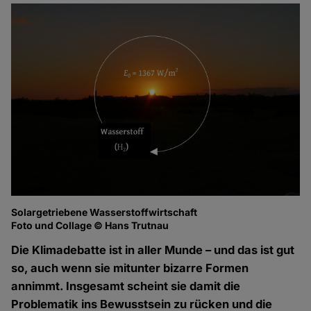
Solargetriebene Wasserstoffwirtschaft
Foto und Collage © Hans Trutnau
Die Klimadebatte ist in aller Munde – und das ist gut
so, auch wenn sie mitunter bizarre Formen
annimmt. Insgesamt scheint sie damit die
Problematik ins Bewusstsein zu rücken und die