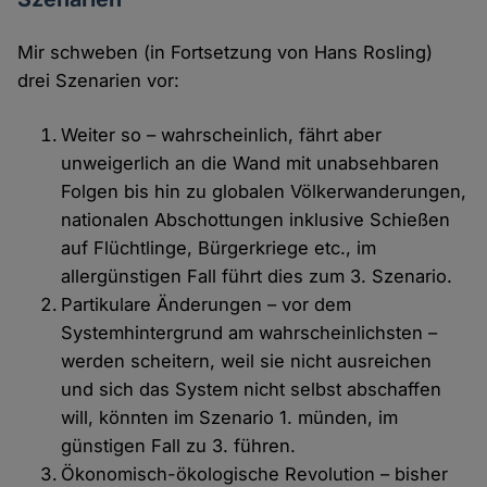
Mir schweben (in Fortsetzung von Hans Rosling)
drei Szenarien vor:
Weiter so – wahrscheinlich, fährt aber
unweigerlich an die Wand mit unabsehbaren
Folgen bis hin zu globalen Völkerwanderungen,
nationalen Abschottungen inklusive Schießen
auf Flüchtlinge, Bürgerkriege etc., im
allergünstigen Fall führt dies zum 3. Szenario.
Partikulare Änderungen – vor dem
Systemhintergrund am wahrscheinlichsten –
werden scheitern, weil sie nicht ausreichen
und sich das System nicht selbst abschaffen
will, könnten im Szenario 1. münden, im
günstigen Fall zu 3. führen.
Ökonomisch-ökologische Revolution – bisher