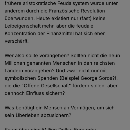
frühere aristokratische Feudalsystem wurde unter
anderem durch die Französische Revolution
überwunden. Heute existiert nur (fast) keine
Leibeigenschaft mehr, aber die feudale
Konzentration der Finanzmittel hat sich eher
verschärft.
Wer also sollte vorangehen? Sollten nicht die neun
Millionen genannten Menschen in den reichsten
Ländern vorangehen? Und zwar nicht nur mit
symbolischen Spenden (Beispiel George Soros?),
die die "Offene Gesellschaft" fördern sollen, aber
dennoch Einfluss sichern?
Was benötigt ein Mensch an Vermögen, um sich
sein Überleben abzusichern?
Kaum über eine Million Dollar, Euro oder