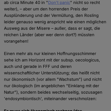
ab circa Minute 40 in "
Don't panic
" nicht so recht
weiter), – aber um den horrenden Preis der
Ausplünderung und der Vermüllung, den Rosling
leider genauso wenig anspricht wie einen möglichen
Ausweg aus der Misere – außer, dass er sagt, die
reichen Länder (aber wer denn dort?) müssten
vorangehen!
Einen mehr als nur kleinen Hoffnungsschimmer
sehe ich am Horizont mit der subsp. oecologicus,
auch und gerade in FFF und deren
wissenschaftlicher Unterstützung; das heißt nicht
nur ökonomisch (vor allem "Wachstum") und nicht
nur ökologisch (im angeblichen "Einklang mit der
Natur"), sondern beides wechselseitig, sozusagen
'endosymbiontisch', miteinander verschmolzen: