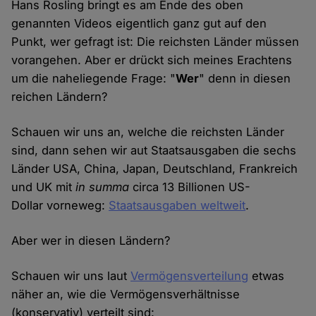
Hans Rosling bringt es am Ende des oben
genannten Videos eigentlich ganz gut auf den
Punkt, wer gefragt ist: Die reichsten Länder müssen
vorangehen. Aber er drückt sich meines Erachtens
um die naheliegende Frage: "
Wer
" denn in diesen
reichen Ländern?
Schauen wir uns an, welche die reichsten Länder
sind, dann sehen wir aut Staatsausgaben die sechs
Länder USA, China, Japan, Deutschland, Frankreich
und UK mit
in summa
circa 13 Billionen US-
Dollar vorneweg:
Staatsausgaben weltweit
.
Aber wer in diesen Ländern?
Schauen wir uns laut
Vermögensverteilung
etwas
näher an, wie die Vermögensverhältnisse
(konservativ) verteilt sind: