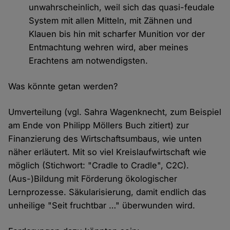
unwahrscheinlich, weil sich das quasi-feudale
System mit allen Mitteln, mit Zähnen und
Klauen bis hin mit scharfer Munition vor der
Entmachtung wehren wird, aber meines
Erachtens am notwendigsten.
Was könnte getan werden?
Umverteilung (vgl. Sahra Wagenknecht, zum Beispiel
am Ende von Philipp Möllers Buch zitiert) zur
Finanzierung des Wirtschaftsumbaus, wie unten
näher erläutert. Mit so viel Kreislaufwirtschaft wie
möglich (Stichwort: "Cradle to Cradle", C2C).
(Aus-)Bildung mit Förderung ökologischer
Lernprozesse. Säkularisierung, damit endlich das
unheilige "Seit fruchtbar …" überwunden wird.