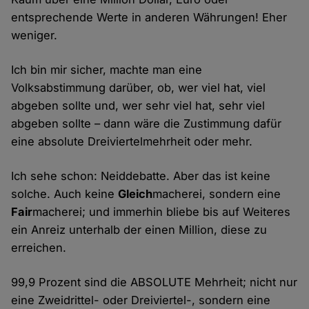
entsprechende Werte in anderen Währungen! Eher
weniger.
Ich bin mir sicher, machte man eine
Volksabstimmung darüber, ob, wer viel hat, viel
abgeben sollte und, wer sehr viel hat, sehr viel
abgeben sollte – dann wäre die Zustimmung dafür
eine absolute Dreiviertelmehrheit oder mehr.
Ich sehe schon: Neiddebatte. Aber das ist keine
solche. Auch keine
Gleich
macherei, sondern eine
Fair
macherei; und immerhin bliebe bis auf Weiteres
ein Anreiz unterhalb der einen Million, diese zu
erreichen.
99,9 Prozent sind die ABSOLUTE Mehrheit; nicht nur
eine Zweidrittel- oder Dreiviertel-, sondern eine