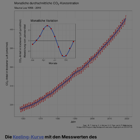
Die
Keeling-Kurve
mit den Messwerten des