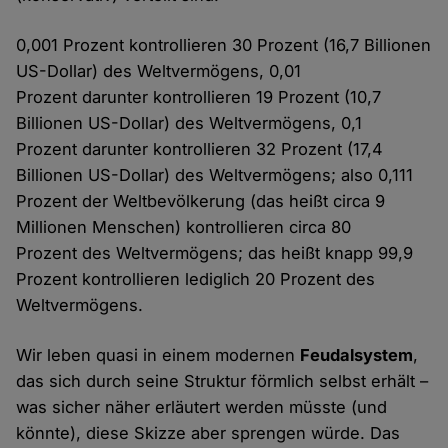
0,001 Prozent kontrollieren 30 Prozent (16,7 Billionen
US-Dollar) des Weltvermögens, 0,01
Prozent darunter kontrollieren 19 Prozent (10,7
Billionen US-Dollar) des Weltvermögens, 0,1
Prozent darunter kontrollieren 32 Prozent (17,4
Billionen US-Dollar) des Weltvermögens; also 0,111
Prozent der Weltbevölkerung (das heißt circa 9
Millionen Menschen) kontrollieren circa 80
Prozent des Weltvermögens; das heißt knapp 99,9
Prozent kontrollieren lediglich 20 Prozent des
Weltvermögens.
Wir leben quasi in einem modernen
Feudalsystem
,
das sich durch seine Struktur förmlich selbst erhält –
was sicher näher erläutert werden müsste (und
könnte), diese Skizze aber sprengen würde. Das