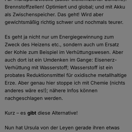
Brennstoffzellen! Optimiert und global; und mit Akku
als Zwischenspeicher. Das geht! Wird aber
gewichtsmäßig richtig schwer und nochmals teurer.
Es geht ja nicht nur um Energiegewinnung zum
Zweck des Heizens etc., sondern auch um Ersatz
der Kohle zum Beispiel im Verhüttungswesen. Aber
auch dort ist ein Umdenken im Gange: Eisenerz-
Verhüttung mit Wasserstoff; Wasserstoff ist ein
probates Reduktionsmittel für oxidische metallhaltige
Erze. Aber genau hier stoppe ich mit Chemie (nichts
anderes wäre es!); nähere Infos können
nachgeschlagen werden.
Kurz – es
gibt
diese Alternative!
Nun hat Ursula von der Leyen gerade ihren etwas