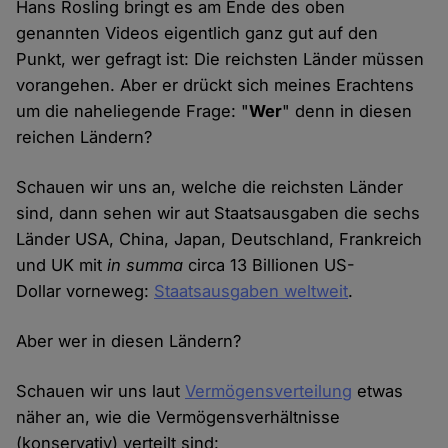
Hans Rosling bringt es am Ende des oben
genannten Videos eigentlich ganz gut auf den
Punkt, wer gefragt ist: Die reichsten Länder müssen
vorangehen. Aber er drückt sich meines Erachtens
um die naheliegende Frage: "
Wer
" denn in diesen
reichen Ländern?
Schauen wir uns an, welche die reichsten Länder
sind, dann sehen wir aut Staatsausgaben die sechs
Länder USA, China, Japan, Deutschland, Frankreich
und UK mit
in summa
circa 13 Billionen US-
Dollar vorneweg:
Staatsausgaben weltweit
.
Aber wer in diesen Ländern?
Schauen wir uns laut
Vermögensverteilung
etwas
näher an, wie die Vermögensverhältnisse
(konservativ) verteilt sind: