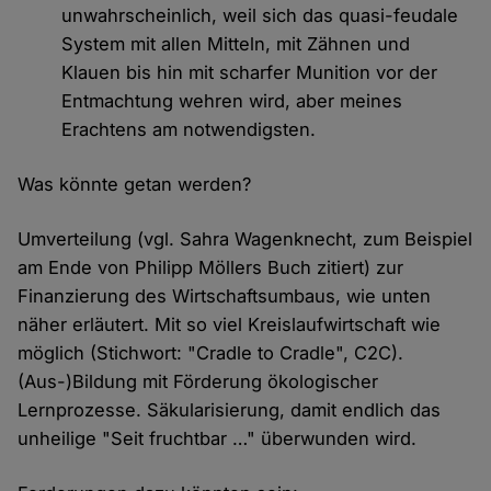
unwahrscheinlich, weil sich das quasi-feudale
System mit allen Mitteln, mit Zähnen und
Klauen bis hin mit scharfer Munition vor der
Entmachtung wehren wird, aber meines
Erachtens am notwendigsten.
Was könnte getan werden?
Umverteilung (vgl. Sahra Wagenknecht, zum Beispiel
am Ende von Philipp Möllers Buch zitiert) zur
Finanzierung des Wirtschaftsumbaus, wie unten
näher erläutert. Mit so viel Kreislaufwirtschaft wie
möglich (Stichwort: "Cradle to Cradle", C2C).
(Aus-)Bildung mit Förderung ökologischer
Lernprozesse. Säkularisierung, damit endlich das
unheilige "Seit fruchtbar …" überwunden wird.