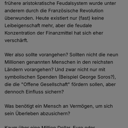
frühere aristokratische Feudalsystem wurde unter
anderem durch die Französische Revolution
überwunden. Heute existiert nur (fast) keine
Leibeigenschaft mehr, aber die feudale
Konzentration der Finanzmittel hat sich eher
verschärft.
Wer also sollte vorangehen? Sollten nicht die neun
Millionen genannten Menschen in den reichsten
Ländern vorangehen? Und zwar nicht nur mit
symbolischen Spenden (Beispiel George Soros?),
die die "Offene Gesellschaft" fördern sollen, aber
dennoch Einfluss sichern?
Was benötigt ein Mensch an Vermögen, um sich
sein Überleben abzusichern?
Kaum über eine Million Dollar, Euro oder