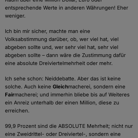
entsprechende Werte in anderen Währungen! Eher
weniger.
Ich bin mir sicher, machte man eine
Volksabstimmung darüber, ob, wer viel hat, viel
abgeben sollte und, wer sehr viel hat, sehr viel
abgeben sollte – dann wäre die Zustimmung dafür
eine absolute Dreiviertelmehrheit oder mehr.
Ich sehe schon: Neiddebatte. Aber das ist keine
solche. Auch keine
Gleich
macherei, sondern eine
Fair
macherei; und immerhin bliebe bis auf Weiteres
ein Anreiz unterhalb der einen Million, diese zu
erreichen.
99,9 Prozent sind die ABSOLUTE Mehrheit; nicht nur
eine Zweidrittel- oder Dreiviertel-, sondern eine