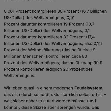
0,001 Prozent kontrollieren 30 Prozent (16,7 Billionen
US-Dollar) des Weltvermögens, 0,01
Prozent darunter kontrollieren 19 Prozent (10,7
Billionen US-Dollar) des Weltvermögens, 0,1
Prozent darunter kontrollieren 32 Prozent (17,4
Billionen US-Dollar) des Weltvermögens; also 0,111
Prozent der Weltbevölkerung (das heißt circa 9
Millionen Menschen) kontrollieren circa 80
Prozent des Weltvermögens; das heißt knapp 99,9
Prozent kontrollieren lediglich 20 Prozent des
Weltvermögens.
Wir leben quasi in einem modernen
Feudalsystem
,
das sich durch seine Struktur förmlich selbst erhält –
was sicher näher erläutert werden müsste (und
könnte), diese Skizze aber sprengen würde. Das