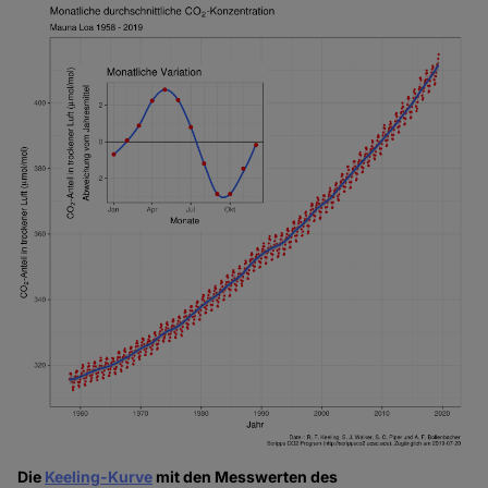
Die
Keeling-Kurve
mit den Messwerten des