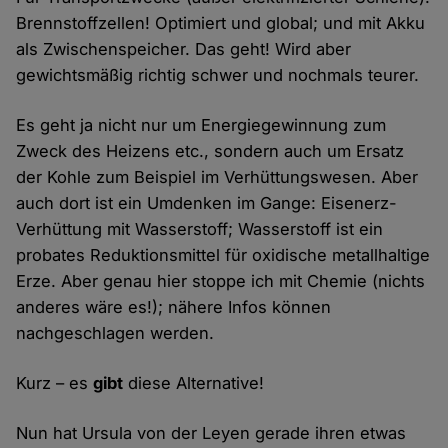
Brennstoffzellen! Optimiert und global; und mit Akku
als Zwischenspeicher. Das geht! Wird aber
gewichtsmäßig richtig schwer und nochmals teurer.
Es geht ja nicht nur um Energiegewinnung zum
Zweck des Heizens etc., sondern auch um Ersatz
der Kohle zum Beispiel im Verhüttungswesen. Aber
auch dort ist ein Umdenken im Gange: Eisenerz-
Verhüttung mit Wasserstoff; Wasserstoff ist ein
probates Reduktionsmittel für oxidische metallhaltige
Erze. Aber genau hier stoppe ich mit Chemie (nichts
anderes wäre es!); nähere Infos können
nachgeschlagen werden.
Kurz – es
gibt
diese Alternative!
Nun hat Ursula von der Leyen gerade ihren etwas