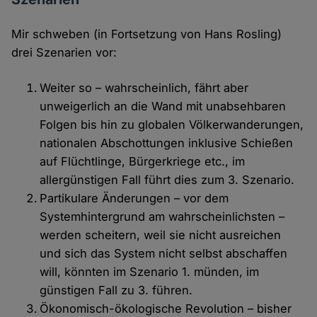
Mir schweben (in Fortsetzung von Hans Rosling)
drei Szenarien vor:
Weiter so – wahrscheinlich, fährt aber
unweigerlich an die Wand mit unabsehbaren
Folgen bis hin zu globalen Völkerwanderungen,
nationalen Abschottungen inklusive Schießen
auf Flüchtlinge, Bürgerkriege etc., im
allergünstigen Fall führt dies zum 3. Szenario.
Partikulare Änderungen – vor dem
Systemhintergrund am wahrscheinlichsten –
werden scheitern, weil sie nicht ausreichen
und sich das System nicht selbst abschaffen
will, könnten im Szenario 1. münden, im
günstigen Fall zu 3. führen.
Ökonomisch-ökologische Revolution – bisher