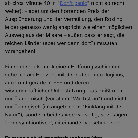
ab circa Minute 40 in "
Don't panic
" nicht so recht
weiter), – aber um den horrenden Preis der
Ausplünderung und der Vermüllung, den Rosling
leider genauso wenig anspricht wie einen möglichen
Ausweg aus der Misere – außer, dass er sagt, die
reichen Länder (aber wer denn dort?) müssten
vorangehen!
Einen mehr als nur kleinen Hoffnungsschimmer
sehe ich am Horizont mit der subsp. oecologicus,
auch und gerade in FFF und deren
wissenschaftlicher Unterstützung; das heißt nicht
nur ökonomisch (vor allem "Wachstum") und nicht
nur ökologisch (im angeblichen "Einklang mit der
Natur"), sondern beides wechselseitig, sozusagen
'endosymbiontisch', miteinander verschmolzen: