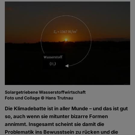
Solargetriebene Wasserstoffwirtschaft
Foto und Collage © Hans Trutnau
Die Klimadebatte ist in aller Munde – und das ist gut
so, auch wenn sie mitunter bizarre Formen
annimmt. Insgesamt scheint sie damit die
Problematik ins Bewusstsein zu rücken und die