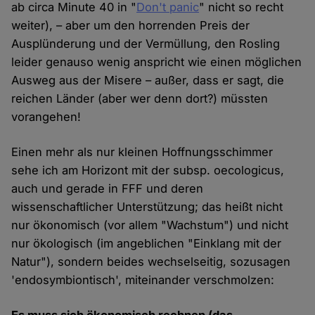
ab circa Minute 40 in "
Don't panic
" nicht so recht
weiter), – aber um den horrenden Preis der
Ausplünderung und der Vermüllung, den Rosling
leider genauso wenig anspricht wie einen möglichen
Ausweg aus der Misere – außer, dass er sagt, die
reichen Länder (aber wer denn dort?) müssten
vorangehen!
Einen mehr als nur kleinen Hoffnungsschimmer
sehe ich am Horizont mit der subsp. oecologicus,
auch und gerade in FFF und deren
wissenschaftlicher Unterstützung; das heißt nicht
nur ökonomisch (vor allem "Wachstum") und nicht
nur ökologisch (im angeblichen "Einklang mit der
Natur"), sondern beides wechselseitig, sozusagen
'endosymbiontisch', miteinander verschmolzen: