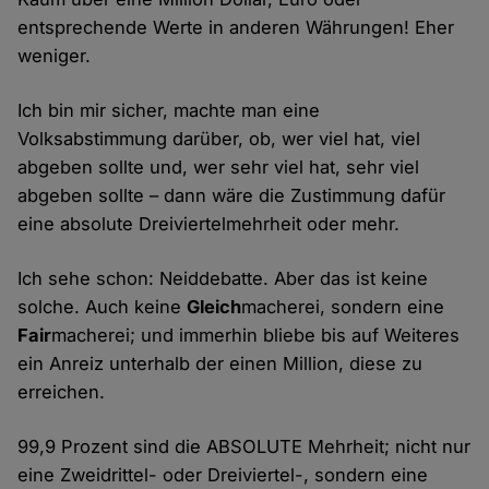
entsprechende Werte in anderen Währungen! Eher
weniger.
Ich bin mir sicher, machte man eine
Volksabstimmung darüber, ob, wer viel hat, viel
abgeben sollte und, wer sehr viel hat, sehr viel
abgeben sollte – dann wäre die Zustimmung dafür
eine absolute Dreiviertelmehrheit oder mehr.
Ich sehe schon: Neiddebatte. Aber das ist keine
solche. Auch keine
Gleich
macherei, sondern eine
Fair
macherei; und immerhin bliebe bis auf Weiteres
ein Anreiz unterhalb der einen Million, diese zu
erreichen.
99,9 Prozent sind die ABSOLUTE Mehrheit; nicht nur
eine Zweidrittel- oder Dreiviertel-, sondern eine