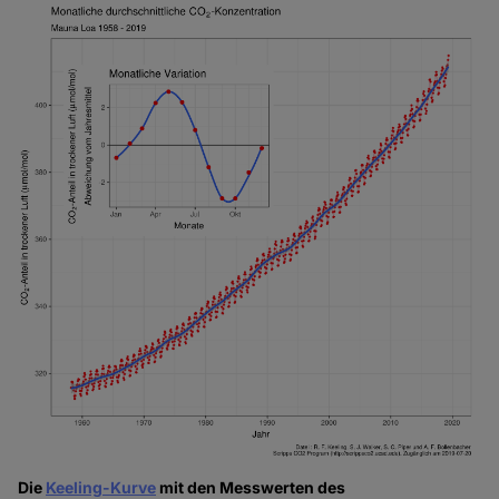
Die
Keeling-Kurve
mit den Messwerten des