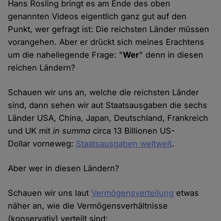
Hans Rosling bringt es am Ende des oben
genannten Videos eigentlich ganz gut auf den
Punkt, wer gefragt ist: Die reichsten Länder müssen
vorangehen. Aber er drückt sich meines Erachtens
um die naheliegende Frage: "
Wer
" denn in diesen
reichen Ländern?
Schauen wir uns an, welche die reichsten Länder
sind, dann sehen wir aut Staatsausgaben die sechs
Länder USA, China, Japan, Deutschland, Frankreich
und UK mit
in summa
circa 13 Billionen US-
Dollar vorneweg:
Staatsausgaben weltweit
.
Aber wer in diesen Ländern?
Schauen wir uns laut
Vermögensverteilung
etwas
näher an, wie die Vermögensverhältnisse
(konservativ) verteilt sind: