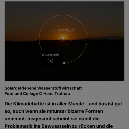
Solargetriebene Wasserstoffwirtschaft
Foto und Collage © Hans Trutnau
Die Klimadebatte ist in aller Munde – und das ist gut
so, auch wenn sie mitunter bizarre Formen
annimmt. Insgesamt scheint sie damit die
Problematik ins Bewusstsein zu rücken und die