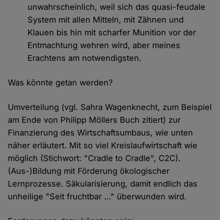
unwahrscheinlich, weil sich das quasi-feudale
System mit allen Mitteln, mit Zähnen und
Klauen bis hin mit scharfer Munition vor der
Entmachtung wehren wird, aber meines
Erachtens am notwendigsten.
Was könnte getan werden?
Umverteilung (vgl. Sahra Wagenknecht, zum Beispiel
am Ende von Philipp Möllers Buch zitiert) zur
Finanzierung des Wirtschaftsumbaus, wie unten
näher erläutert. Mit so viel Kreislaufwirtschaft wie
möglich (Stichwort: "Cradle to Cradle", C2C).
(Aus-)Bildung mit Förderung ökologischer
Lernprozesse. Säkularisierung, damit endlich das
unheilige "Seit fruchtbar …" überwunden wird.