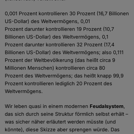
0,001 Prozent kontrollieren 30 Prozent (16,7 Billionen
US-Dollar) des Weltvermögens, 0,01
Prozent darunter kontrollieren 19 Prozent (10,7
Billionen US-Dollar) des Weltvermögens, 0,1
Prozent darunter kontrollieren 32 Prozent (17,4
Billionen US-Dollar) des Weltvermögens; also 0,111
Prozent der Weltbevölkerung (das heißt circa 9
Millionen Menschen) kontrollieren circa 80
Prozent des Weltvermögens; das heißt knapp 99,9
Prozent kontrollieren lediglich 20 Prozent des
Weltvermögens.
Wir leben quasi in einem modernen
Feudalsystem
,
das sich durch seine Struktur förmlich selbst erhält –
was sicher näher erläutert werden müsste (und
könnte), diese Skizze aber sprengen würde. Das