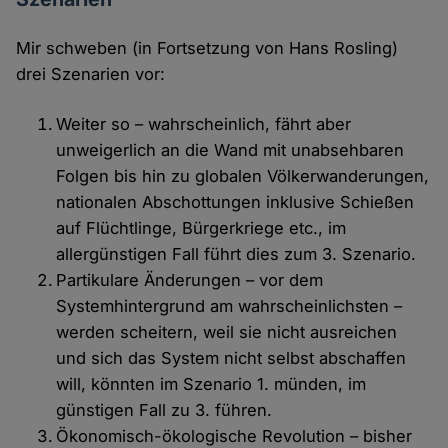
Mir schweben (in Fortsetzung von Hans Rosling)
drei Szenarien vor:
Weiter so – wahrscheinlich, fährt aber
unweigerlich an die Wand mit unabsehbaren
Folgen bis hin zu globalen Völkerwanderungen,
nationalen Abschottungen inklusive Schießen
auf Flüchtlinge, Bürgerkriege etc., im
allergünstigen Fall führt dies zum 3. Szenario.
Partikulare Änderungen – vor dem
Systemhintergrund am wahrscheinlichsten –
werden scheitern, weil sie nicht ausreichen
und sich das System nicht selbst abschaffen
will, könnten im Szenario 1. münden, im
günstigen Fall zu 3. führen.
Ökonomisch-ökologische Revolution – bisher