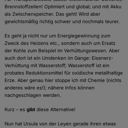
Brennstoffzellen! Optimiert und global; und mit Akku
als Zwischenspeicher. Das geht! Wird aber
gewichtsmäßig richtig schwer und nochmals teurer.
Es geht ja nicht nur um Energiegewinnung zum
Zweck des Heizens etc., sondern auch um Ersatz
der Kohle zum Beispiel im Verhüttungswesen. Aber
auch dort ist ein Umdenken im Gange: Eisenerz-
Verhüttung mit Wasserstoff; Wasserstoff ist ein
probates Reduktionsmittel für oxidische metallhaltige
Erze. Aber genau hier stoppe ich mit Chemie (nichts
anderes wäre es!); nähere Infos können
nachgeschlagen werden.
Kurz – es
gibt
diese Alternative!
Nun hat Ursula von der Leyen gerade ihren etwas