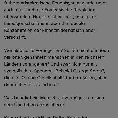
frühere aristokratische Feudalsystem wurde unter
anderem durch die Französische Revolution
überwunden. Heute existiert nur (fast) keine
Leibeigenschaft mehr, aber die feudale
Konzentration der Finanzmittel hat sich eher
verschärft.
Wer also sollte vorangehen? Sollten nicht die neun
Millionen genannten Menschen in den reichsten
Ländern vorangehen? Und zwar nicht nur mit
symbolischen Spenden (Beispiel George Soros?),
die die "Offene Gesellschaft" fördern sollen, aber
dennoch Einfluss sichern?
Was benötigt ein Mensch an Vermögen, um sich
sein Überleben abzusichern?
Kaum über eine Million Dollar, Euro oder