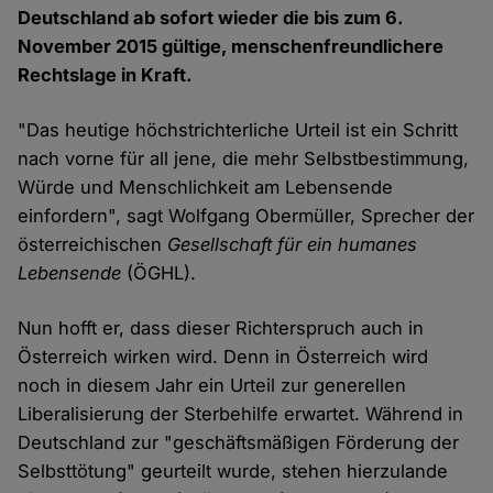
Deutschland ab sofort wieder die bis zum 6.
November 2015 gültige, menschenfreundlichere
Rechtslage in Kraft.
"Das heutige höchstrichterliche Urteil ist ein Schritt
nach vorne für all jene, die mehr Selbstbestimmung,
Würde und Menschlichkeit am Lebensende
einfordern", sagt Wolfgang Obermüller, Sprecher der
österreichischen
Gesellschaft für ein humanes
Lebensende
(ÖGHL).
Nun hofft er, dass dieser Richterspruch auch in
Österreich wirken wird. Denn in Österreich wird
noch in diesem Jahr ein Urteil zur generellen
Liberalisierung der Sterbehilfe erwartet. Während in
Deutschland zur "geschäftsmäßigen Förderung der
Selbsttötung" geurteilt wurde, stehen hierzulande