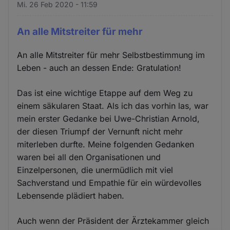
Mi. 26 Feb 2020 - 11:59
An alle Mitstreiter für mehr
An alle Mitstreiter für mehr Selbstbestimmung im
Leben - auch an dessen Ende: Gratulation!
Das ist eine wichtige Etappe auf dem Weg zu
einem säkularen Staat. Als ich das vorhin las, war
mein erster Gedanke bei Uwe-Christian Arnold,
der diesen Triumpf der Vernunft nicht mehr
miterleben durfte. Meine folgenden Gedanken
waren bei all den Organisationen und
Einzelpersonen, die unermüdlich mit viel
Sachverstand und Empathie für ein würdevolles
Lebensende plädiert haben.
Auch wenn der Präsident der Ärztekammer gleich