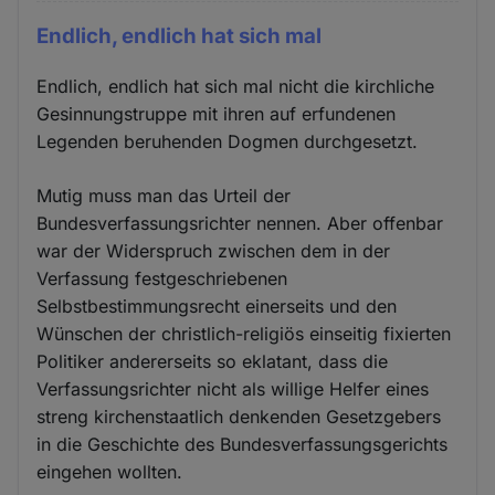
Endlich, endlich hat sich mal
Endlich, endlich hat sich mal nicht die kirchliche
Gesinnungstruppe mit ihren auf erfundenen
Legenden beruhenden Dogmen durchgesetzt.
Mutig muss man das Urteil der
Bundesverfassungsrichter nennen. Aber offenbar
war der Widerspruch zwischen dem in der
Verfassung festgeschriebenen
Selbstbestimmungsrecht einerseits und den
Wünschen der christlich-religiös einseitig fixierten
Politiker andererseits so eklatant, dass die
Verfassungsrichter nicht als willige Helfer eines
streng kirchenstaatlich denkenden Gesetzgebers
in die Geschichte des Bundesverfassungsgerichts
eingehen wollten.