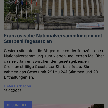
Französische Nationalversammlung nimmt
Sterbehilfegesetz an
Gestern stimmten die Abgeordneten der französischen
Nationalversammlung zum vierten und letzten Mal über
das seit Jahren zwischen den gesetzgebenden
Gremien strittige Gesetz zur Sterbehilfe ab. Sie
nahmen das Gesetz mit 291 zu 241 Stimmen und 29
Enthaltungen an.
Dieter Birnbacher
16.07.2026
GESUNDHEIT