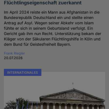
Flüchtlingseigenschaft zuerkannt
Im April 2024 reiste ein Mann aus Afghanistan in die
Bundesrepublik Deutschland ein und stellte einen
Antrag auf Asyl. Wegen seiner Abkehr vom Islam
fühlte er sich in seinem Geburtsland verfolgt. Ein
Gericht gab ihm nun Recht. Unterstützung bekam der
Kläger von der Säkularen Flüchtlingshilfe in Köln und
dem Bund für Geistesfreiheit Bayern.
Frank Riegler
20.07.2026
INTERNATIONALES