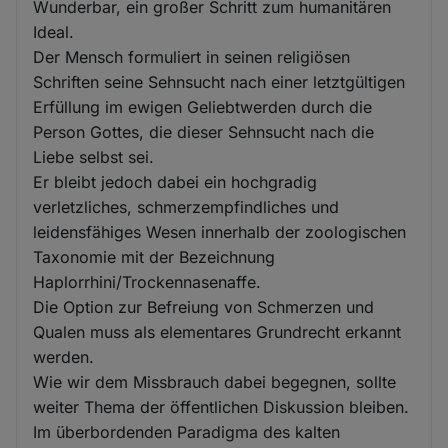
Wunderbar, ein großer Schritt zum humanitären
Ideal.
Der Mensch formuliert in seinen religiösen
Schriften seine Sehnsucht nach einer letztgültigen
Erfüllung im ewigen Geliebtwerden durch die
Person Gottes, die dieser Sehnsucht nach die
Liebe selbst sei.
Er bleibt jedoch dabei ein hochgradig
verletzliches, schmerzempfindliches und
leidensfähiges Wesen innerhalb der zoologischen
Taxonomie mit der Bezeichnung
Haplorrhini/Trockennasenaffe.
Die Option zur Befreiung von Schmerzen und
Qualen muss als elementares Grundrecht erkannt
werden.
Wie wir dem Missbrauch dabei begegnen, sollte
weiter Thema der öffentlichen Diskussion bleiben.
Im überbordenden Paradigma des kalten