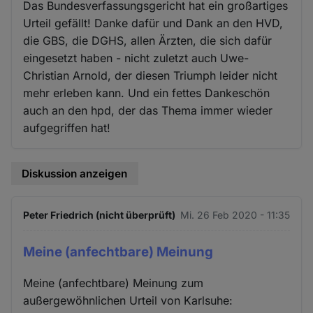
Das Bundesverfassungsgericht hat ein großartiges
Urteil gefällt! Danke dafür und Dank an den HVD,
die GBS, die DGHS, allen Ärzten, die sich dafür
eingesetzt haben - nicht zuletzt auch Uwe-
Christian Arnold, der diesen Triumph leider nicht
mehr erleben kann. Und ein fettes Dankeschön
auch an den hpd, der das Thema immer wieder
aufgegriffen hat!
Diskussion anzeigen
Peter Friedrich (nicht überprüft)
Mi. 26 Feb 2020 - 11:35
Meine (anfechtbare) Meinung
Meine (anfechtbare) Meinung zum
außergewöhnlichen Urteil von Karlsuhe: