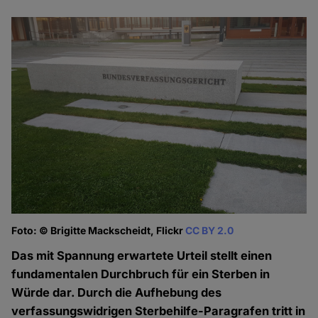
Foto: © Brigitte Mackscheidt, Flickr
CC BY 2.0
Das mit Spannung erwartete Urteil stellt einen
fundamentalen Durchbruch für ein Sterben in
Würde dar. Durch die Aufhebung des
verfassungswidrigen Sterbehilfe-Paragrafen tritt in