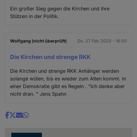
Ein großer Sieg gegen die Kirchen und ihre
Stützen in der Politik.
Wolfgang (nicht überprüft)
Do. 27 Feb 2020 - 16:00
Die Kirchen und strenge RKK
Die Kirchen und strenge RKK Anhänger werden
solange wüten, bis es wieder zum Alten kommt. In
einer Demokratie gibt es Regeln . "Ich denke aber
nicht dran. " Jens Spahn
Share
news