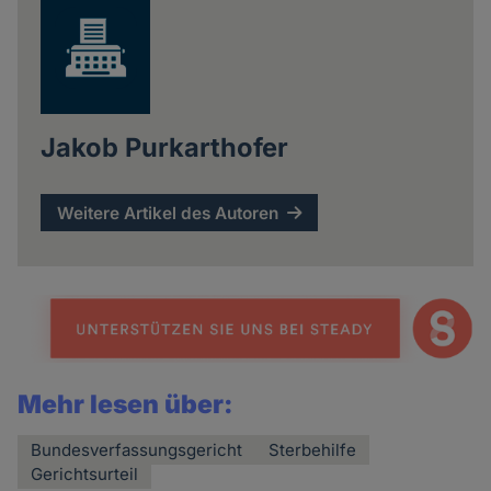
Jakob Purkarthofer
Weitere Artikel des Autoren
Mehr lesen über:
Bundesverfassungsgericht
Sterbehilfe
Gerichtsurteil