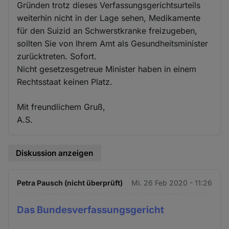
Gründen trotz dieses Verfassungsgerichtsurteils
weiterhin nicht in der Lage sehen, Medikamente
für den Suizid an Schwerstkranke freizugeben,
sollten Sie von Ihrem Amt als Gesundheitsminister
zurücktreten. Sofort.
Nicht gesetzesgetreue Minister haben in einem
Rechtsstaat keinen Platz.
Mit freundlichem Gruß,
A.S.
Diskussion anzeigen
Petra Pausch (nicht überprüft)
Mi. 26 Feb 2020 - 11:26
Das Bundesverfassungsgericht