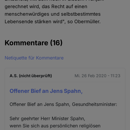
gerechnet wird, das Recht auf einen
menschenwürdiges und selbstbestimmtes
Lebensende stärken wird", so Obermüller.
Kommentare
(16)
Netiquette für Kommentare
A.S. (nicht überprüft)
Mi. 26 Feb 2020 - 11:23
Offener Bief an Jens Spahn,
Offener Bief an Jens Spahn, Gesundheitsminister:
Sehr geehrter Herr Minister Spahn,
wenn Sie sich aus persönlichen religiösen