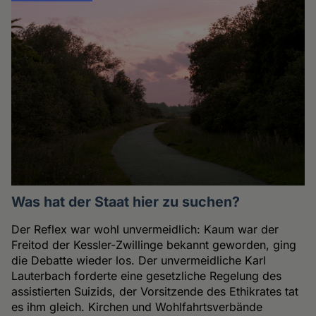
Was hat der Staat hier zu suchen?
Der Reflex war wohl unvermeidlich: Kaum war der
Freitod der Kessler-Zwillinge bekannt geworden, ging
die Debatte wieder los. Der unvermeidliche Karl
Lauterbach forderte eine gesetzliche Regelung des
assistierten Suizids, der Vorsitzende des Ethikrates tat
es ihm gleich. Kirchen und Wohlfahrtsverbände