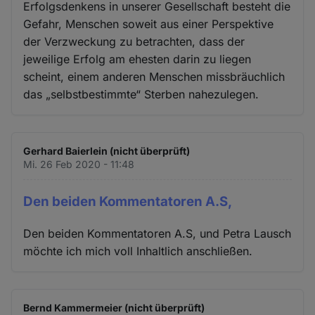
Erfolgsdenkens in unserer Gesellschaft besteht die
Gefahr, Menschen soweit aus einer Perspektive
der Verzweckung zu betrachten, dass der
jeweilige Erfolg am ehesten darin zu liegen
scheint, einem anderen Menschen missbräuchlich
das „selbstbestimmte“ Sterben nahezulegen.
Gerhard Baierlein (nicht überprüft)
Mi. 26 Feb 2020 - 11:48
Den beiden Kommentatoren A.S,
Den beiden Kommentatoren A.S, und Petra Lausch
möchte ich mich voll Inhaltlich anschließen.
Bernd Kammermeier (nicht überprüft)