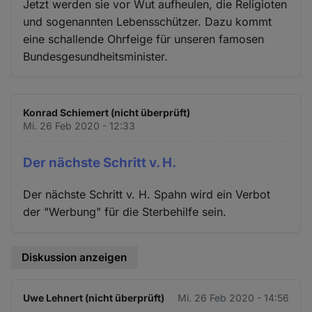
Jetzt werden sie vor Wut aufheulen, die Religioten
und sogenannten Lebensschützer. Dazu kommt
eine schallende Ohrfeige für unseren famosen
Bundesgesundheitsminister.
Konrad Schiemert (nicht überprüft)
Mi. 26 Feb 2020 - 12:33
Der nächste Schritt v. H.
Der nächste Schritt v. H. Spahn wird ein Verbot
der "Werbung" für die Sterbehilfe sein.
Diskussion anzeigen
Uwe Lehnert (nicht überprüft)
Mi. 26 Feb 2020 - 14:56