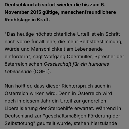
Deutschland ab sofort wieder die bis zum 6.
November 2015 gültige, menschenfreundlichere
Rechtslage in Kraft.
"Das heutige höchstrichterliche Urteil ist ein Schritt
nach vorne für all jene, die mehr Selbstbestimmung,
Würde und Menschlichkeit am Lebensende
einfordern", sagt Wolfgang Obermüller, Sprecher der
österreichischen
Gesellschaft für ein humanes
Lebensende
(ÖGHL).
Nun hofft er, dass dieser Richterspruch auch in
Österreich wirken wird. Denn in Österreich wird
noch in diesem Jahr ein Urteil zur generellen
Liberalisierung der Sterbehilfe erwartet. Während in
Deutschland zur "geschäftsmäßigen Förderung der
Selbsttötung" geurteilt wurde, stehen hierzulande