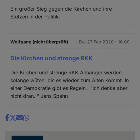
Ein großer Sieg gegen die Kirchen und ihre
Stützen in der Politik.
Wolfgang (nicht überprüft)
Do. 27 Feb 2020 - 16:00
Die Kirchen und strenge RKK
Die Kirchen und strenge RKK Anhänger werden
solange wüten, bis es wieder zum Alten kommt. In
einer Demokratie gibt es Regeln . "Ich denke aber
nicht dran. " Jens Spahn
Share
news