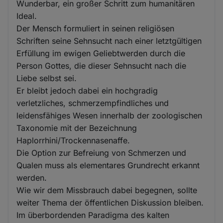
Wunderbar, ein großer Schritt zum humanitären
Ideal.
Der Mensch formuliert in seinen religiösen
Schriften seine Sehnsucht nach einer letztgültigen
Erfüllung im ewigen Geliebtwerden durch die
Person Gottes, die dieser Sehnsucht nach die
Liebe selbst sei.
Er bleibt jedoch dabei ein hochgradig
verletzliches, schmerzempfindliches und
leidensfähiges Wesen innerhalb der zoologischen
Taxonomie mit der Bezeichnung
Haplorrhini/Trockennasenaffe.
Die Option zur Befreiung von Schmerzen und
Qualen muss als elementares Grundrecht erkannt
werden.
Wie wir dem Missbrauch dabei begegnen, sollte
weiter Thema der öffentlichen Diskussion bleiben.
Im überbordenden Paradigma des kalten