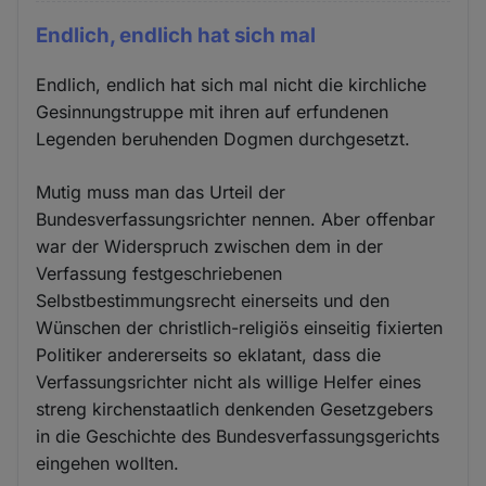
Endlich, endlich hat sich mal
Endlich, endlich hat sich mal nicht die kirchliche
Gesinnungstruppe mit ihren auf erfundenen
Legenden beruhenden Dogmen durchgesetzt.
Mutig muss man das Urteil der
Bundesverfassungsrichter nennen. Aber offenbar
war der Widerspruch zwischen dem in der
Verfassung festgeschriebenen
Selbstbestimmungsrecht einerseits und den
Wünschen der christlich-religiös einseitig fixierten
Politiker andererseits so eklatant, dass die
Verfassungsrichter nicht als willige Helfer eines
streng kirchenstaatlich denkenden Gesetzgebers
in die Geschichte des Bundesverfassungsgerichts
eingehen wollten.