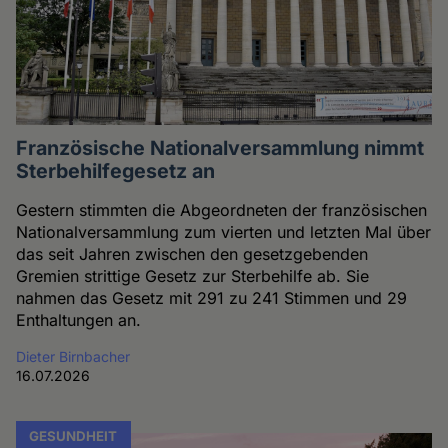
Französische Nationalversammlung nimmt
Sterbehilfegesetz an
Gestern stimmten die Abgeordneten der französischen
Nationalversammlung zum vierten und letzten Mal über
das seit Jahren zwischen den gesetzgebenden
Gremien strittige Gesetz zur Sterbehilfe ab. Sie
nahmen das Gesetz mit 291 zu 241 Stimmen und 29
Enthaltungen an.
Dieter Birnbacher
16.07.2026
GESUNDHEIT