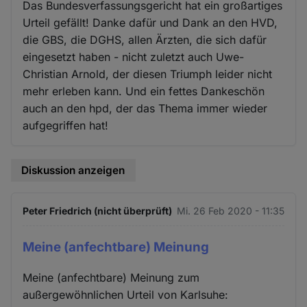
Das Bundesverfassungsgericht hat ein großartiges
Urteil gefällt! Danke dafür und Dank an den HVD,
die GBS, die DGHS, allen Ärzten, die sich dafür
eingesetzt haben - nicht zuletzt auch Uwe-
Christian Arnold, der diesen Triumph leider nicht
mehr erleben kann. Und ein fettes Dankeschön
auch an den hpd, der das Thema immer wieder
aufgegriffen hat!
Diskussion anzeigen
Peter Friedrich (nicht überprüft)
Mi. 26 Feb 2020 - 11:35
Meine (anfechtbare) Meinung
Meine (anfechtbare) Meinung zum
außergewöhnlichen Urteil von Karlsuhe: