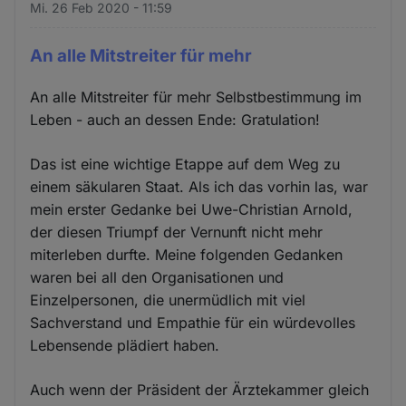
Mi. 26 Feb 2020 - 11:59
An alle Mitstreiter für mehr
An alle Mitstreiter für mehr Selbstbestimmung im
Leben - auch an dessen Ende: Gratulation!
Das ist eine wichtige Etappe auf dem Weg zu
einem säkularen Staat. Als ich das vorhin las, war
mein erster Gedanke bei Uwe-Christian Arnold,
der diesen Triumpf der Vernunft nicht mehr
miterleben durfte. Meine folgenden Gedanken
waren bei all den Organisationen und
Einzelpersonen, die unermüdlich mit viel
Sachverstand und Empathie für ein würdevolles
Lebensende plädiert haben.
Auch wenn der Präsident der Ärztekammer gleich