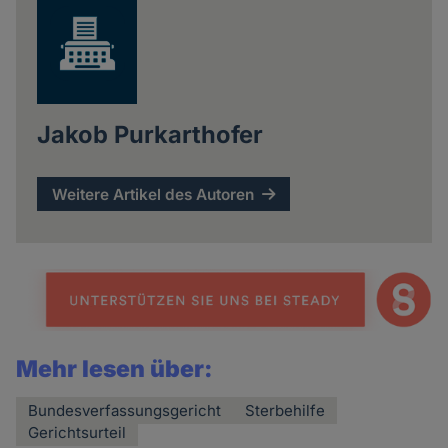
Jakob Purkarthofer
Weitere Artikel des Autoren
Mehr lesen über:
Bundesverfassungsgericht
Sterbehilfe
Gerichtsurteil