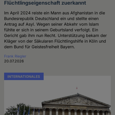
Flüchtlingseigenschaft zuerkannt
Im April 2024 reiste ein Mann aus Afghanistan in die
Bundesrepublik Deutschland ein und stellte einen
Antrag auf Asyl. Wegen seiner Abkehr vom Islam
fühlte er sich in seinem Geburtsland verfolgt. Ein
Gericht gab ihm nun Recht. Unterstützung bekam der
Kläger von der Säkularen Flüchtlingshilfe in Köln und
dem Bund für Geistesfreiheit Bayern.
Frank Riegler
20.07.2026
INTERNATIONALES