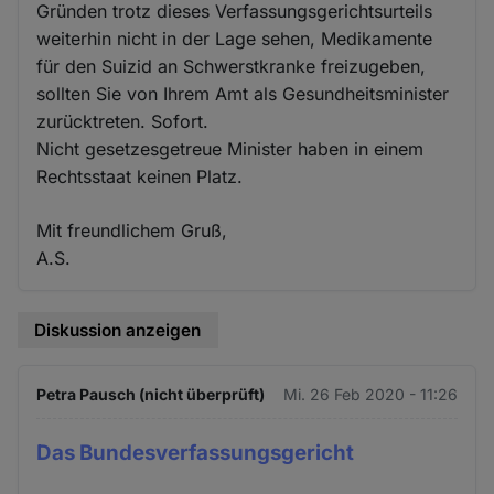
Gründen trotz dieses Verfassungsgerichtsurteils
weiterhin nicht in der Lage sehen, Medikamente
für den Suizid an Schwerstkranke freizugeben,
sollten Sie von Ihrem Amt als Gesundheitsminister
zurücktreten. Sofort.
Nicht gesetzesgetreue Minister haben in einem
Rechtsstaat keinen Platz.
Mit freundlichem Gruß,
A.S.
Diskussion anzeigen
Petra Pausch (nicht überprüft)
Mi. 26 Feb 2020 - 11:26
Das Bundesverfassungsgericht