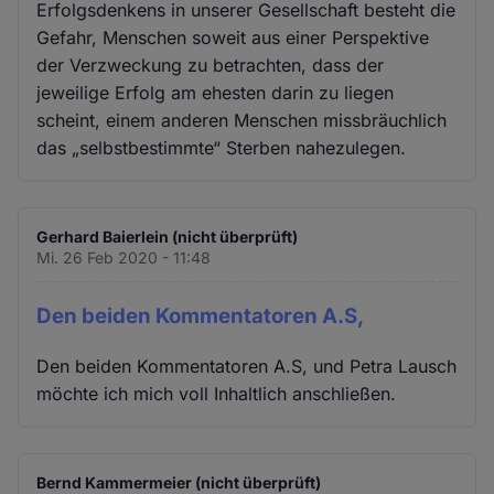
Erfolgsdenkens in unserer Gesellschaft besteht die
Gefahr, Menschen soweit aus einer Perspektive
der Verzweckung zu betrachten, dass der
jeweilige Erfolg am ehesten darin zu liegen
scheint, einem anderen Menschen missbräuchlich
das „selbstbestimmte“ Sterben nahezulegen.
Gerhard Baierlein (nicht überprüft)
Mi. 26 Feb 2020 - 11:48
Den beiden Kommentatoren A.S,
Den beiden Kommentatoren A.S, und Petra Lausch
möchte ich mich voll Inhaltlich anschließen.
Bernd Kammermeier (nicht überprüft)