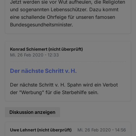
Jetzt werden sie vor Wut aufheulen, die Religioten
und sogenannten Lebensschützer. Dazu kommt
eine schallende Ohrfeige für unseren famosen
Bundesgesundheitsminister.
Konrad Schiemert (nicht überprüft)
Mi. 26 Feb 2020 - 12:33
Der nächste Schritt v. H.
Der nächste Schritt v. H. Spahn wird ein Verbot
der "Werbung" für die Sterbehilfe sein.
Diskussion anzeigen
Uwe Lehnert (nicht überprüft)
Mi. 26 Feb 2020 - 14:56