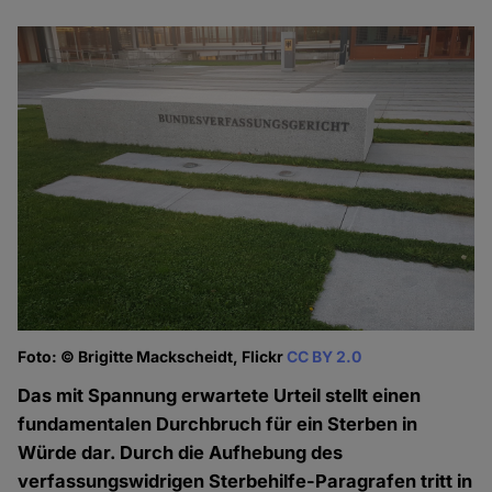
Foto: © Brigitte Mackscheidt, Flickr
CC BY 2.0
Das mit Spannung erwartete Urteil stellt einen
fundamentalen Durchbruch für ein Sterben in
Würde dar. Durch die Aufhebung des
verfassungswidrigen Sterbehilfe-Paragrafen tritt in