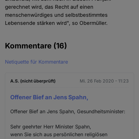
gerechnet wird, das Recht auf einen
menschenwürdiges und selbstbestimmtes
Lebensende stärken wird", so Obermüller.
Kommentare
(16)
Netiquette für Kommentare
A.S. (nicht überprüft)
Mi. 26 Feb 2020 - 11:23
Offener Bief an Jens Spahn,
Offener Bief an Jens Spahn, Gesundheitsminister:
Sehr geehrter Herr Minister Spahn,
wenn Sie sich aus persönlichen religiösen