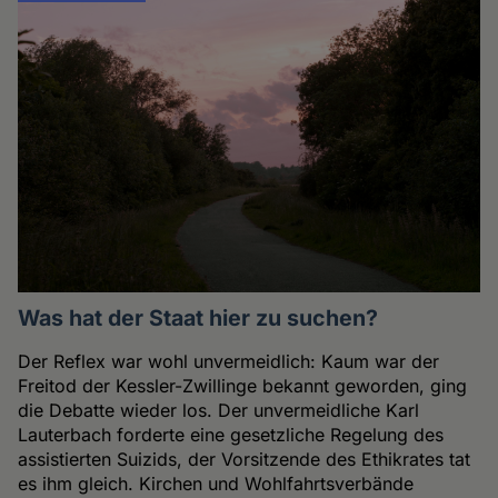
Was hat der Staat hier zu suchen?
Der Reflex war wohl unvermeidlich: Kaum war der
Freitod der Kessler-Zwillinge bekannt geworden, ging
die Debatte wieder los. Der unvermeidliche Karl
Lauterbach forderte eine gesetzliche Regelung des
assistierten Suizids, der Vorsitzende des Ethikrates tat
es ihm gleich. Kirchen und Wohlfahrtsverbände