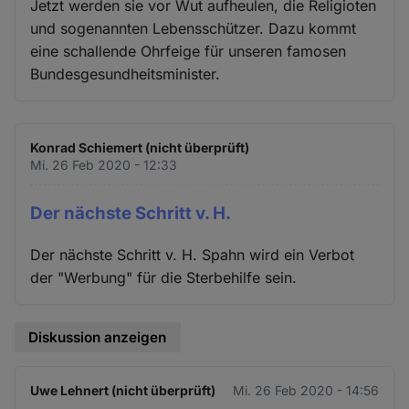
Jetzt werden sie vor Wut aufheulen, die Religioten
und sogenannten Lebensschützer. Dazu kommt
eine schallende Ohrfeige für unseren famosen
Bundesgesundheitsminister.
Konrad Schiemert (nicht überprüft)
Mi. 26 Feb 2020 - 12:33
Der nächste Schritt v. H.
Der nächste Schritt v. H. Spahn wird ein Verbot
der "Werbung" für die Sterbehilfe sein.
Diskussion anzeigen
Uwe Lehnert (nicht überprüft)
Mi. 26 Feb 2020 - 14:56