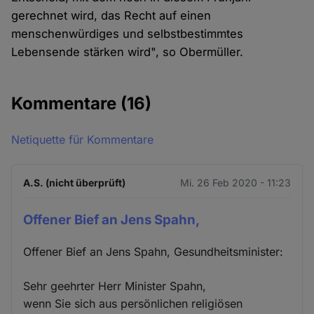
gerechnet wird, das Recht auf einen
menschenwürdiges und selbstbestimmtes
Lebensende stärken wird", so Obermüller.
Kommentare
(16)
Netiquette für Kommentare
A.S. (nicht überprüft)
Mi. 26 Feb 2020 - 11:23
Offener Bief an Jens Spahn,
Offener Bief an Jens Spahn, Gesundheitsminister:
Sehr geehrter Herr Minister Spahn,
wenn Sie sich aus persönlichen religiösen