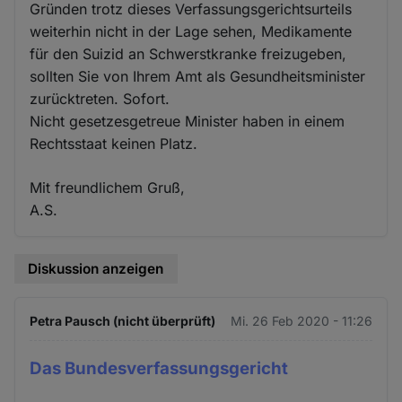
Gründen trotz dieses Verfassungsgerichtsurteils
weiterhin nicht in der Lage sehen, Medikamente
für den Suizid an Schwerstkranke freizugeben,
sollten Sie von Ihrem Amt als Gesundheitsminister
zurücktreten. Sofort.
Nicht gesetzesgetreue Minister haben in einem
Rechtsstaat keinen Platz.
Mit freundlichem Gruß,
A.S.
Diskussion anzeigen
Petra Pausch (nicht überprüft)
Mi. 26 Feb 2020 - 11:26
Das Bundesverfassungsgericht