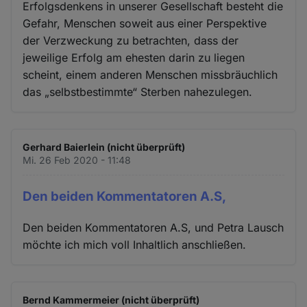
Erfolgsdenkens in unserer Gesellschaft besteht die
Gefahr, Menschen soweit aus einer Perspektive
der Verzweckung zu betrachten, dass der
jeweilige Erfolg am ehesten darin zu liegen
scheint, einem anderen Menschen missbräuchlich
das „selbstbestimmte“ Sterben nahezulegen.
Gerhard Baierlein (nicht überprüft)
Mi. 26 Feb 2020 - 11:48
Den beiden Kommentatoren A.S,
Den beiden Kommentatoren A.S, und Petra Lausch
möchte ich mich voll Inhaltlich anschließen.
Bernd Kammermeier (nicht überprüft)