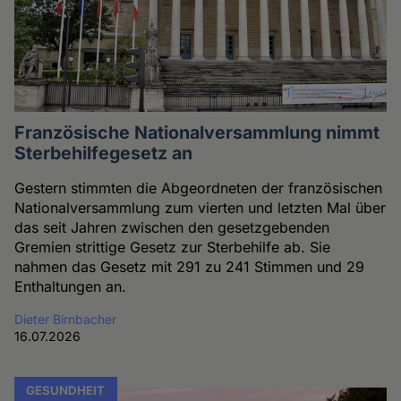
Französische Nationalversammlung nimmt
Sterbehilfegesetz an
Gestern stimmten die Abgeordneten der französischen
Nationalversammlung zum vierten und letzten Mal über
das seit Jahren zwischen den gesetzgebenden
Gremien strittige Gesetz zur Sterbehilfe ab. Sie
nahmen das Gesetz mit 291 zu 241 Stimmen und 29
Enthaltungen an.
Dieter Birnbacher
16.07.2026
GESUNDHEIT