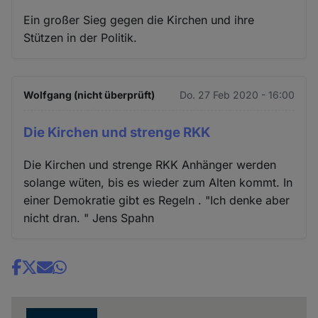
Ein großer Sieg gegen die Kirchen und ihre
Stützen in der Politik.
Wolfgang (nicht überprüft)
Do. 27 Feb 2020 - 16:00
Die Kirchen und strenge RKK
Die Kirchen und strenge RKK Anhänger werden
solange wüten, bis es wieder zum Alten kommt. In
einer Demokratie gibt es Regeln . "Ich denke aber
nicht dran. " Jens Spahn
Share
news