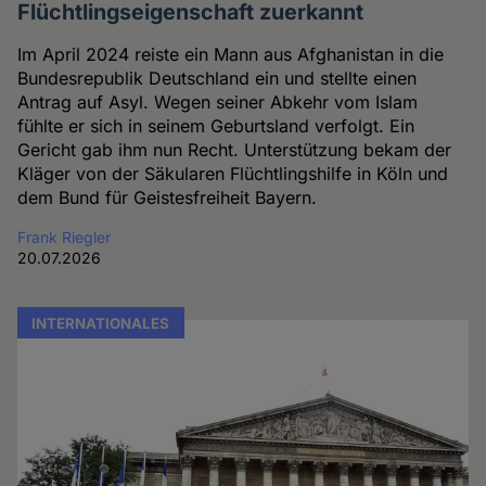
Flüchtlingseigenschaft zuerkannt
Im April 2024 reiste ein Mann aus Afghanistan in die
Bundesrepublik Deutschland ein und stellte einen
Antrag auf Asyl. Wegen seiner Abkehr vom Islam
fühlte er sich in seinem Geburtsland verfolgt. Ein
Gericht gab ihm nun Recht. Unterstützung bekam der
Kläger von der Säkularen Flüchtlingshilfe in Köln und
dem Bund für Geistesfreiheit Bayern.
Frank Riegler
20.07.2026
INTERNATIONALES