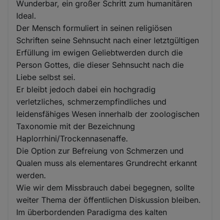
Wunderbar, ein großer Schritt zum humanitären
Ideal.
Der Mensch formuliert in seinen religiösen
Schriften seine Sehnsucht nach einer letztgültigen
Erfüllung im ewigen Geliebtwerden durch die
Person Gottes, die dieser Sehnsucht nach die
Liebe selbst sei.
Er bleibt jedoch dabei ein hochgradig
verletzliches, schmerzempfindliches und
leidensfähiges Wesen innerhalb der zoologischen
Taxonomie mit der Bezeichnung
Haplorrhini/Trockennasenaffe.
Die Option zur Befreiung von Schmerzen und
Qualen muss als elementares Grundrecht erkannt
werden.
Wie wir dem Missbrauch dabei begegnen, sollte
weiter Thema der öffentlichen Diskussion bleiben.
Im überbordenden Paradigma des kalten