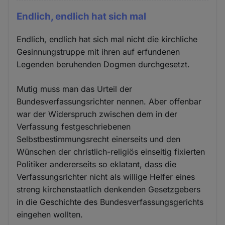
Endlich, endlich hat sich mal
Endlich, endlich hat sich mal nicht die kirchliche
Gesinnungstruppe mit ihren auf erfundenen
Legenden beruhenden Dogmen durchgesetzt.
Mutig muss man das Urteil der
Bundesverfassungsrichter nennen. Aber offenbar
war der Widerspruch zwischen dem in der
Verfassung festgeschriebenen
Selbstbestimmungsrecht einerseits und den
Wünschen der christlich-religiös einseitig fixierten
Politiker andererseits so eklatant, dass die
Verfassungsrichter nicht als willige Helfer eines
streng kirchenstaatlich denkenden Gesetzgebers
in die Geschichte des Bundesverfassungsgerichts
eingehen wollten.