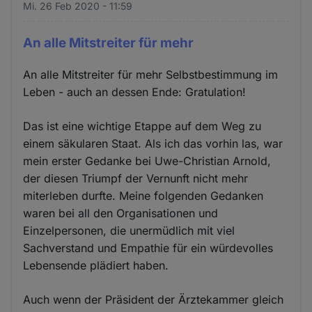
Mi. 26 Feb 2020 - 11:59
An alle Mitstreiter für mehr
An alle Mitstreiter für mehr Selbstbestimmung im
Leben - auch an dessen Ende: Gratulation!
Das ist eine wichtige Etappe auf dem Weg zu
einem säkularen Staat. Als ich das vorhin las, war
mein erster Gedanke bei Uwe-Christian Arnold,
der diesen Triumpf der Vernunft nicht mehr
miterleben durfte. Meine folgenden Gedanken
waren bei all den Organisationen und
Einzelpersonen, die unermüdlich mit viel
Sachverstand und Empathie für ein würdevolles
Lebensende plädiert haben.
Auch wenn der Präsident der Ärztekammer gleich