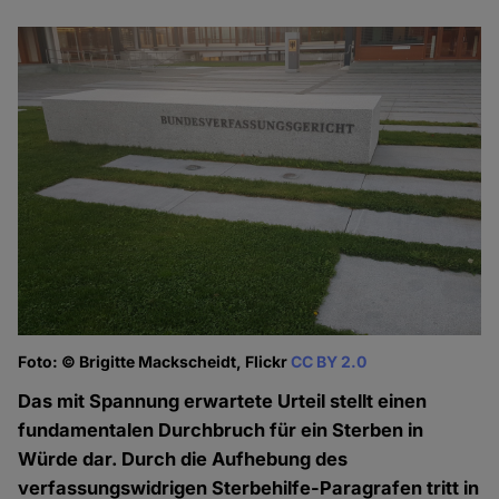
Foto: © Brigitte Mackscheidt, Flickr
CC BY 2.0
Das mit Spannung erwartete Urteil stellt einen
fundamentalen Durchbruch für ein Sterben in
Würde dar. Durch die Aufhebung des
verfassungswidrigen Sterbehilfe-Paragrafen tritt in