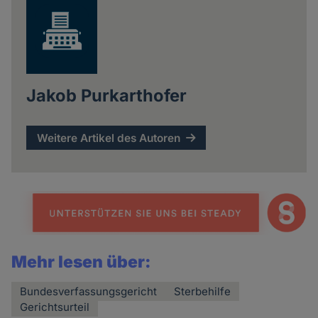
Jakob Purkarthofer
Weitere Artikel des Autoren
Mehr lesen über:
Bundesverfassungsgericht
Sterbehilfe
Gerichtsurteil