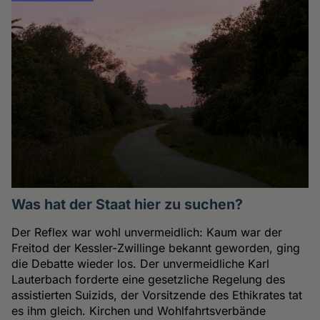
Was hat der Staat hier zu suchen?
Der Reflex war wohl unvermeidlich: Kaum war der
Freitod der Kessler-Zwillinge bekannt geworden, ging
die Debatte wieder los. Der unvermeidliche Karl
Lauterbach forderte eine gesetzliche Regelung des
assistierten Suizids, der Vorsitzende des Ethikrates tat
es ihm gleich. Kirchen und Wohlfahrtsverbände