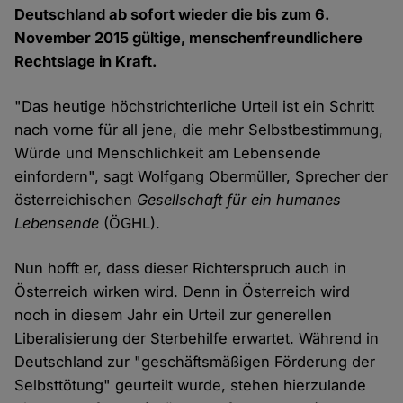
Deutschland ab sofort wieder die bis zum 6.
November 2015 gültige, menschenfreundlichere
Rechtslage in Kraft.
"Das heutige höchstrichterliche Urteil ist ein Schritt
nach vorne für all jene, die mehr Selbstbestimmung,
Würde und Menschlichkeit am Lebensende
einfordern", sagt Wolfgang Obermüller, Sprecher der
österreichischen
Gesellschaft für ein humanes
Lebensende
(ÖGHL).
Nun hofft er, dass dieser Richterspruch auch in
Österreich wirken wird. Denn in Österreich wird
noch in diesem Jahr ein Urteil zur generellen
Liberalisierung der Sterbehilfe erwartet. Während in
Deutschland zur "geschäftsmäßigen Förderung der
Selbsttötung" geurteilt wurde, stehen hierzulande