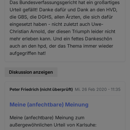
Das Bundesverfassungsgericht hat ein großartiges
Urteil gefällt! Danke dafür und Dank an den HVD,
die GBS, die DGHS, allen Ärzten, die sich dafür
eingesetzt haben - nicht zuletzt auch Uwe-
Christian Arnold, der diesen Triumph leider nicht
mehr erleben kann. Und ein fettes Dankeschön
auch an den hpd, der das Thema immer wieder
aufgegriffen hat!
Diskussion anzeigen
Peter Friedrich (nicht überprüft)
Mi. 26 Feb 2020 - 11:35
Meine (anfechtbare) Meinung
Meine (anfechtbare) Meinung zum
außergewöhnlichen Urteil von Karlsuhe: