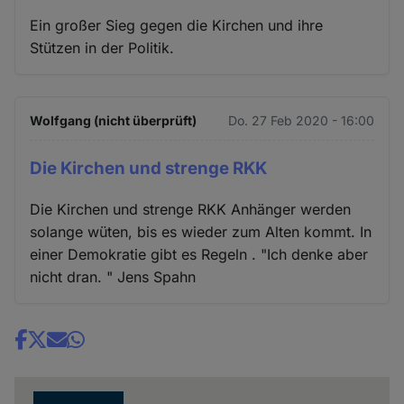
Ein großer Sieg gegen die Kirchen und ihre
Stützen in der Politik.
Wolfgang (nicht überprüft)
Do. 27 Feb 2020 - 16:00
Die Kirchen und strenge RKK
Die Kirchen und strenge RKK Anhänger werden
solange wüten, bis es wieder zum Alten kommt. In
einer Demokratie gibt es Regeln . "Ich denke aber
nicht dran. " Jens Spahn
Share
news