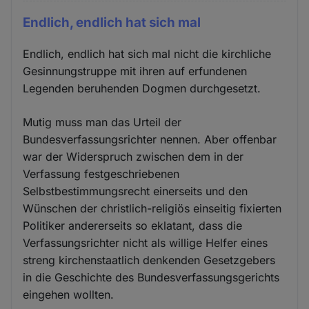
Endlich, endlich hat sich mal
Endlich, endlich hat sich mal nicht die kirchliche
Gesinnungstruppe mit ihren auf erfundenen
Legenden beruhenden Dogmen durchgesetzt.
Mutig muss man das Urteil der
Bundesverfassungsrichter nennen. Aber offenbar
war der Widerspruch zwischen dem in der
Verfassung festgeschriebenen
Selbstbestimmungsrecht einerseits und den
Wünschen der christlich-religiös einseitig fixierten
Politiker andererseits so eklatant, dass die
Verfassungsrichter nicht als willige Helfer eines
streng kirchenstaatlich denkenden Gesetzgebers
in die Geschichte des Bundesverfassungsgerichts
eingehen wollten.