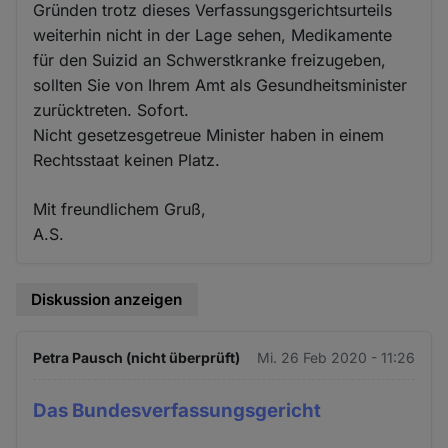
Gründen trotz dieses Verfassungsgerichtsurteils
weiterhin nicht in der Lage sehen, Medikamente
für den Suizid an Schwerstkranke freizugeben,
sollten Sie von Ihrem Amt als Gesundheitsminister
zurücktreten. Sofort.
Nicht gesetzesgetreue Minister haben in einem
Rechtsstaat keinen Platz.
Mit freundlichem Gruß,
A.S.
Diskussion anzeigen
Petra Pausch (nicht überprüft)
Mi. 26 Feb 2020 - 11:26
Das Bundesverfassungsgericht