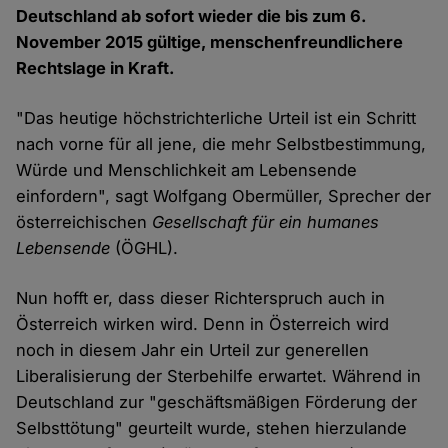
Deutschland ab sofort wieder die bis zum 6.
November 2015 gültige, menschenfreundlichere
Rechtslage in Kraft.
"Das heutige höchstrichterliche Urteil ist ein Schritt
nach vorne für all jene, die mehr Selbstbestimmung,
Würde und Menschlichkeit am Lebensende
einfordern", sagt Wolfgang Obermüller, Sprecher der
österreichischen
Gesellschaft für ein humanes
Lebensende
(ÖGHL).
Nun hofft er, dass dieser Richterspruch auch in
Österreich wirken wird. Denn in Österreich wird
noch in diesem Jahr ein Urteil zur generellen
Liberalisierung der Sterbehilfe erwartet. Während in
Deutschland zur "geschäftsmäßigen Förderung der
Selbsttötung" geurteilt wurde, stehen hierzulande