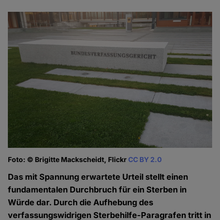
Foto: © Brigitte Mackscheidt, Flickr
CC BY 2.0
Das mit Spannung erwartete Urteil stellt einen
fundamentalen Durchbruch für ein Sterben in
Würde dar. Durch die Aufhebung des
verfassungswidrigen Sterbehilfe-Paragrafen tritt in