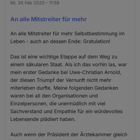
Mi. 26 Feb 2020 - 11:59
An alle Mitstreiter für mehr
An alle Mitstreiter für mehr Selbstbestimmung im
Leben - auch an dessen Ende: Gratulation!
Das ist eine wichtige Etappe auf dem Weg zu
einem säkularen Staat. Als ich das vorhin las, war
mein erster Gedanke bei Uwe-Christian Arnold,
der diesen Triumpf der Vernunft nicht mehr
miterleben durfte. Meine folgenden Gedanken
waren bei all den Organisationen und
Einzelpersonen, die unermüdlich mit viel
Sachverstand und Empathie für ein würdevolles
Lebensende plädiert haben.
Auch wenn der Präsident der Ärztekammer gleich