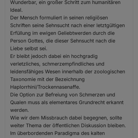
Wunderbar, ein großer Schritt zum humanitären
Ideal.
Der Mensch formuliert in seinen religiösen
Schriften seine Sehnsucht nach einer letztgültigen
Erfüllung im ewigen Geliebtwerden durch die
Person Gottes, die dieser Sehnsucht nach die
Liebe selbst sei.
Er bleibt jedoch dabei ein hochgradig
verletzliches, schmerzempfindliches und
leidensfähiges Wesen innerhalb der zoologischen
Taxonomie mit der Bezeichnung
Haplorrhini/Trockennasenaffe.
Die Option zur Befreiung von Schmerzen und
Qualen muss als elementares Grundrecht erkannt
werden.
Wie wir dem Missbrauch dabei begegnen, sollte
weiter Thema der öffentlichen Diskussion bleiben.
Im überbordenden Paradigma des kalten