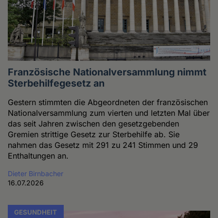
Französische Nationalversammlung nimmt
Sterbehilfegesetz an
Gestern stimmten die Abgeordneten der französischen
Nationalversammlung zum vierten und letzten Mal über
das seit Jahren zwischen den gesetzgebenden
Gremien strittige Gesetz zur Sterbehilfe ab. Sie
nahmen das Gesetz mit 291 zu 241 Stimmen und 29
Enthaltungen an.
Dieter Birnbacher
16.07.2026
GESUNDHEIT