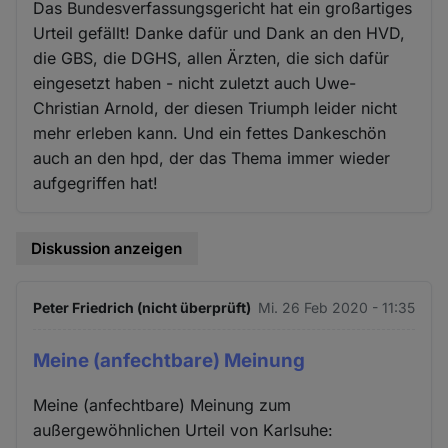
Das Bundesverfassungsgericht hat ein großartiges
Urteil gefällt! Danke dafür und Dank an den HVD,
die GBS, die DGHS, allen Ärzten, die sich dafür
eingesetzt haben - nicht zuletzt auch Uwe-
Christian Arnold, der diesen Triumph leider nicht
mehr erleben kann. Und ein fettes Dankeschön
auch an den hpd, der das Thema immer wieder
aufgegriffen hat!
Diskussion anzeigen
Peter Friedrich (nicht überprüft)
Mi. 26 Feb 2020 - 11:35
Meine (anfechtbare) Meinung
Meine (anfechtbare) Meinung zum
außergewöhnlichen Urteil von Karlsuhe: