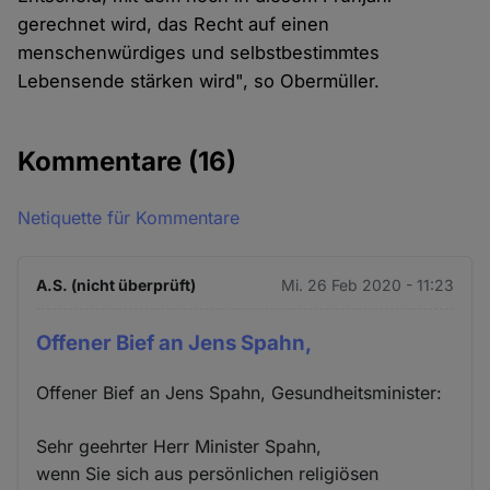
gerechnet wird, das Recht auf einen
menschenwürdiges und selbstbestimmtes
Lebensende stärken wird", so Obermüller.
Kommentare
(16)
Netiquette für Kommentare
A.S. (nicht überprüft)
Mi. 26 Feb 2020 - 11:23
Offener Bief an Jens Spahn,
Offener Bief an Jens Spahn, Gesundheitsminister:
Sehr geehrter Herr Minister Spahn,
wenn Sie sich aus persönlichen religiösen