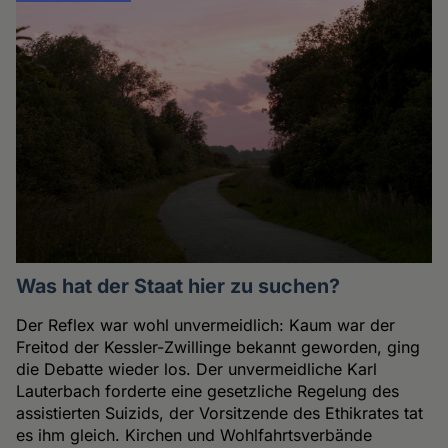
Was hat der Staat hier zu suchen?
Der Reflex war wohl unvermeidlich: Kaum war der
Freitod der Kessler-Zwillinge bekannt geworden, ging
die Debatte wieder los. Der unvermeidliche Karl
Lauterbach forderte eine gesetzliche Regelung des
assistierten Suizids, der Vorsitzende des Ethikrates tat
es ihm gleich. Kirchen und Wohlfahrtsverbände