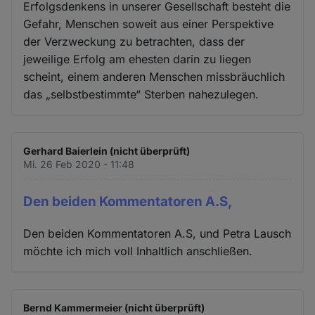
Erfolgsdenkens in unserer Gesellschaft besteht die
Gefahr, Menschen soweit aus einer Perspektive
der Verzweckung zu betrachten, dass der
jeweilige Erfolg am ehesten darin zu liegen
scheint, einem anderen Menschen missbräuchlich
das „selbstbestimmte“ Sterben nahezulegen.
Gerhard Baierlein (nicht überprüft)
Mi. 26 Feb 2020 - 11:48
Den beiden Kommentatoren A.S,
Den beiden Kommentatoren A.S, und Petra Lausch
möchte ich mich voll Inhaltlich anschließen.
Bernd Kammermeier (nicht überprüft)