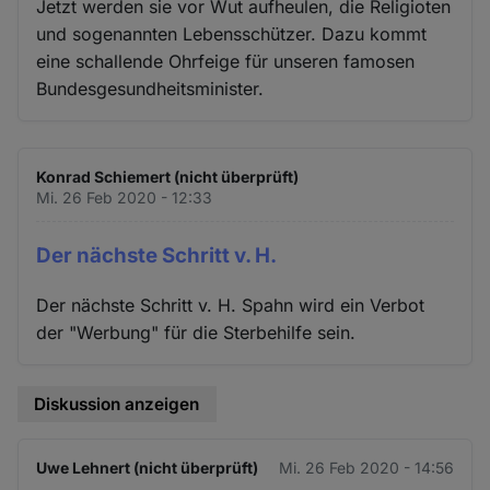
Jetzt werden sie vor Wut aufheulen, die Religioten
und sogenannten Lebensschützer. Dazu kommt
eine schallende Ohrfeige für unseren famosen
Bundesgesundheitsminister.
Konrad Schiemert (nicht überprüft)
Mi. 26 Feb 2020 - 12:33
Der nächste Schritt v. H.
Der nächste Schritt v. H. Spahn wird ein Verbot
der "Werbung" für die Sterbehilfe sein.
Diskussion anzeigen
Uwe Lehnert (nicht überprüft)
Mi. 26 Feb 2020 - 14:56