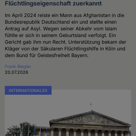
Flüchtlingseigenschaft zuerkannt
Im April 2024 reiste ein Mann aus Afghanistan in die
Bundesrepublik Deutschland ein und stellte einen
Antrag auf Asyl. Wegen seiner Abkehr vom Islam
fühlte er sich in seinem Geburtsland verfolgt. Ein
Gericht gab ihm nun Recht. Unterstützung bekam der
Kläger von der Säkularen Flüchtlingshilfe in Köln und
dem Bund für Geistesfreiheit Bayern.
Frank Riegler
20.07.2026
INTERNATIONALES