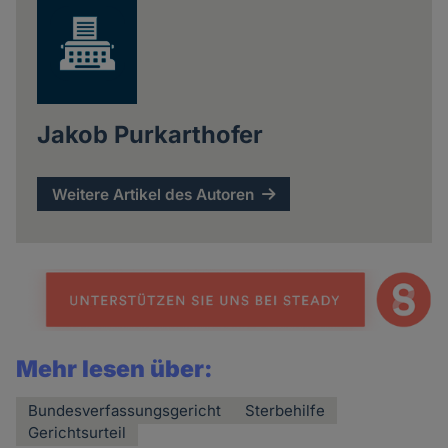
Jakob Purkarthofer
Weitere Artikel des Autoren
Mehr lesen über:
Bundesverfassungsgericht
Sterbehilfe
Gerichtsurteil