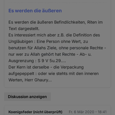
Es werden die äußeren
Es werden die äußeren Befindlichkeiten, Riten im
Text dargestellt.
Es interessiert mich aber z.B. die Definition des
Ungläubigen : Eine Person ohne Wert, zu
benutzen für Allahs Ziele, ohne personale Rechte -
nur wer zu Allah gehört hat Rechte - Ab- u.
Ausgrenzung : S 9 V 5u.29....
Der Kern ist derselbe - die Verpackung
aufgepeppelt : oder wie stehts mit den inneren
Werten, Herr Ghaury...
Diskussion anzeigen
Koenigsfeder (nicht überprüft)
Fr. 6 Mär 2020 - 18:41