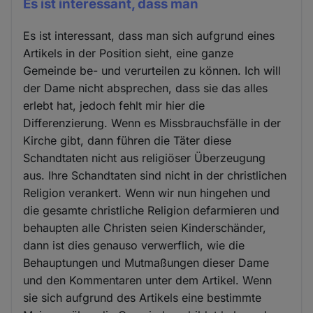
Es ist interessant, dass man
Es ist interessant, dass man sich aufgrund eines
Artikels in der Position sieht, eine ganze
Gemeinde be- und verurteilen zu können. Ich will
der Dame nicht absprechen, dass sie das alles
erlebt hat, jedoch fehlt mir hier die
Differenzierung. Wenn es Missbrauchsfälle in der
Kirche gibt, dann führen die Täter diese
Schandtaten nicht aus religiöser Überzeugung
aus. Ihre Schandtaten sind nicht in der christlichen
Religion verankert. Wenn wir nun hingehen und
die gesamte christliche Religion defarmieren und
behaupten alle Christen seien Kinderschänder,
dann ist dies genauso verwerflich, wie die
Behauptungen und Mutmaßungen dieser Dame
und den Kommentaren unter dem Artikel. Wenn
sie sich aufgrund des Artikels eine bestimmte