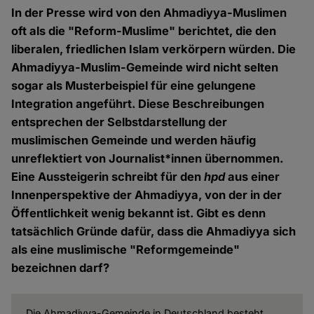
In der Presse wird von den Ahmadiyya-Muslimen
oft als die "Reform-Muslime" berichtet, die den
liberalen, friedlichen Islam verkörpern würden. Die
Ahmadiyya-Muslim-Gemeinde wird nicht selten
sogar als Musterbeispiel für eine gelungene
Integration angeführt. Diese Beschreibungen
entsprechen der Selbstdarstellung der
muslimischen Gemeinde und werden häufig
unreflektiert von Journalist*innen übernommen.
Eine Aussteigerin schreibt für den
hpd
aus einer
Innenperspektive der Ahmadiyya, von der in der
Öffentlichkeit wenig bekannt ist. Gibt es denn
tatsächlich Gründe dafür, dass die Ahmadiyya sich
als eine muslimische "Reformgemeinde"
bezeichnen darf?
Die Ahmadiyya-Gemeinde in Deutschland besteht