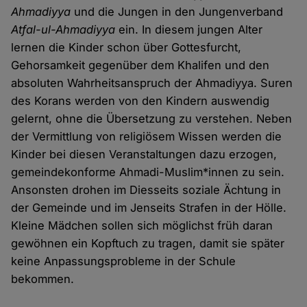
Ahmadiyya
und die Jungen in den Jungenverband
Atfal-ul-Ahmadiyya
ein. In diesem jungen Alter
lernen die Kinder schon über Gottesfurcht,
Gehorsamkeit gegenüber dem Khalifen und den
absoluten Wahrheitsanspruch der Ahmadiyya. Suren
des Korans werden von den Kindern auswendig
gelernt, ohne die Übersetzung zu verstehen. Neben
der Vermittlung von religiösem Wissen werden die
Kinder bei diesen Veranstaltungen dazu erzogen,
gemeindekonforme Ahmadi-Muslim*innen zu sein.
Ansonsten drohen im Diesseits soziale Ächtung in
der Gemeinde und im Jenseits Strafen in der Hölle.
Kleine Mädchen sollen sich möglichst früh daran
gewöhnen ein Kopftuch zu tragen, damit sie später
keine Anpassungsprobleme in der Schule
bekommen.