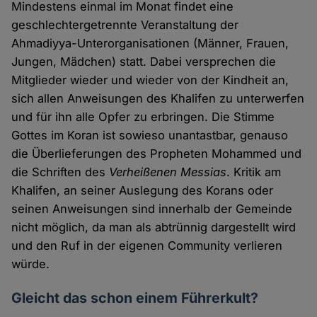
Mindestens einmal im Monat findet eine
geschlechtergetrennte Veranstaltung der
Ahmadiyya-Unterorganisationen (Männer, Frauen,
Jungen, Mädchen) statt. Dabei versprechen die
Mitglieder wieder und wieder von der Kindheit an,
sich allen Anweisungen des Khalifen zu unterwerfen
und für ihn alle Opfer zu erbringen. Die Stimme
Gottes im Koran ist sowieso unantastbar, genauso
die Überlieferungen des Propheten Mohammed und
die Schriften des
Verheißenen Messias
. Kritik am
Khalifen, an seiner Auslegung des Korans oder
seinen Anweisungen sind innerhalb der Gemeinde
nicht möglich, da man als abtrünnig dargestellt wird
und den Ruf in der eigenen Community verlieren
würde.
Gleicht das schon einem Führerkult?