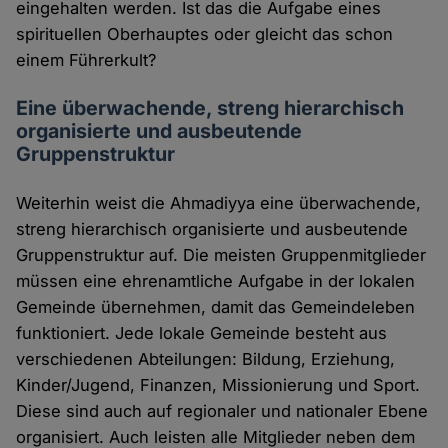
eingehalten werden. Ist das die Aufgabe eines
spirituellen Oberhauptes oder gleicht das schon
einem Führerkult?
Eine überwachende, streng hierarchisch
organisierte und ausbeutende
Gruppenstruktur
Weiterhin weist die Ahmadiyya eine überwachende,
streng hierarchisch organisierte und ausbeutende
Gruppenstruktur auf. Die meisten Gruppenmitglieder
müssen eine ehrenamtliche Aufgabe in der lokalen
Gemeinde übernehmen, damit das Gemeindeleben
funktioniert. Jede lokale Gemeinde besteht aus
verschiedenen Abteilungen: Bildung, Erziehung,
Kinder/Jugend, Finanzen, Missionierung und Sport.
Diese sind auch auf regionaler und nationaler Ebene
organisiert. Auch leisten alle Mitglieder neben dem