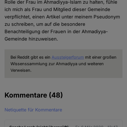
Rolle der Frau im Ahmadiyya-Islam zu halten, fühle
ich mich als Frau und Mitglied dieser Gemeinde
verpflichtet, einen Artikel unter meinem Pseudonym
zu schreiben, um auf die besondere
Benachteiligung der Frauen in der Ahmadiyya-
Gemeinde hinzuweisen.
Bei Reddit gibt es ein
Aussteigerforum
mit einer großen
Wissenssammlung zur Ahmadiyya und weiteren
Verweisen.
Kommentare
(48)
Netiquette für Kommentare