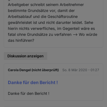
Arbeitgeber schreibt seinem Arbeitnehmer
bestimmte Grundsätze vor, damit der
Arbeitsablauf und die Geschäftsroutine
gewährleistet ist und nicht darunter leidet. Sehe
hierin nichts verwerfliches, im Gegenteil wäre es
fatal ohne Grundsätze zu verfahren —> Wo würde
das hinführen?
Diskussion anzeigen
Carola Dengel (nicht überprüft)
So. 8 Mär 2020 - 01:27
Danke für den Bericht !
Danke für den Bericht !