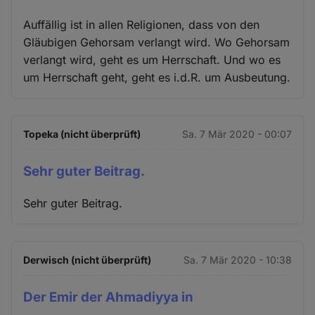
Auffällig ist in allen Religionen, dass von den
Gläubigen Gehorsam verlangt wird. Wo Gehorsam
verlangt wird, geht es um Herrschaft. Und wo es
um Herrschaft geht, geht es i.d.R. um Ausbeutung.
Topeka (nicht überprüft)
Sa. 7 Mär 2020 - 00:07
Sehr guter Beitrag.
Sehr guter Beitrag.
Derwisch (nicht überprüft)
Sa. 7 Mär 2020 - 10:38
Der Emir der Ahmadiyya in