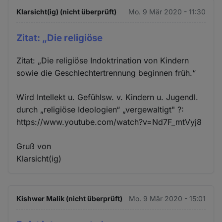
Klarsicht(ig) (nicht überprüft)
Mo. 9 Mär 2020 - 11:30
Zitat: „Die religiöse
Zitat: „Die religiöse Indoktrination von Kindern
sowie die Geschlechtertrennung beginnen früh.“
Wird Intellekt u. Gefühlsw. v. Kindern u. Jugendl.
durch „religiöse Ideologien“ „vergewaltigt" ?:
https://www.youtube.com/watch?v=Nd7F_mtVyj8
Gruß von
Klarsicht(ig)
Kishwer Malik (nicht überprüft)
Mo. 9 Mär 2020 - 15:01