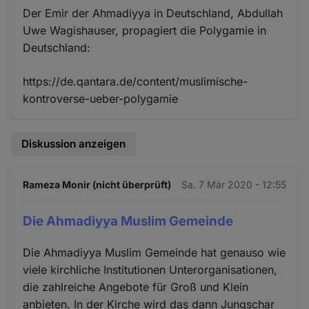
Der Emir der Ahmadiyya in Deutschland, Abdullah
Uwe Wagishauser, propagiert die Polygamie in
Deutschland:
https://de.qantara.de/content/muslimische-
kontroverse-ueber-polygamie
Diskussion anzeigen
Rameza Monir (nicht überprüft)
Sa. 7 Mär 2020 - 12:55
Die Ahmadiyya Muslim Gemeinde
Die Ahmadiyya Muslim Gemeinde hat genauso wie
viele kirchliche Institutionen Unterorganisationen,
die zahlreiche Angebote für Groß und Klein
anbieten. In der Kirche wird das dann Jungschar