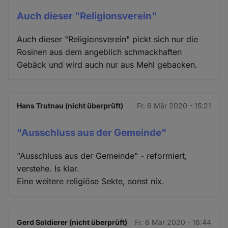
Auch dieser "Religionsverein"
Auch dieser "Religionsverein" pickt sich nur die
Rosinen aus dem angeblich schmackhaften
Gebäck und wird auch nur aus Mehl gebacken.
Hans Trutnau (nicht überprüft)
Fr. 6 Mär 2020 - 15:21
"Ausschluss aus der Gemeinde"
"Ausschluss aus der Gemeinde" - reformiert,
verstehe. Is klar.
Eine weitere religiöse Sekte, sonst nix.
Gerd Soldierer (nicht überprüft)
Fr. 6 Mär 2020 - 16:44