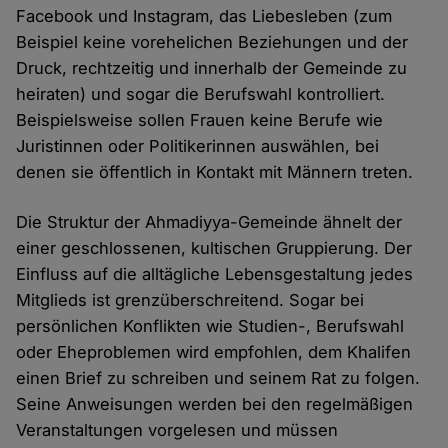
Facebook und Instagram, das Liebesleben (zum
Beispiel keine vorehelichen Beziehungen und der
Druck, rechtzeitig und innerhalb der Gemeinde zu
heiraten) und sogar die Berufswahl kontrolliert.
Beispielsweise sollen Frauen keine Berufe wie
Juristinnen oder Politikerinnen auswählen, bei
denen sie öffentlich in Kontakt mit Männern treten.
Die Struktur der Ahmadiyya-Gemeinde ähnelt der
einer geschlossenen, kultischen Gruppierung. Der
Einfluss auf die alltägliche Lebensgestaltung jedes
Mitglieds ist grenzüberschreitend. Sogar bei
persönlichen Konflikten wie Studien-, Berufswahl
oder Eheproblemen wird empfohlen, dem Khalifen
einen Brief zu schreiben und seinem Rat zu folgen.
Seine Anweisungen werden bei den regelmäßigen
Veranstaltungen vorgelesen und müssen