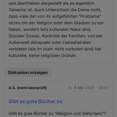
und übertrieben dargestellt als es eigentlich
Tatsache ist. Auch Unterscheid die Dame nicht,
dass viele der von ihr aufgeführten "Probleme"
nichts mit der Religion oder dem Glauben zu tun
haben, sondern teils kultureller Natur sind.
Sozialer Gossip, Kontrolle der Familien, von der
Außenwelt abkapseln oder Liebesheiraten
verbieten (die im Islam nicht verboten sind) hat
kulturelle, keine religiösen Gründe.
Diskussion anzeigen
A.S. (nicht überprüft)
Fr. 6 Mär 2020 - 20:57
Gibt es gute Bücher zu
Gibt es gute Bücher zu "Religion und Gehorsam"?