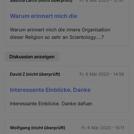
Sascha Larch (nicht überprüft)
Fr. 6 Mär 2020 - 12:47
Warum erinnert mich die
Warum erinnert mich die innere Organisation
dieser Religion so sehr an Scientology....?
Diskussion anzeigen
David Z (nicht überprüft)
Fr. 6 Mär 2020 - 14:58
Interessante Einblicke. Danke
Interessante Einblicke. Danke dafuer.
Wolfgang (nicht überprüft)
Fr. 6 Mär 2020 - 15:11