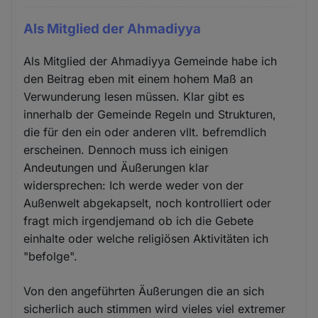
Als Mitglied der Ahmadiyya
Als Mitglied der Ahmadiyya Gemeinde habe ich
den Beitrag eben mit einem hohem Maß an
Verwunderung lesen müssen. Klar gibt es
innerhalb der Gemeinde Regeln und Strukturen,
die für den ein oder anderen vllt. befremdlich
erscheinen. Dennoch muss ich einigen
Andeutungen und Äußerungen klar
widersprechen: Ich werde weder von der
Außenwelt abgekapselt, noch kontrolliert oder
fragt mich irgendjemand ob ich die Gebete
einhalte oder welche religiösen Aktivitäten ich
"befolge".
Von den angeführten Äußerungen die an sich
sicherlich auch stimmen wird vieles viel extremer