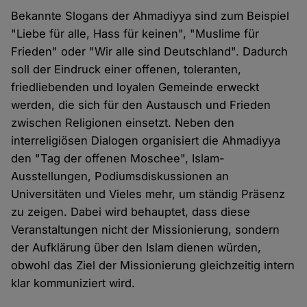
Bekannte Slogans der Ahmadiyya sind zum Beispiel
"Liebe für alle, Hass für keinen", "Muslime für
Frieden" oder "Wir alle sind Deutschland". Dadurch
soll der Eindruck einer offenen, toleranten,
friedliebenden und loyalen Gemeinde erweckt
werden, die sich für den Austausch und Frieden
zwischen Religionen einsetzt. Neben den
interreligiösen Dialogen organisiert die Ahmadiyya
den "Tag der offenen Moschee", Islam-
Ausstellungen, Podiumsdiskussionen an
Universitäten und Vieles mehr, um ständig Präsenz
zu zeigen. Dabei wird behauptet, dass diese
Veranstaltungen nicht der Missionierung, sondern
der Aufklärung über den Islam dienen würden,
obwohl das Ziel der Missionierung gleichzeitig intern
klar kommuniziert wird.