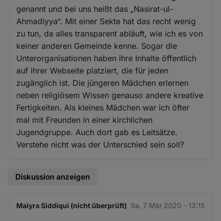
genannt und bei uns heißt das „Nasirat-ul-
Ahmadiyya“. Mit einer Sekte hat das recht wenig
zu tun, da alles transparent abläuft, wie ich es von
keiner anderen Gemeinde kenne. Sogar die
Unterorganisationen haben ihre Inhalte öffentlich
auf ihrer Webseite platziert, die für jeden
zugänglich ist. Die jüngeren Mädchen erlernen
neben religiösem Wissen genauso andere kreative
Fertigkeiten. Als kleines Mädchen war ich öfter
mal mit Freunden in einer kirchlichen
Jugendgruppe. Auch dort gab es Leitsätze.
Verstehe nicht was der Unterschied sein soll?
Diskussion anzeigen
Maiyra Siddiqui (nicht überprüft)
Sa. 7 Mär 2020 - 13:15