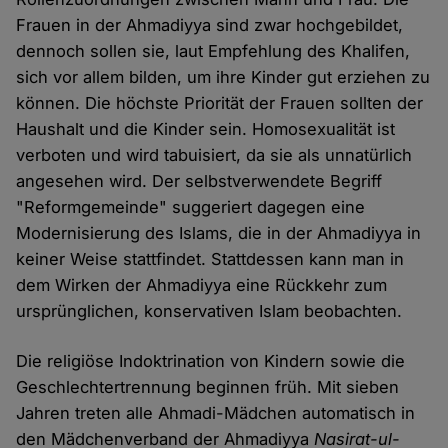
Frauen in der Ahmadiyya sind zwar hochgebildet,
dennoch sollen sie, laut Empfehlung des Khalifen,
sich vor allem bilden, um ihre Kinder gut erziehen zu
können. Die höchste Priorität der Frauen sollten der
Haushalt und die Kinder sein. Homosexualität ist
verboten und wird tabuisiert, da sie als unnatürlich
angesehen wird. Der selbstverwendete Begriff
"Reformgemeinde" suggeriert dagegen eine
Modernisierung des Islams, die in der Ahmadiyya in
keiner Weise stattfindet. Stattdessen kann man in
dem Wirken der Ahmadiyya eine Rückkehr zum
ursprünglichen, konservativen Islam beobachten.
Die religiöse Indoktrination von Kindern sowie die
Geschlechtertrennung beginnen früh. Mit sieben
Jahren treten alle Ahmadi-Mädchen automatisch in
den Mädchenverband der Ahmadiyya
Nasirat-ul-