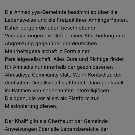
Die Ahmadiyya-Gemeinde bestimmt so über die
Lebensweise und die Freizeit ihrer Anhänger*innen.
Daher bergen die oben beschriebenen
Veranstaltungen die Gefahr einer Abschottung und
Abgrenzung gegenüber der deutschen
Mehrheitsgesellschaft in Form einer
Parallelgesellschaft. Alles Gute und Richtige findet
für Ahmadis nur innerhalb der geschlossenen
Ahmadiyya Community statt. Wenn Kontakt zu der
deutschen Gesellschaft stattfindet, dann punktuell
im Rahmen von sogenannten interreligiösen
Dialogen, die vor allem als Plattform zur
Missionierung dienen.
Der Khalif gibt als Oberhaupt der Gemeinde
Anweisungen über alle Lebensbereiche der