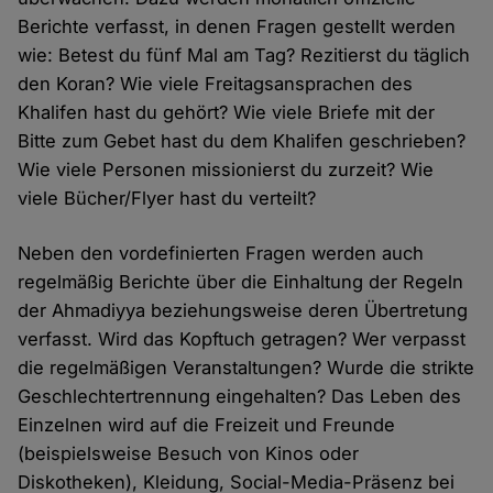
Berichte verfasst, in denen Fragen gestellt werden
wie: Betest du fünf Mal am Tag? Rezitierst du täglich
den Koran? Wie viele Freitagsansprachen des
Khalifen hast du gehört? Wie viele Briefe mit der
Bitte zum Gebet hast du dem Khalifen geschrieben?
Wie viele Personen missionierst du zurzeit? Wie
viele Bücher/Flyer hast du verteilt?
Neben den vordefinierten Fragen werden auch
regelmäßig Berichte über die Einhaltung der Regeln
der Ahmadiyya beziehungsweise deren Übertretung
verfasst. Wird das Kopftuch getragen? Wer verpasst
die regelmäßigen Veranstaltungen? Wurde die strikte
Geschlechtertrennung eingehalten? Das Leben des
Einzelnen wird auf die Freizeit und Freunde
(beispielsweise Besuch von Kinos oder
Diskotheken), Kleidung, Social-Media-Präsenz bei