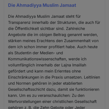
Die Ahmadiyya Muslim Jamaat
Die Ahmadiyya Muslim Jamaat steht für
Transparenz innerhalb der Strukturen, die auch für
die Öffentlichkeit sichtbar sind. Zahlreiche
Angebote die im obigen Beitrag genannt werden,
stärken meines Erachtens den Zusammenhalt von
dem ich schon immer profitiert habe. Auch heute
als Studentin der Medien- und
Kommunikationswissenschaften, werde ich
vollumfänglich innerhalb der Lajna Imaillah
gefördert und kann mein Erlerntes ohne
Einschränkungen in die Praxis umsetzen. Leitlinien
und Normen gehören in jeder etablierten
Gesellschaftsschicht dazu, damit sie funktionieren
kann. Um es zu veranschaulichen: Zu den
Wertvorstellungen einer christlichen Gesellschaft
gehören z. B. die Zehn Gebote oder Jeder