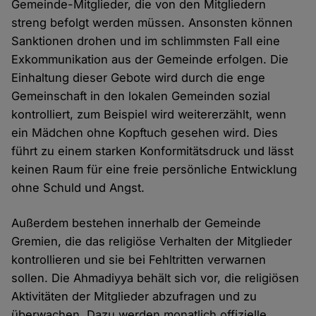
Gemeinde-Mitglieder, die von den Mitgliedern
streng befolgt werden müssen. Ansonsten können
Sanktionen drohen und im schlimmsten Fall eine
Exkommunikation aus der Gemeinde erfolgen. Die
Einhaltung dieser Gebote wird durch die enge
Gemeinschaft in den lokalen Gemeinden sozial
kontrolliert, zum Beispiel wird weitererzählt, wenn
ein Mädchen ohne Kopftuch gesehen wird. Dies
führt zu einem starken Konformitätsdruck und lässt
keinen Raum für eine freie persönliche Entwicklung
ohne Schuld und Angst.
Außerdem bestehen innerhalb der Gemeinde
Gremien, die das religiöse Verhalten der Mitglieder
kontrollieren und sie bei Fehltritten verwarnen
sollen. Die Ahmadiyya behält sich vor, die religiösen
Aktivitäten der Mitglieder abzufragen und zu
überwachen. Dazu werden monatlich offizielle