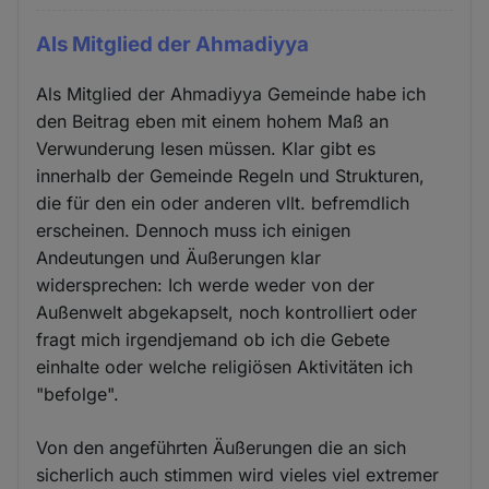
Als Mitglied der Ahmadiyya
Als Mitglied der Ahmadiyya Gemeinde habe ich
den Beitrag eben mit einem hohem Maß an
Verwunderung lesen müssen. Klar gibt es
innerhalb der Gemeinde Regeln und Strukturen,
die für den ein oder anderen vllt. befremdlich
erscheinen. Dennoch muss ich einigen
Andeutungen und Äußerungen klar
widersprechen: Ich werde weder von der
Außenwelt abgekapselt, noch kontrolliert oder
fragt mich irgendjemand ob ich die Gebete
einhalte oder welche religiösen Aktivitäten ich
"befolge".
Von den angeführten Äußerungen die an sich
sicherlich auch stimmen wird vieles viel extremer