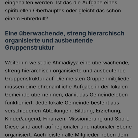
eingehalten werden. Ist das die Aufgabe eines
spirituellen Oberhauptes oder gleicht das schon
einem Führerkult?
Eine überwachende, streng hierarchisch
organisierte und ausbeutende
Gruppenstruktur
Weiterhin weist die Ahmadiyya eine überwachende,
streng hierarchisch organisierte und ausbeutende
Gruppenstruktur auf. Die meisten Gruppenmitglieder
müssen eine ehrenamtliche Aufgabe in der lokalen
Gemeinde übernehmen, damit das Gemeindeleben
funktioniert. Jede lokale Gemeinde besteht aus
verschiedenen Abteilungen: Bildung, Erziehung,
Kinder/Jugend, Finanzen, Missionierung und Sport.
Diese sind auch auf regionaler und nationaler Ebene
organisiert. Auch leisten alle Mitglieder neben dem