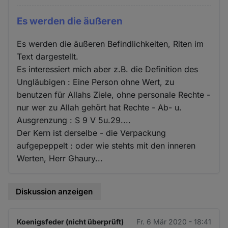
Es werden die äußeren
Es werden die äußeren Befindlichkeiten, Riten im
Text dargestellt.
Es interessiert mich aber z.B. die Definition des
Ungläubigen : Eine Person ohne Wert, zu
benutzen für Allahs Ziele, ohne personale Rechte -
nur wer zu Allah gehört hat Rechte - Ab- u.
Ausgrenzung : S 9 V 5u.29....
Der Kern ist derselbe - die Verpackung
aufgepeppelt : oder wie stehts mit den inneren
Werten, Herr Ghaury...
Diskussion anzeigen
Koenigsfeder (nicht überprüft)
Fr. 6 Mär 2020 - 18:41