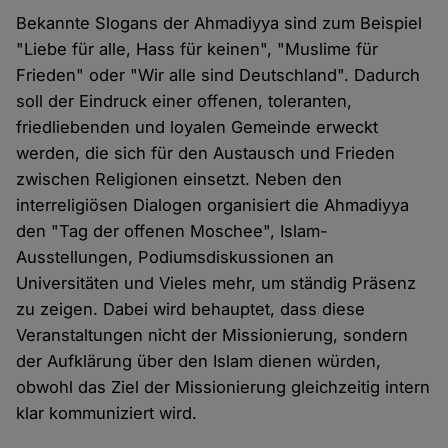
Bekannte Slogans der Ahmadiyya sind zum Beispiel
"Liebe für alle, Hass für keinen", "Muslime für
Frieden" oder "Wir alle sind Deutschland". Dadurch
soll der Eindruck einer offenen, toleranten,
friedliebenden und loyalen Gemeinde erweckt
werden, die sich für den Austausch und Frieden
zwischen Religionen einsetzt. Neben den
interreligiösen Dialogen organisiert die Ahmadiyya
den "Tag der offenen Moschee", Islam-
Ausstellungen, Podiumsdiskussionen an
Universitäten und Vieles mehr, um ständig Präsenz
zu zeigen. Dabei wird behauptet, dass diese
Veranstaltungen nicht der Missionierung, sondern
der Aufklärung über den Islam dienen würden,
obwohl das Ziel der Missionierung gleichzeitig intern
klar kommuniziert wird.