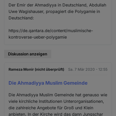
Der Emir der Ahmadiyya in Deutschland, Abdullah
Uwe Wagishauser, propagiert die Polygamie in
Deutschland:
https://de.qantara.de/content/muslimische-
kontroverse-ueber-polygamie
Diskussion anzeigen
Rameza Monir (nicht überprüft)
Sa. 7 Mär 2020 - 12:55
Die Ahmadiyya Muslim Gemeinde
Die Ahmadiyya Muslim Gemeinde hat genauso wie
viele kirchliche Institutionen Unterorganisationen,
die zahlreiche Angebote für Groß und Klein
anbieten. In der Kirche wird das dann Jungschar