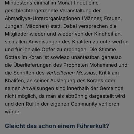
Mindestens einmal im Monat findet eine
geschlechtergetrennte Veranstaltung der
Ahmadiyya-Unterorganisationen (Männer, Frauen,
Jungen, Mädchen) statt. Dabei versprechen die
Mitglieder wieder und wieder von der Kindheit an,
sich allen Anweisungen des Khalifen zu unterwerfen
und für ihn alle Opfer zu erbringen. Die Stimme
Gottes im Koran ist sowieso unantastbar, genauso
die Überlieferungen des Propheten Mohammed und
die Schriften des
Verheißenen Messias
. Kritik am
Khalifen, an seiner Auslegung des Korans oder
seinen Anweisungen sind innerhalb der Gemeinde
nicht möglich, da man als abtrünnig dargestellt wird
und den Ruf in der eigenen Community verlieren
würde.
Gleicht das schon einem Führerkult?