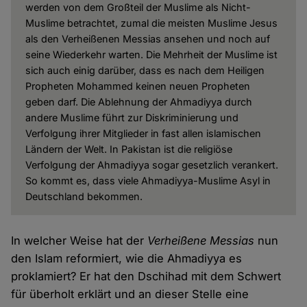
werden von dem Großteil der Muslime als Nicht-
Muslime betrachtet, zumal die meisten Muslime Jesus
als den Verheißenen Messias ansehen und noch auf
seine Wiederkehr warten. Die Mehrheit der Muslime ist
sich auch einig darüber, dass es nach dem Heiligen
Propheten Mohammed keinen neuen Propheten
geben darf. Die Ablehnung der Ahmadiyya durch
andere Muslime führt zur Diskriminierung und
Verfolgung ihrer Mitglieder in fast allen islamischen
Ländern der Welt. In Pakistan ist die religiöse
Verfolgung der Ahmadiyya sogar gesetzlich verankert.
So kommt es, dass viele Ahmadiyya-Muslime Asyl in
Deutschland bekommen.
In welcher Weise hat der
Verheißene Messias
nun
den Islam reformiert, wie die Ahmadiyya es
proklamiert? Er hat den Dschihad mit dem Schwert
für überholt erklärt und an dieser Stelle eine