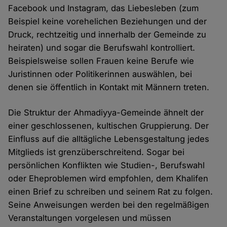
Facebook und Instagram, das Liebesleben (zum
Beispiel keine vorehelichen Beziehungen und der
Druck, rechtzeitig und innerhalb der Gemeinde zu
heiraten) und sogar die Berufswahl kontrolliert.
Beispielsweise sollen Frauen keine Berufe wie
Juristinnen oder Politikerinnen auswählen, bei
denen sie öffentlich in Kontakt mit Männern treten.
Die Struktur der Ahmadiyya-Gemeinde ähnelt der
einer geschlossenen, kultischen Gruppierung. Der
Einfluss auf die alltägliche Lebensgestaltung jedes
Mitglieds ist grenzüberschreitend. Sogar bei
persönlichen Konflikten wie Studien-, Berufswahl
oder Eheproblemen wird empfohlen, dem Khalifen
einen Brief zu schreiben und seinem Rat zu folgen.
Seine Anweisungen werden bei den regelmäßigen
Veranstaltungen vorgelesen und müssen