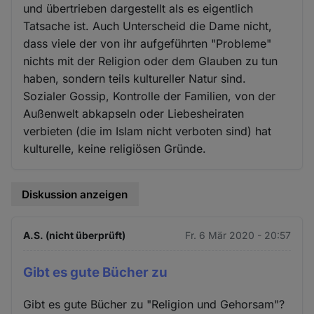
und übertrieben dargestellt als es eigentlich
Tatsache ist. Auch Unterscheid die Dame nicht,
dass viele der von ihr aufgeführten "Probleme"
nichts mit der Religion oder dem Glauben zu tun
haben, sondern teils kultureller Natur sind.
Sozialer Gossip, Kontrolle der Familien, von der
Außenwelt abkapseln oder Liebesheiraten
verbieten (die im Islam nicht verboten sind) hat
kulturelle, keine religiösen Gründe.
Diskussion anzeigen
A.S. (nicht überprüft)
Fr. 6 Mär 2020 - 20:57
Gibt es gute Bücher zu
Gibt es gute Bücher zu "Religion und Gehorsam"?