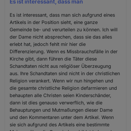
Es ist interessant, dass man
Es ist interessant, dass man sich aufgrund eines
Artikels in der Position sieht, eine ganze
Gemeinde be- und verurteilen zu können. Ich will
der Dame nicht absprechen, dass sie das alles
erlebt hat, jedoch fehlt mir hier die
Differenzierung. Wenn es Missbrauchsfälle in der
Kirche gibt, dann führen die Täter diese
Schandtaten nicht aus religiöser Überzeugung
aus. Ihre Schandtaten sind nicht in der christlichen
Religion verankert. Wenn wir nun hingehen und
die gesamte christliche Religion defarmieren und
behaupten alle Christen seien Kinderschänder,
dann ist dies genauso verwerflich, wie die
Behauptungen und Mutmaßungen dieser Dame
und den Kommentaren unter dem Artikel. Wenn
sie sich aufgrund des Artikels eine bestimmte