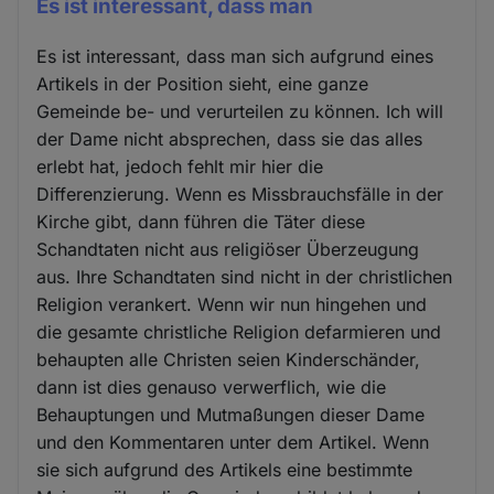
Es ist interessant, dass man
Es ist interessant, dass man sich aufgrund eines
Artikels in der Position sieht, eine ganze
Gemeinde be- und verurteilen zu können. Ich will
der Dame nicht absprechen, dass sie das alles
erlebt hat, jedoch fehlt mir hier die
Differenzierung. Wenn es Missbrauchsfälle in der
Kirche gibt, dann führen die Täter diese
Schandtaten nicht aus religiöser Überzeugung
aus. Ihre Schandtaten sind nicht in der christlichen
Religion verankert. Wenn wir nun hingehen und
die gesamte christliche Religion defarmieren und
behaupten alle Christen seien Kinderschänder,
dann ist dies genauso verwerflich, wie die
Behauptungen und Mutmaßungen dieser Dame
und den Kommentaren unter dem Artikel. Wenn
sie sich aufgrund des Artikels eine bestimmte