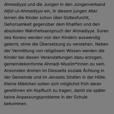
Ahmadiyya
und die Jungen in den Jungenverband
Atfal-ul-Ahmadiyya
ein. In diesem jungen Alter
lernen die Kinder schon über Gottesfurcht,
Gehorsamkeit gegenüber dem Khalifen und den
absoluten Wahrheitsanspruch der Ahmadiyya. Suren
des Korans werden von den Kindern auswendig
gelernt, ohne die Übersetzung zu verstehen. Neben
der Vermittlung von religiösem Wissen werden die
Kinder bei diesen Veranstaltungen dazu erzogen,
gemeindekonforme Ahmadi-Muslim*innen zu sein.
Ansonsten drohen im Diesseits soziale Ächtung in
der Gemeinde und im Jenseits Strafen in der Hölle.
Kleine Mädchen sollen sich möglichst früh daran
gewöhnen ein Kopftuch zu tragen, damit sie später
keine Anpassungsprobleme in der Schule
bekommen.