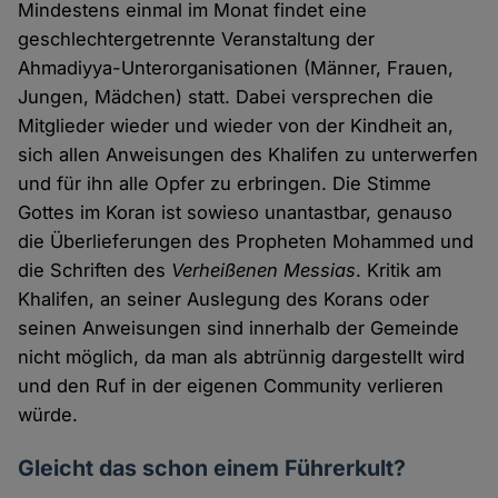
Mindestens einmal im Monat findet eine
geschlechtergetrennte Veranstaltung der
Ahmadiyya-Unterorganisationen (Männer, Frauen,
Jungen, Mädchen) statt. Dabei versprechen die
Mitglieder wieder und wieder von der Kindheit an,
sich allen Anweisungen des Khalifen zu unterwerfen
und für ihn alle Opfer zu erbringen. Die Stimme
Gottes im Koran ist sowieso unantastbar, genauso
die Überlieferungen des Propheten Mohammed und
die Schriften des
Verheißenen Messias
. Kritik am
Khalifen, an seiner Auslegung des Korans oder
seinen Anweisungen sind innerhalb der Gemeinde
nicht möglich, da man als abtrünnig dargestellt wird
und den Ruf in der eigenen Community verlieren
würde.
Gleicht das schon einem Führerkult?