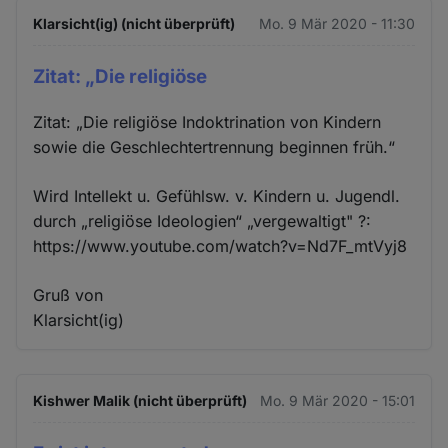
Klarsicht(ig) (nicht überprüft)
Mo. 9 Mär 2020 - 11:30
Zitat: „Die religiöse
Zitat: „Die religiöse Indoktrination von Kindern
sowie die Geschlechtertrennung beginnen früh.“
Wird Intellekt u. Gefühlsw. v. Kindern u. Jugendl.
durch „religiöse Ideologien“ „vergewaltigt" ?:
https://www.youtube.com/watch?v=Nd7F_mtVyj8
Gruß von
Klarsicht(ig)
Kishwer Malik (nicht überprüft)
Mo. 9 Mär 2020 - 15:01