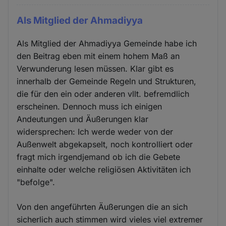
Als Mitglied der Ahmadiyya
Als Mitglied der Ahmadiyya Gemeinde habe ich
den Beitrag eben mit einem hohem Maß an
Verwunderung lesen müssen. Klar gibt es
innerhalb der Gemeinde Regeln und Strukturen,
die für den ein oder anderen vllt. befremdlich
erscheinen. Dennoch muss ich einigen
Andeutungen und Äußerungen klar
widersprechen: Ich werde weder von der
Außenwelt abgekapselt, noch kontrolliert oder
fragt mich irgendjemand ob ich die Gebete
einhalte oder welche religiösen Aktivitäten ich
"befolge".
Von den angeführten Äußerungen die an sich
sicherlich auch stimmen wird vieles viel extremer