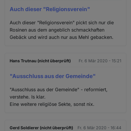
Auch dieser "Religionsverein"
Auch dieser "Religionsverein" pickt sich nur die
Rosinen aus dem angeblich schmackhaften
Gebäck und wird auch nur aus Mehl gebacken.
Hans Trutnau (nicht überprüft)
Fr. 6 Mär 2020 - 15:21
"Ausschluss aus der Gemeinde"
"Ausschluss aus der Gemeinde" - reformiert,
verstehe. Is klar.
Eine weitere religiöse Sekte, sonst nix.
Gerd Soldierer (nicht überprüft)
Fr. 6 Mär 2020 - 16:44