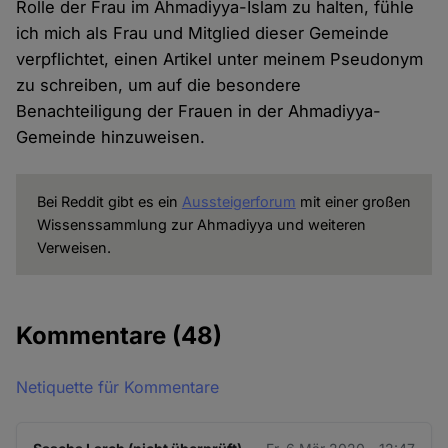
Rolle der Frau im Ahmadiyya-Islam zu halten, fühle
ich mich als Frau und Mitglied dieser Gemeinde
verpflichtet, einen Artikel unter meinem Pseudonym
zu schreiben, um auf die besondere
Benachteiligung der Frauen in der Ahmadiyya-
Gemeinde hinzuweisen.
Bei Reddit gibt es ein
Aussteigerforum
mit einer großen
Wissenssammlung zur Ahmadiyya und weiteren
Verweisen.
Kommentare
(48)
Netiquette für Kommentare