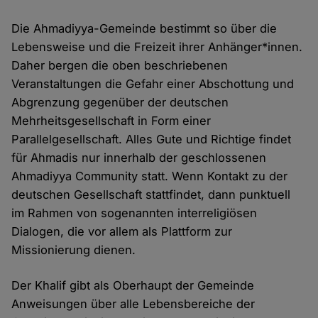
Die Ahmadiyya-Gemeinde bestimmt so über die
Lebensweise und die Freizeit ihrer Anhänger*innen.
Daher bergen die oben beschriebenen
Veranstaltungen die Gefahr einer Abschottung und
Abgrenzung gegenüber der deutschen
Mehrheitsgesellschaft in Form einer
Parallelgesellschaft. Alles Gute und Richtige findet
für Ahmadis nur innerhalb der geschlossenen
Ahmadiyya Community statt. Wenn Kontakt zu der
deutschen Gesellschaft stattfindet, dann punktuell
im Rahmen von sogenannten interreligiösen
Dialogen, die vor allem als Plattform zur
Missionierung dienen.
Der Khalif gibt als Oberhaupt der Gemeinde
Anweisungen über alle Lebensbereiche der