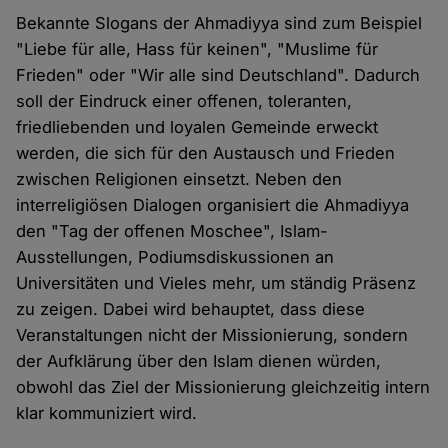
Bekannte Slogans der Ahmadiyya sind zum Beispiel
"Liebe für alle, Hass für keinen", "Muslime für
Frieden" oder "Wir alle sind Deutschland". Dadurch
soll der Eindruck einer offenen, toleranten,
friedliebenden und loyalen Gemeinde erweckt
werden, die sich für den Austausch und Frieden
zwischen Religionen einsetzt. Neben den
interreligiösen Dialogen organisiert die Ahmadiyya
den "Tag der offenen Moschee", Islam-
Ausstellungen, Podiumsdiskussionen an
Universitäten und Vieles mehr, um ständig Präsenz
zu zeigen. Dabei wird behauptet, dass diese
Veranstaltungen nicht der Missionierung, sondern
der Aufklärung über den Islam dienen würden,
obwohl das Ziel der Missionierung gleichzeitig intern
klar kommuniziert wird.