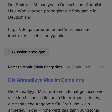
Der Emir der Ahmadiyya in Deutschland, Abdullah
Uwe Wagishauser, propagiert die Polygamie in
Deutschland:
https://de.qantara.de/content/muslimische-
kontroverse-ueber-polygamie
Diskussion anzeigen
Rameza Monir (nicht überprüft)
Sa. 7 Mär 2020 - 12:55
Die Ahmadiyya Muslim Gemeinde
Die Ahmadiyya Muslim Gemeinde hat genauso wie
viele kirchliche Institutionen Unterorganisationen,
die zahlreiche Angebote für Groß und Klein
anbieten. In der Kirche wird das dann Jungschar