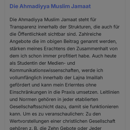
Die Ahmadiyya Muslim Jamaat
Die Ahmadiyya Muslim Jamaat steht für
Transparenz innerhalb der Strukturen, die auch für
die Öffentlichkeit sichtbar sind. Zahlreiche
Angebote die im obigen Beitrag genannt werden,
stärken meines Erachtens den Zusammenhalt von
dem ich schon immer profitiert habe. Auch heute
als Studentin der Medien- und
Kommunikationswissenschaften, werde ich
vollumfänglich innerhalb der Lajna Imaillah
gefördert und kann mein Erlerntes ohne
Einschränkungen in die Praxis umsetzen. Leitlinien
und Normen gehören in jeder etablierten
Gesellschaftsschicht dazu, damit sie funktionieren
kann. Um es zu veranschaulichen: Zu den
Wertvorstellungen einer christlichen Gesellschaft
gehören z. B. die Zehn Gebote oder Jeder