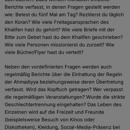
Berichte verfasst, in denen Fragen gestellt werden
wie: Betest du fünf Mal am Tag? Rezitierst du täglich
den Koran? Wie viele Freitagsansprachen des
Khalifen hast du gehört? Wie viele Briefe mit der
Bitte zum Gebet hast du dem Khalifen geschrieben?
Wie viele Personen missionierst du zurzeit? Wie
viele Bücher/Flyer hast du verteilt?
Neben den vordefinierten Fragen werden auch
regelmäßig Berichte über die Einhaltung der Regeln
der Ahmadiyya beziehungsweise deren Übertretung
verfasst. Wird das Kopftuch getragen? Wer verpasst
die regelmäßigen Veranstaltungen? Wurde die strikte
Geschlechtertrennung eingehalten? Das Leben des
Einzelnen wird auf die Freizeit und Freunde
(beispielsweise Besuch von Kinos oder
Diskotheken), Kleidung, Social-Media-Präsenz bei