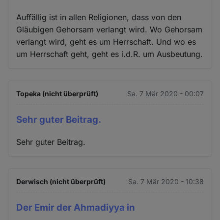
Auffällig ist in allen Religionen, dass von den
Gläubigen Gehorsam verlangt wird. Wo Gehorsam
verlangt wird, geht es um Herrschaft. Und wo es
um Herrschaft geht, geht es i.d.R. um Ausbeutung.
Topeka (nicht überprüft)
Sa. 7 Mär 2020 - 00:07
Sehr guter Beitrag.
Sehr guter Beitrag.
Derwisch (nicht überprüft)
Sa. 7 Mär 2020 - 10:38
Der Emir der Ahmadiyya in