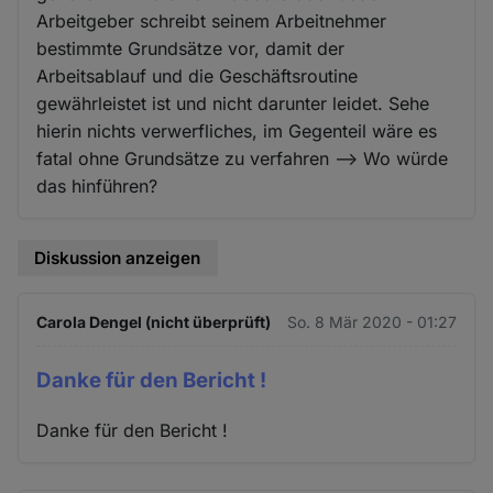
Arbeitgeber schreibt seinem Arbeitnehmer
bestimmte Grundsätze vor, damit der
Arbeitsablauf und die Geschäftsroutine
gewährleistet ist und nicht darunter leidet. Sehe
hierin nichts verwerfliches, im Gegenteil wäre es
fatal ohne Grundsätze zu verfahren —> Wo würde
das hinführen?
Diskussion anzeigen
Carola Dengel (nicht überprüft)
So. 8 Mär 2020 - 01:27
Danke für den Bericht !
Danke für den Bericht !