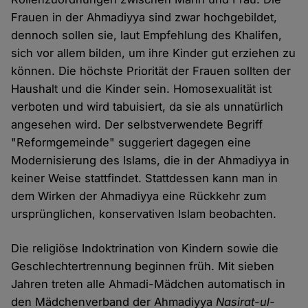
Frauen in der Ahmadiyya sind zwar hochgebildet,
dennoch sollen sie, laut Empfehlung des Khalifen,
sich vor allem bilden, um ihre Kinder gut erziehen zu
können. Die höchste Priorität der Frauen sollten der
Haushalt und die Kinder sein. Homosexualität ist
verboten und wird tabuisiert, da sie als unnatürlich
angesehen wird. Der selbstverwendete Begriff
"Reformgemeinde" suggeriert dagegen eine
Modernisierung des Islams, die in der Ahmadiyya in
keiner Weise stattfindet. Stattdessen kann man in
dem Wirken der Ahmadiyya eine Rückkehr zum
ursprünglichen, konservativen Islam beobachten.
Die religiöse Indoktrination von Kindern sowie die
Geschlechtertrennung beginnen früh. Mit sieben
Jahren treten alle Ahmadi-Mädchen automatisch in
den Mädchenverband der Ahmadiyya
Nasirat-ul-