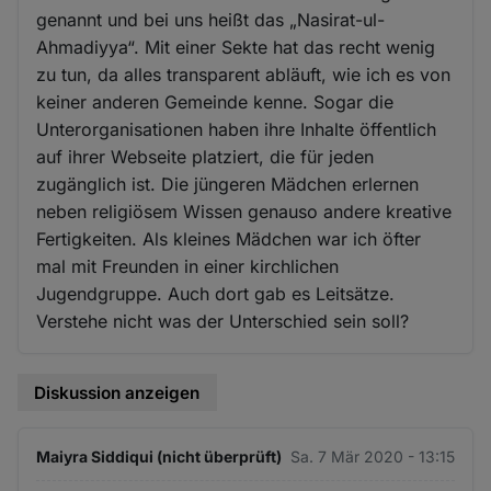
genannt und bei uns heißt das „Nasirat-ul-
Ahmadiyya“. Mit einer Sekte hat das recht wenig
zu tun, da alles transparent abläuft, wie ich es von
keiner anderen Gemeinde kenne. Sogar die
Unterorganisationen haben ihre Inhalte öffentlich
auf ihrer Webseite platziert, die für jeden
zugänglich ist. Die jüngeren Mädchen erlernen
neben religiösem Wissen genauso andere kreative
Fertigkeiten. Als kleines Mädchen war ich öfter
mal mit Freunden in einer kirchlichen
Jugendgruppe. Auch dort gab es Leitsätze.
Verstehe nicht was der Unterschied sein soll?
Diskussion anzeigen
Maiyra Siddiqui (nicht überprüft)
Sa. 7 Mär 2020 - 13:15