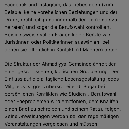
Facebook und Instagram, das Liebesleben (zum
Beispiel keine vorehelichen Beziehungen und der
Druck, rechtzeitig und innerhalb der Gemeinde zu
heiraten) und sogar die Berufswahl kontrolliert.
Beispielsweise sollen Frauen keine Berufe wie
Juristinnen oder Politikerinnen auswählen, bei
denen sie öffentlich in Kontakt mit Männern treten.
Die Struktur der Ahmadiyya-Gemeinde ähnelt der
einer geschlossenen, kultischen Gruppierung. Der
Einfluss auf die alltägliche Lebensgestaltung jedes
Mitglieds ist grenzüberschreitend. Sogar bei
persönlichen Konflikten wie Studien-, Berufswahl
oder Eheproblemen wird empfohlen, dem Khalifen
einen Brief zu schreiben und seinem Rat zu folgen.
Seine Anweisungen werden bei den regelmäßigen
Veranstaltungen vorgelesen und müssen