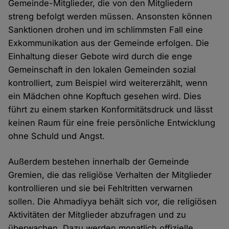
Gemeinde-Mitglieder, die von den Mitgliedern
streng befolgt werden müssen. Ansonsten können
Sanktionen drohen und im schlimmsten Fall eine
Exkommunikation aus der Gemeinde erfolgen. Die
Einhaltung dieser Gebote wird durch die enge
Gemeinschaft in den lokalen Gemeinden sozial
kontrolliert, zum Beispiel wird weitererzählt, wenn
ein Mädchen ohne Kopftuch gesehen wird. Dies
führt zu einem starken Konformitätsdruck und lässt
keinen Raum für eine freie persönliche Entwicklung
ohne Schuld und Angst.
Außerdem bestehen innerhalb der Gemeinde
Gremien, die das religiöse Verhalten der Mitglieder
kontrollieren und sie bei Fehltritten verwarnen
sollen. Die Ahmadiyya behält sich vor, die religiösen
Aktivitäten der Mitglieder abzufragen und zu
überwachen. Dazu werden monatlich offizielle