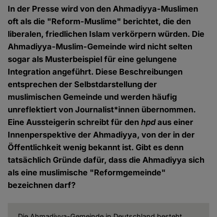
In der Presse wird von den Ahmadiyya-Muslimen
oft als die "Reform-Muslime" berichtet, die den
liberalen, friedlichen Islam verkörpern würden. Die
Ahmadiyya-Muslim-Gemeinde wird nicht selten
sogar als Musterbeispiel für eine gelungene
Integration angeführt. Diese Beschreibungen
entsprechen der Selbstdarstellung der
muslimischen Gemeinde und werden häufig
unreflektiert von Journalist*innen übernommen.
Eine Aussteigerin schreibt für den
hpd
aus einer
Innenperspektive der Ahmadiyya, von der in der
Öffentlichkeit wenig bekannt ist. Gibt es denn
tatsächlich Gründe dafür, dass die Ahmadiyya sich
als eine muslimische "Reformgemeinde"
bezeichnen darf?
Die Ahmadiyya-Gemeinde in Deutschland besteht