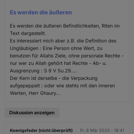
Es werden die äußeren
Es werden die äußeren Befindlichkeiten, Riten im
Text dargestellt.
Es interessiert mich aber z.B. die Definition des
Ungläubigen : Eine Person ohne Wert, zu
benutzen für Allahs Ziele, ohne personale Rechte -
nur wer zu Allah gehört hat Rechte - Ab- u.
Ausgrenzung : S 9 V 5u.29....
Der Kern ist derselbe - die Verpackung
aufgepeppelt : oder wie stehts mit den inneren
Werten, Herr Ghaury...
Diskussion anzeigen
Koenigsfeder (nicht überprüft)
Fr. 6 Mär 2020 - 18:41