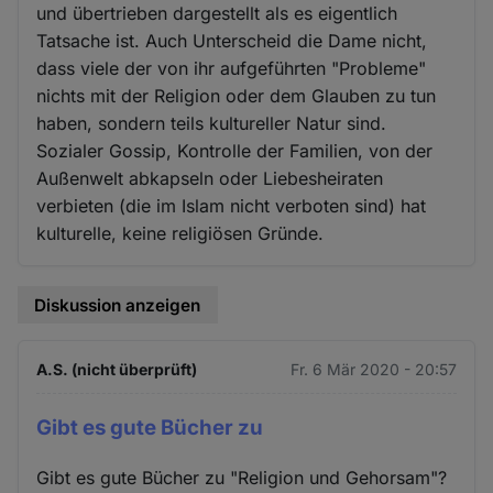
und übertrieben dargestellt als es eigentlich
Tatsache ist. Auch Unterscheid die Dame nicht,
dass viele der von ihr aufgeführten "Probleme"
nichts mit der Religion oder dem Glauben zu tun
haben, sondern teils kultureller Natur sind.
Sozialer Gossip, Kontrolle der Familien, von der
Außenwelt abkapseln oder Liebesheiraten
verbieten (die im Islam nicht verboten sind) hat
kulturelle, keine religiösen Gründe.
Diskussion anzeigen
A.S. (nicht überprüft)
Fr. 6 Mär 2020 - 20:57
Gibt es gute Bücher zu
Gibt es gute Bücher zu "Religion und Gehorsam"?