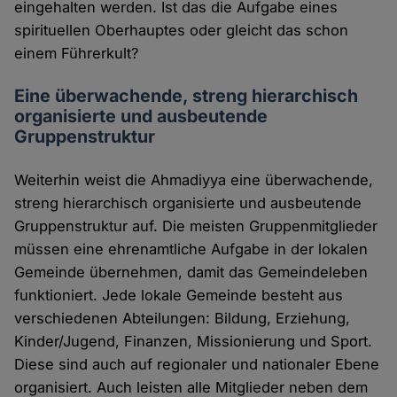
eingehalten werden. Ist das die Aufgabe eines
spirituellen Oberhauptes oder gleicht das schon
einem Führerkult?
Eine überwachende, streng hierarchisch
organisierte und ausbeutende
Gruppenstruktur
Weiterhin weist die Ahmadiyya eine überwachende,
streng hierarchisch organisierte und ausbeutende
Gruppenstruktur auf. Die meisten Gruppenmitglieder
müssen eine ehrenamtliche Aufgabe in der lokalen
Gemeinde übernehmen, damit das Gemeindeleben
funktioniert. Jede lokale Gemeinde besteht aus
verschiedenen Abteilungen: Bildung, Erziehung,
Kinder/Jugend, Finanzen, Missionierung und Sport.
Diese sind auch auf regionaler und nationaler Ebene
organisiert. Auch leisten alle Mitglieder neben dem