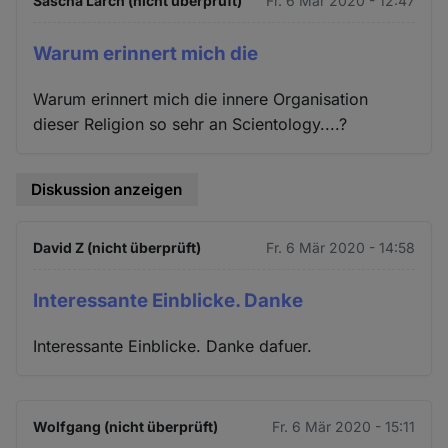
Sascha Larch (nicht überprüft)
Fr. 6 Mär 2020 - 12:47
Warum erinnert mich die
Warum erinnert mich die innere Organisation
dieser Religion so sehr an Scientology....?
Diskussion anzeigen
David Z (nicht überprüft)
Fr. 6 Mär 2020 - 14:58
Interessante Einblicke. Danke
Interessante Einblicke. Danke dafuer.
Wolfgang (nicht überprüft)
Fr. 6 Mär 2020 - 15:11