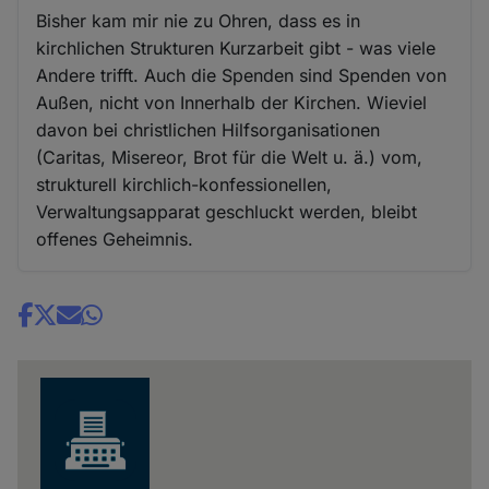
Bisher kam mir nie zu Ohren, dass es in
kirchlichen Strukturen Kurzarbeit gibt - was viele
Andere trifft. Auch die Spenden sind Spenden von
Außen, nicht von Innerhalb der Kirchen. Wieviel
davon bei christlichen Hilfsorganisationen
(Caritas, Misereor, Brot für die Welt u. ä.) vom,
strukturell kirchlich-konfessionellen,
Verwaltungsapparat geschluckt werden, bleibt
offenes Geheimnis.
Share
news