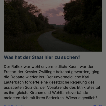
Was hat der Staat hier zu suchen?
Der Reflex war wohl unvermeidlich: Kaum war der
Freitod der Kessler-Zwillinge bekannt geworden, ging
die Debatte wieder los. Der unvermeidliche Karl
Lauterbach forderte eine gesetzliche Regelung des
assistierten Suizids, der Vorsitzende des Ethikrates tat
es ihm gleich. Kirchen und Wohlfahrtsverbände
meldeten sich mit ihren Bedenken. Wieso eigentlich?