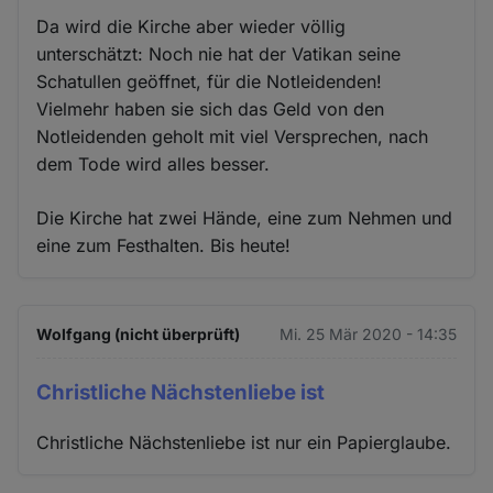
Da wird die Kirche aber wieder völlig
unterschätzt: Noch nie hat der Vatikan seine
Schatullen geöffnet, für die Notleidenden!
Vielmehr haben sie sich das Geld von den
Notleidenden geholt mit viel Versprechen, nach
dem Tode wird alles besser.
Die Kirche hat zwei Hände, eine zum Nehmen und
eine zum Festhalten. Bis heute!
Wolfgang (nicht überprüft)
Mi. 25 Mär 2020 - 14:35
Christliche Nächstenliebe ist
Christliche Nächstenliebe ist nur ein Papierglaube.