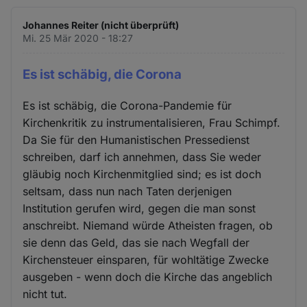
Johannes Reiter (nicht überprüft)
Mi. 25 Mär 2020 - 18:27
Es ist schäbig, die Corona
Es ist schäbig, die Corona-Pandemie für
Kirchenkritik zu instrumentalisieren, Frau Schimpf.
Da Sie für den Humanistischen Pressedienst
schreiben, darf ich annehmen, dass Sie weder
gläubig noch Kirchenmitglied sind; es ist doch
seltsam, dass nun nach Taten derjenigen
Institution gerufen wird, gegen die man sonst
anschreibt. Niemand würde Atheisten fragen, ob
sie denn das Geld, das sie nach Wegfall der
Kirchensteuer einsparen, für wohltätige Zwecke
ausgeben - wenn doch die Kirche das angeblich
nicht tut.