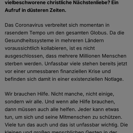
vielbeschworene christliche Nächstenliebe? Ein
Aufruf in düsteren Zeiten.
Das Coronavirus verbreitet sich momentan in
rasendem Tempo um den gesamten Globus. Da die
Gesundheitssysteme in mehreren Ländern
voraussichtlich kollabieren, ist es nicht
ausgeschlossen, dass mehrere Millionen Menschen
sterben werden. Unfassbar viele stehen bereits jetzt
vor einer unmessbaren finanziellen Krise und
befinden sich damit in einer existenziellen Notlage.
Wir brauchen Hilfe. Nicht manche, nicht einige,
sondern wir alle. Und wenn alle Hilfe brauchen,
dann müssen auch alle helfen. Jeder kann etwas
tun, um sich und seine Mitmenschen zu schützen.
Viele tun das auch und das ist unfassbar wichtig. Die
kleinen und großen menschlichen Gesten in der