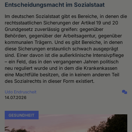
Entscheidungsmacht im Sozialstaat
Im deutschen Sozialstaat gibt es Bereiche, in denen die
rechtsstaatlichen Sicherungen der Artikel 19 und 20
Grundgesetz zuverlässig greifen: gegenüber
Behörden, gegenüber der Arbeitsagentur, gegenüber
kommunalen Trägern. Und es gibt Bereiche, in denen
diese Sicherungen erstaunlich schwach ausgeprägt
sind. Einer davon ist die außerklinische Intensivpflege
– ein Feld, das in den vergangenen Jahren politisch
neu reguliert wurde und in dem die Krankenkassen
eine Machtfülle besitzen, die in keinem anderen Teil
des Sozialrechts in dieser Form existiert.
Udo Endruscheit
14.07.2026
GESUNDHEIT