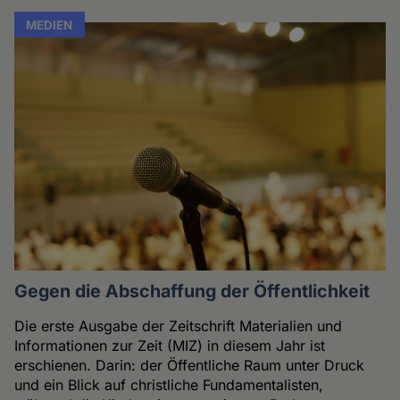
MEDIEN
Gegen die Abschaffung der Öffentlichkeit
Die erste Ausgabe der Zeitschrift Materialien und
Informationen zur Zeit (MIZ) in diesem Jahr ist
erschienen. Darin: der Öffentliche Raum unter Druck
und ein Blick auf christliche Fundamentalisten,