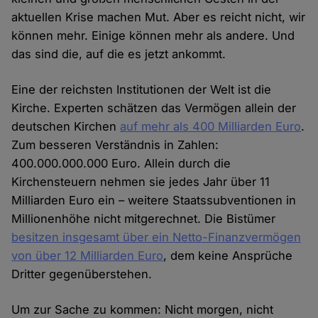
aktuellen Krise machen Mut. Aber es reicht nicht, wir
können mehr. Einige können mehr als andere. Und
das sind die, auf die es jetzt ankommt.
Eine der reichsten Institutionen der Welt ist die
Kirche. Experten schätzen das Vermögen allein der
deutschen Kirchen
auf mehr als 400 Milliarden Euro
.
Zum besseren Verständnis in Zahlen:
400.000.000.000 Euro. Allein durch die
Kirchensteuern nehmen sie jedes Jahr über 11
Milliarden Euro ein – weitere Staatssubventionen in
Millionenhöhe nicht mitgerechnet. Die Bistümer
besitzen insgesamt über ein Netto-Finanzvermögen
von über 12 Milliarden Euro
, dem keine Ansprüche
Dritter gegenüberstehen.
Um zur Sache zu kommen: Nicht morgen, nicht