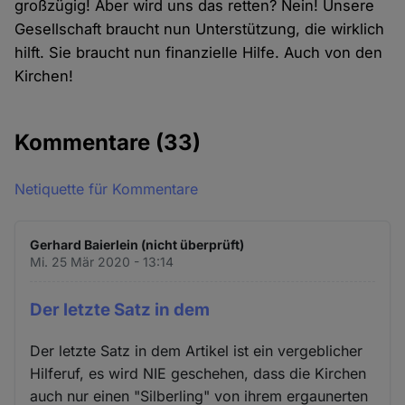
großzügig! Aber wird uns das retten? Nein! Unsere
Gesellschaft braucht nun Unterstützung, die wirklich
hilft. Sie braucht nun finanzielle Hilfe. Auch von den
Kirchen!
Kommentare
(33)
Netiquette für Kommentare
Gerhard Baierlein (nicht überprüft)
Mi. 25 Mär 2020 - 13:14
Der letzte Satz in dem
Der letzte Satz in dem Artikel ist ein vergeblicher
Hilferuf, es wird NIE geschehen, dass die Kirchen
auch nur einen "Silberling" von ihrem ergaunerten