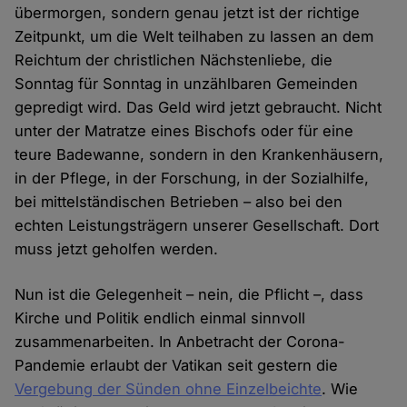
übermorgen, sondern genau jetzt ist der richtige
Zeitpunkt, um die Welt teilhaben zu lassen an dem
Reichtum der christlichen Nächstenliebe, die
Sonntag für Sonntag in unzählbaren Gemeinden
gepredigt wird. Das Geld wird jetzt gebraucht. Nicht
unter der Matratze eines Bischofs oder für eine
teure Badewanne, sondern in den Krankenhäusern,
in der Pflege, in der Forschung, in der Sozialhilfe,
bei mittelständischen Betrieben – also bei den
echten Leistungsträgern unserer Gesellschaft. Dort
muss jetzt geholfen werden.
Nun ist die Gelegenheit – nein, die Pflicht –, dass
Kirche und Politik endlich einmal sinnvoll
zusammenarbeiten. In Anbetracht der Corona-
Pandemie erlaubt der Vatikan seit gestern die
Vergebung der Sünden ohne Einzelbeichte
. Wie