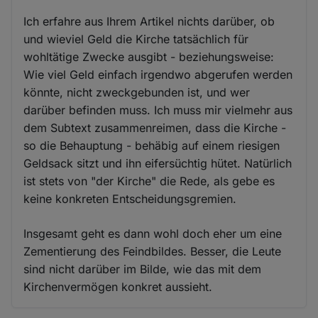
Ich erfahre aus Ihrem Artikel nichts darüber, ob
und wieviel Geld die Kirche tatsächlich für
wohltätige Zwecke ausgibt - beziehungsweise:
Wie viel Geld einfach irgendwo abgerufen werden
könnte, nicht zweckgebunden ist, und wer
darüber befinden muss. Ich muss mir vielmehr aus
dem Subtext zusammenreimen, dass die Kirche -
so die Behauptung - behäbig auf einem riesigen
Geldsack sitzt und ihn eifersüchtig hütet. Natürlich
ist stets von "der Kirche" die Rede, als gebe es
keine konkreten Entscheidungsgremien.
Insgesamt geht es dann wohl doch eher um eine
Zementierung des Feindbildes. Besser, die Leute
sind nicht darüber im Bilde, wie das mit dem
Kirchenvermögen konkret aussieht.