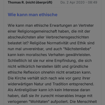
Thomas R. (nicht überprüft)
Do. 2 Apr 2020 - 08:49
Wie kann man ethische
Wie kann man ethische Erwartungen an Vertreter
einer Religionsgemeinschaft haben, die mit der
abscheulichsten aller Verbrechensgeschichten
belastet ist? Religiöse Normativität und Ethik sind
nun mal unvereinbar, und auch "Nächstenliebe"
kann kein moralisches Verhalten gewährleisten.
Schließlich ist sie nur eine Empfindung, die sich
nicht willkürlich herstellen läßt und gründliche
ethische Reflexion ohnehin nicht ersetzen kann.
Die Kirche verhält sich nach wie vor ganz ihrer
widerwärtigen Natur und Tradition entsprechend.
Als Antireligiöser kann ich kein Interesse daran
haben, daß sie ihr zurecht miserables Image mit
verlogenen "Wohltaten" aufpoliert. Die Menschheit