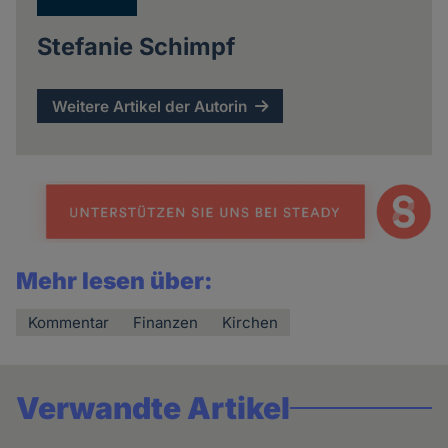
Stefanie Schimpf
Weitere Artikel der Autorin
Mehr lesen über:
Kommentar
Finanzen
Kirchen
Verwandte Artikel