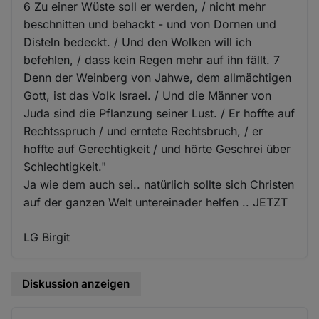
6 Zu einer Wüste soll er werden, / nicht mehr
beschnitten und behackt - und von Dornen und
Disteln bedeckt. / Und den Wolken will ich
befehlen, / dass kein Regen mehr auf ihn fällt. 7
Denn der Weinberg von Jahwe, dem allmächtigen
Gott, ist das Volk Israel. / Und die Männer von
Juda sind die Pflanzung seiner Lust. / Er hoffte auf
Rechtsspruch / und erntete Rechtsbruch, / er
hoffte auf Gerechtigkeit / und hörte Geschrei über
Schlechtigkeit."
Ja wie dem auch sei.. natürlich sollte sich Christen
auf der ganzen Welt untereinader helfen .. JETZT
LG Birgit
Diskussion anzeigen