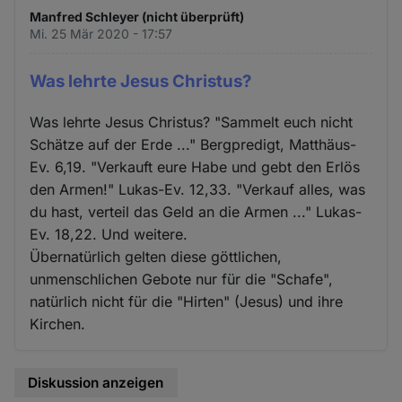
Manfred Schleyer (nicht überprüft)
Mi. 25 Mär 2020 - 17:57
Was lehrte Jesus Christus?
Was lehrte Jesus Christus? "Sammelt euch nicht
Schätze auf der Erde ..." Bergpredigt, Matthäus-
Ev. 6,19. "Verkauft eure Habe und gebt den Erlös
den Armen!" Lukas-Ev. 12,33. "Verkauf alles, was
du hast, verteil das Geld an die Armen ..." Lukas-
Ev. 18,22. Und weitere.
Übernatürlich gelten diese göttlichen,
unmenschlichen Gebote nur für die "Schafe",
natürlich nicht für die "Hirten" (Jesus) und ihre
Kirchen.
Diskussion anzeigen