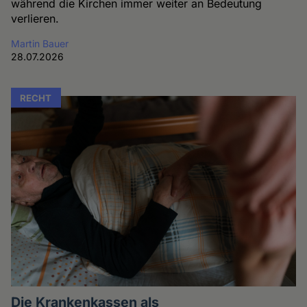
während die Kirchen immer weiter an Bedeutung
verlieren.
Martin Bauer
28.07.2026
RECHT
Die Krankenkassen als