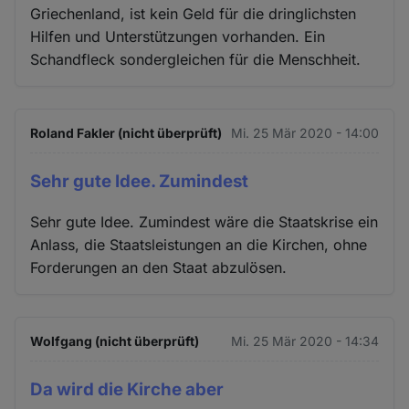
Griechenland, ist kein Geld für die dringlichsten
Hilfen und Unterstützungen vorhanden. Ein
Schandfleck sondergleichen für die Menschheit.
Roland Fakler (nicht überprüft)
Mi. 25 Mär 2020 - 14:00
Sehr gute Idee. Zumindest
Sehr gute Idee. Zumindest wäre die Staatskrise ein
Anlass, die Staatsleistungen an die Kirchen, ohne
Forderungen an den Staat abzulösen.
Wolfgang (nicht überprüft)
Mi. 25 Mär 2020 - 14:34
Da wird die Kirche aber