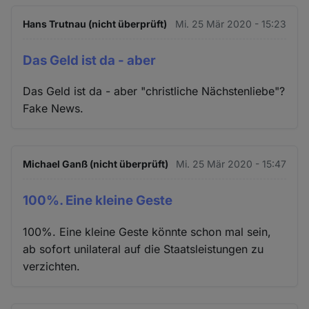
Hans Trutnau (nicht überprüft)
Mi. 25 Mär 2020 - 15:23
Das Geld ist da - aber
Das Geld ist da - aber "christliche Nächstenliebe"?
Fake News.
Michael Ganß (nicht überprüft)
Mi. 25 Mär 2020 - 15:47
100%. Eine kleine Geste
100%. Eine kleine Geste könnte schon mal sein,
ab sofort unilateral auf die Staatsleistungen zu
verzichten.