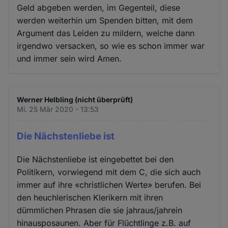
Geld abgeben werden, im Gegenteil, diese
werden weiterhin um Spenden bitten, mit dem
Argument das Leiden zu mildern, welche dann
irgendwo versacken, so wie es schon immer war
und immer sein wird Amen.
Werner Helbling (nicht überprüft)
Mi. 25 Mär 2020 - 13:53
Die Nächstenliebe ist
Die Nächstenliebe ist eingebettet bei den
Politikern, vorwiegend mit dem C, die sich auch
immer auf ihre «christlichen Werte» berufen. Bei
den heuchlerischen Klerikern mit ihren
dümmlichen Phrasen die sie jahraus/jahrein
hinausposaunen. Aber für Flüchtlinge z.B. auf