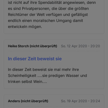
ist nicht auf ihre Spendabilität angewiesen, denn
es sind Privatpersonen, die über die größten
Reichtümer der Welt verfügen und gefälligst
endlich einen moralischen Umgang damit
entwickeln mögen.
Heike Storch (nicht überprüft)
So. 12 Apr 2020 - 20:20
In dieser Zeit beweist sie
In dieser Zeit beweist sie mal mehr ihre
Scheinheiligkeit ....sie predigen Wasser und
trinken selbst Wein....
Anders (nicht überprüft)
So. 19 Apr 2020 - 20:24