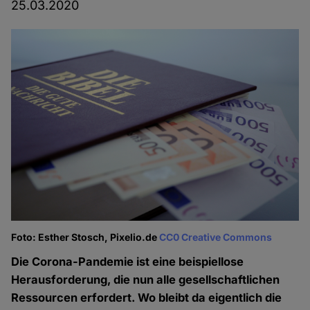
25.03.2020
Foto: Esther Stosch, Pixelio.de
CC0 Creative Commons
Die Corona-Pandemie ist eine beispiellose
Herausforderung, die nun alle gesellschaftlichen
Ressourcen erfordert. Wo bleibt da eigentlich die