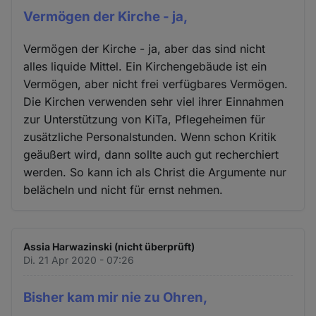
Vermögen der Kirche - ja,
Vermögen der Kirche - ja, aber das sind nicht
alles liquide Mittel. Ein Kirchengebäude ist ein
Vermögen, aber nicht frei verfügbares Vermögen.
Die Kirchen verwenden sehr viel ihrer Einnahmen
zur Unterstützung von KiTa, Pflegeheimen für
zusätzliche Personalstunden. Wenn schon Kritik
geäußert wird, dann sollte auch gut recherchiert
werden. So kann ich als Christ die Argumente nur
belächeln und nicht für ernst nehmen.
Assia Harwazinski (nicht überprüft)
Di. 21 Apr 2020 - 07:26
Bisher kam mir nie zu Ohren,