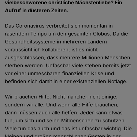
vielbeschworene christliche Nächstenliebe? Ein
Aufruf in düsteren Zeiten.
Das Coronavirus verbreitet sich momentan in
rasendem Tempo um den gesamten Globus. Da die
Gesundheitssysteme in mehreren Ländern
voraussichtlich kollabieren, ist es nicht
ausgeschlossen, dass mehrere Millionen Menschen
sterben werden. Unfassbar viele stehen bereits jetzt
vor einer unmessbaren finanziellen Krise und
befinden sich damit in einer existenziellen Notlage.
Wir brauchen Hilfe. Nicht manche, nicht einige,
sondern wir alle. Und wenn alle Hilfe brauchen,
dann müssen auch alle helfen. Jeder kann etwas
tun, um sich und seine Mitmenschen zu schützen.
Viele tun das auch und das ist unfassbar wichtig. Die
kleinen und großen menschlichen Gesten in der