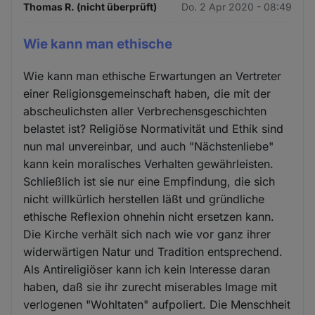
Thomas R. (nicht überprüft)
Do. 2 Apr 2020 - 08:49
Wie kann man ethische
Wie kann man ethische Erwartungen an Vertreter
einer Religionsgemeinschaft haben, die mit der
abscheulichsten aller Verbrechensgeschichten
belastet ist? Religiöse Normativität und Ethik sind
nun mal unvereinbar, und auch "Nächstenliebe"
kann kein moralisches Verhalten gewährleisten.
Schließlich ist sie nur eine Empfindung, die sich
nicht willkürlich herstellen läßt und gründliche
ethische Reflexion ohnehin nicht ersetzen kann.
Die Kirche verhält sich nach wie vor ganz ihrer
widerwärtigen Natur und Tradition entsprechend.
Als Antireligiöser kann ich kein Interesse daran
haben, daß sie ihr zurecht miserables Image mit
verlogenen "Wohltaten" aufpoliert. Die Menschheit