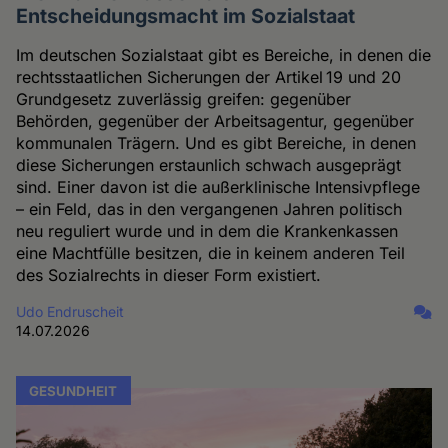
Entscheidungsmacht im Sozialstaat
Im deutschen Sozialstaat gibt es Bereiche, in denen die
rechtsstaatlichen Sicherungen der Artikel 19 und 20
Grundgesetz zuverlässig greifen: gegenüber
Behörden, gegenüber der Arbeitsagentur, gegenüber
kommunalen Trägern. Und es gibt Bereiche, in denen
diese Sicherungen erstaunlich schwach ausgeprägt
sind. Einer davon ist die außerklinische Intensivpflege
– ein Feld, das in den vergangenen Jahren politisch
neu reguliert wurde und in dem die Krankenkassen
eine Machtfülle besitzen, die in keinem anderen Teil
des Sozialrechts in dieser Form existiert.
Udo Endruscheit
14.07.2026
GESUNDHEIT