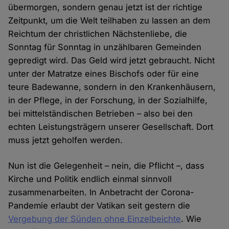
übermorgen, sondern genau jetzt ist der richtige
Zeitpunkt, um die Welt teilhaben zu lassen an dem
Reichtum der christlichen Nächstenliebe, die
Sonntag für Sonntag in unzählbaren Gemeinden
gepredigt wird. Das Geld wird jetzt gebraucht. Nicht
unter der Matratze eines Bischofs oder für eine
teure Badewanne, sondern in den Krankenhäusern,
in der Pflege, in der Forschung, in der Sozialhilfe,
bei mittelständischen Betrieben – also bei den
echten Leistungsträgern unserer Gesellschaft. Dort
muss jetzt geholfen werden.
Nun ist die Gelegenheit – nein, die Pflicht –, dass
Kirche und Politik endlich einmal sinnvoll
zusammenarbeiten. In Anbetracht der Corona-
Pandemie erlaubt der Vatikan seit gestern die
Vergebung der Sünden ohne Einzelbeichte
. Wie