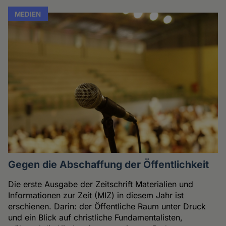
MEDIEN
Gegen die Abschaffung der Öffentlichkeit
Die erste Ausgabe der Zeitschrift Materialien und
Informationen zur Zeit (MIZ) in diesem Jahr ist
erschienen. Darin: der Öffentliche Raum unter Druck
und ein Blick auf christliche Fundamentalisten,