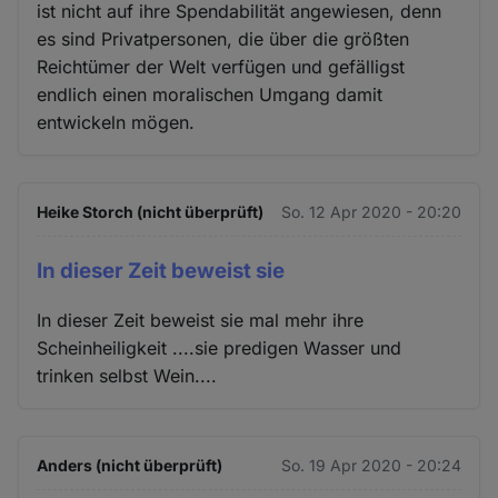
ist nicht auf ihre Spendabilität angewiesen, denn
es sind Privatpersonen, die über die größten
Reichtümer der Welt verfügen und gefälligst
endlich einen moralischen Umgang damit
entwickeln mögen.
Heike Storch (nicht überprüft)
So. 12 Apr 2020 - 20:20
In dieser Zeit beweist sie
In dieser Zeit beweist sie mal mehr ihre
Scheinheiligkeit ....sie predigen Wasser und
trinken selbst Wein....
Anders (nicht überprüft)
So. 19 Apr 2020 - 20:24