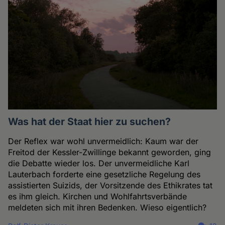
Was hat der Staat hier zu suchen?
Der Reflex war wohl unvermeidlich: Kaum war der
Freitod der Kessler-Zwillinge bekannt geworden, ging
die Debatte wieder los. Der unvermeidliche Karl
Lauterbach forderte eine gesetzliche Regelung des
assistierten Suizids, der Vorsitzende des Ethikrates tat
es ihm gleich. Kirchen und Wohlfahrtsverbände
meldeten sich mit ihren Bedenken. Wieso eigentlich?