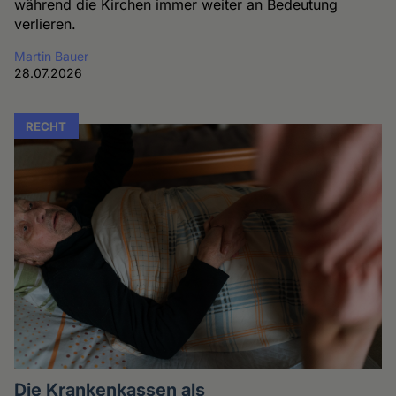
während die Kirchen immer weiter an Bedeutung
verlieren.
Martin Bauer
28.07.2026
RECHT
Die Krankenkassen als