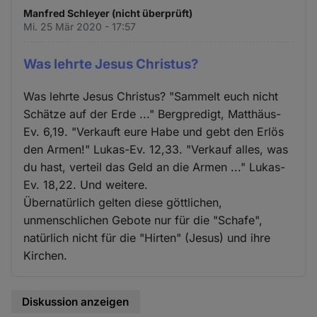
Manfred Schleyer (nicht überprüft)
Mi. 25 Mär 2020 - 17:57
Was lehrte Jesus Christus?
Was lehrte Jesus Christus? "Sammelt euch nicht
Schätze auf der Erde ..." Bergpredigt, Matthäus-
Ev. 6,19. "Verkauft eure Habe und gebt den Erlös
den Armen!" Lukas-Ev. 12,33. "Verkauf alles, was
du hast, verteil das Geld an die Armen ..." Lukas-
Ev. 18,22. Und weitere.
Übernatürlich gelten diese göttlichen,
unmenschlichen Gebote nur für die "Schafe",
natürlich nicht für die "Hirten" (Jesus) und ihre
Kirchen.
Diskussion anzeigen