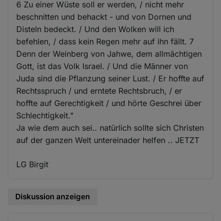
6 Zu einer Wüste soll er werden, / nicht mehr
beschnitten und behackt - und von Dornen und
Disteln bedeckt. / Und den Wolken will ich
befehlen, / dass kein Regen mehr auf ihn fällt. 7
Denn der Weinberg von Jahwe, dem allmächtigen
Gott, ist das Volk Israel. / Und die Männer von
Juda sind die Pflanzung seiner Lust. / Er hoffte auf
Rechtsspruch / und erntete Rechtsbruch, / er
hoffte auf Gerechtigkeit / und hörte Geschrei über
Schlechtigkeit."
Ja wie dem auch sei.. natürlich sollte sich Christen
auf der ganzen Welt untereinader helfen .. JETZT
LG Birgit
Diskussion anzeigen