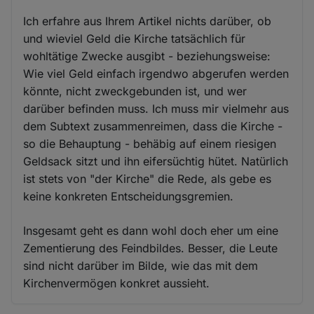
Ich erfahre aus Ihrem Artikel nichts darüber, ob
und wieviel Geld die Kirche tatsächlich für
wohltätige Zwecke ausgibt - beziehungsweise:
Wie viel Geld einfach irgendwo abgerufen werden
könnte, nicht zweckgebunden ist, und wer
darüber befinden muss. Ich muss mir vielmehr aus
dem Subtext zusammenreimen, dass die Kirche -
so die Behauptung - behäbig auf einem riesigen
Geldsack sitzt und ihn eifersüchtig hütet. Natürlich
ist stets von "der Kirche" die Rede, als gebe es
keine konkreten Entscheidungsgremien.
Insgesamt geht es dann wohl doch eher um eine
Zementierung des Feindbildes. Besser, die Leute
sind nicht darüber im Bilde, wie das mit dem
Kirchenvermögen konkret aussieht.