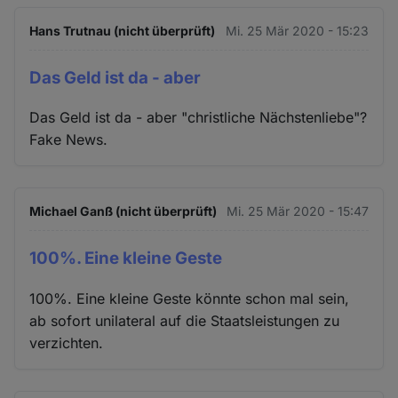
Hans Trutnau (nicht überprüft)
Mi. 25 Mär 2020 - 15:23
Das Geld ist da - aber
Das Geld ist da - aber "christliche Nächstenliebe"?
Fake News.
Michael Ganß (nicht überprüft)
Mi. 25 Mär 2020 - 15:47
100%. Eine kleine Geste
100%. Eine kleine Geste könnte schon mal sein,
ab sofort unilateral auf die Staatsleistungen zu
verzichten.