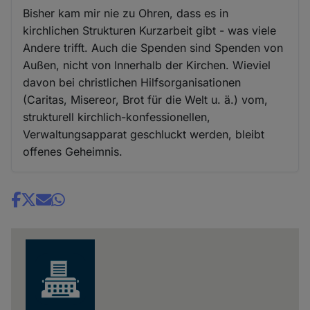
Bisher kam mir nie zu Ohren, dass es in
kirchlichen Strukturen Kurzarbeit gibt - was viele
Andere trifft. Auch die Spenden sind Spenden von
Außen, nicht von Innerhalb der Kirchen. Wieviel
davon bei christlichen Hilfsorganisationen
(Caritas, Misereor, Brot für die Welt u. ä.) vom,
strukturell kirchlich-konfessionellen,
Verwaltungsapparat geschluckt werden, bleibt
offenes Geheimnis.
Share
news