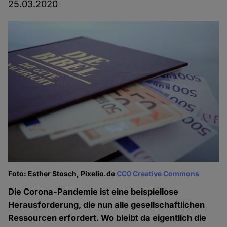
25.03.2020
Foto: Esther Stosch, Pixelio.de
CC0 Creative Commons
Die Corona-Pandemie ist eine beispiellose
Herausforderung, die nun alle gesellschaftlichen
Ressourcen erfordert. Wo bleibt da eigentlich die