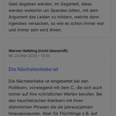
Geld abgeben werden, im Gegenteil, diese
werden weiterhin um Spenden bitten, mit dem
Argument das Leiden zu mildern, welche dann
irgendwo versacken, so wie es schon immer war
und immer sein wird Amen.
Werner Helbling (nicht überprüft)
Mi. 25 Mär 2020 - 13:53
Die Nächstenliebe ist
Die Nächstenliebe ist eingebettet bei den
Politikern, vorwiegend mit dem C, die sich auch
immer auf ihre «christlichen Werte» berufen. Bei
den heuchlerischen Klerikern mit ihren
dümmlichen Phrasen die sie jahraus/jahrein
hinausposaunen. Aber für Flüchtlinge z.B. auf