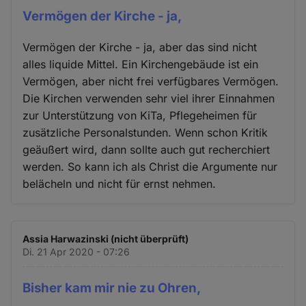
Vermögen der Kirche - ja,
Vermögen der Kirche - ja, aber das sind nicht
alles liquide Mittel. Ein Kirchengebäude ist ein
Vermögen, aber nicht frei verfügbares Vermögen.
Die Kirchen verwenden sehr viel ihrer Einnahmen
zur Unterstützung von KiTa, Pflegeheimen für
zusätzliche Personalstunden. Wenn schon Kritik
geäußert wird, dann sollte auch gut recherchiert
werden. So kann ich als Christ die Argumente nur
belächeln und nicht für ernst nehmen.
Assia Harwazinski (nicht überprüft)
Di. 21 Apr 2020 - 07:26
Bisher kam mir nie zu Ohren,