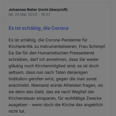
Johannes Reiter (nicht überprüft)
Mi. 25 Mär 2020 - 18:27
Es ist schäbig, die Corona
Es ist schäbig, die Corona-Pandemie für
Kirchenkritik zu instrumentalisieren, Frau Schimpf.
Da Sie für den Humanistischen Pressedienst
schreiben, darf ich annehmen, dass Sie weder
gläubig noch Kirchenmitglied sind; es ist doch
seltsam, dass nun nach Taten derjenigen
Institution gerufen wird, gegen die man sonst
anschreibt. Niemand würde Atheisten fragen, ob
sie denn das Geld, das sie nach Wegfall der
Kirchensteuer einsparen, für wohltätige Zwecke
ausgeben - wenn doch die Kirche das angeblich
nicht tut.