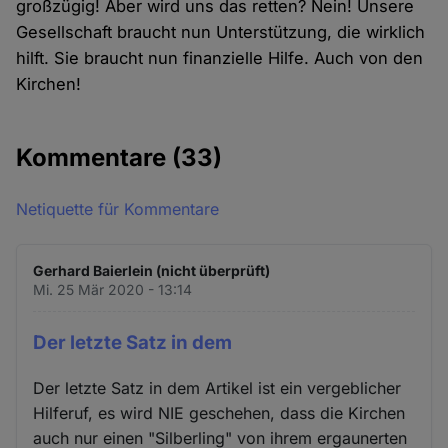
großzügig! Aber wird uns das retten? Nein! Unsere
Gesellschaft braucht nun Unterstützung, die wirklich
hilft. Sie braucht nun finanzielle Hilfe. Auch von den
Kirchen!
Kommentare
(33)
Netiquette für Kommentare
Gerhard Baierlein (nicht überprüft)
Mi. 25 Mär 2020 - 13:14
Der letzte Satz in dem
Der letzte Satz in dem Artikel ist ein vergeblicher
Hilferuf, es wird NIE geschehen, dass die Kirchen
auch nur einen "Silberling" von ihrem ergaunerten