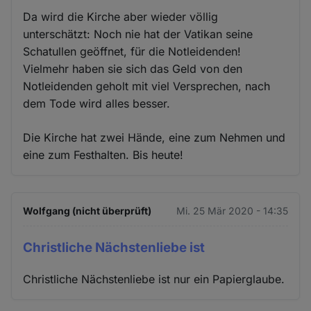
Da wird die Kirche aber wieder völlig
unterschätzt: Noch nie hat der Vatikan seine
Schatullen geöffnet, für die Notleidenden!
Vielmehr haben sie sich das Geld von den
Notleidenden geholt mit viel Versprechen, nach
dem Tode wird alles besser.
Die Kirche hat zwei Hände, eine zum Nehmen und
eine zum Festhalten. Bis heute!
Wolfgang (nicht überprüft)
Mi. 25 Mär 2020 - 14:35
Christliche Nächstenliebe ist
Christliche Nächstenliebe ist nur ein Papierglaube.