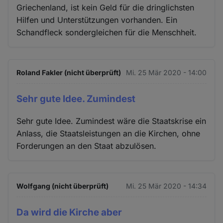
Griechenland, ist kein Geld für die dringlichsten
Hilfen und Unterstützungen vorhanden. Ein
Schandfleck sondergleichen für die Menschheit.
Roland Fakler (nicht überprüft)
Mi. 25 Mär 2020 - 14:00
Sehr gute Idee. Zumindest
Sehr gute Idee. Zumindest wäre die Staatskrise ein
Anlass, die Staatsleistungen an die Kirchen, ohne
Forderungen an den Staat abzulösen.
Wolfgang (nicht überprüft)
Mi. 25 Mär 2020 - 14:34
Da wird die Kirche aber