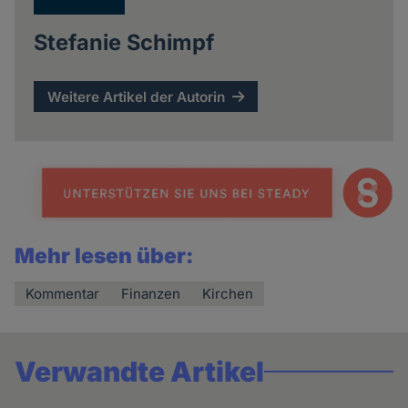
Stefanie Schimpf
Weitere Artikel der Autorin
Mehr lesen über:
Kommentar
Finanzen
Kirchen
Verwandte Artikel