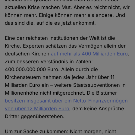
aktuellen Krise machen Mut. Aber es reicht nicht, wir
können mehr. Einige können mehr als andere. Und
das sind die, auf die es jetzt ankommt.
Eine der reichsten Institutionen der Welt ist die
Kirche. Experten schätzen das Vermögen allein der
deutschen Kirchen
auf mehr als 400 Milliarden Euro
.
Zum besseren Verständnis in Zahlen:
400.000.000.000 Euro. Allein durch die
Kirchensteuern nehmen sie jedes Jahr über 11
Milliarden Euro ein – weitere Staatssubventionen in
Millionenhöhe nicht mitgerechnet. Die Bistümer
besitzen insgesamt über ein Netto-Finanzvermögen
von über 12 Milliarden Euro
, dem keine Ansprüche
Dritter gegenüberstehen.
Um zur Sache zu kommen: Nicht morgen, nicht