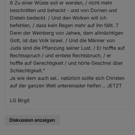
6 Zu einer Wüste soll er werden, / nicht mehr
beschnitten und behackt - und von Dornen und
Disteln bedeckt. / Und den Wolken will ich
befehlen, / dass kein Regen mehr auf ihn fällt. 7
Denn der Weinberg von Jahwe, dem allmächtigen
Gott, ist das Volk Israel. / Und die Männer von
Juda sind die Pflanzung seiner Lust. / Er hoffte auf
Rechtsspruch / und erntete Rechtsbruch, / er
hoffte auf Gerechtigkeit / und hörte Geschrei über
Schlechtigkeit."
Ja wie dem auch sei.. natürlich sollte sich Christen
auf der ganzen Welt untereinader helfen .. JETZT
LG Birgit
Diskussion anzeigen