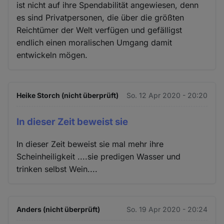
ist nicht auf ihre Spendabilität angewiesen, denn
es sind Privatpersonen, die über die größten
Reichtümer der Welt verfügen und gefälligst
endlich einen moralischen Umgang damit
entwickeln mögen.
Heike Storch (nicht überprüft)
So. 12 Apr 2020 - 20:20
In dieser Zeit beweist sie
In dieser Zeit beweist sie mal mehr ihre
Scheinheiligkeit ....sie predigen Wasser und
trinken selbst Wein....
Anders (nicht überprüft)
So. 19 Apr 2020 - 20:24