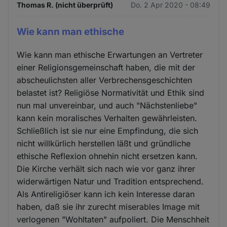
Thomas R. (nicht überprüft)
Do. 2 Apr 2020 - 08:49
Wie kann man ethische
Wie kann man ethische Erwartungen an Vertreter
einer Religionsgemeinschaft haben, die mit der
abscheulichsten aller Verbrechensgeschichten
belastet ist? Religiöse Normativität und Ethik sind
nun mal unvereinbar, und auch "Nächstenliebe"
kann kein moralisches Verhalten gewährleisten.
Schließlich ist sie nur eine Empfindung, die sich
nicht willkürlich herstellen läßt und gründliche
ethische Reflexion ohnehin nicht ersetzen kann.
Die Kirche verhält sich nach wie vor ganz ihrer
widerwärtigen Natur und Tradition entsprechend.
Als Antireligiöser kann ich kein Interesse daran
haben, daß sie ihr zurecht miserables Image mit
verlogenen "Wohltaten" aufpoliert. Die Menschheit