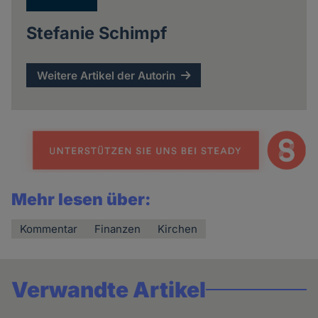
Stefanie Schimpf
Weitere Artikel der Autorin
Mehr lesen über:
Kommentar
Finanzen
Kirchen
Verwandte Artikel