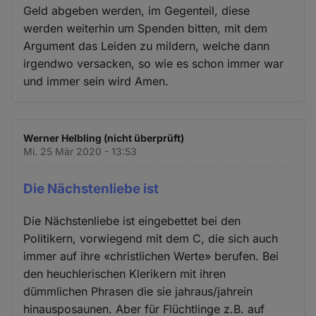
Geld abgeben werden, im Gegenteil, diese
werden weiterhin um Spenden bitten, mit dem
Argument das Leiden zu mildern, welche dann
irgendwo versacken, so wie es schon immer war
und immer sein wird Amen.
Werner Helbling (nicht überprüft)
Mi. 25 Mär 2020 - 13:53
Die Nächstenliebe ist
Die Nächstenliebe ist eingebettet bei den
Politikern, vorwiegend mit dem C, die sich auch
immer auf ihre «christlichen Werte» berufen. Bei
den heuchlerischen Klerikern mit ihren
dümmlichen Phrasen die sie jahraus/jahrein
hinausposaunen. Aber für Flüchtlinge z.B. auf