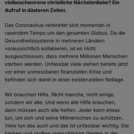
vielbeschworene christliche Nächstenliebe? Ein
Aufruf in düsteren Zeiten.
Das Coronavirus verbreitet sich momentan in
rasendem Tempo um den gesamten Globus. Da die
Gesundheitssysteme in mehreren Ländern
voraussichtlich kollabieren, ist es nicht
ausgeschlossen, dass mehrere Millionen Menschen
sterben werden. Unfassbar viele stehen bereits jetzt
vor einer unmessbaren finanziellen Krise und
befinden sich damit in einer existenziellen Notlage.
Wir brauchen Hilfe. Nicht manche, nicht einige,
sondern wir alle. Und wenn alle Hilfe brauchen,
dann müssen auch alle helfen. Jeder kann etwas
tun, um sich und seine Mitmenschen zu schützen.
Viele tun das auch und das ist unfassbar wichtig. Die
kleinen und großen menschlichen Gesten in der