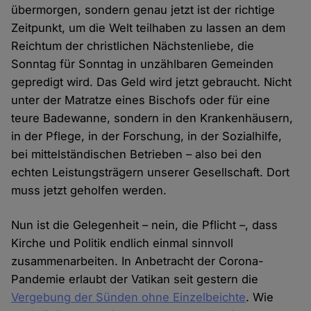
übermorgen, sondern genau jetzt ist der richtige
Zeitpunkt, um die Welt teilhaben zu lassen an dem
Reichtum der christlichen Nächstenliebe, die
Sonntag für Sonntag in unzählbaren Gemeinden
gepredigt wird. Das Geld wird jetzt gebraucht. Nicht
unter der Matratze eines Bischofs oder für eine
teure Badewanne, sondern in den Krankenhäusern,
in der Pflege, in der Forschung, in der Sozialhilfe,
bei mittelständischen Betrieben – also bei den
echten Leistungsträgern unserer Gesellschaft. Dort
muss jetzt geholfen werden.
Nun ist die Gelegenheit – nein, die Pflicht –, dass
Kirche und Politik endlich einmal sinnvoll
zusammenarbeiten. In Anbetracht der Corona-
Pandemie erlaubt der Vatikan seit gestern die
Vergebung der Sünden ohne Einzelbeichte
. Wie