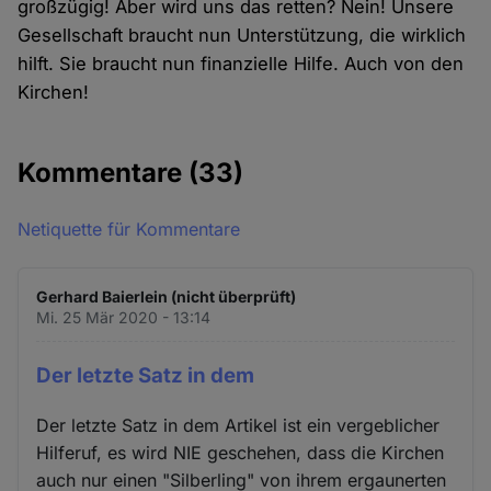
großzügig! Aber wird uns das retten? Nein! Unsere
Gesellschaft braucht nun Unterstützung, die wirklich
hilft. Sie braucht nun finanzielle Hilfe. Auch von den
Kirchen!
Kommentare
(33)
Netiquette für Kommentare
Gerhard Baierlein (nicht überprüft)
Mi. 25 Mär 2020 - 13:14
Der letzte Satz in dem
Der letzte Satz in dem Artikel ist ein vergeblicher
Hilferuf, es wird NIE geschehen, dass die Kirchen
auch nur einen "Silberling" von ihrem ergaunerten