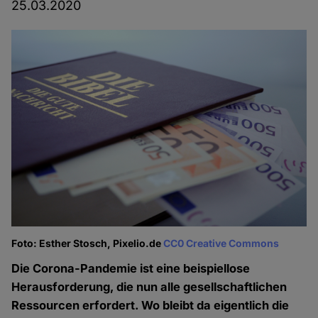
25.03.2020
Foto: Esther Stosch, Pixelio.de
CC0 Creative Commons
Die Corona-Pandemie ist eine beispiellose
Herausforderung, die nun alle gesellschaftlichen
Ressourcen erfordert. Wo bleibt da eigentlich die