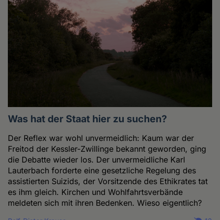
Was hat der Staat hier zu suchen?
Der Reflex war wohl unvermeidlich: Kaum war der
Freitod der Kessler-Zwillinge bekannt geworden, ging
die Debatte wieder los. Der unvermeidliche Karl
Lauterbach forderte eine gesetzliche Regelung des
assistierten Suizids, der Vorsitzende des Ethikrates tat
es ihm gleich. Kirchen und Wohlfahrtsverbände
meldeten sich mit ihren Bedenken. Wieso eigentlich?