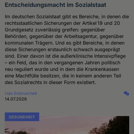
Entscheidungsmacht im Sozialstaat
Im deutschen Sozialstaat gibt es Bereiche, in denen die
rechtsstaatlichen Sicherungen der Artikel 19 und 20
Grundgesetz zuverlässig greifen: gegenüber
Behörden, gegenüber der Arbeitsagentur, gegenüber
kommunalen Trägern. Und es gibt Bereiche, in denen
diese Sicherungen erstaunlich schwach ausgeprägt
sind. Einer davon ist die außerklinische Intensivpflege
– ein Feld, das in den vergangenen Jahren politisch
neu reguliert wurde und in dem die Krankenkassen
eine Machtfülle besitzen, die in keinem anderen Teil
des Sozialrechts in dieser Form existiert.
Udo Endruscheit
14.07.2026
GESUNDHEIT