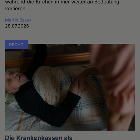
während die Kirchen immer weiter an Bedeutung
verlieren.
Martin Bauer
28.07.2026
RECHT
Die Krankenkassen als