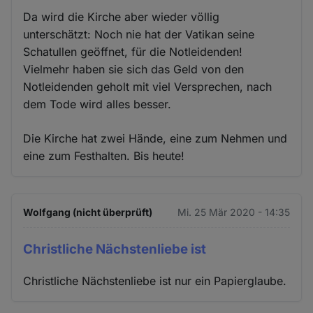
Da wird die Kirche aber wieder völlig
unterschätzt: Noch nie hat der Vatikan seine
Schatullen geöffnet, für die Notleidenden!
Vielmehr haben sie sich das Geld von den
Notleidenden geholt mit viel Versprechen, nach
dem Tode wird alles besser.
Die Kirche hat zwei Hände, eine zum Nehmen und
eine zum Festhalten. Bis heute!
Wolfgang (nicht überprüft)
Mi. 25 Mär 2020 - 14:35
Christliche Nächstenliebe ist
Christliche Nächstenliebe ist nur ein Papierglaube.