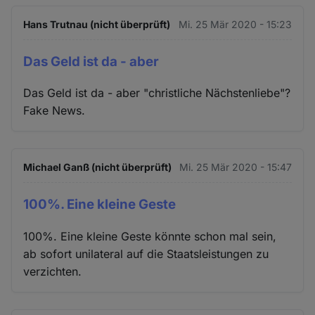
Hans Trutnau (nicht überprüft)
Mi. 25 Mär 2020 - 15:23
Das Geld ist da - aber
Das Geld ist da - aber "christliche Nächstenliebe"?
Fake News.
Michael Ganß (nicht überprüft)
Mi. 25 Mär 2020 - 15:47
100%. Eine kleine Geste
100%. Eine kleine Geste könnte schon mal sein,
ab sofort unilateral auf die Staatsleistungen zu
verzichten.