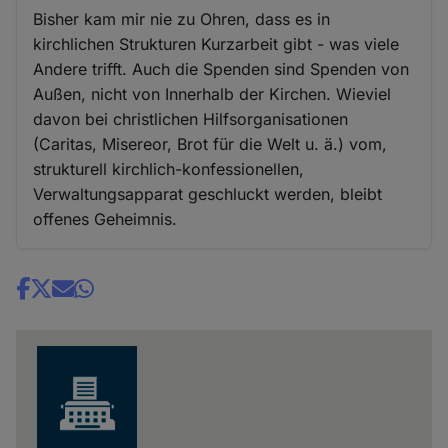
Bisher kam mir nie zu Ohren, dass es in
kirchlichen Strukturen Kurzarbeit gibt - was viele
Andere trifft. Auch die Spenden sind Spenden von
Außen, nicht von Innerhalb der Kirchen. Wieviel
davon bei christlichen Hilfsorganisationen
(Caritas, Misereor, Brot für die Welt u. ä.) vom,
strukturell kirchlich-konfessionellen,
Verwaltungsapparat geschluckt werden, bleibt
offenes Geheimnis.
Share
news