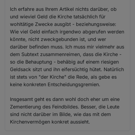
Ich erfahre aus Ihrem Artikel nichts darüber, ob
und wieviel Geld die Kirche tatsächlich für
wohltätige Zwecke ausgibt - beziehungsweise:
Wie viel Geld einfach irgendwo abgerufen werden
könnte, nicht zweckgebunden ist, und wer
darüber befinden muss. Ich muss mir vielmehr aus
dem Subtext zusammenreimen, dass die Kirche -
so die Behauptung - behäbig auf einem riesigen
Geldsack sitzt und ihn eifersüchtig hütet. Natürlich
ist stets von "der Kirche" die Rede, als gebe es
keine konkreten Entscheidungsgremien.
Insgesamt geht es dann wohl doch eher um eine
Zementierung des Feindbildes. Besser, die Leute
sind nicht darüber im Bilde, wie das mit dem
Kirchenvermögen konkret aussieht.