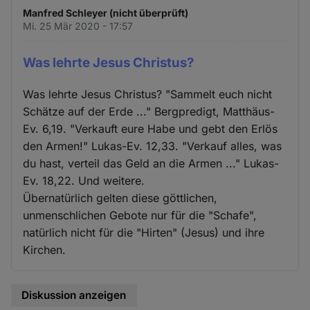
Manfred Schleyer (nicht überprüft)
Mi. 25 Mär 2020 - 17:57
Was lehrte Jesus Christus?
Was lehrte Jesus Christus? "Sammelt euch nicht
Schätze auf der Erde ..." Bergpredigt, Matthäus-
Ev. 6,19. "Verkauft eure Habe und gebt den Erlös
den Armen!" Lukas-Ev. 12,33. "Verkauf alles, was
du hast, verteil das Geld an die Armen ..." Lukas-
Ev. 18,22. Und weitere.
Übernatürlich gelten diese göttlichen,
unmenschlichen Gebote nur für die "Schafe",
natürlich nicht für die "Hirten" (Jesus) und ihre
Kirchen.
Diskussion anzeigen