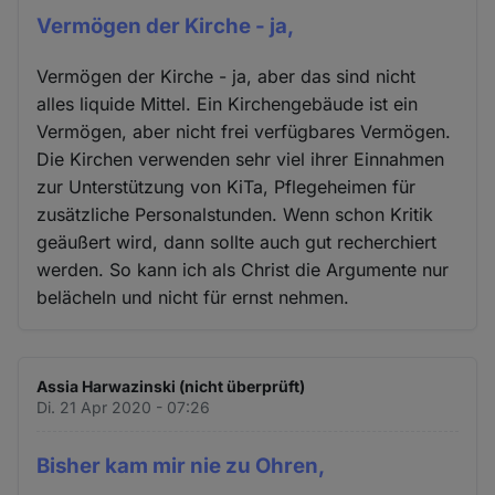
Vermögen der Kirche - ja,
Vermögen der Kirche - ja, aber das sind nicht
alles liquide Mittel. Ein Kirchengebäude ist ein
Vermögen, aber nicht frei verfügbares Vermögen.
Die Kirchen verwenden sehr viel ihrer Einnahmen
zur Unterstützung von KiTa, Pflegeheimen für
zusätzliche Personalstunden. Wenn schon Kritik
geäußert wird, dann sollte auch gut recherchiert
werden. So kann ich als Christ die Argumente nur
belächeln und nicht für ernst nehmen.
Assia Harwazinski (nicht überprüft)
Di. 21 Apr 2020 - 07:26
Bisher kam mir nie zu Ohren,