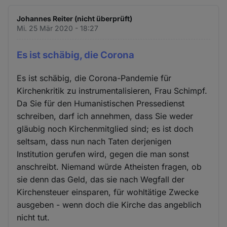
Johannes Reiter (nicht überprüft)
Mi. 25 Mär 2020 - 18:27
Es ist schäbig, die Corona
Es ist schäbig, die Corona-Pandemie für
Kirchenkritik zu instrumentalisieren, Frau Schimpf.
Da Sie für den Humanistischen Pressedienst
schreiben, darf ich annehmen, dass Sie weder
gläubig noch Kirchenmitglied sind; es ist doch
seltsam, dass nun nach Taten derjenigen
Institution gerufen wird, gegen die man sonst
anschreibt. Niemand würde Atheisten fragen, ob
sie denn das Geld, das sie nach Wegfall der
Kirchensteuer einsparen, für wohltätige Zwecke
ausgeben - wenn doch die Kirche das angeblich
nicht tut.