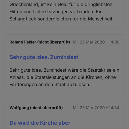
Griechenland, ist kein Geld für die dringlichsten
Hilfen und Unterstützungen vorhanden. Ein
Schandfleck sondergleichen für die Menschheit.
Roland Fakler (nicht überprüft)
Mi. 25 Mär 2020 - 14:00
Sehr gute Idee. Zumindest
Sehr gute Idee. Zumindest wäre die Staatskrise ein
Anlass, die Staatsleistungen an die Kirchen, ohne
Forderungen an den Staat abzulösen.
Wolfgang (nicht überprüft)
Mi. 25 Mär 2020 - 14:34
Da wird die Kirche aber