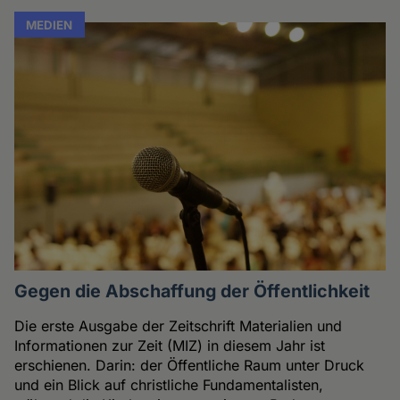
MEDIEN
Gegen die Abschaffung der Öffentlichkeit
Die erste Ausgabe der Zeitschrift Materialien und
Informationen zur Zeit (MIZ) in diesem Jahr ist
erschienen. Darin: der Öffentliche Raum unter Druck
und ein Blick auf christliche Fundamentalisten,