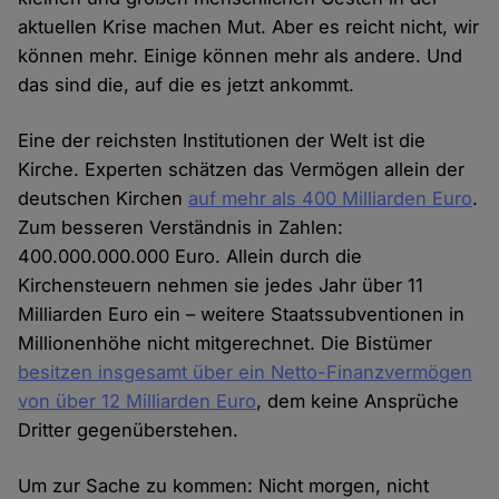
aktuellen Krise machen Mut. Aber es reicht nicht, wir
können mehr. Einige können mehr als andere. Und
das sind die, auf die es jetzt ankommt.
Eine der reichsten Institutionen der Welt ist die
Kirche. Experten schätzen das Vermögen allein der
deutschen Kirchen
auf mehr als 400 Milliarden Euro
.
Zum besseren Verständnis in Zahlen:
400.000.000.000 Euro. Allein durch die
Kirchensteuern nehmen sie jedes Jahr über 11
Milliarden Euro ein – weitere Staatssubventionen in
Millionenhöhe nicht mitgerechnet. Die Bistümer
besitzen insgesamt über ein Netto-Finanzvermögen
von über 12 Milliarden Euro
, dem keine Ansprüche
Dritter gegenüberstehen.
Um zur Sache zu kommen: Nicht morgen, nicht