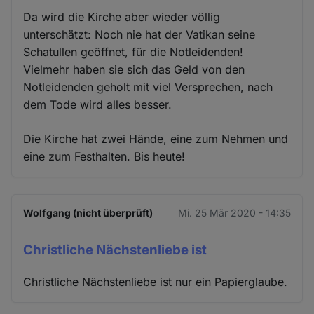
Da wird die Kirche aber wieder völlig
unterschätzt: Noch nie hat der Vatikan seine
Schatullen geöffnet, für die Notleidenden!
Vielmehr haben sie sich das Geld von den
Notleidenden geholt mit viel Versprechen, nach
dem Tode wird alles besser.
Die Kirche hat zwei Hände, eine zum Nehmen und
eine zum Festhalten. Bis heute!
Wolfgang (nicht überprüft)
Mi. 25 Mär 2020 - 14:35
Christliche Nächstenliebe ist
Christliche Nächstenliebe ist nur ein Papierglaube.