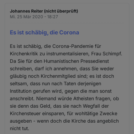
Johannes Reiter (nicht überprüft)
Mi. 25 Mär 2020 - 18:27
Es ist schäbig, die Corona
Es ist schäbig, die Corona-Pandemie für
Kirchenkritik zu instrumentalisieren, Frau Schimpf.
Da Sie für den Humanistischen Pressedienst
schreiben, darf ich annehmen, dass Sie weder
gläubig noch Kirchenmitglied sind; es ist doch
seltsam, dass nun nach Taten derjenigen
Institution gerufen wird, gegen die man sonst
anschreibt. Niemand würde Atheisten fragen, ob
sie denn das Geld, das sie nach Wegfall der
Kirchensteuer einsparen, für wohltätige Zwecke
ausgeben - wenn doch die Kirche das angeblich
nicht tut.