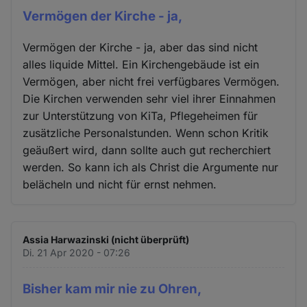
Vermögen der Kirche - ja,
Vermögen der Kirche - ja, aber das sind nicht
alles liquide Mittel. Ein Kirchengebäude ist ein
Vermögen, aber nicht frei verfügbares Vermögen.
Die Kirchen verwenden sehr viel ihrer Einnahmen
zur Unterstützung von KiTa, Pflegeheimen für
zusätzliche Personalstunden. Wenn schon Kritik
geäußert wird, dann sollte auch gut recherchiert
werden. So kann ich als Christ die Argumente nur
belächeln und nicht für ernst nehmen.
Assia Harwazinski (nicht überprüft)
Di. 21 Apr 2020 - 07:26
Bisher kam mir nie zu Ohren,