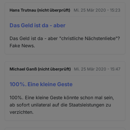
Hans Trutnau (nicht überprüft)
Mi. 25 Mär 2020 - 15:23
Das Geld ist da - aber
Das Geld ist da - aber "christliche Nächstenliebe"?
Fake News.
Michael Ganß (nicht überprüft)
Mi. 25 Mär 2020 - 15:47
100%. Eine kleine Geste
100%. Eine kleine Geste könnte schon mal sein,
ab sofort unilateral auf die Staatsleistungen zu
verzichten.