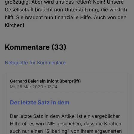
großzügig! Aber wird uns das retten? Nein! Unsere
Gesellschaft braucht nun Unterstützung, die wirklich
hilft. Sie braucht nun finanzielle Hilfe. Auch von den
Kirchen!
Kommentare
(33)
Netiquette für Kommentare
Gerhard Baierlein (nicht überprüft)
Mi. 25 Mär 2020 - 13:14
Der letzte Satz in dem
Der letzte Satz in dem Artikel ist ein vergeblicher
Hilferuf, es wird NIE geschehen, dass die Kirchen
auch nur einen "Silberling" von ihrem ergaunerten