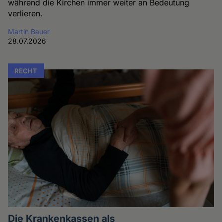
während die Kirchen immer weiter an Bedeutung
verlieren.
Martin Bauer
28.07.2026
RECHT
Die Krankenkassen als