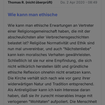
Thomas R. (nicht überprüft)
Do. 2 Apr 2020 - 08:49
Wie kann man ethische
Wie kann man ethische Erwartungen an Vertreter
einer Religionsgemeinschaft haben, die mit der
abscheulichsten aller Verbrechensgeschichten
belastet ist? Religiöse Normativität und Ethik sind
nun mal unvereinbar, und auch "Nächstenliebe"
kann kein moralisches Verhalten gewährleisten.
Schließlich ist sie nur eine Empfindung, die sich
nicht willkürlich herstellen läßt und gründliche
ethische Reflexion ohnehin nicht ersetzen kann.
Die Kirche verhält sich nach wie vor ganz ihrer
widerwärtigen Natur und Tradition entsprechend.
Als Antireligiöser kann ich kein Interesse daran
haben, daß sie ihr zurecht miserables Image mit
verlogenen "Wohltaten" aufpoliert. Die Menschheit