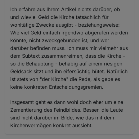
Ich erfahre aus Ihrem Artikel nichts darüber, ob
und wieviel Geld die Kirche tatsächlich für
wohltätige Zwecke ausgibt - beziehungsweise:
Wie viel Geld einfach irgendwo abgerufen werden
könnte, nicht zweckgebunden ist, und wer
darüber befinden muss. Ich muss mir vielmehr aus
dem Subtext zusammenreimen, dass die Kirche -
so die Behauptung - behäbig auf einem riesigen
Geldsack sitzt und ihn eifersüchtig hütet. Natürlich
ist stets von "der Kirche" die Rede, als gebe es
keine konkreten Entscheidungsgremien.
Insgesamt geht es dann wohl doch eher um eine
Zementierung des Feindbildes. Besser, die Leute
sind nicht darüber im Bilde, wie das mit dem
Kirchenvermögen konkret aussieht.