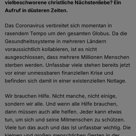
vielbeschworene christliche Nächstenliebe? Ein
Aufruf in düsteren Zeiten.
Das Coronavirus verbreitet sich momentan in
rasendem Tempo um den gesamten Globus. Da die
Gesundheitssysteme in mehreren Ländern
voraussichtlich kollabieren, ist es nicht
ausgeschlossen, dass mehrere Millionen Menschen
sterben werden. Unfassbar viele stehen bereits jetzt
vor einer unmessbaren finanziellen Krise und
befinden sich damit in einer existenziellen Notlage.
Wir brauchen Hilfe. Nicht manche, nicht einige,
sondern wir alle. Und wenn alle Hilfe brauchen,
dann müssen auch alle helfen. Jeder kann etwas
tun, um sich und seine Mitmenschen zu schützen.
Viele tun das auch und das ist unfassbar wichtig. Die
kleinen und großen menschlichen Gesten in der