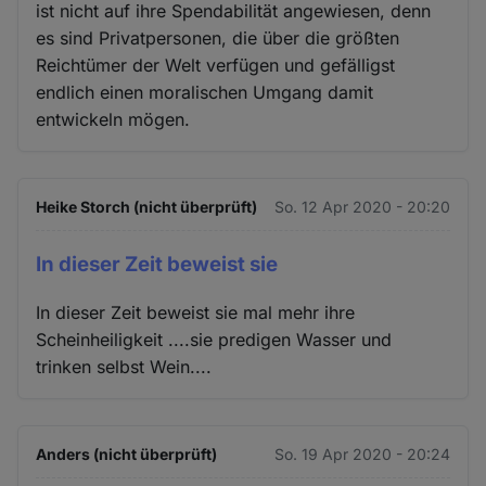
ist nicht auf ihre Spendabilität angewiesen, denn
es sind Privatpersonen, die über die größten
Reichtümer der Welt verfügen und gefälligst
endlich einen moralischen Umgang damit
entwickeln mögen.
Heike Storch (nicht überprüft)
So. 12 Apr 2020 - 20:20
In dieser Zeit beweist sie
In dieser Zeit beweist sie mal mehr ihre
Scheinheiligkeit ....sie predigen Wasser und
trinken selbst Wein....
Anders (nicht überprüft)
So. 19 Apr 2020 - 20:24