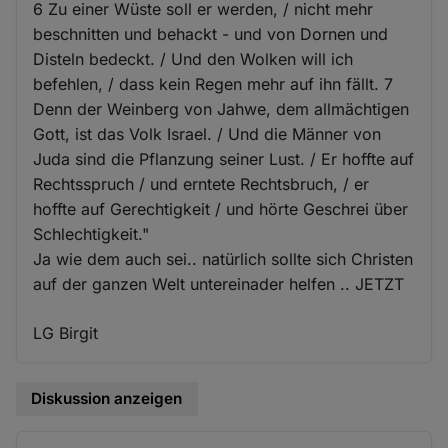
6 Zu einer Wüste soll er werden, / nicht mehr
beschnitten und behackt - und von Dornen und
Disteln bedeckt. / Und den Wolken will ich
befehlen, / dass kein Regen mehr auf ihn fällt. 7
Denn der Weinberg von Jahwe, dem allmächtigen
Gott, ist das Volk Israel. / Und die Männer von
Juda sind die Pflanzung seiner Lust. / Er hoffte auf
Rechtsspruch / und erntete Rechtsbruch, / er
hoffte auf Gerechtigkeit / und hörte Geschrei über
Schlechtigkeit."
Ja wie dem auch sei.. natürlich sollte sich Christen
auf der ganzen Welt untereinader helfen .. JETZT
LG Birgit
Diskussion anzeigen