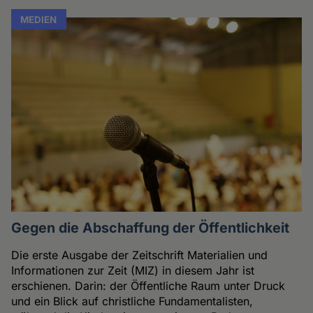
MEDIEN
Gegen die Abschaffung der Öffentlichkeit
Die erste Ausgabe der Zeitschrift Materialien und
Informationen zur Zeit (MIZ) in diesem Jahr ist
erschienen. Darin: der Öffentliche Raum unter Druck
und ein Blick auf christliche Fundamentalisten,