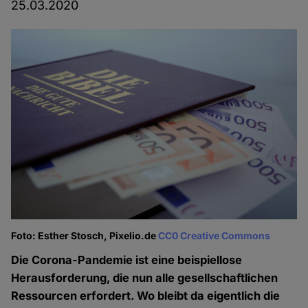
25.03.2020
Foto: Esther Stosch, Pixelio.de
CC0 Creative Commons
Die Corona-Pandemie ist eine beispiellose
Herausforderung, die nun alle gesellschaftlichen
Ressourcen erfordert. Wo bleibt da eigentlich die