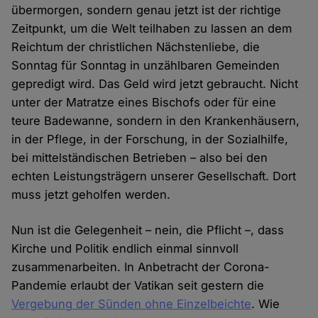
übermorgen, sondern genau jetzt ist der richtige
Zeitpunkt, um die Welt teilhaben zu lassen an dem
Reichtum der christlichen Nächstenliebe, die
Sonntag für Sonntag in unzählbaren Gemeinden
gepredigt wird. Das Geld wird jetzt gebraucht. Nicht
unter der Matratze eines Bischofs oder für eine
teure Badewanne, sondern in den Krankenhäusern,
in der Pflege, in der Forschung, in der Sozialhilfe,
bei mittelständischen Betrieben – also bei den
echten Leistungsträgern unserer Gesellschaft. Dort
muss jetzt geholfen werden.
Nun ist die Gelegenheit – nein, die Pflicht –, dass
Kirche und Politik endlich einmal sinnvoll
zusammenarbeiten. In Anbetracht der Corona-
Pandemie erlaubt der Vatikan seit gestern die
Vergebung der Sünden ohne Einzelbeichte
. Wie