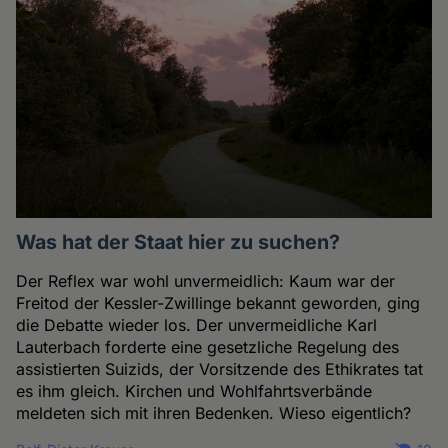
Was hat der Staat hier zu suchen?
Der Reflex war wohl unvermeidlich: Kaum war der
Freitod der Kessler-Zwillinge bekannt geworden, ging
die Debatte wieder los. Der unvermeidliche Karl
Lauterbach forderte eine gesetzliche Regelung des
assistierten Suizids, der Vorsitzende des Ethikrates tat
es ihm gleich. Kirchen und Wohlfahrtsverbände
meldeten sich mit ihren Bedenken. Wieso eigentlich?