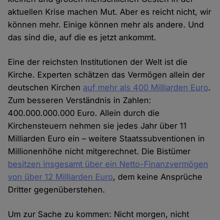
aktuellen Krise machen Mut. Aber es reicht nicht, wir
können mehr. Einige können mehr als andere. Und
das sind die, auf die es jetzt ankommt.
Eine der reichsten Institutionen der Welt ist die
Kirche. Experten schätzen das Vermögen allein der
deutschen Kirchen
auf mehr als 400 Milliarden Euro
.
Zum besseren Verständnis in Zahlen:
400.000.000.000 Euro. Allein durch die
Kirchensteuern nehmen sie jedes Jahr über 11
Milliarden Euro ein – weitere Staatssubventionen in
Millionenhöhe nicht mitgerechnet. Die Bistümer
besitzen insgesamt über ein Netto-Finanzvermögen
von über 12 Milliarden Euro
, dem keine Ansprüche
Dritter gegenüberstehen.
Um zur Sache zu kommen: Nicht morgen, nicht