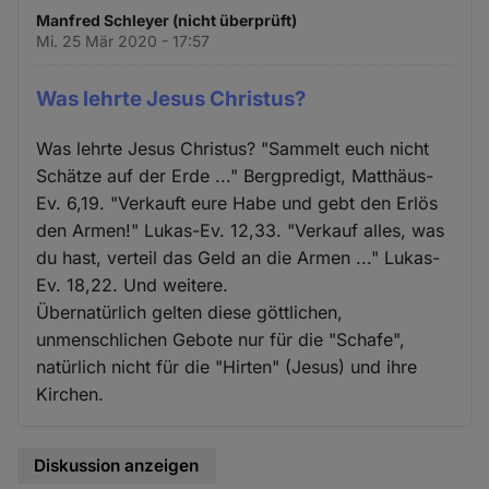
Manfred Schleyer (nicht überprüft)
Mi. 25 Mär 2020 - 17:57
Was lehrte Jesus Christus?
Was lehrte Jesus Christus? "Sammelt euch nicht
Schätze auf der Erde ..." Bergpredigt, Matthäus-
Ev. 6,19. "Verkauft eure Habe und gebt den Erlös
den Armen!" Lukas-Ev. 12,33. "Verkauf alles, was
du hast, verteil das Geld an die Armen ..." Lukas-
Ev. 18,22. Und weitere.
Übernatürlich gelten diese göttlichen,
unmenschlichen Gebote nur für die "Schafe",
natürlich nicht für die "Hirten" (Jesus) und ihre
Kirchen.
Diskussion anzeigen