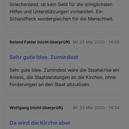
Griechenland, ist kein Geld für die dringlichsten
Hilfen und Unterstützungen vorhanden. Ein
Schandfleck sondergleichen für die Menschheit.
Roland Fakler (nicht überprüft)
Mi. 25 Mär 2020 - 14:00
Sehr gute Idee. Zumindest
Sehr gute Idee. Zumindest wäre die Staatskrise ein
Anlass, die Staatsleistungen an die Kirchen, ohne
Forderungen an den Staat abzulösen.
Wolfgang (nicht überprüft)
Mi. 25 Mär 2020 - 14:34
Da wird die Kirche aber