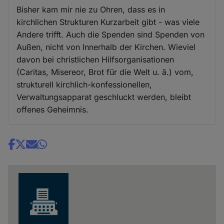
Bisher kam mir nie zu Ohren, dass es in
kirchlichen Strukturen Kurzarbeit gibt - was viele
Andere trifft. Auch die Spenden sind Spenden von
Außen, nicht von Innerhalb der Kirchen. Wieviel
davon bei christlichen Hilfsorganisationen
(Caritas, Misereor, Brot für die Welt u. ä.) vom,
strukturell kirchlich-konfessionellen,
Verwaltungsapparat geschluckt werden, bleibt
offenes Geheimnis.
Share
news