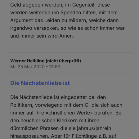
Geld abgeben werden, im Gegenteil, diese
werden weiterhin um Spenden bitten, mit dem
Argument das Leiden zu mildern, welche dann
irgendwo versacken, so wie es schon immer war
und immer sein wird Amen.
Werner Helbling (nicht überprüft)
Mi. 25 Mär 2020 - 13:53
Die Nächstenliebe ist
Die Nächstenliebe ist eingebettet bei den
Politikern, vorwiegend mit dem C, die sich auch
immer auf ihre «christlichen Werte» berufen. Bei
den heuchlerischen Klerikern mit ihren
dümmlichen Phrasen die sie jahraus/jahrein
hinausposaunen. Aber für Flüchtlinge z.B. auf