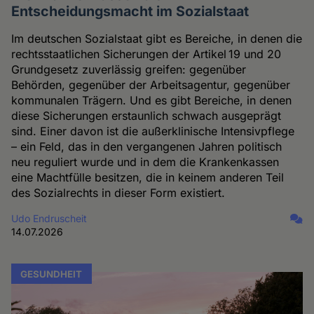
Entscheidungsmacht im Sozialstaat
Im deutschen Sozialstaat gibt es Bereiche, in denen die
rechtsstaatlichen Sicherungen der Artikel 19 und 20
Grundgesetz zuverlässig greifen: gegenüber
Behörden, gegenüber der Arbeitsagentur, gegenüber
kommunalen Trägern. Und es gibt Bereiche, in denen
diese Sicherungen erstaunlich schwach ausgeprägt
sind. Einer davon ist die außerklinische Intensivpflege
– ein Feld, das in den vergangenen Jahren politisch
neu reguliert wurde und in dem die Krankenkassen
eine Machtfülle besitzen, die in keinem anderen Teil
des Sozialrechts in dieser Form existiert.
Udo Endruscheit
14.07.2026
GESUNDHEIT