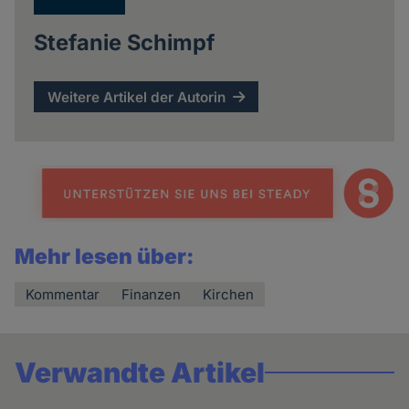
Stefanie Schimpf
Weitere Artikel der Autorin
Mehr lesen über:
Kommentar
Finanzen
Kirchen
Verwandte Artikel