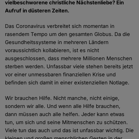
vielbeschworene christliche Nächstenliebe? Ein
Aufruf in düsteren Zeiten.
Das Coronavirus verbreitet sich momentan in
rasendem Tempo um den gesamten Globus. Da die
Gesundheitssysteme in mehreren Ländern
voraussichtlich kollabieren, ist es nicht
ausgeschlossen, dass mehrere Millionen Menschen
sterben werden. Unfassbar viele stehen bereits jetzt
vor einer unmessbaren finanziellen Krise und
befinden sich damit in einer existenziellen Notlage.
Wir brauchen Hilfe. Nicht manche, nicht einige,
sondern wir alle. Und wenn alle Hilfe brauchen,
dann müssen auch alle helfen. Jeder kann etwas
tun, um sich und seine Mitmenschen zu schützen.
Viele tun das auch und das ist unfassbar wichtig. Die
kleinen und großen menschlichen Gesten in der