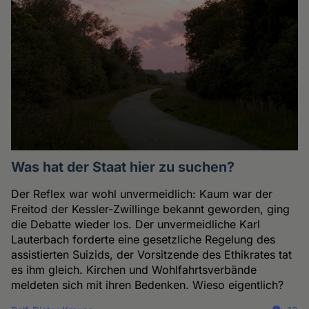
Was hat der Staat hier zu suchen?
Der Reflex war wohl unvermeidlich: Kaum war der
Freitod der Kessler-Zwillinge bekannt geworden, ging
die Debatte wieder los. Der unvermeidliche Karl
Lauterbach forderte eine gesetzliche Regelung des
assistierten Suizids, der Vorsitzende des Ethikrates tat
es ihm gleich. Kirchen und Wohlfahrtsverbände
meldeten sich mit ihren Bedenken. Wieso eigentlich?