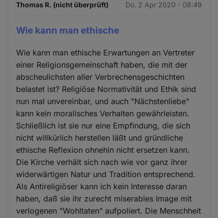
Thomas R. (nicht überprüft)
Do. 2 Apr 2020 - 08:49
Wie kann man ethische
Wie kann man ethische Erwartungen an Vertreter
einer Religionsgemeinschaft haben, die mit der
abscheulichsten aller Verbrechensgeschichten
belastet ist? Religiöse Normativität und Ethik sind
nun mal unvereinbar, und auch "Nächstenliebe"
kann kein moralisches Verhalten gewährleisten.
Schließlich ist sie nur eine Empfindung, die sich
nicht willkürlich herstellen läßt und gründliche
ethische Reflexion ohnehin nicht ersetzen kann.
Die Kirche verhält sich nach wie vor ganz ihrer
widerwärtigen Natur und Tradition entsprechend.
Als Antireligiöser kann ich kein Interesse daran
haben, daß sie ihr zurecht miserables Image mit
verlogenen "Wohltaten" aufpoliert. Die Menschheit