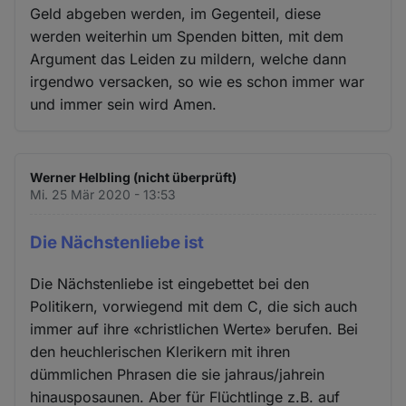
Geld abgeben werden, im Gegenteil, diese
werden weiterhin um Spenden bitten, mit dem
Argument das Leiden zu mildern, welche dann
irgendwo versacken, so wie es schon immer war
und immer sein wird Amen.
Werner Helbling (nicht überprüft)
Mi. 25 Mär 2020 - 13:53
Die Nächstenliebe ist
Die Nächstenliebe ist eingebettet bei den
Politikern, vorwiegend mit dem C, die sich auch
immer auf ihre «christlichen Werte» berufen. Bei
den heuchlerischen Klerikern mit ihren
dümmlichen Phrasen die sie jahraus/jahrein
hinausposaunen. Aber für Flüchtlinge z.B. auf