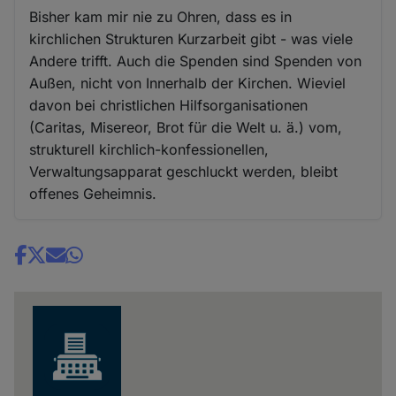
Bisher kam mir nie zu Ohren, dass es in
kirchlichen Strukturen Kurzarbeit gibt - was viele
Andere trifft. Auch die Spenden sind Spenden von
Außen, nicht von Innerhalb der Kirchen. Wieviel
davon bei christlichen Hilfsorganisationen
(Caritas, Misereor, Brot für die Welt u. ä.) vom,
strukturell kirchlich-konfessionellen,
Verwaltungsapparat geschluckt werden, bleibt
offenes Geheimnis.
Share
news