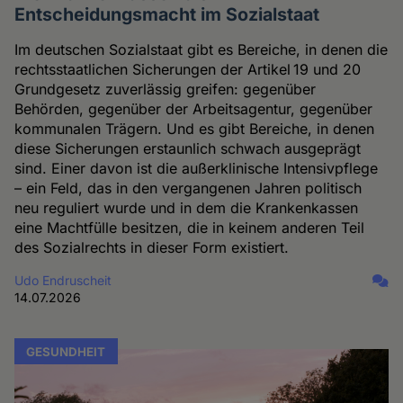
Entscheidungsmacht im Sozialstaat
Im deutschen Sozialstaat gibt es Bereiche, in denen die
rechtsstaatlichen Sicherungen der Artikel 19 und 20
Grundgesetz zuverlässig greifen: gegenüber
Behörden, gegenüber der Arbeitsagentur, gegenüber
kommunalen Trägern. Und es gibt Bereiche, in denen
diese Sicherungen erstaunlich schwach ausgeprägt
sind. Einer davon ist die außerklinische Intensivpflege
– ein Feld, das in den vergangenen Jahren politisch
neu reguliert wurde und in dem die Krankenkassen
eine Machtfülle besitzen, die in keinem anderen Teil
des Sozialrechts in dieser Form existiert.
Udo Endruscheit
14.07.2026
GESUNDHEIT