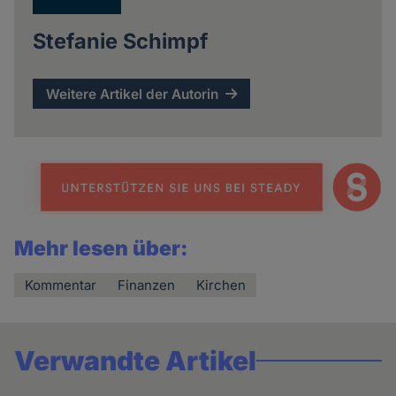
Stefanie Schimpf
Weitere Artikel der Autorin
Mehr lesen über:
Kommentar
Finanzen
Kirchen
Verwandte Artikel