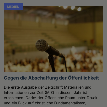
MEDIEN
Gegen die Abschaffung der Öffentlichkeit
Die erste Ausgabe der Zeitschrift Materialien und
Informationen zur Zeit (MIZ) in diesem Jahr ist
erschienen. Darin: der Öffentliche Raum unter Druck
und ein Blick auf christliche Fundamentalisten,