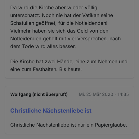
Da wird die Kirche aber wieder völlig
unterschätzt: Noch nie hat der Vatikan seine
Schatullen geöffnet, für die Notleidenden!
Vielmehr haben sie sich das Geld von den
Notleidenden geholt mit viel Versprechen, nach
dem Tode wird alles besser.
Die Kirche hat zwei Hände, eine zum Nehmen und
eine zum Festhalten. Bis heute!
Wolfgang (nicht überprüft)
Mi. 25 Mär 2020 - 14:35
Christliche Nächstenliebe ist
Christliche Nächstenliebe ist nur ein Papierglaube.