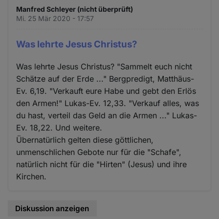
Manfred Schleyer (nicht überprüft)
Mi. 25 Mär 2020 - 17:57
Was lehrte Jesus Christus?
Was lehrte Jesus Christus? "Sammelt euch nicht
Schätze auf der Erde ..." Bergpredigt, Matthäus-
Ev. 6,19. "Verkauft eure Habe und gebt den Erlös
den Armen!" Lukas-Ev. 12,33. "Verkauf alles, was
du hast, verteil das Geld an die Armen ..." Lukas-
Ev. 18,22. Und weitere.
Übernatürlich gelten diese göttlichen,
unmenschlichen Gebote nur für die "Schafe",
natürlich nicht für die "Hirten" (Jesus) und ihre
Kirchen.
Diskussion anzeigen