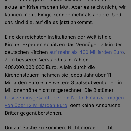
aktuellen Krise machen Mut. Aber es reicht nicht, wir
können mehr. Einige können mehr als andere. Und
das sind die, auf die es jetzt ankommt.
Eine der reichsten Institutionen der Welt ist die
Kirche. Experten schätzen das Vermögen allein der
deutschen Kirchen
auf mehr als 400 Milliarden Euro
.
Zum besseren Verständnis in Zahlen:
400.000.000.000 Euro. Allein durch die
Kirchensteuern nehmen sie jedes Jahr über 11
Milliarden Euro ein – weitere Staatssubventionen in
Millionenhöhe nicht mitgerechnet. Die Bistümer
besitzen insgesamt über ein Netto-Finanzvermögen
von über 12 Milliarden Euro
, dem keine Ansprüche
Dritter gegenüberstehen.
Um zur Sache zu kommen: Nicht morgen, nicht