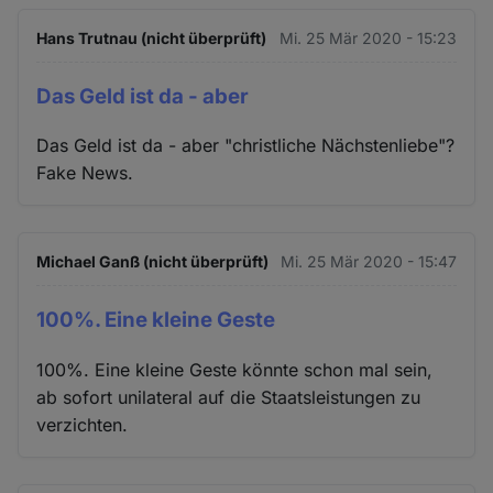
Hans Trutnau (nicht überprüft)
Mi. 25 Mär 2020 - 15:23
Das Geld ist da - aber
Das Geld ist da - aber "christliche Nächstenliebe"?
Fake News.
Michael Ganß (nicht überprüft)
Mi. 25 Mär 2020 - 15:47
100%. Eine kleine Geste
100%. Eine kleine Geste könnte schon mal sein,
ab sofort unilateral auf die Staatsleistungen zu
verzichten.