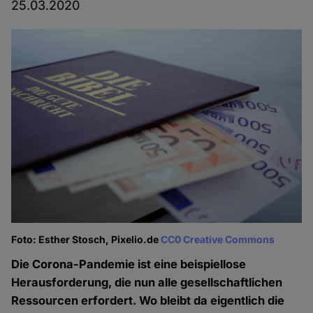
25.03.2020
Foto: Esther Stosch, Pixelio.de
CC0 Creative Commons
Die Corona-Pandemie ist eine beispiellose
Herausforderung, die nun alle gesellschaftlichen
Ressourcen erfordert. Wo bleibt da eigentlich die