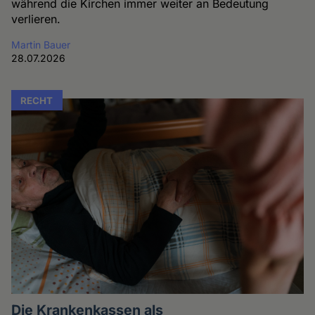
während die Kirchen immer weiter an Bedeutung
verlieren.
Martin Bauer
28.07.2026
RECHT
Die Krankenkassen als