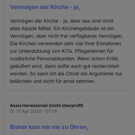
Vermögen der Kirche - ja,
Vermögen der Kirche - ja, aber das sind nicht
alles liquide Mittel. Ein Kirchengebäude ist ein
Vermögen, aber nicht frei verfügbares Vermögen.
Die Kirchen verwenden sehr viel ihrer Einnahmen
zur Unterstützung von KiTa, Pflegeheimen für
zusätzliche Personalstunden. Wenn schon Kritik
geäußert wird, dann sollte auch gut recherchiert
werden. So kann ich als Christ die Argumente nur
belächeln und nicht für ernst nehmen.
Assia Harwazinski (nicht überprüft)
Di. 21 Apr 2020 - 07:26
Bisher kam mir nie zu Ohren,