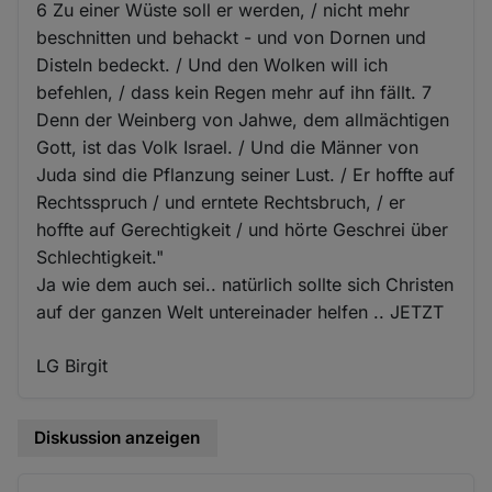
6 Zu einer Wüste soll er werden, / nicht mehr
beschnitten und behackt - und von Dornen und
Disteln bedeckt. / Und den Wolken will ich
befehlen, / dass kein Regen mehr auf ihn fällt. 7
Denn der Weinberg von Jahwe, dem allmächtigen
Gott, ist das Volk Israel. / Und die Männer von
Juda sind die Pflanzung seiner Lust. / Er hoffte auf
Rechtsspruch / und erntete Rechtsbruch, / er
hoffte auf Gerechtigkeit / und hörte Geschrei über
Schlechtigkeit."
Ja wie dem auch sei.. natürlich sollte sich Christen
auf der ganzen Welt untereinader helfen .. JETZT
LG Birgit
Diskussion anzeigen