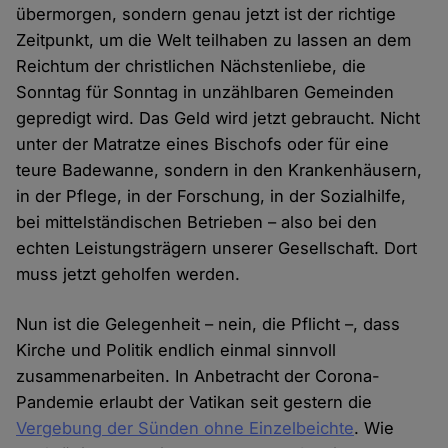
übermorgen, sondern genau jetzt ist der richtige
Zeitpunkt, um die Welt teilhaben zu lassen an dem
Reichtum der christlichen Nächstenliebe, die
Sonntag für Sonntag in unzählbaren Gemeinden
gepredigt wird. Das Geld wird jetzt gebraucht. Nicht
unter der Matratze eines Bischofs oder für eine
teure Badewanne, sondern in den Krankenhäusern,
in der Pflege, in der Forschung, in der Sozialhilfe,
bei mittelständischen Betrieben – also bei den
echten Leistungsträgern unserer Gesellschaft. Dort
muss jetzt geholfen werden.
Nun ist die Gelegenheit – nein, die Pflicht –, dass
Kirche und Politik endlich einmal sinnvoll
zusammenarbeiten. In Anbetracht der Corona-
Pandemie erlaubt der Vatikan seit gestern die
Vergebung der Sünden ohne Einzelbeichte
. Wie