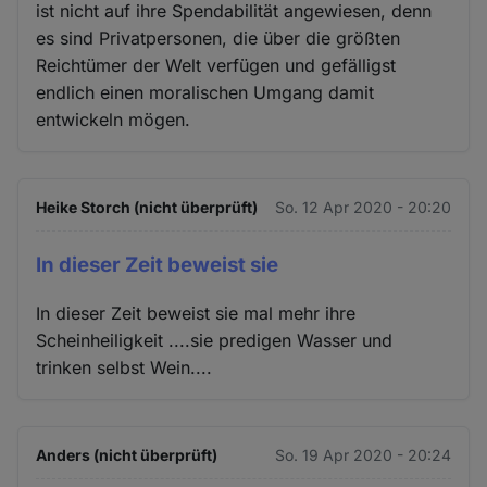
ist nicht auf ihre Spendabilität angewiesen, denn
es sind Privatpersonen, die über die größten
Reichtümer der Welt verfügen und gefälligst
endlich einen moralischen Umgang damit
entwickeln mögen.
Heike Storch (nicht überprüft)
So. 12 Apr 2020 - 20:20
In dieser Zeit beweist sie
In dieser Zeit beweist sie mal mehr ihre
Scheinheiligkeit ....sie predigen Wasser und
trinken selbst Wein....
Anders (nicht überprüft)
So. 19 Apr 2020 - 20:24