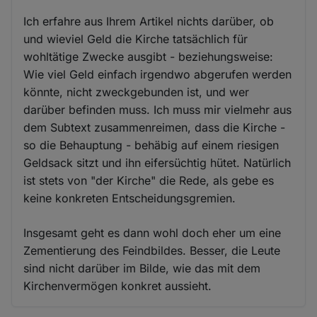
Ich erfahre aus Ihrem Artikel nichts darüber, ob
und wieviel Geld die Kirche tatsächlich für
wohltätige Zwecke ausgibt - beziehungsweise:
Wie viel Geld einfach irgendwo abgerufen werden
könnte, nicht zweckgebunden ist, und wer
darüber befinden muss. Ich muss mir vielmehr aus
dem Subtext zusammenreimen, dass die Kirche -
so die Behauptung - behäbig auf einem riesigen
Geldsack sitzt und ihn eifersüchtig hütet. Natürlich
ist stets von "der Kirche" die Rede, als gebe es
keine konkreten Entscheidungsgremien.
Insgesamt geht es dann wohl doch eher um eine
Zementierung des Feindbildes. Besser, die Leute
sind nicht darüber im Bilde, wie das mit dem
Kirchenvermögen konkret aussieht.