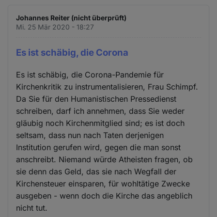
Johannes Reiter (nicht überprüft)
Mi. 25 Mär 2020 - 18:27
Es ist schäbig, die Corona
Es ist schäbig, die Corona-Pandemie für
Kirchenkritik zu instrumentalisieren, Frau Schimpf.
Da Sie für den Humanistischen Pressedienst
schreiben, darf ich annehmen, dass Sie weder
gläubig noch Kirchenmitglied sind; es ist doch
seltsam, dass nun nach Taten derjenigen
Institution gerufen wird, gegen die man sonst
anschreibt. Niemand würde Atheisten fragen, ob
sie denn das Geld, das sie nach Wegfall der
Kirchensteuer einsparen, für wohltätige Zwecke
ausgeben - wenn doch die Kirche das angeblich
nicht tut.