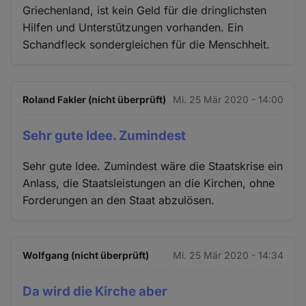
Griechenland, ist kein Geld für die dringlichsten
Hilfen und Unterstützungen vorhanden. Ein
Schandfleck sondergleichen für die Menschheit.
Roland Fakler (nicht überprüft)
Mi. 25 Mär 2020 - 14:00
Sehr gute Idee. Zumindest
Sehr gute Idee. Zumindest wäre die Staatskrise ein
Anlass, die Staatsleistungen an die Kirchen, ohne
Forderungen an den Staat abzulösen.
Wolfgang (nicht überprüft)
Mi. 25 Mär 2020 - 14:34
Da wird die Kirche aber