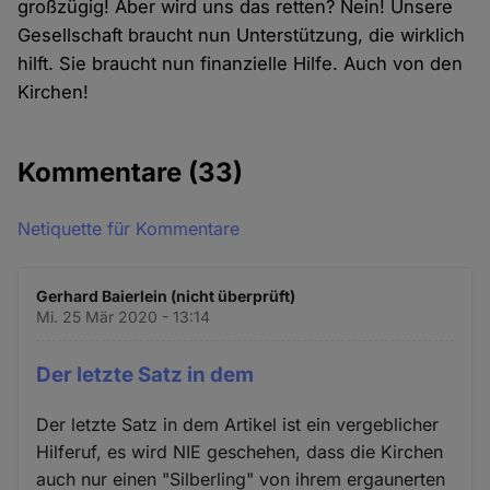
großzügig! Aber wird uns das retten? Nein! Unsere
Gesellschaft braucht nun Unterstützung, die wirklich
hilft. Sie braucht nun finanzielle Hilfe. Auch von den
Kirchen!
Kommentare
(33)
Netiquette für Kommentare
Gerhard Baierlein (nicht überprüft)
Mi. 25 Mär 2020 - 13:14
Der letzte Satz in dem
Der letzte Satz in dem Artikel ist ein vergeblicher
Hilferuf, es wird NIE geschehen, dass die Kirchen
auch nur einen "Silberling" von ihrem ergaunerten