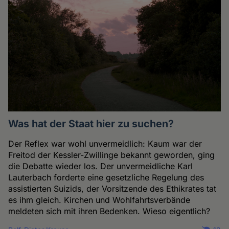
Was hat der Staat hier zu suchen?
Der Reflex war wohl unvermeidlich: Kaum war der
Freitod der Kessler-Zwillinge bekannt geworden, ging
die Debatte wieder los. Der unvermeidliche Karl
Lauterbach forderte eine gesetzliche Regelung des
assistierten Suizids, der Vorsitzende des Ethikrates tat
es ihm gleich. Kirchen und Wohlfahrtsverbände
meldeten sich mit ihren Bedenken. Wieso eigentlich?