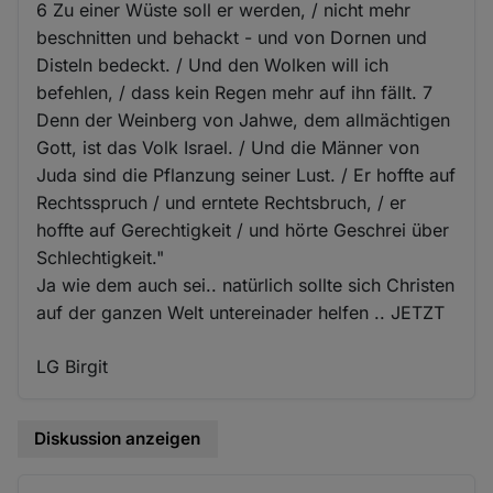
6 Zu einer Wüste soll er werden, / nicht mehr
beschnitten und behackt - und von Dornen und
Disteln bedeckt. / Und den Wolken will ich
befehlen, / dass kein Regen mehr auf ihn fällt. 7
Denn der Weinberg von Jahwe, dem allmächtigen
Gott, ist das Volk Israel. / Und die Männer von
Juda sind die Pflanzung seiner Lust. / Er hoffte auf
Rechtsspruch / und erntete Rechtsbruch, / er
hoffte auf Gerechtigkeit / und hörte Geschrei über
Schlechtigkeit."
Ja wie dem auch sei.. natürlich sollte sich Christen
auf der ganzen Welt untereinader helfen .. JETZT
LG Birgit
Diskussion anzeigen