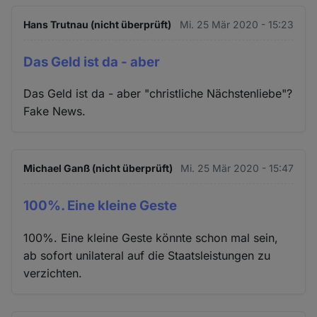
Hans Trutnau (nicht überprüft)
Mi. 25 Mär 2020 - 15:23
Das Geld ist da - aber
Das Geld ist da - aber "christliche Nächstenliebe"?
Fake News.
Michael Ganß (nicht überprüft)
Mi. 25 Mär 2020 - 15:47
100%. Eine kleine Geste
100%. Eine kleine Geste könnte schon mal sein,
ab sofort unilateral auf die Staatsleistungen zu
verzichten.