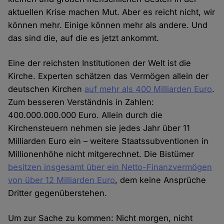
aktuellen Krise machen Mut. Aber es reicht nicht, wir
können mehr. Einige können mehr als andere. Und
das sind die, auf die es jetzt ankommt.
Eine der reichsten Institutionen der Welt ist die
Kirche. Experten schätzen das Vermögen allein der
deutschen Kirchen
auf mehr als 400 Milliarden Euro
.
Zum besseren Verständnis in Zahlen:
400.000.000.000 Euro. Allein durch die
Kirchensteuern nehmen sie jedes Jahr über 11
Milliarden Euro ein – weitere Staatssubventionen in
Millionenhöhe nicht mitgerechnet. Die Bistümer
besitzen insgesamt über ein Netto-Finanzvermögen
von über 12 Milliarden Euro
, dem keine Ansprüche
Dritter gegenüberstehen.
Um zur Sache zu kommen: Nicht morgen, nicht