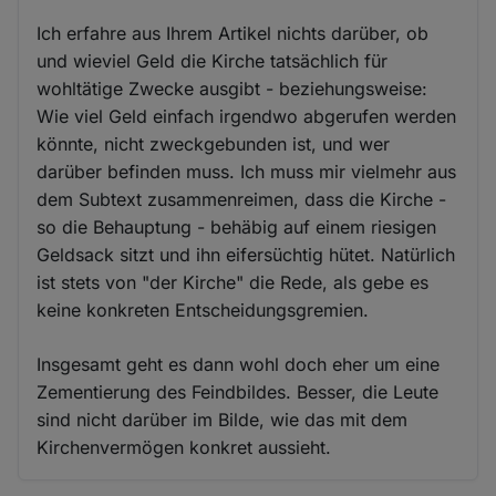
Ich erfahre aus Ihrem Artikel nichts darüber, ob
und wieviel Geld die Kirche tatsächlich für
wohltätige Zwecke ausgibt - beziehungsweise:
Wie viel Geld einfach irgendwo abgerufen werden
könnte, nicht zweckgebunden ist, und wer
darüber befinden muss. Ich muss mir vielmehr aus
dem Subtext zusammenreimen, dass die Kirche -
so die Behauptung - behäbig auf einem riesigen
Geldsack sitzt und ihn eifersüchtig hütet. Natürlich
ist stets von "der Kirche" die Rede, als gebe es
keine konkreten Entscheidungsgremien.
Insgesamt geht es dann wohl doch eher um eine
Zementierung des Feindbildes. Besser, die Leute
sind nicht darüber im Bilde, wie das mit dem
Kirchenvermögen konkret aussieht.