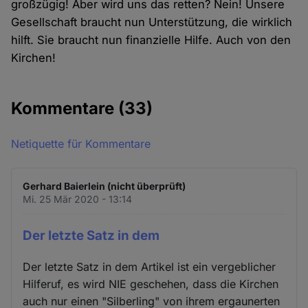
großzügig! Aber wird uns das retten? Nein! Unsere
Gesellschaft braucht nun Unterstützung, die wirklich
hilft. Sie braucht nun finanzielle Hilfe. Auch von den
Kirchen!
Kommentare
(33)
Netiquette für Kommentare
Gerhard Baierlein (nicht überprüft)
Mi. 25 Mär 2020 - 13:14
Der letzte Satz in dem
Der letzte Satz in dem Artikel ist ein vergeblicher
Hilferuf, es wird NIE geschehen, dass die Kirchen
auch nur einen "Silberling" von ihrem ergaunerten