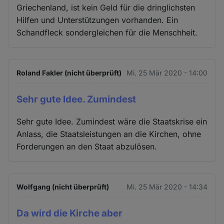
Griechenland, ist kein Geld für die dringlichsten
Hilfen und Unterstützungen vorhanden. Ein
Schandfleck sondergleichen für die Menschheit.
Roland Fakler (nicht überprüft)
Mi. 25 Mär 2020 - 14:00
Sehr gute Idee. Zumindest
Sehr gute Idee. Zumindest wäre die Staatskrise ein
Anlass, die Staatsleistungen an die Kirchen, ohne
Forderungen an den Staat abzulösen.
Wolfgang (nicht überprüft)
Mi. 25 Mär 2020 - 14:34
Da wird die Kirche aber