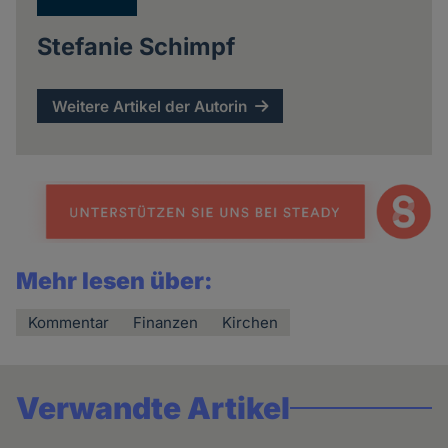
Stefanie Schimpf
Weitere Artikel der Autorin
Mehr lesen über:
Kommentar
Finanzen
Kirchen
Verwandte Artikel