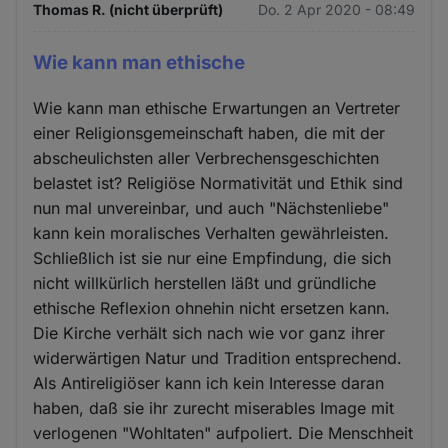
Thomas R. (nicht überprüft)
Do. 2 Apr 2020 - 08:49
Wie kann man ethische
Wie kann man ethische Erwartungen an Vertreter
einer Religionsgemeinschaft haben, die mit der
abscheulichsten aller Verbrechensgeschichten
belastet ist? Religiöse Normativität und Ethik sind
nun mal unvereinbar, und auch "Nächstenliebe"
kann kein moralisches Verhalten gewährleisten.
Schließlich ist sie nur eine Empfindung, die sich
nicht willkürlich herstellen läßt und gründliche
ethische Reflexion ohnehin nicht ersetzen kann.
Die Kirche verhält sich nach wie vor ganz ihrer
widerwärtigen Natur und Tradition entsprechend.
Als Antireligiöser kann ich kein Interesse daran
haben, daß sie ihr zurecht miserables Image mit
verlogenen "Wohltaten" aufpoliert. Die Menschheit