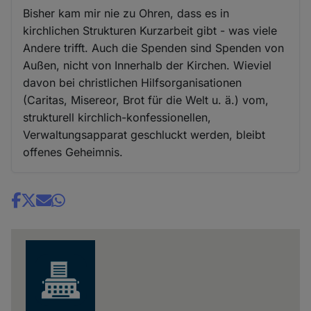
Bisher kam mir nie zu Ohren, dass es in
kirchlichen Strukturen Kurzarbeit gibt - was viele
Andere trifft. Auch die Spenden sind Spenden von
Außen, nicht von Innerhalb der Kirchen. Wieviel
davon bei christlichen Hilfsorganisationen
(Caritas, Misereor, Brot für die Welt u. ä.) vom,
strukturell kirchlich-konfessionellen,
Verwaltungsapparat geschluckt werden, bleibt
offenes Geheimnis.
Share
news