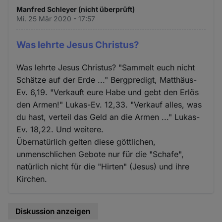
Manfred Schleyer (nicht überprüft)
Mi. 25 Mär 2020 - 17:57
Was lehrte Jesus Christus?
Was lehrte Jesus Christus? "Sammelt euch nicht
Schätze auf der Erde ..." Bergpredigt, Matthäus-
Ev. 6,19. "Verkauft eure Habe und gebt den Erlös
den Armen!" Lukas-Ev. 12,33. "Verkauf alles, was
du hast, verteil das Geld an die Armen ..." Lukas-
Ev. 18,22. Und weitere.
Übernatürlich gelten diese göttlichen,
unmenschlichen Gebote nur für die "Schafe",
natürlich nicht für die "Hirten" (Jesus) und ihre
Kirchen.
Diskussion anzeigen