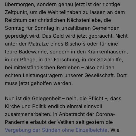
übermorgen, sondern genau jetzt ist der richtige
Zeitpunkt, um die Welt teilhaben zu lassen an dem
Reichtum der christlichen Nächstenliebe, die
Sonntag für Sonntag in unzählbaren Gemeinden
gepredigt wird. Das Geld wird jetzt gebraucht. Nicht
unter der Matratze eines Bischofs oder für eine
teure Badewanne, sondern in den Krankenhäusern,
in der Pflege, in der Forschung, in der Sozialhilfe,
bei mittelständischen Betrieben – also bei den
echten Leistungsträgern unserer Gesellschaft. Dort
muss jetzt geholfen werden.
Nun ist die Gelegenheit – nein, die Pflicht –, dass
Kirche und Politik endlich einmal sinnvoll
zusammenarbeiten. In Anbetracht der Corona-
Pandemie erlaubt der Vatikan seit gestern die
Vergebung der Sünden ohne Einzelbeichte
. Wie