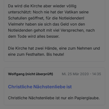
Da wird die Kirche aber wieder völlig
unterschätzt: Noch nie hat der Vatikan seine
Schatullen geöffnet, für die Notleidenden!
Vielmehr haben sie sich das Geld von den
Notleidenden geholt mit viel Versprechen, nach
dem Tode wird alles besser.
Die Kirche hat zwei Hände, eine zum Nehmen und
eine zum Festhalten. Bis heute!
Wolfgang (nicht überprüft)
Mi. 25 Mär 2020 - 14:35
Christliche Nächstenliebe ist
Christliche Nächstenliebe ist nur ein Papierglaube.