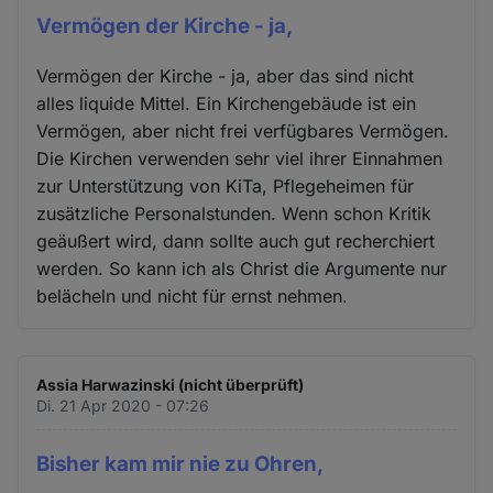
Vermögen der Kirche - ja,
Vermögen der Kirche - ja, aber das sind nicht
alles liquide Mittel. Ein Kirchengebäude ist ein
Vermögen, aber nicht frei verfügbares Vermögen.
Die Kirchen verwenden sehr viel ihrer Einnahmen
zur Unterstützung von KiTa, Pflegeheimen für
zusätzliche Personalstunden. Wenn schon Kritik
geäußert wird, dann sollte auch gut recherchiert
werden. So kann ich als Christ die Argumente nur
belächeln und nicht für ernst nehmen.
Assia Harwazinski (nicht überprüft)
Di. 21 Apr 2020 - 07:26
Bisher kam mir nie zu Ohren,