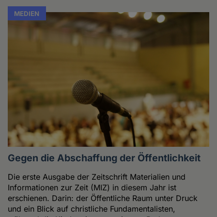
MEDIEN
Gegen die Abschaffung der Öffentlichkeit
Die erste Ausgabe der Zeitschrift Materialien und
Informationen zur Zeit (MIZ) in diesem Jahr ist
erschienen. Darin: der Öffentliche Raum unter Druck
und ein Blick auf christliche Fundamentalisten,