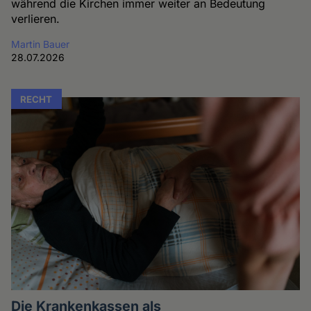
während die Kirchen immer weiter an Bedeutung
verlieren.
Martin Bauer
28.07.2026
RECHT
Die Krankenkassen als