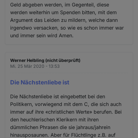
Geld abgeben werden, im Gegenteil, diese
werden weiterhin um Spenden bitten, mit dem
Argument das Leiden zu mildern, welche dann
irgendwo versacken, so wie es schon immer war
und immer sein wird Amen.
Werner Helbling (nicht überprüft)
Mi. 25 Mär 2020 - 13:53
Die Nächstenliebe ist
Die Nächstenliebe ist eingebettet bei den
Politikern, vorwiegend mit dem C, die sich auch
immer auf ihre «christlichen Werte» berufen. Bei
den heuchlerischen Klerikern mit ihren
dümmlichen Phrasen die sie jahraus/jahrein
hinausposaunen. Aber für Flüchtlinge z.B. auf