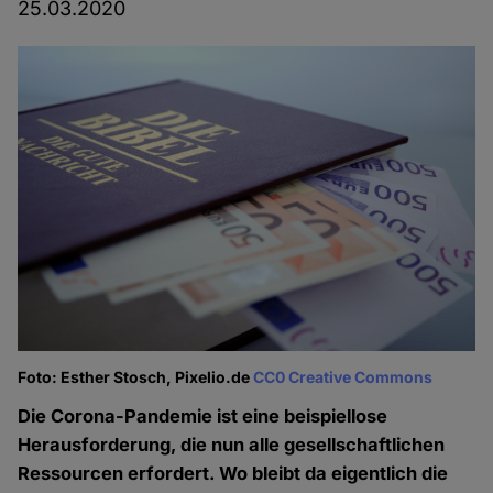
25.03.2020
Foto: Esther Stosch, Pixelio.de
CC0 Creative Commons
Die Corona-Pandemie ist eine beispiellose
Herausforderung, die nun alle gesellschaftlichen
Ressourcen erfordert. Wo bleibt da eigentlich die