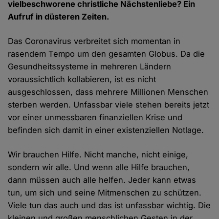
vielbeschworene christliche Nächstenliebe? Ein
Aufruf in düsteren Zeiten.
Das Coronavirus verbreitet sich momentan in
rasendem Tempo um den gesamten Globus. Da die
Gesundheitssysteme in mehreren Ländern
voraussichtlich kollabieren, ist es nicht
ausgeschlossen, dass mehrere Millionen Menschen
sterben werden. Unfassbar viele stehen bereits jetzt
vor einer unmessbaren finanziellen Krise und
befinden sich damit in einer existenziellen Notlage.
Wir brauchen Hilfe. Nicht manche, nicht einige,
sondern wir alle. Und wenn alle Hilfe brauchen,
dann müssen auch alle helfen. Jeder kann etwas
tun, um sich und seine Mitmenschen zu schützen.
Viele tun das auch und das ist unfassbar wichtig. Die
kleinen und großen menschlichen Gesten in der