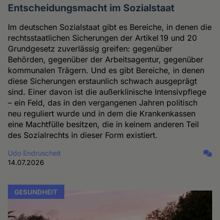
Entscheidungsmacht im Sozialstaat
Im deutschen Sozialstaat gibt es Bereiche, in denen die
rechtsstaatlichen Sicherungen der Artikel 19 und 20
Grundgesetz zuverlässig greifen: gegenüber
Behörden, gegenüber der Arbeitsagentur, gegenüber
kommunalen Trägern. Und es gibt Bereiche, in denen
diese Sicherungen erstaunlich schwach ausgeprägt
sind. Einer davon ist die außerklinische Intensivpflege
– ein Feld, das in den vergangenen Jahren politisch
neu reguliert wurde und in dem die Krankenkassen
eine Machtfülle besitzen, die in keinem anderen Teil
des Sozialrechts in dieser Form existiert.
Udo Endruscheit
14.07.2026
GESUNDHEIT