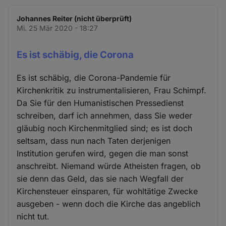
Johannes Reiter (nicht überprüft)
Mi. 25 Mär 2020 - 18:27
Es ist schäbig, die Corona
Es ist schäbig, die Corona-Pandemie für
Kirchenkritik zu instrumentalisieren, Frau Schimpf.
Da Sie für den Humanistischen Pressedienst
schreiben, darf ich annehmen, dass Sie weder
gläubig noch Kirchenmitglied sind; es ist doch
seltsam, dass nun nach Taten derjenigen
Institution gerufen wird, gegen die man sonst
anschreibt. Niemand würde Atheisten fragen, ob
sie denn das Geld, das sie nach Wegfall der
Kirchensteuer einsparen, für wohltätige Zwecke
ausgeben - wenn doch die Kirche das angeblich
nicht tut.