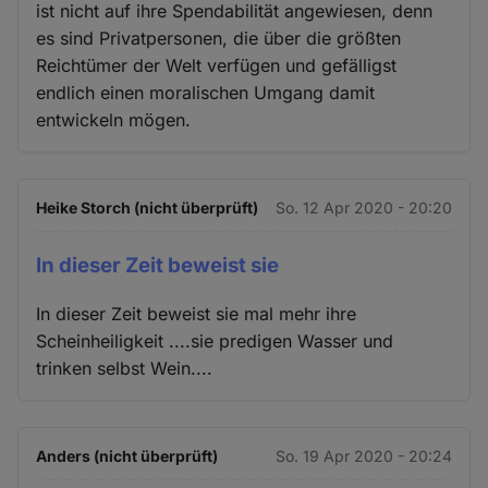
ist nicht auf ihre Spendabilität angewiesen, denn
es sind Privatpersonen, die über die größten
Reichtümer der Welt verfügen und gefälligst
endlich einen moralischen Umgang damit
entwickeln mögen.
Heike Storch (nicht überprüft)
So. 12 Apr 2020 - 20:20
In dieser Zeit beweist sie
In dieser Zeit beweist sie mal mehr ihre
Scheinheiligkeit ....sie predigen Wasser und
trinken selbst Wein....
Anders (nicht überprüft)
So. 19 Apr 2020 - 20:24