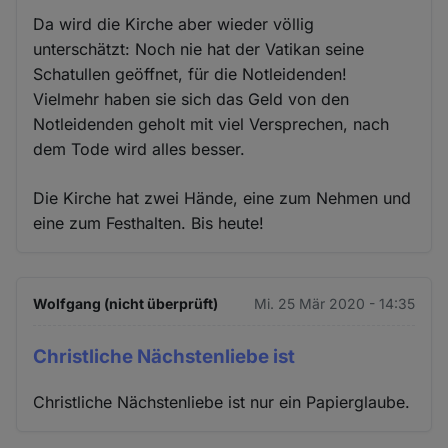
Da wird die Kirche aber wieder völlig
unterschätzt: Noch nie hat der Vatikan seine
Schatullen geöffnet, für die Notleidenden!
Vielmehr haben sie sich das Geld von den
Notleidenden geholt mit viel Versprechen, nach
dem Tode wird alles besser.
Die Kirche hat zwei Hände, eine zum Nehmen und
eine zum Festhalten. Bis heute!
Wolfgang (nicht überprüft)
Mi. 25 Mär 2020 - 14:35
Christliche Nächstenliebe ist
Christliche Nächstenliebe ist nur ein Papierglaube.