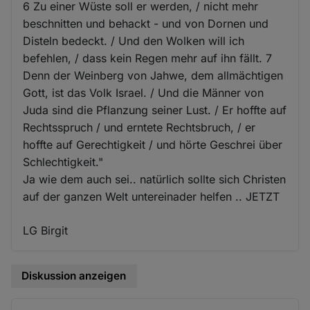
6 Zu einer Wüste soll er werden, / nicht mehr
beschnitten und behackt - und von Dornen und
Disteln bedeckt. / Und den Wolken will ich
befehlen, / dass kein Regen mehr auf ihn fällt. 7
Denn der Weinberg von Jahwe, dem allmächtigen
Gott, ist das Volk Israel. / Und die Männer von
Juda sind die Pflanzung seiner Lust. / Er hoffte auf
Rechtsspruch / und erntete Rechtsbruch, / er
hoffte auf Gerechtigkeit / und hörte Geschrei über
Schlechtigkeit."
Ja wie dem auch sei.. natürlich sollte sich Christen
auf der ganzen Welt untereinader helfen .. JETZT
LG Birgit
Diskussion anzeigen