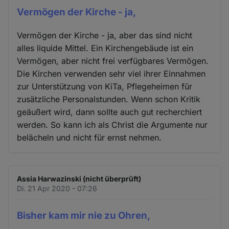
Vermögen der Kirche - ja,
Vermögen der Kirche - ja, aber das sind nicht
alles liquide Mittel. Ein Kirchengebäude ist ein
Vermögen, aber nicht frei verfügbares Vermögen.
Die Kirchen verwenden sehr viel ihrer Einnahmen
zur Unterstützung von KiTa, Pflegeheimen für
zusätzliche Personalstunden. Wenn schon Kritik
geäußert wird, dann sollte auch gut recherchiert
werden. So kann ich als Christ die Argumente nur
belächeln und nicht für ernst nehmen.
Assia Harwazinski (nicht überprüft)
Di. 21 Apr 2020 - 07:26
Bisher kam mir nie zu Ohren,