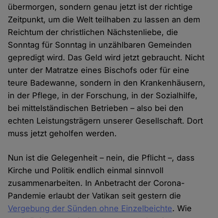
übermorgen, sondern genau jetzt ist der richtige
Zeitpunkt, um die Welt teilhaben zu lassen an dem
Reichtum der christlichen Nächstenliebe, die
Sonntag für Sonntag in unzählbaren Gemeinden
gepredigt wird. Das Geld wird jetzt gebraucht. Nicht
unter der Matratze eines Bischofs oder für eine
teure Badewanne, sondern in den Krankenhäusern,
in der Pflege, in der Forschung, in der Sozialhilfe,
bei mittelständischen Betrieben – also bei den
echten Leistungsträgern unserer Gesellschaft. Dort
muss jetzt geholfen werden.
Nun ist die Gelegenheit – nein, die Pflicht –, dass
Kirche und Politik endlich einmal sinnvoll
zusammenarbeiten. In Anbetracht der Corona-
Pandemie erlaubt der Vatikan seit gestern die
Vergebung der Sünden ohne Einzelbeichte
. Wie