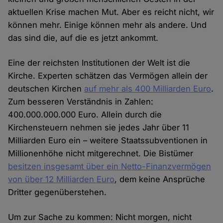
aktuellen Krise machen Mut. Aber es reicht nicht, wir
können mehr. Einige können mehr als andere. Und
das sind die, auf die es jetzt ankommt.
Eine der reichsten Institutionen der Welt ist die
Kirche. Experten schätzen das Vermögen allein der
deutschen Kirchen
auf mehr als 400 Milliarden Euro
.
Zum besseren Verständnis in Zahlen:
400.000.000.000 Euro. Allein durch die
Kirchensteuern nehmen sie jedes Jahr über 11
Milliarden Euro ein – weitere Staatssubventionen in
Millionenhöhe nicht mitgerechnet. Die Bistümer
besitzen insgesamt über ein Netto-Finanzvermögen
von über 12 Milliarden Euro
, dem keine Ansprüche
Dritter gegenüberstehen.
Um zur Sache zu kommen: Nicht morgen, nicht