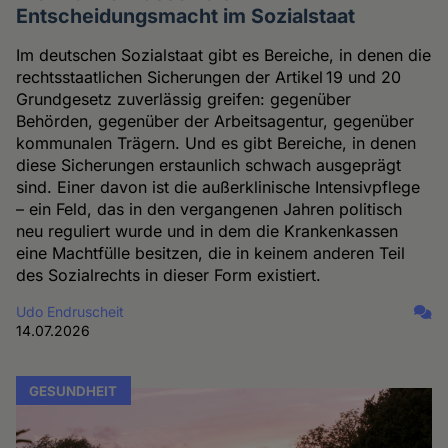
Entscheidungsmacht im Sozialstaat
Im deutschen Sozialstaat gibt es Bereiche, in denen die
rechtsstaatlichen Sicherungen der Artikel 19 und 20
Grundgesetz zuverlässig greifen: gegenüber
Behörden, gegenüber der Arbeitsagentur, gegenüber
kommunalen Trägern. Und es gibt Bereiche, in denen
diese Sicherungen erstaunlich schwach ausgeprägt
sind. Einer davon ist die außerklinische Intensivpflege
– ein Feld, das in den vergangenen Jahren politisch
neu reguliert wurde und in dem die Krankenkassen
eine Machtfülle besitzen, die in keinem anderen Teil
des Sozialrechts in dieser Form existiert.
Udo Endruscheit
14.07.2026
GESUNDHEIT