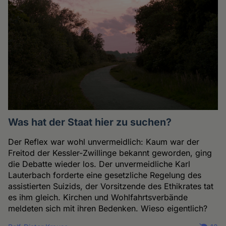
Was hat der Staat hier zu suchen?
Der Reflex war wohl unvermeidlich: Kaum war der
Freitod der Kessler-Zwillinge bekannt geworden, ging
die Debatte wieder los. Der unvermeidliche Karl
Lauterbach forderte eine gesetzliche Regelung des
assistierten Suizids, der Vorsitzende des Ethikrates tat
es ihm gleich. Kirchen und Wohlfahrtsverbände
meldeten sich mit ihren Bedenken. Wieso eigentlich?