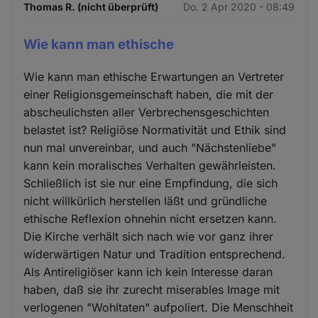
Thomas R. (nicht überprüft)
Do. 2 Apr 2020 - 08:49
Wie kann man ethische
Wie kann man ethische Erwartungen an Vertreter
einer Religionsgemeinschaft haben, die mit der
abscheulichsten aller Verbrechensgeschichten
belastet ist? Religiöse Normativität und Ethik sind
nun mal unvereinbar, und auch "Nächstenliebe"
kann kein moralisches Verhalten gewährleisten.
Schließlich ist sie nur eine Empfindung, die sich
nicht willkürlich herstellen läßt und gründliche
ethische Reflexion ohnehin nicht ersetzen kann.
Die Kirche verhält sich nach wie vor ganz ihrer
widerwärtigen Natur und Tradition entsprechend.
Als Antireligiöser kann ich kein Interesse daran
haben, daß sie ihr zurecht miserables Image mit
verlogenen "Wohltaten" aufpoliert. Die Menschheit