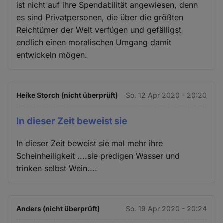
ist nicht auf ihre Spendabilität angewiesen, denn
es sind Privatpersonen, die über die größten
Reichtümer der Welt verfügen und gefälligst
endlich einen moralischen Umgang damit
entwickeln mögen.
Heike Storch (nicht überprüft)
So. 12 Apr 2020 - 20:20
In dieser Zeit beweist sie
In dieser Zeit beweist sie mal mehr ihre
Scheinheiligkeit ....sie predigen Wasser und
trinken selbst Wein....
Anders (nicht überprüft)
So. 19 Apr 2020 - 20:24