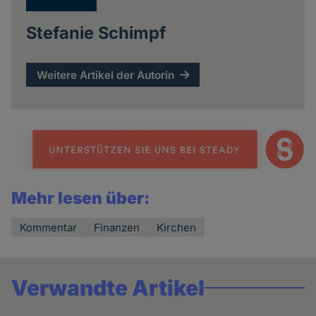
Stefanie Schimpf
Weitere Artikel der Autorin
Mehr lesen über:
Kommentar
Finanzen
Kirchen
Verwandte Artikel