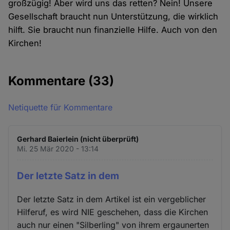
großzügig! Aber wird uns das retten? Nein! Unsere
Gesellschaft braucht nun Unterstützung, die wirklich
hilft. Sie braucht nun finanzielle Hilfe. Auch von den
Kirchen!
Kommentare
(33)
Netiquette für Kommentare
Gerhard Baierlein (nicht überprüft)
Mi. 25 Mär 2020 - 13:14
Der letzte Satz in dem
Der letzte Satz in dem Artikel ist ein vergeblicher
Hilferuf, es wird NIE geschehen, dass die Kirchen
auch nur einen "Silberling" von ihrem ergaunerten