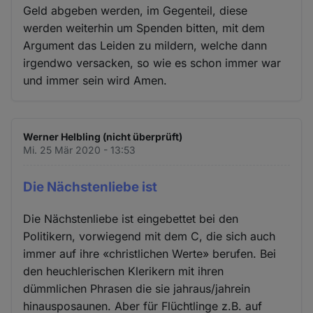
Geld abgeben werden, im Gegenteil, diese
werden weiterhin um Spenden bitten, mit dem
Argument das Leiden zu mildern, welche dann
irgendwo versacken, so wie es schon immer war
und immer sein wird Amen.
Werner Helbling (nicht überprüft)
Mi. 25 Mär 2020 - 13:53
Die Nächstenliebe ist
Die Nächstenliebe ist eingebettet bei den
Politikern, vorwiegend mit dem C, die sich auch
immer auf ihre «christlichen Werte» berufen. Bei
den heuchlerischen Klerikern mit ihren
dümmlichen Phrasen die sie jahraus/jahrein
hinausposaunen. Aber für Flüchtlinge z.B. auf