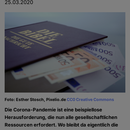
25.03.2020
Foto: Esther Stosch, Pixelio.de
CC0 Creative Commons
Die Corona-Pandemie ist eine beispiellose
Herausforderung, die nun alle gesellschaftlichen
Ressourcen erfordert. Wo bleibt da eigentlich die