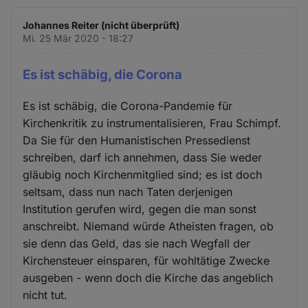
Johannes Reiter (nicht überprüft)
Mi. 25 Mär 2020 - 18:27
Es ist schäbig, die Corona
Es ist schäbig, die Corona-Pandemie für
Kirchenkritik zu instrumentalisieren, Frau Schimpf.
Da Sie für den Humanistischen Pressedienst
schreiben, darf ich annehmen, dass Sie weder
gläubig noch Kirchenmitglied sind; es ist doch
seltsam, dass nun nach Taten derjenigen
Institution gerufen wird, gegen die man sonst
anschreibt. Niemand würde Atheisten fragen, ob
sie denn das Geld, das sie nach Wegfall der
Kirchensteuer einsparen, für wohltätige Zwecke
ausgeben - wenn doch die Kirche das angeblich
nicht tut.