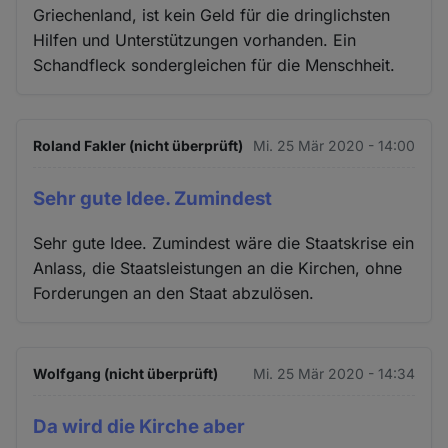
Griechenland, ist kein Geld für die dringlichsten
Hilfen und Unterstützungen vorhanden. Ein
Schandfleck sondergleichen für die Menschheit.
Roland Fakler (nicht überprüft)
Mi. 25 Mär 2020 - 14:00
Sehr gute Idee. Zumindest
Sehr gute Idee. Zumindest wäre die Staatskrise ein
Anlass, die Staatsleistungen an die Kirchen, ohne
Forderungen an den Staat abzulösen.
Wolfgang (nicht überprüft)
Mi. 25 Mär 2020 - 14:34
Da wird die Kirche aber