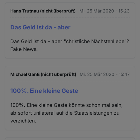
Hans Trutnau (nicht überprüft)
Mi. 25 Mär 2020 - 15:23
Das Geld ist da - aber
Das Geld ist da - aber "christliche Nächstenliebe"?
Fake News.
Michael Ganß (nicht überprüft)
Mi. 25 Mär 2020 - 15:47
100%. Eine kleine Geste
100%. Eine kleine Geste könnte schon mal sein,
ab sofort unilateral auf die Staatsleistungen zu
verzichten.