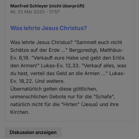
Manfred Schleyer (nicht überprüft)
Mi. 25 Mär 2020 - 17:57
Was lehrte Jesus Christus?
Was lehrte Jesus Christus? "Sammelt euch nicht
Schätze auf der Erde ..." Bergpredigt, Matthäus-
Ev. 6,19. "Verkauft eure Habe und gebt den Erlös
den Armen!" Lukas-Ev. 12,33. "Verkauf alles, was
du hast, verteil das Geld an die Armen ..." Lukas-
Ev. 18,22. Und weitere.
Übernatürlich gelten diese göttlichen,
unmenschlichen Gebote nur für die "Schafe",
natürlich nicht für die "Hirten" (Jesus) und ihre
Kirchen.
Diskussion anzeigen