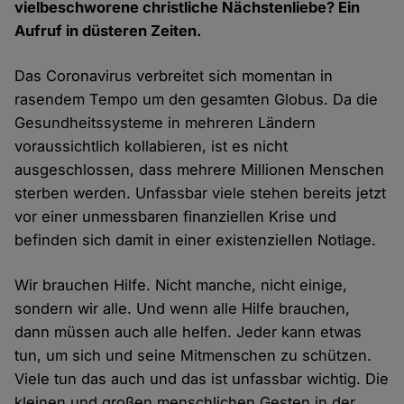
vielbeschworene christliche Nächstenliebe? Ein
Aufruf in düsteren Zeiten.
Das Coronavirus verbreitet sich momentan in
rasendem Tempo um den gesamten Globus. Da die
Gesundheitssysteme in mehreren Ländern
voraussichtlich kollabieren, ist es nicht
ausgeschlossen, dass mehrere Millionen Menschen
sterben werden. Unfassbar viele stehen bereits jetzt
vor einer unmessbaren finanziellen Krise und
befinden sich damit in einer existenziellen Notlage.
Wir brauchen Hilfe. Nicht manche, nicht einige,
sondern wir alle. Und wenn alle Hilfe brauchen,
dann müssen auch alle helfen. Jeder kann etwas
tun, um sich und seine Mitmenschen zu schützen.
Viele tun das auch und das ist unfassbar wichtig. Die
kleinen und großen menschlichen Gesten in der