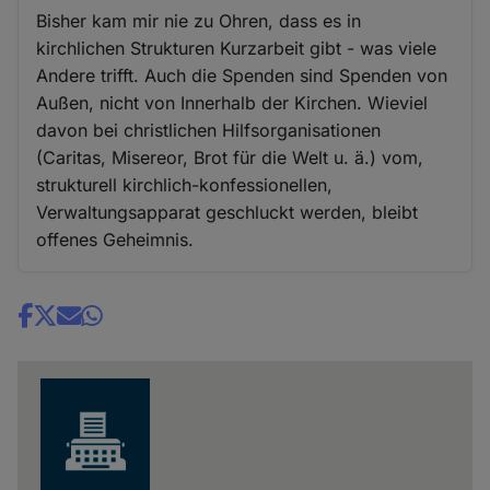
Bisher kam mir nie zu Ohren, dass es in
kirchlichen Strukturen Kurzarbeit gibt - was viele
Andere trifft. Auch die Spenden sind Spenden von
Außen, nicht von Innerhalb der Kirchen. Wieviel
davon bei christlichen Hilfsorganisationen
(Caritas, Misereor, Brot für die Welt u. ä.) vom,
strukturell kirchlich-konfessionellen,
Verwaltungsapparat geschluckt werden, bleibt
offenes Geheimnis.
Share
news