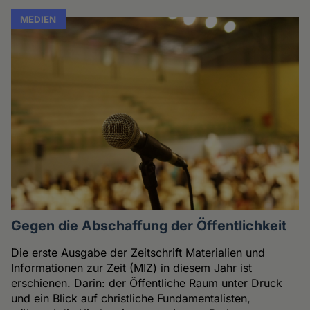
MEDIEN
Gegen die Abschaffung der Öffentlichkeit
Die erste Ausgabe der Zeitschrift Materialien und
Informationen zur Zeit (MIZ) in diesem Jahr ist
erschienen. Darin: der Öffentliche Raum unter Druck
und ein Blick auf christliche Fundamentalisten,