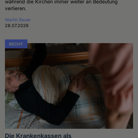
während die Kirchen immer weiter an Bedeutung
verlieren.
Martin Bauer
28.07.2026
RECHT
Die Krankenkassen als