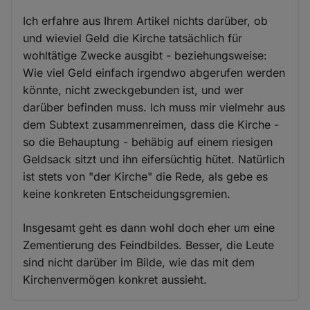
Ich erfahre aus Ihrem Artikel nichts darüber, ob
und wieviel Geld die Kirche tatsächlich für
wohltätige Zwecke ausgibt - beziehungsweise:
Wie viel Geld einfach irgendwo abgerufen werden
könnte, nicht zweckgebunden ist, und wer
darüber befinden muss. Ich muss mir vielmehr aus
dem Subtext zusammenreimen, dass die Kirche -
so die Behauptung - behäbig auf einem riesigen
Geldsack sitzt und ihn eifersüchtig hütet. Natürlich
ist stets von "der Kirche" die Rede, als gebe es
keine konkreten Entscheidungsgremien.
Insgesamt geht es dann wohl doch eher um eine
Zementierung des Feindbildes. Besser, die Leute
sind nicht darüber im Bilde, wie das mit dem
Kirchenvermögen konkret aussieht.