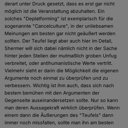
derart unter Druck gesetzt, dass es erst gar nicht
möglich ist die Veranstaltung abzuhalten. Ein
solches "Deplatforming" ist exemplarisch für die
sogenannte "Cancelculture", in der unliebsamen
Meinungen am besten gar nicht geäußert werden
sollten. Der Teufel liegt aber auch hier im Detail,
Shermer will sich dabei nämlich nicht in der Sache
hinter jeden Stellen der mutmaßlich groben Unfug
verbreitet, oder antihumanistische Werte vertritt.
Vielmehr sieht er darin die Möglichkeit die eigenen
Argumente noch einmal zu überprüfen und zu
verbessern. Wichtig ist ihm auch, dass sich nach
bestem bemühen mit den Argumenten der
Gegenseite auseinandersetzen sollte. Nur so kann
man deren Aussagekraft wirklich überprüfen. Wenn
einem dann die Äußerungen des "Teufels" dann
immer noch missfallen, sollte man ihn am besten