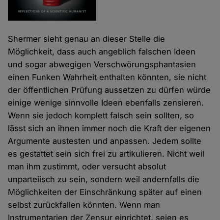
Shermer sieht genau an dieser Stelle die
Möglichkeit, dass auch angeblich falschen Ideen
und sogar abwegigen Verschwörungsphantasien
einen Funken Wahrheit enthalten könnten, sie nicht
der öffentlichen Prüfung aussetzen zu dürfen würde
einige wenige sinnvolle Ideen ebenfalls zensieren.
Wenn sie jedoch komplett falsch sein sollten, so
lässt sich an ihnen immer noch die Kraft der eigenen
Argumente austesten und anpassen. Jedem sollte
es gestattet sein sich frei zu artikulieren. Nicht weil
man ihm zustimmt, oder versucht absolut
unparteiisch zu sein, sondern weil andernfalls die
Möglichkeiten der Einschränkung später auf einen
selbst zurückfallen könnten. Wenn man
Instrumentarien der Zensur einrichtet, seien es