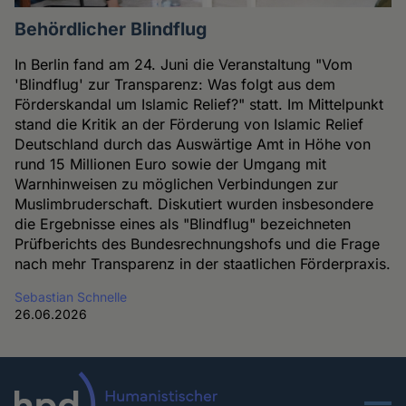
Behördlicher Blindflug
In Berlin fand am 24. Juni die Veranstaltung "Vom
'Blindflug' zur Transparenz: Was folgt aus dem
Förderskandal um Islamic Relief?" statt. Im Mittelpunkt
stand die Kritik an der Förderung von Islamic Relief
Deutschland durch das Auswärtige Amt in Höhe von
rund 15 Millionen Euro sowie der Umgang mit
Warnhinweisen zu möglichen Verbindungen zur
Muslimbruderschaft. Diskutiert wurden insbesondere
die Ergebnisse eines als "Blindflug" bezeichneten
Prüfberichts des Bundesrechnungshofs und die Frage
nach mehr Transparenz in der staatlichen Förderpraxis.
Sebastian Schnelle
26.06.2026