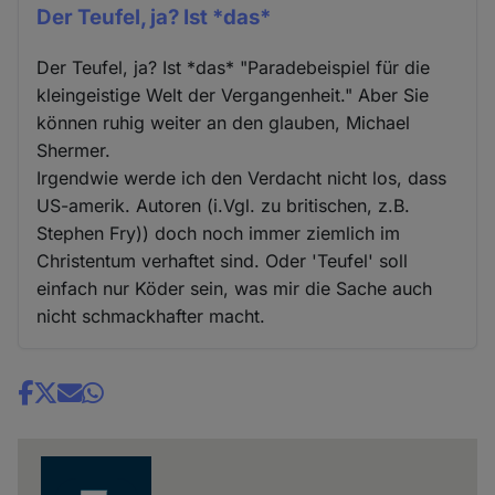
Der Teufel, ja? Ist *das*
Der Teufel, ja? Ist *das* "Paradebeispiel für die
kleingeistige Welt der Vergangenheit." Aber Sie
können ruhig weiter an den glauben, Michael
Shermer.
Irgendwie werde ich den Verdacht nicht los, dass
US-amerik. Autoren (i.Vgl. zu britischen, z.B.
Stephen Fry)) doch noch immer ziemlich im
Christentum verhaftet sind. Oder 'Teufel' soll
einfach nur Köder sein, was mir die Sache auch
nicht schmackhafter macht.
Share
news