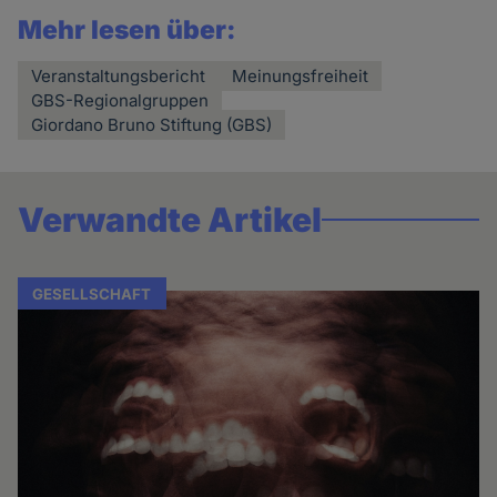
Mehr lesen über:
Veranstaltungsbericht
Meinungsfreiheit
GBS-Regionalgruppen
Giordano Bruno Stiftung (GBS)
Verwandte Artikel
GESELLSCHAFT