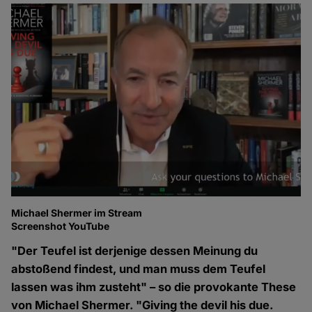
Michael Shermer im Stream
Screenshot YouTube
"Der Teufel ist derjenige dessen Meinung du
abstoßend findest, und man muss dem Teufel
lassen was ihm zusteht" – so die provokante These
von Michael Shermer. "Giving the devil his due.