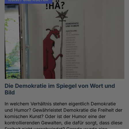
Die Demokratie im Spiegel von Wort und
Bild
In welchem Verhältnis stehen eigentlich Demokratie
und Humor? Gewährleistet Demokratie die Freiheit der
komischen Kunst? Oder ist der Humor eine der
kontrollierenden Gewalten, die dafür sorgt, dass diese
Freiheit nicht verschwindet? Gerade wurde eine