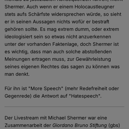
Shermer. Auch wenn er einem Holocaustleugner
stets aufs Schärfste widersprechen würde, so sieht
er in seinen Aussagen nichts wofür er bestraft
gehören sollte. Es mag extrem dumm, oder extrem
ideologisiert sein so etwas nicht anzuerkennen
unter der vorhanden Faktenlage, doch Shermer ist
es wichtig, dass man auch solche abstoßenden
Meinungen ertragen muss, zur Gewährleistung
seines eigenen Rechtes das sagen zu können was
man denkt.
Für ihn ist "More Speech" (mehr Redefreiheit oder
Gegenrede) die Antwort auf "Hatespeech".
Der Livestream mit Michael Shermer war eine
Zusammenarbeit der
Giordano Bruno Stiftung
(gbs)