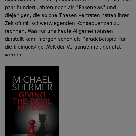
paar hundert Jahren noch als "Fakenews" und
diejenigen, die solche Thesen vertraten hatten ihrer
Zeit oft mit schwerwiegenden Konsequenzen zu
rechnen. Was für uns heute Allgemeinwissen
darstellt kann morgen schon als Paradebeispiel für
die kleingeistige Welt der Vergangenheit genutzt
werden.