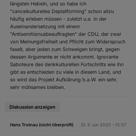
längsten Hebeln, und so habe ich
"cancelkulturelles Deplatforming" schon allzu
häufig erleben müssen - zuletzt u.a. in der
Auseinandersetzung mit einem
"Antisemitismusbeauftragten" der CDU, der zwar
von Meinungsfreiheit und Pflicht zum Widerspruch
faselt, aber jeden zum Schweigen bringt, gegen
dessen Argumente er nicht ankommt. Ignorante
Saboteure des denkkulturellen Fortschritts wie ihn
gibt es entschieden zu viele in diesem Land, und
so wird das Projekt Aufklärung b.a.W. ein sehr,
sehr mühsames bleiben.
Diskussion anzeigen
Hans Trutnau (nicht überprüft)
Di. 9 Jun 2020 - 13:37