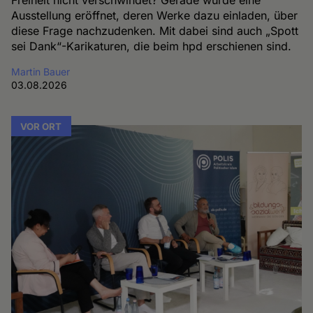
Ausstellung eröffnet, deren Werke dazu einladen, über
diese Frage nachzudenken. Mit dabei sind auch „Spott
sei Dank“-Karikaturen, die beim hpd erschienen sind.
Martin Bauer
03.08.2026
VOR ORT