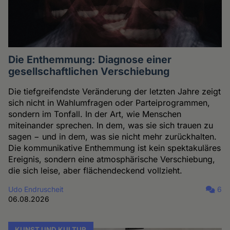
Die Enthemmung: Diagnose einer
gesellschaftlichen Verschiebung
Die tiefgreifendste Veränderung der letzten Jahre zeigt
sich nicht in Wahlumfragen oder Parteiprogrammen,
sondern im Tonfall. In der Art, wie Menschen
miteinander sprechen. In dem, was sie sich trauen zu
sagen − und in dem, was sie nicht mehr zurückhalten.
Die kommunikative Enthemmung ist kein spektakuläres
Ereignis, sondern eine atmosphärische Verschiebung,
die sich leise, aber flächendeckend vollzieht.
Udo Endruscheit
6
06.08.2026
KUNST UND KULTUR