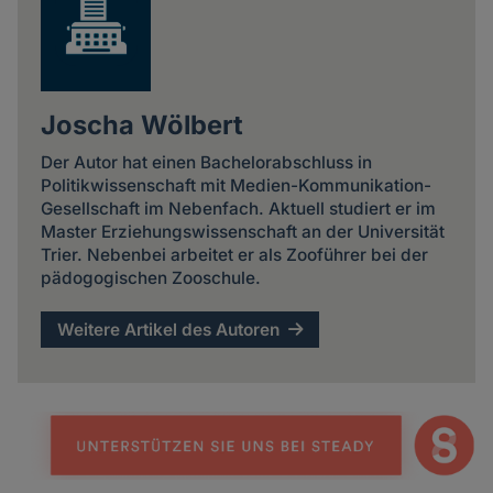
Joscha Wölbert
Der Autor hat einen Bachelorabschluss in
Politikwissenschaft mit Medien-Kommunikation-
Gesellschaft im Nebenfach. Aktuell studiert er im
Master Erziehungswissenschaft an der Universität
Trier. Nebenbei arbeitet er als Zooführer bei der
pädogogischen Zooschule.
Weitere Artikel des Autoren