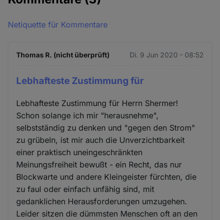
Netiquette für Kommentare
Thomas R. (nicht überprüft)
Di. 9 Jun 2020 - 08:52
Lebhafteste Zustimmung für
Lebhafteste Zustimmung für Herrn Shermer!
Schon solange ich mir "herausnehme",
selbstständig zu denken und "gegen den Strom"
zu grübeln, ist mir auch die Unverzichtbarkeit
einer praktisch uneingeschränkten
Meinungsfreiheit bewußt - ein Recht, das nur
Blockwarte und andere Kleingeister fürchten, die
zu faul oder einfach unfähig sind, mit
gedanklichen Herausforderungen umzugehen.
Leider sitzen die dümmsten Menschen oft an den