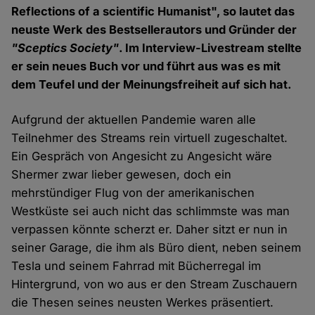
Reflections of a scientific Humanist", so lautet das
neuste Werk des Bestsellerautors und Gründer der
"Sceptics Society"
. Im Interview-Livestream stellte
er sein neues Buch vor und führt aus was es mit
dem Teufel und der Meinungsfreiheit auf sich hat.
Aufgrund der aktuellen Pandemie waren alle
Teilnehmer des Streams rein virtuell zugeschaltet.
Ein Gespräch von Angesicht zu Angesicht wäre
Shermer zwar lieber gewesen, doch ein
mehrstündiger Flug von der amerikanischen
Westküste sei auch nicht das schlimmste was man
verpassen könnte scherzt er. Daher sitzt er nun in
seiner Garage, die ihm als Büro dient, neben seinem
Tesla und seinem Fahrrad mit Bücherregal im
Hintergrund, von wo aus er den Stream Zuschauern
die Thesen seines neusten Werkes präsentiert.