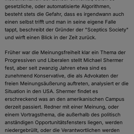
gesetzliche, oder automatisierte Algorithmen,
besteht stets die Gefahr, dass es irgendwann auch
einen selbst trifft und man in seine eigene Falle
tappt, beschreibt der Gründer der "Sceptics Society"
und wirft einen Blick in der Zeit zurück.
Früher war die Meinungsfreiheit klar ein Thema der
Progressiven und Liberalen stellt Michael Shermer
fest, aber seit zwanzig Jahren etwa sind es
zunehmend Konservative, die als Advokaten der
freien Meinungsäußerung auftreten, analysiert er die
Situation in den USA. Shermer findet es
erschreckend was an den amerikanischen Campus
derzeit passiert. Redner mit einer Meinung, oder
einem Vortragsthema, die außerhalb des politisch
anständigen Opportunitätsfensters liegen, werden
niedergebrüllt, oder die Verantwortlichen werden