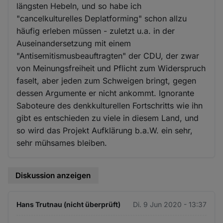
längsten Hebeln, und so habe ich
"cancelkulturelles Deplatforming" schon allzu
häufig erleben müssen - zuletzt u.a. in der
Auseinandersetzung mit einem
"Antisemitismusbeauftragten" der CDU, der zwar
von Meinungsfreiheit und Pflicht zum Widerspruch
faselt, aber jeden zum Schweigen bringt, gegen
dessen Argumente er nicht ankommt. Ignorante
Saboteure des denkkulturellen Fortschritts wie ihn
gibt es entschieden zu viele in diesem Land, und
so wird das Projekt Aufklärung b.a.W. ein sehr,
sehr mühsames bleiben.
Diskussion anzeigen
Hans Trutnau (nicht überprüft)
Di. 9 Jun 2020 - 13:37