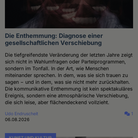
Die Enthemmung: Diagnose einer
gesellschaftlichen Verschiebung
Die tiefgreifendste Veränderung der letzten Jahre zeigt
sich nicht in Wahlumfragen oder Parteiprogrammen,
sondern im Tonfall. In der Art, wie Menschen
miteinander sprechen. In dem, was sie sich trauen zu
sagen − und in dem, was sie nicht mehr zurückhalten.
Die kommunikative Enthemmung ist kein spektakuläres
Ereignis, sondern eine atmosphärische Verschiebung,
die sich leise, aber flächendeckend vollzieht.
Udo Endruscheit
1
06.08.2026
KUNST UND KULTUR