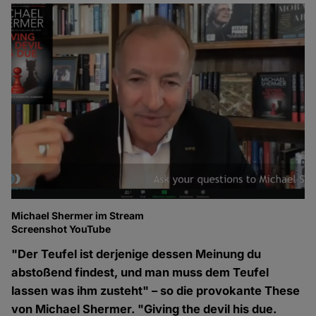
Michael Shermer im Stream
Screenshot YouTube
"Der Teufel ist derjenige dessen Meinung du
abstoßend findest, und man muss dem Teufel
lassen was ihm zusteht" – so die provokante These
von Michael Shermer. "Giving the devil his due.