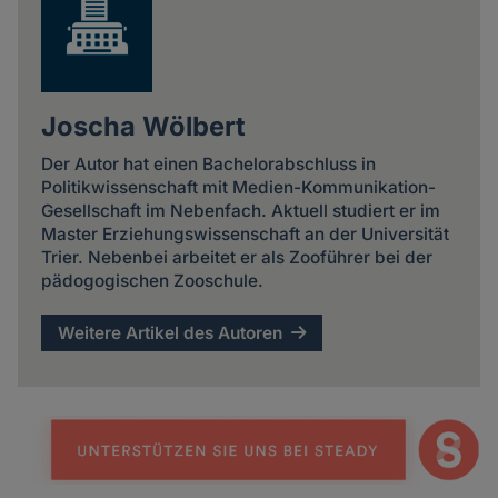
Joscha Wölbert
Der Autor hat einen Bachelorabschluss in
Politikwissenschaft mit Medien-Kommunikation-
Gesellschaft im Nebenfach. Aktuell studiert er im
Master Erziehungswissenschaft an der Universität
Trier. Nebenbei arbeitet er als Zooführer bei der
pädogogischen Zooschule.
Weitere Artikel des Autoren