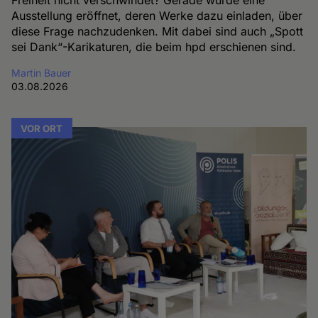
Ausstellung eröffnet, deren Werke dazu einladen, über
diese Frage nachzudenken. Mit dabei sind auch „Spott
sei Dank“-Karikaturen, die beim hpd erschienen sind.
Martin Bauer
03.08.2026
VOR ORT