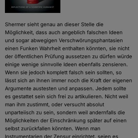
Shermer sieht genau an dieser Stelle die
Möglichkeit, dass auch angeblich falschen Ideen
und sogar abwegigen Verschwörungsphantasien
einen Funken Wahrheit enthalten könnten, sie nicht
der öffentlichen Prüfung aussetzen zu dürfen würde
einige wenige sinnvolle Ideen ebenfalls zensieren.
Wenn sie jedoch komplett falsch sein sollten, so
lässt sich an ihnen immer noch die Kraft der eigenen
Argumente austesten und anpassen. Jedem sollte
es gestattet sein sich frei zu artikulieren. Nicht weil
man ihm zustimmt, oder versucht absolut
unparteiisch zu sein, sondern weil andernfalls die
Möglichkeiten der Einschränkung später auf einen
selbst zurückfallen könnten. Wenn man
Instrumentarien der Zensur einrichtet, seien es