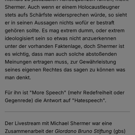
Shermer. Auch wenn er einem Holocaustleugner
stets aufs Schärfste widersprechen würde, so sieht
er in seinen Aussagen nichts wofür er bestraft
gehören sollte. Es mag extrem dumm, oder extrem
ideologisiert sein so etwas nicht anzuerkennen
unter der vorhanden Faktenlage, doch Shermer ist
es wichtig, dass man auch solche abstoßenden
Meinungen ertragen muss, zur Gewährleistung
seines eigenen Rechtes das sagen zu können was
man denkt.
Für ihn ist "More Speech" (mehr Redefreiheit oder
Gegenrede) die Antwort auf "Hatespeech".
Der Livestream mit Michael Shermer war eine
Zusammenarbeit der
Giordano Bruno Stiftung
(gbs)