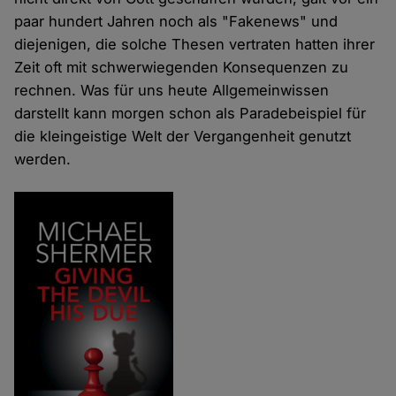
paar hundert Jahren noch als "Fakenews" und
diejenigen, die solche Thesen vertraten hatten ihrer
Zeit oft mit schwerwiegenden Konsequenzen zu
rechnen. Was für uns heute Allgemeinwissen
darstellt kann morgen schon als Paradebeispiel für
die kleingeistige Welt der Vergangenheit genutzt
werden.