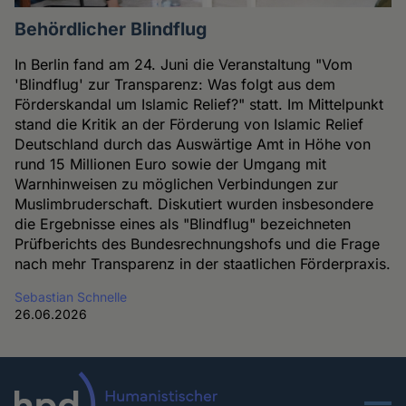
Behördlicher Blindflug
In Berlin fand am 24. Juni die Veranstaltung "Vom
'Blindflug' zur Transparenz: Was folgt aus dem
Förderskandal um Islamic Relief?" statt. Im Mittelpunkt
stand die Kritik an der Förderung von Islamic Relief
Deutschland durch das Auswärtige Amt in Höhe von
rund 15 Millionen Euro sowie der Umgang mit
Warnhinweisen zu möglichen Verbindungen zur
Muslimbruderschaft. Diskutiert wurden insbesondere
die Ergebnisse eines als "Blindflug" bezeichneten
Prüfberichts des Bundesrechnungshofs und die Frage
nach mehr Transparenz in der staatlichen Förderpraxis.
Sebastian Schnelle
26.06.2026