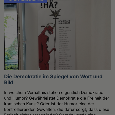
Die Demokratie im Spiegel von Wort und
Bild
In welchem Verhältnis stehen eigentlich Demokratie
und Humor? Gewährleistet Demokratie die Freiheit der
komischen Kunst? Oder ist der Humor eine der
kontrollierenden Gewalten, die dafür sorgt, dass diese
Freiheit nicht verschwindet? Gerade wurde eine