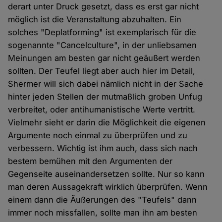
derart unter Druck gesetzt, dass es erst gar nicht
möglich ist die Veranstaltung abzuhalten. Ein
solches "Deplatforming" ist exemplarisch für die
sogenannte "Cancelculture", in der unliebsamen
Meinungen am besten gar nicht geäußert werden
sollten. Der Teufel liegt aber auch hier im Detail,
Shermer will sich dabei nämlich nicht in der Sache
hinter jeden Stellen der mutmaßlich groben Unfug
verbreitet, oder antihumanistische Werte vertritt.
Vielmehr sieht er darin die Möglichkeit die eigenen
Argumente noch einmal zu überprüfen und zu
verbessern. Wichtig ist ihm auch, dass sich nach
bestem bemühen mit den Argumenten der
Gegenseite auseinandersetzen sollte. Nur so kann
man deren Aussagekraft wirklich überprüfen. Wenn
einem dann die Äußerungen des "Teufels" dann
immer noch missfallen, sollte man ihn am besten