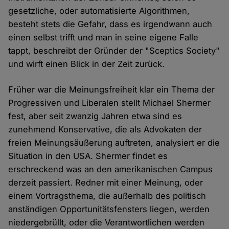
gesetzliche, oder automatisierte Algorithmen,
besteht stets die Gefahr, dass es irgendwann auch
einen selbst trifft und man in seine eigene Falle
tappt, beschreibt der Gründer der "Sceptics Society"
und wirft einen Blick in der Zeit zurück.
Früher war die Meinungsfreiheit klar ein Thema der
Progressiven und Liberalen stellt Michael Shermer
fest, aber seit zwanzig Jahren etwa sind es
zunehmend Konservative, die als Advokaten der
freien Meinungsäußerung auftreten, analysiert er die
Situation in den USA. Shermer findet es
erschreckend was an den amerikanischen Campus
derzeit passiert. Redner mit einer Meinung, oder
einem Vortragsthema, die außerhalb des politisch
anständigen Opportunitätsfensters liegen, werden
niedergebrüllt, oder die Verantwortlichen werden