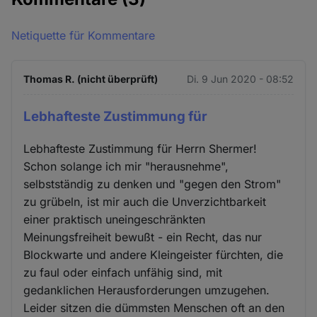
Netiquette für Kommentare
Thomas R. (nicht überprüft)
Di. 9 Jun 2020 - 08:52
Lebhafteste Zustimmung für
Lebhafteste Zustimmung für Herrn Shermer!
Schon solange ich mir "herausnehme",
selbstständig zu denken und "gegen den Strom"
zu grübeln, ist mir auch die Unverzichtbarkeit
einer praktisch uneingeschränkten
Meinungsfreiheit bewußt - ein Recht, das nur
Blockwarte und andere Kleingeister fürchten, die
zu faul oder einfach unfähig sind, mit
gedanklichen Herausforderungen umzugehen.
Leider sitzen die dümmsten Menschen oft an den