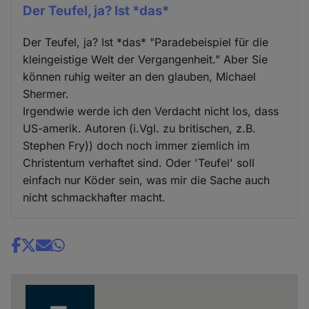
Der Teufel, ja? Ist *das*
Der Teufel, ja? Ist *das* "Paradebeispiel für die
kleingeistige Welt der Vergangenheit." Aber Sie
können ruhig weiter an den glauben, Michael
Shermer.
Irgendwie werde ich den Verdacht nicht los, dass
US-amerik. Autoren (i.Vgl. zu britischen, z.B.
Stephen Fry)) doch noch immer ziemlich im
Christentum verhaftet sind. Oder 'Teufel' soll
einfach nur Köder sein, was mir die Sache auch
nicht schmackhafter macht.
Share
news