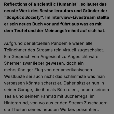
Reflections of a scientific Humanist", so lautet das
neuste Werk des Bestsellerautors und Gründer der
"Sceptics Society"
. Im Interview-Livestream stellte
er sein neues Buch vor und führt aus was es mit
dem Teufel und der Meinungsfreiheit auf sich hat.
Aufgrund der aktuellen Pandemie waren alle
Teilnehmer des Streams rein virtuell zugeschaltet.
Ein Gespräch von Angesicht zu Angesicht wäre
Shermer zwar lieber gewesen, doch ein
mehrstündiger Flug von der amerikanischen
Westküste sei auch nicht das schlimmste was man
verpassen könnte scherzt er. Daher sitzt er nun in
seiner Garage, die ihm als Büro dient, neben seinem
Tesla und seinem Fahrrad mit Bücherregal im
Hintergrund, von wo aus er den Stream Zuschauern
die Thesen seines neusten Werkes präsentiert.