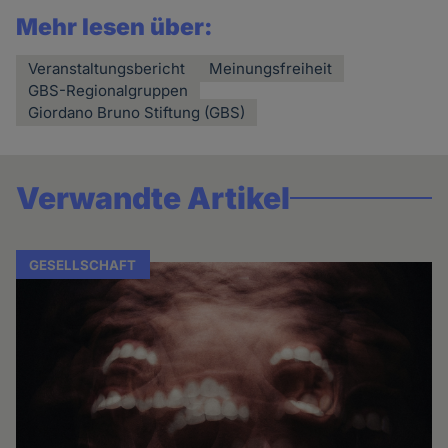
Mehr lesen über:
Veranstaltungsbericht
Meinungsfreiheit
GBS-Regionalgruppen
Giordano Bruno Stiftung (GBS)
Verwandte Artikel
GESELLSCHAFT