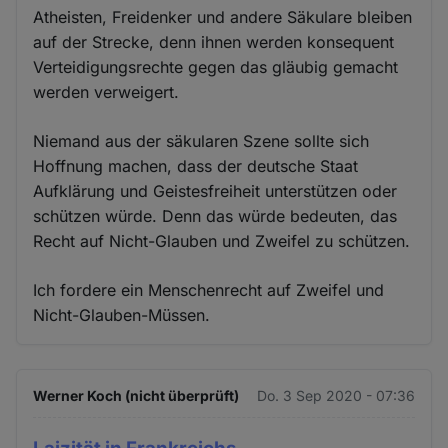
Atheisten, Freidenker und andere Säkulare bleiben
auf der Strecke, denn ihnen werden konsequent
Verteidigungsrechte gegen das gläubig gemacht
werden verweigert.
Niemand aus der säkularen Szene sollte sich
Hoffnung machen, dass der deutsche Staat
Aufklärung und Geistesfreiheit unterstützen oder
schützen würde. Denn das würde bedeuten, das
Recht auf Nicht-Glauben und Zweifel zu schützen.
Ich fordere ein Menschenrecht auf Zweifel und
Nicht-Glauben-Müssen.
Werner Koch (nicht überprüft)
Do. 3 Sep 2020 - 07:36