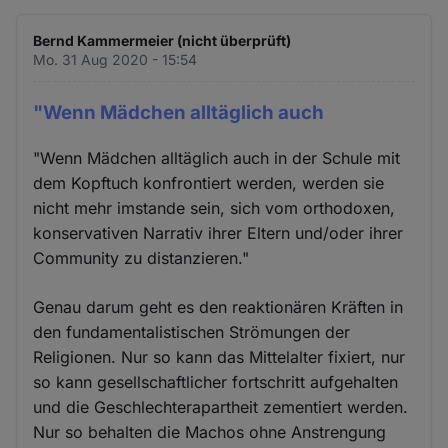
Bernd Kammermeier (nicht überprüft)
Mo. 31 Aug 2020 - 15:54
"Wenn Mädchen alltäglich auch
"Wenn Mädchen alltäglich auch in der Schule mit
dem Kopftuch konfrontiert werden, werden sie
nicht mehr imstande sein, sich vom orthodoxen,
konservativen Narrativ ihrer Eltern und/oder ihrer
Community zu distanzieren."
Genau darum geht es den reaktionären Kräften in
den fundamentalistischen Strömungen der
Religionen. Nur so kann das Mittelalter fixiert, nur
so kann gesellschaftlicher fortschritt aufgehalten
und die Geschlechterapartheit zementiert werden.
Nur so behalten die Machos ohne Anstrengung