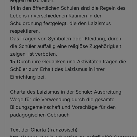
Regeln einzuhalten.
14 In den öffentlichen Schulen sind die Regeln des
Lebens in verschiedenen Räumen in der
Schulordnung festgelegt, die den Laizismus
respektieren.
Das Tragen von Symbolen oder Kleidung, durch
die Schüler auffällig eine religiöse Zugehörigkeit
zeigen, ist verboten.
15 Durch ihre Gedanken und Aktivitäten tragen die
Schüler zum Erhalt des Laizismus in ihrer
Einrichtung bei.
Charta des Laizismus in der Schule: Ausbreitung,
Wege für die Verwendung durch die gesamte
Bildungsgemeinschaft und Vorschläge für den
pädagogischen Gebrauch
Text der Charta (französisch)