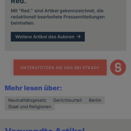
Red.
Mit "Red." sind Artikel gekennzeichnet, die
redaktionell bearbeitete Pressemitteilungen
beinhalten.
Weitere Artikel des Autoren
Mehr lesen über:
Neutralitätsgesetz
Gerichtsurteil
Berlin
Staat und Religionen