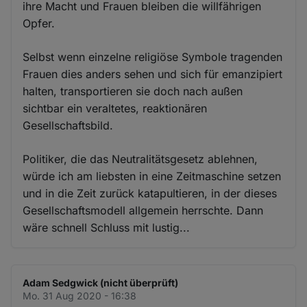
ihre Macht und Frauen bleiben die willfährigen
Opfer.
Selbst wenn einzelne religiöse Symbole tragenden
Frauen dies anders sehen und sich für emanzipiert
halten, transportieren sie doch nach außen
sichtbar ein veraltetes, reaktionären
Gesellschaftsbild.
Politiker, die das Neutralitätsgesetz ablehnen,
würde ich am liebsten in eine Zeitmaschine setzen
und in die Zeit zurück katapultieren, in der dieses
Gesellschaftsmodell allgemein herrschte. Dann
wäre schnell Schluss mit lustig...
Adam Sedgwick (nicht überprüft)
Mo. 31 Aug 2020 - 16:38