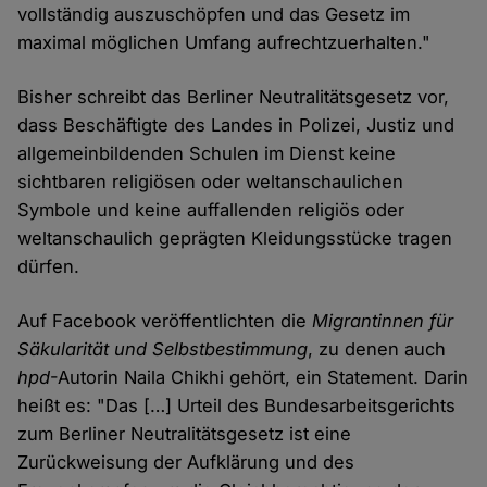
vollständig auszuschöpfen und das Gesetz im
maximal möglichen Umfang aufrechtzuerhalten."
Bisher schreibt das Berliner Neutralitätsgesetz vor,
dass Beschäftigte des Landes in Polizei, Justiz und
allgemeinbildenden Schulen im Dienst keine
sichtbaren religiösen oder weltanschaulichen
Symbole und keine auffallenden religiös oder
weltanschaulich geprägten Kleidungsstücke tragen
dürfen.
Auf Facebook veröffentlichten die
Migrantinnen für
Säkularität und Selbstbestimmung
, zu denen auch
hpd
-Autorin Naila Chikhi gehört, ein Statement. Darin
heißt es: "Das […] Urteil des Bundesarbeitsgerichts
zum Berliner Neutralitätsgesetz ist eine
Zurückweisung der Aufklärung und des