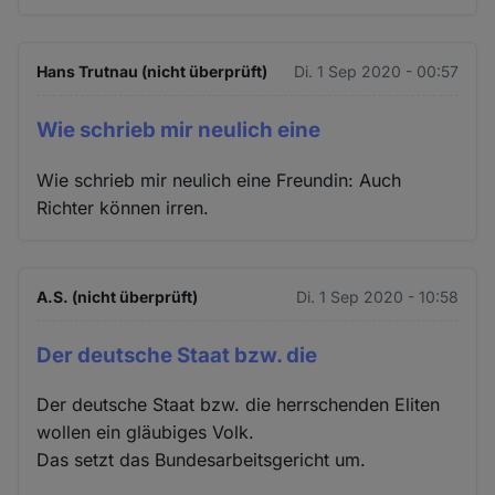
Hans Trutnau (nicht überprüft)
Di. 1 Sep 2020 - 00:57
Wie schrieb mir neulich eine
Wie schrieb mir neulich eine Freundin: Auch
Richter können irren.
A.S. (nicht überprüft)
Di. 1 Sep 2020 - 10:58
Der deutsche Staat bzw. die
Der deutsche Staat bzw. die herrschenden Eliten
wollen ein gläubiges Volk.
Das setzt das Bundesarbeitsgericht um.