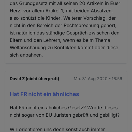
das Grundgesetz mit all seinen 20 Artikeln in Euer
Herz, vor allem Artikel 1, mit beiden Absätzen,
also schützt die Kinder! Weiterer Vorschlag, der
nicht in den Bereich der Rechtsprechung gehört,
ist natürlich das ständige Gespräch zwischen den
Eltern und den Lehrern, wenn es beim Thema
Weltanschauung zu Konflikten kommt oder diese
sich anbahnen.
David Z (nicht überprüft)
Mo. 31 Aug 2020 - 16:56
Hat FR nicht ein ähnliches
Hat FR nicht ein ähnliches Gesetz? Wurde dieses
nicht sogar von EU Juristen gebrüft und gebilligt?
Wir orientieren uns doch sonst auch immer