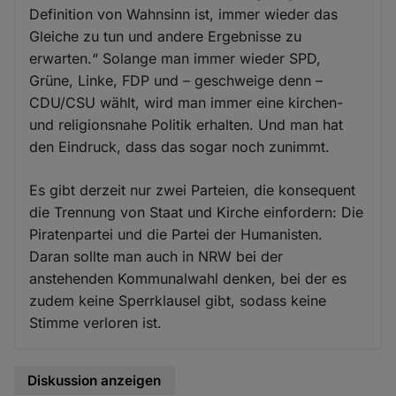
Definition von Wahnsinn ist, immer wieder das
Gleiche zu tun und andere Ergebnisse zu
erwarten.“ Solange man immer wieder SPD,
Grüne, Linke, FDP und – geschweige denn –
CDU/CSU wählt, wird man immer eine kirchen-
und religionsnahe Politik erhalten. Und man hat
den Eindruck, dass das sogar noch zunimmt.
Es gibt derzeit nur zwei Parteien, die konsequent
die Trennung von Staat und Kirche einfordern: Die
Piratenpartei und die Partei der Humanisten.
Daran sollte man auch in NRW bei der
anstehenden Kommunalwahl denken, bei der es
zudem keine Sperrklausel gibt, sodass keine
Stimme verloren ist.
Diskussion anzeigen