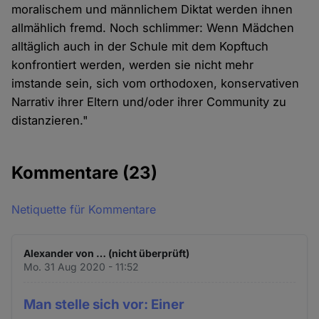
moralischem und männlichem Diktat werden ihnen
allmählich fremd. Noch schlimmer: Wenn Mädchen
alltäglich auch in der Schule mit dem Kopftuch
konfrontiert werden, werden sie nicht mehr
imstande sein, sich vom orthodoxen, konservativen
Narrativ ihrer Eltern und/oder ihrer Community zu
distanzieren."
Kommentare
(23)
Netiquette für Kommentare
Alexander von … (nicht überprüft)
Mo. 31 Aug 2020 - 11:52
Man stelle sich vor: Einer