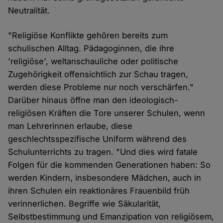
Neutralität.
"Religiöse Konflikte gehören bereits zum
schulischen Alltag. Pädagoginnen, die ihre
'religiöse', weltanschauliche oder politische
Zugehörigkeit offensichtlich zur Schau tragen,
werden diese Probleme nur noch verschärfen."
Darüber hinaus öffne man den ideologisch-
religiösen Kräften die Tore unserer Schulen, wenn
man Lehrerinnen erlaube, diese
geschlechtsspezifische Uniform während des
Schulunterrichts zu tragen. "Und dies wird fatale
Folgen für die kommenden Generationen haben: So
werden Kindern, insbesondere Mädchen, auch in
ihren Schulen ein reaktionäres Frauenbild früh
verinnerlichen. Begriffe wie Säkularität,
Selbstbestimmung und Emanzipation von religiösem,