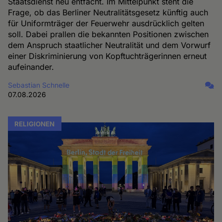
Staatsdienst neu entfacht. Im Mittelpunkt steht die
Frage, ob das Berliner Neutralitätsgesetz künftig auch
für Uniformträger der Feuerwehr ausdrücklich gelten
soll. Dabei prallen die bekannten Positionen zwischen
dem Anspruch staatlicher Neutralität und dem Vorwurf
einer Diskriminierung von Kopftuchträgerinnen erneut
aufeinander.
Sebastian Schnelle
07.08.2026
RELIGIONEN