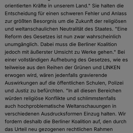
orientierten Kräfte in unserem Land." Sie halten die
Entscheidung für einen schweren Fehler und Anlass
zur größten Besorgnis um die Zukunft der religiösen
und weltanschaulichen Neutralität des Staates. "Eine
Reform des Gesetzes ist nun zwar wahrscheinlich
unumgänglich. Dabei muss die Berliner Koalition
jedoch mit äußerster Umsicht zu Werke gehen." Bei
einer vollständigen Aufhebung des Gesetzes, wie es
teilweise aus den Reihen der Grünen und LINKEN
erwogen wird, wären jedenfalls gravierende
Auswirkungen auf die öffentlichen Schulen, Polizei
und Justiz zu befürchten. "In all diesen Bereichen
würden religiöse Konflikte und schlimmstenfalls
auch hochproblematische Weltanschauungen in
verschiedenen Ausdrucksformen Einzug halten. Wir
fordern deshalb die Berliner Koalition auf, den durch
das Urteil neu gezogenen rechtlichen Rahmen