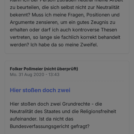
zu beurteilen, die sich selbst nicht zur Neutralität
bekennt? Muss ich meine Fragen, Positionen und
Argumente zensieren, um ein gutes Zeugnis zu
erhalten oder darf ich auch kontroverse Thesen
vertreten, so lange sie fachlich korrekt behandelt
werden? Ich habe da so meine Zweifel.
Folker Pollmeier (nicht überprüft)
Mo. 31 Aug 2020 - 13:43
Hier stoßen doch zwei
Hier stoßen doch zwei Grundrechte - die
Neutralität des Staates und die Religionsfreiheit
aufeinander. Ist da nicht das
Bundesverfassungsgericht gefragt?