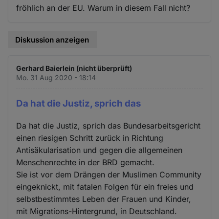
fröhlich an der EU. Warum in diesem Fall nicht?
Diskussion anzeigen
Gerhard Baierlein (nicht überprüft)
Mo. 31 Aug 2020 - 18:14
Da hat die Justiz, sprich das
Da hat die Justiz, sprich das Bundesarbeitsgericht
einen riesigen Schritt zurück in Richtung
Antisäkularisation und gegen die allgemeinen
Menschenrechte in der BRD gemacht.
Sie ist vor dem Drängen der Muslimen Community
eingeknickt, mit fatalen Folgen für ein freies und
selbstbestimmtes Leben der Frauen und Kinder,
mit Migrations-Hintergrund, in Deutschland.