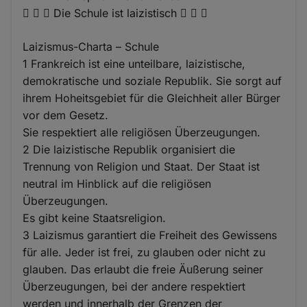
   Die Schule ist laizistisch   
Laizismus-Charta – Schule
1 Frankreich ist eine unteilbare, laizistische,
demokratische und soziale Republik. Sie sorgt auf
ihrem Hoheitsgebiet für die Gleichheit aller Bürger
vor dem Gesetz.
Sie respektiert alle religiösen Überzeugungen.
2 Die laizistische Republik organisiert die
Trennung von Religion und Staat. Der Staat ist
neutral im Hinblick auf die religiösen
Überzeugungen.
Es gibt keine Staatsreligion.
3 Laizismus garantiert die Freiheit des Gewissens
für alle. Jeder ist frei, zu glauben oder nicht zu
glauben. Das erlaubt die freie Äußerung seiner
Überzeugungen, bei der andere respektiert
werden und innerhalb der Grenzen der