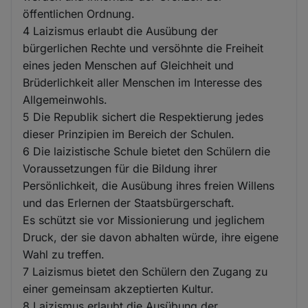
öffentlichen Ordnung.
4 Laizismus erlaubt die Ausübung der
bürgerlichen Rechte und versöhnte die Freiheit
eines jeden Menschen auf Gleichheit und
Brüderlichkeit aller Menschen im Interesse des
Allgemeinwohls.
5 Die Republik sichert die Respektierung jedes
dieser Prinzipien im Bereich der Schulen.
6 Die laizistische Schule bietet den Schülern die
Voraussetzungen für die Bildung ihrer
Persönlichkeit, die Ausübung ihres freien Willens
und das Erlernen der Staatsbürgerschaft.
Es schützt sie vor Missionierung und jeglichem
Druck, der sie davon abhalten würde, ihre eigene
Wahl zu treffen.
7 Laizismus bietet den Schülern den Zugang zu
einer gemeinsam akzeptierten Kultur.
8 Laizismus erlaubt die Ausübung der