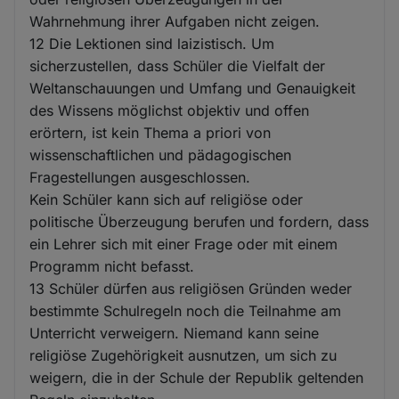
Wahrnehmung ihrer Aufgaben nicht zeigen.
12 Die Lektionen sind laizistisch. Um
sicherzustellen, dass Schüler die Vielfalt der
Weltanschauungen und Umfang und Genauigkeit
des Wissens möglichst objektiv und offen
erörtern, ist kein Thema a priori von
wissenschaftlichen und pädagogischen
Fragestellungen ausgeschlossen.
Kein Schüler kann sich auf religiöse oder
politische Überzeugung berufen und fordern, dass
ein Lehrer sich mit einer Frage oder mit einem
Programm nicht befasst.
13 Schüler dürfen aus religiösen Gründen weder
bestimmte Schulregeln noch die Teilnahme am
Unterricht verweigern. Niemand kann seine
religiöse Zugehörigkeit ausnutzen, um sich zu
weigern, die in der Schule der Republik geltenden