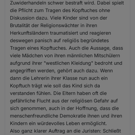
Zuwiderhandeln schwer bestraft wird. Dabei spielt
die Pflicht zum Tragen des Kopftuches ohne
Diskussion dazu. Viele Kinder sind von der
Brutalität der Religionswächter in ihren
Herkunftsländern traumatisiert und reagieren
deswegen panisch auf religiös begründetes
Tragen eines Kopftuches. Auch die Aussage, dass
viele Mädchen von ihren männlichen Mitschülern
aufgrund ihrer "westlichen Kleidung" bedroht und
angegriffen werden, gehört auch dazu. Wenn
dann die Lehrerin ihrer Klasse nun auch ein
Kopftuch trägt wie soll das Kind sich da
verstanden fühlen. Die Eltern haben oft die
gefährliche Flucht aus der religiösen Gefahr auf
sich genommen, auch in der Hoffnung, dass die
menschenfreundliche Demokratie ihnen und ihren
Kindern ein würdevolles Leben ermöglicht.
Also ganz klarer Auftrag an die Juristen: Schließt