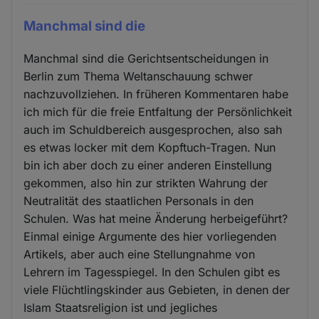
Manchmal sind die
Manchmal sind die Gerichtsentscheidungen in
Berlin zum Thema Weltanschauung schwer
nachzuvollziehen. In früheren Kommentaren habe
ich mich für die freie Entfaltung der Persönlichkeit
auch im Schuldbereich ausgesprochen, also sah
es etwas locker mit dem Kopftuch-Tragen. Nun
bin ich aber doch zu einer anderen Einstellung
gekommen, also hin zur strikten Wahrung der
Neutralität des staatlichen Personals in den
Schulen. Was hat meine Änderung herbeigeführt?
Einmal einige Argumente des hier vorliegenden
Artikels, aber auch eine Stellungnahme von
Lehrern im Tagesspiegel. In den Schulen gibt es
viele Flüchtlingskinder aus Gebieten, in denen der
Islam Staatsreligion ist und jegliches