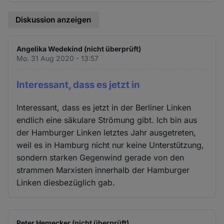
Diskussion anzeigen
Angelika Wedekind (nicht überprüft)
Mo. 31 Aug 2020 - 13:57
Interessant, dass es jetzt in
Interessant, dass es jetzt in der Berliner Linken
endlich eine säkulare Strömung gibt. Ich bin aus
der Hamburger Linken letztes Jahr ausgetreten,
weil es in Hamburg nicht nur keine Unterstützung,
sondern starken Gegenwind gerade von den
strammen Marxisten innerhalb der Hamburger
Linken diesbezüglich gab.
Peter Hemecker (nicht überprüft)