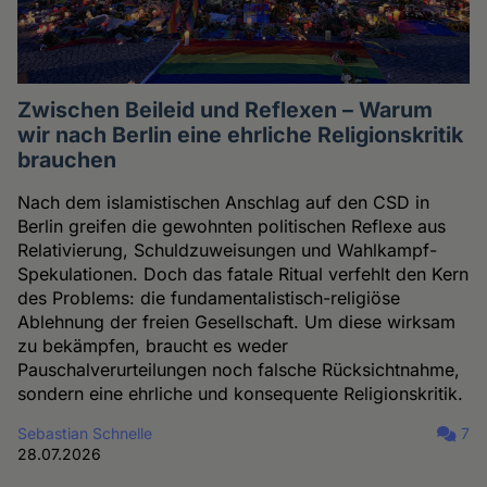
Zwischen Beileid und Reflexen – Warum
wir nach Berlin eine ehrliche Religionskritik
brauchen
Nach dem islamistischen Anschlag auf den CSD in
Berlin greifen die gewohnten politischen Reflexe aus
Relativierung, Schuldzuweisungen und Wahlkampf-
Spekulationen. Doch das fatale Ritual verfehlt den Kern
des Problems: die fundamentalistisch-religiöse
Ablehnung der freien Gesellschaft. Um diese wirksam
zu bekämpfen, braucht es weder
Pauschalverurteilungen noch falsche Rücksichtnahme,
sondern eine ehrliche und konsequente Religionskritik.
Sebastian Schnelle
7
28.07.2026