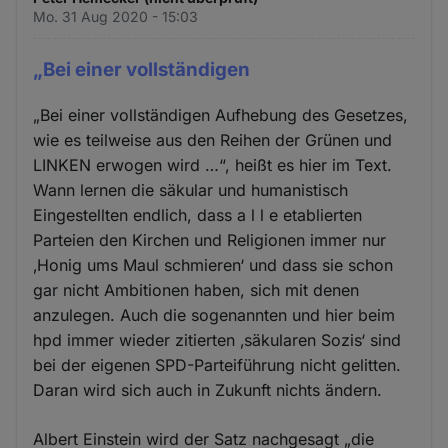
Mo. 31 Aug 2020 - 15:03
„Bei einer vollständigen
„Bei einer vollständigen Aufhebung des Gesetzes,
wie es teilweise aus den Reihen der Grünen und
LINKEN erwogen wird …“, heißt es hier im Text.
Wann lernen die säkular und humanistisch
Eingestellten endlich, dass a l l e etablierten
Parteien den Kirchen und Religionen immer nur
‚Honig ums Maul schmieren‘ und dass sie schon
gar nicht Ambitionen haben, sich mit denen
anzulegen. Auch die sogenannten und hier beim
hpd immer wieder zitierten ‚säkularen Sozis‘ sind
bei der eigenen SPD-Parteiführung nicht gelitten.
Daran wird sich auch in Zukunft nichts ändern.
Albert Einstein wird der Satz nachgesagt „die