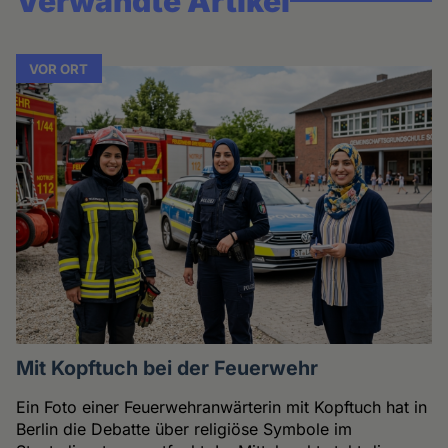
Verwandte Artikel
VOR ORT
Mit Kopftuch bei der Feuerwehr
Ein Foto einer Feuerwehranwärterin mit Kopftuch hat in
Berlin die Debatte über religiöse Symbole im