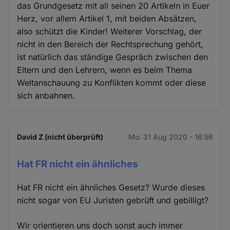
das Grundgesetz mit all seinen 20 Artikeln in Euer
Herz, vor allem Artikel 1, mit beiden Absätzen,
also schützt die Kinder! Weiterer Vorschlag, der
nicht in den Bereich der Rechtsprechung gehört,
ist natürlich das ständige Gespräch zwischen den
Eltern und den Lehrern, wenn es beim Thema
Weltanschauung zu Konflikten kommt oder diese
sich anbahnen.
David Z (nicht überprüft)
Mo. 31 Aug 2020 - 16:56
Hat FR nicht ein ähnliches
Hat FR nicht ein ähnliches Gesetz? Wurde dieses
nicht sogar von EU Juristen gebrüft und gebilligt?
Wir orientieren uns doch sonst auch immer