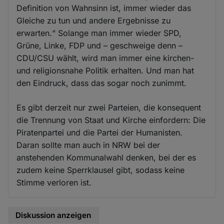
Definition von Wahnsinn ist, immer wieder das
Gleiche zu tun und andere Ergebnisse zu
erwarten.“ Solange man immer wieder SPD,
Grüne, Linke, FDP und – geschweige denn –
CDU/CSU wählt, wird man immer eine kirchen-
und religionsnahe Politik erhalten. Und man hat
den Eindruck, dass das sogar noch zunimmt.
Es gibt derzeit nur zwei Parteien, die konsequent
die Trennung von Staat und Kirche einfordern: Die
Piratenpartei und die Partei der Humanisten.
Daran sollte man auch in NRW bei der
anstehenden Kommunalwahl denken, bei der es
zudem keine Sperrklausel gibt, sodass keine
Stimme verloren ist.
Diskussion anzeigen