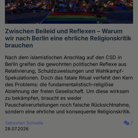
Zwischen Beileid und Reflexen – Warum
wir nach Berlin eine ehrliche Religionskritik
brauchen
Nach dem islamistischen Anschlag auf den CSD in
Berlin greifen die gewohnten politischen Reflexe aus
Relativierung, Schuldzuweisungen und Wahlkampf-
Spekulationen. Doch das fatale Ritual verfehlt den Kern
des Problems: die fundamentalistisch-religiöse
Ablehnung der freien Gesellschaft. Um diese wirksam
zu bekämpfen, braucht es weder
Pauschalverurteilungen noch falsche Rücksichtnahme,
sondern eine ehrliche und konsequente Religionskritik.
Sebastian Schnelle
7
28.07.2026