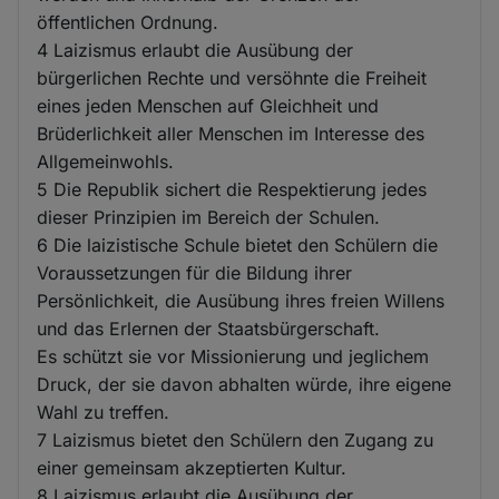
öffentlichen Ordnung.
4 Laizismus erlaubt die Ausübung der
bürgerlichen Rechte und versöhnte die Freiheit
eines jeden Menschen auf Gleichheit und
Brüderlichkeit aller Menschen im Interesse des
Allgemeinwohls.
5 Die Republik sichert die Respektierung jedes
dieser Prinzipien im Bereich der Schulen.
6 Die laizistische Schule bietet den Schülern die
Voraussetzungen für die Bildung ihrer
Persönlichkeit, die Ausübung ihres freien Willens
und das Erlernen der Staatsbürgerschaft.
Es schützt sie vor Missionierung und jeglichem
Druck, der sie davon abhalten würde, ihre eigene
Wahl zu treffen.
7 Laizismus bietet den Schülern den Zugang zu
einer gemeinsam akzeptierten Kultur.
8 Laizismus erlaubt die Ausübung der