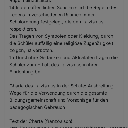
Regeln einzuhalten.
14 In den öffentlichen Schulen sind die Regeln des
Lebens in verschiedenen Räumen in der
Schulordnung festgelegt, die den Laizismus
respektieren.
Das Tragen von Symbolen oder Kleidung, durch
die Schüler auffällig eine religiöse Zugehörigkeit
zeigen, ist verboten.
15 Durch ihre Gedanken und Aktivitäten tragen die
Schüler zum Erhalt des Laizismus in ihrer
Einrichtung bei.
Charta des Laizismus in der Schule: Ausbreitung,
Wege für die Verwendung durch die gesamte
Bildungsgemeinschaft und Vorschläge für den
pädagogischen Gebrauch
Text der Charta (französisch)