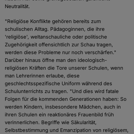
Neutralität.
"Religiöse Konflikte gehören bereits zum
schulischen Alltag. Pädagoginnen, die ihre
'religiöse', weltanschauliche oder politische
Zugehörigkeit offensichtlich zur Schau tragen,
werden diese Probleme nur noch verschärfen."
Darüber hinaus öffne man den ideologisch-
religiösen Kräften die Tore unserer Schulen, wenn
man Lehrerinnen erlaube, diese
geschlechtsspezifische Uniform während des
Schulunterrichts zu tragen. "Und dies wird fatale
Folgen für die kommenden Generationen haben: So
werden Kindern, insbesondere Mädchen, auch in
ihren Schulen ein reaktionäres Frauenbild früh
verinnerlichen. Begriffe wie Säkularität,
Selbstbestimmung und Emanzipation von religiösem,