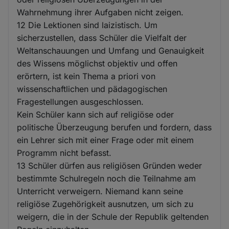
Wahrnehmung ihrer Aufgaben nicht zeigen.
12 Die Lektionen sind laizistisch. Um
sicherzustellen, dass Schüler die Vielfalt der
Weltanschauungen und Umfang und Genauigkeit
des Wissens möglichst objektiv und offen
erörtern, ist kein Thema a priori von
wissenschaftlichen und pädagogischen
Fragestellungen ausgeschlossen.
Kein Schüler kann sich auf religiöse oder
politische Überzeugung berufen und fordern, dass
ein Lehrer sich mit einer Frage oder mit einem
Programm nicht befasst.
13 Schüler dürfen aus religiösen Gründen weder
bestimmte Schulregeln noch die Teilnahme am
Unterricht verweigern. Niemand kann seine
religiöse Zugehörigkeit ausnutzen, um sich zu
weigern, die in der Schule der Republik geltenden