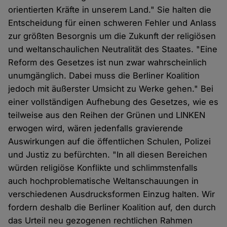
orientierten Kräfte in unserem Land." Sie halten die
Entscheidung für einen schweren Fehler und Anlass
zur größten Besorgnis um die Zukunft der religiösen
und weltanschaulichen Neutralität des Staates. "Eine
Reform des Gesetzes ist nun zwar wahrscheinlich
unumgänglich. Dabei muss die Berliner Koalition
jedoch mit äußerster Umsicht zu Werke gehen." Bei
einer vollständigen Aufhebung des Gesetzes, wie es
teilweise aus den Reihen der Grünen und LINKEN
erwogen wird, wären jedenfalls gravierende
Auswirkungen auf die öffentlichen Schulen, Polizei
und Justiz zu befürchten. "In all diesen Bereichen
würden religiöse Konflikte und schlimmstenfalls
auch hochproblematische Weltanschauungen in
verschiedenen Ausdrucksformen Einzug halten. Wir
fordern deshalb die Berliner Koalition auf, den durch
das Urteil neu gezogenen rechtlichen Rahmen