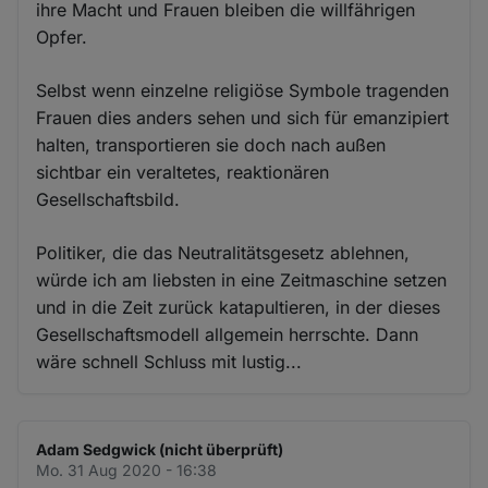
ihre Macht und Frauen bleiben die willfährigen
Opfer.
Selbst wenn einzelne religiöse Symbole tragenden
Frauen dies anders sehen und sich für emanzipiert
halten, transportieren sie doch nach außen
sichtbar ein veraltetes, reaktionären
Gesellschaftsbild.
Politiker, die das Neutralitätsgesetz ablehnen,
würde ich am liebsten in eine Zeitmaschine setzen
und in die Zeit zurück katapultieren, in der dieses
Gesellschaftsmodell allgemein herrschte. Dann
wäre schnell Schluss mit lustig...
Adam Sedgwick (nicht überprüft)
Mo. 31 Aug 2020 - 16:38