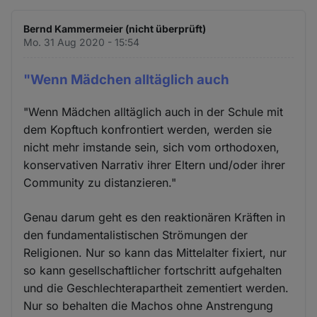
Bernd Kammermeier (nicht überprüft)
Mo. 31 Aug 2020 - 15:54
"Wenn Mädchen alltäglich auch
"Wenn Mädchen alltäglich auch in der Schule mit
dem Kopftuch konfrontiert werden, werden sie
nicht mehr imstande sein, sich vom orthodoxen,
konservativen Narrativ ihrer Eltern und/oder ihrer
Community zu distanzieren."
Genau darum geht es den reaktionären Kräften in
den fundamentalistischen Strömungen der
Religionen. Nur so kann das Mittelalter fixiert, nur
so kann gesellschaftlicher fortschritt aufgehalten
und die Geschlechterapartheit zementiert werden.
Nur so behalten die Machos ohne Anstrengung