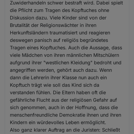
Zuwiderhandeln schwer bestraft wird. Dabei spielt
die Pflicht zum Tragen des Kopftuches ohne
Diskussion dazu. Viele Kinder sind von der
Brutalität der Religionswächter in ihren
Herkunftsländern traumatisiert und reagieren
deswegen panisch auf religiös begründetes
Tragen eines Kopftuches. Auch die Aussage, dass
viele Mädchen von ihren männlichen Mitschülern
aufgrund ihrer "westlichen Kleidung" bedroht und
angegriffen werden, gehört auch dazu. Wenn
dann die Lehrerin ihrer Klasse nun auch ein
Kopftuch trägt wie soll das Kind sich da
verstanden fühlen. Die Eltern haben oft die
gefährliche Flucht aus der religiösen Gefahr auf
sich genommen, auch in der Hoffnung, dass die
menschenfreundliche Demokratie ihnen und ihren
Kindern ein würdevolles Leben ermöglicht.
Also ganz klarer Auftrag an die Juristen: Schließt