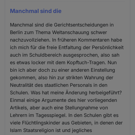
Manchmal sind die
Manchmal sind die Gerichtsentscheidungen in
Berlin zum Thema Weltanschauung schwer
nachzuvollziehen. In früheren Kommentaren habe
ich mich für die freie Entfaltung der Persönlichkeit
auch im Schuldbereich ausgesprochen, also sah
es etwas locker mit dem Kopftuch-Tragen. Nun
bin ich aber doch zu einer anderen Einstellung
gekommen, also hin zur strikten Wahrung der
Neutralität des staatlichen Personals in den
Schulen. Was hat meine Änderung herbeigeführt?
Einmal einige Argumente des hier vorliegenden
Artikels, aber auch eine Stellungnahme von
Lehrern im Tagesspiegel. In den Schulen gibt es
viele Flüchtlingskinder aus Gebieten, in denen der
Islam Staatsreligion ist und jegliches