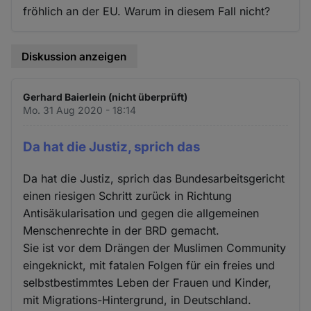
fröhlich an der EU. Warum in diesem Fall nicht?
Diskussion anzeigen
Gerhard Baierlein (nicht überprüft)
Mo. 31 Aug 2020 - 18:14
Da hat die Justiz, sprich das
Da hat die Justiz, sprich das Bundesarbeitsgericht
einen riesigen Schritt zurück in Richtung
Antisäkularisation und gegen die allgemeinen
Menschenrechte in der BRD gemacht.
Sie ist vor dem Drängen der Muslimen Community
eingeknickt, mit fatalen Folgen für ein freies und
selbstbestimmtes Leben der Frauen und Kinder,
mit Migrations-Hintergrund, in Deutschland.