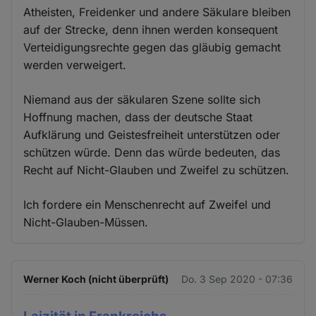
Atheisten, Freidenker und andere Säkulare bleiben
auf der Strecke, denn ihnen werden konsequent
Verteidigungsrechte gegen das gläubig gemacht
werden verweigert.
Niemand aus der säkularen Szene sollte sich
Hoffnung machen, dass der deutsche Staat
Aufklärung und Geistesfreiheit unterstützen oder
schützen würde. Denn das würde bedeuten, das
Recht auf Nicht-Glauben und Zweifel zu schützen.
Ich fordere ein Menschenrecht auf Zweifel und
Nicht-Glauben-Müssen.
Werner Koch (nicht überprüft)
Do. 3 Sep 2020 - 07:36