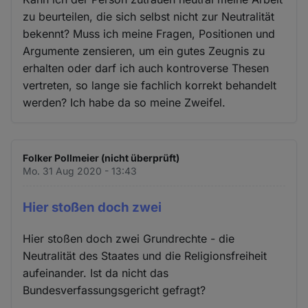
zu beurteilen, die sich selbst nicht zur Neutralität
bekennt? Muss ich meine Fragen, Positionen und
Argumente zensieren, um ein gutes Zeugnis zu
erhalten oder darf ich auch kontroverse Thesen
vertreten, so lange sie fachlich korrekt behandelt
werden? Ich habe da so meine Zweifel.
Folker Pollmeier (nicht überprüft)
Mo. 31 Aug 2020 - 13:43
Hier stoßen doch zwei
Hier stoßen doch zwei Grundrechte - die
Neutralität des Staates und die Religionsfreiheit
aufeinander. Ist da nicht das
Bundesverfassungsgericht gefragt?