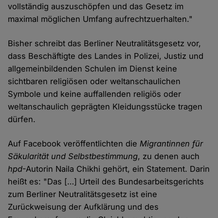
vollständig auszuschöpfen und das Gesetz im
maximal möglichen Umfang aufrechtzuerhalten."
Bisher schreibt das Berliner Neutralitätsgesetz vor,
dass Beschäftigte des Landes in Polizei, Justiz und
allgemeinbildenden Schulen im Dienst keine
sichtbaren religiösen oder weltanschaulichen
Symbole und keine auffallenden religiös oder
weltanschaulich geprägten Kleidungsstücke tragen
dürfen.
Auf Facebook veröffentlichten die
Migrantinnen für
Säkularität und Selbstbestimmung
, zu denen auch
hpd
-Autorin Naila Chikhi gehört, ein Statement. Darin
heißt es: "Das […] Urteil des Bundesarbeitsgerichts
zum Berliner Neutralitätsgesetz ist eine
Zurückweisung der Aufklärung und des