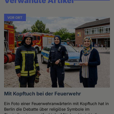
Verwandte Artikel
VOR ORT
Mit Kopftuch bei der Feuerwehr
Ein Foto einer Feuerwehranwärterin mit Kopftuch hat in
Berlin die Debatte über religiöse Symbole im