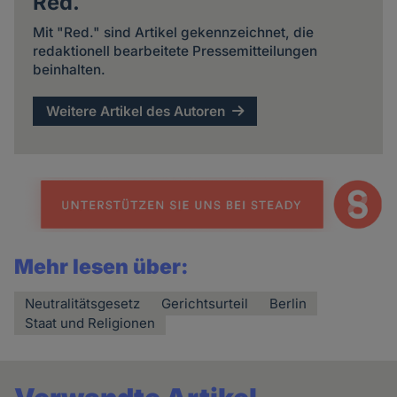
Red.
Mit "Red." sind Artikel gekennzeichnet, die
redaktionell bearbeitete Pressemitteilungen
beinhalten.
Weitere Artikel des Autoren
Mehr lesen über:
Neutralitätsgesetz
Gerichtsurteil
Berlin
Staat und Religionen