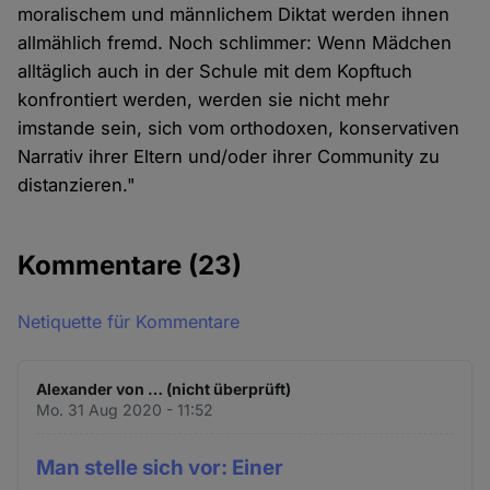
moralischem und männlichem Diktat werden ihnen
allmählich fremd. Noch schlimmer: Wenn Mädchen
alltäglich auch in der Schule mit dem Kopftuch
konfrontiert werden, werden sie nicht mehr
imstande sein, sich vom orthodoxen, konservativen
Narrativ ihrer Eltern und/oder ihrer Community zu
distanzieren."
Kommentare
(23)
Netiquette für Kommentare
Alexander von … (nicht überprüft)
Mo. 31 Aug 2020 - 11:52
Man stelle sich vor: Einer