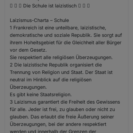
   Die Schule ist laizistisch   
Laizismus-Charta – Schule
1 Frankreich ist eine unteilbare, laizistische,
demokratische und soziale Republik. Sie sorgt auf
ihrem Hoheitsgebiet für die Gleichheit aller Bürger
vor dem Gesetz.
Sie respektiert alle religiösen Überzeugungen.
2 Die laizistische Republik organisiert die
Trennung von Religion und Staat. Der Staat ist
neutral im Hinblick auf die religiösen
Überzeugungen.
Es gibt keine Staatsreligion.
3 Laizismus garantiert die Freiheit des Gewissens
für alle. Jeder ist frei, zu glauben oder nicht zu
glauben. Das erlaubt die freie Äußerung seiner
Überzeugungen, bei der andere respektiert
werden und innerhalb der Grenzen der