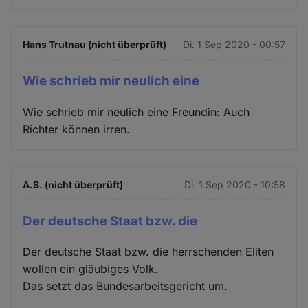
Hans Trutnau (nicht überprüft)
Di. 1 Sep 2020 - 00:57
Wie schrieb mir neulich eine
Wie schrieb mir neulich eine Freundin: Auch
Richter können irren.
A.S. (nicht überprüft)
Di. 1 Sep 2020 - 10:58
Der deutsche Staat bzw. die
Der deutsche Staat bzw. die herrschenden Eliten
wollen ein gläubiges Volk.
Das setzt das Bundesarbeitsgericht um.