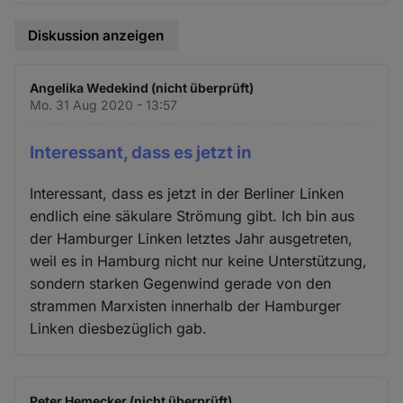
Diskussion anzeigen
Angelika Wedekind (nicht überprüft)
Mo. 31 Aug 2020 - 13:57
Interessant, dass es jetzt in
Interessant, dass es jetzt in der Berliner Linken
endlich eine säkulare Strömung gibt. Ich bin aus
der Hamburger Linken letztes Jahr ausgetreten,
weil es in Hamburg nicht nur keine Unterstützung,
sondern starken Gegenwind gerade von den
strammen Marxisten innerhalb der Hamburger
Linken diesbezüglich gab.
Peter Hemecker (nicht überprüft)