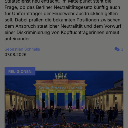
Staatsdienst neu entfacht. Im Mittelpunkt steht die
Frage, ob das Berliner Neutralitätsgesetz künftig auch
für Uniformträger der Feuerwehr ausdrücklich gelten
soll. Dabei prallen die bekannten Positionen zwischen
dem Anspruch staatlicher Neutralität und dem Vorwurf
einer Diskriminierung von Kopftuchträgerinnen erneut
aufeinander.
Sebastian Schnelle
3
07.08.2026
RELIGIONEN