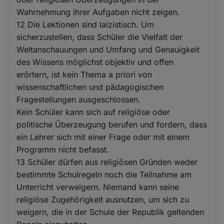
Wahrnehmung ihrer Aufgaben nicht zeigen.
12 Die Lektionen sind laizistisch. Um
sicherzustellen, dass Schüler die Vielfalt der
Weltanschauungen und Umfang und Genauigkeit
des Wissens möglichst objektiv und offen
erörtern, ist kein Thema a priori von
wissenschaftlichen und pädagogischen
Fragestellungen ausgeschlossen.
Kein Schüler kann sich auf religiöse oder
politische Überzeugung berufen und fordern, dass
ein Lehrer sich mit einer Frage oder mit einem
Programm nicht befasst.
13 Schüler dürfen aus religiösen Gründen weder
bestimmte Schulregeln noch die Teilnahme am
Unterricht verweigern. Niemand kann seine
religiöse Zugehörigkeit ausnutzen, um sich zu
weigern, die in der Schule der Republik geltenden