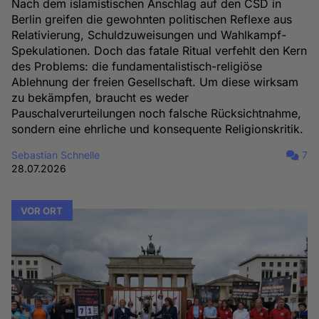
Nach dem islamistischen Anschlag auf den CSD in
Berlin greifen die gewohnten politischen Reflexe aus
Relativierung, Schuldzuweisungen und Wahlkampf-
Spekulationen. Doch das fatale Ritual verfehlt den Kern
des Problems: die fundamentalistisch-religiöse
Ablehnung der freien Gesellschaft. Um diese wirksam
zu bekämpfen, braucht es weder
Pauschalverurteilungen noch falsche Rücksichtnahme,
sondern eine ehrliche und konsequente Religionskritik.
Sebastian Schnelle
7
28.07.2026
VOR ORT