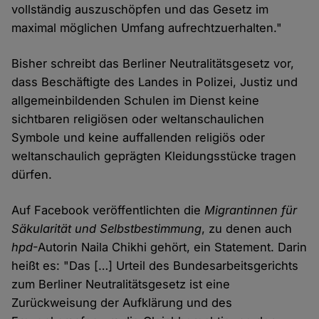
vollständig auszuschöpfen und das Gesetz im
maximal möglichen Umfang aufrechtzuerhalten."
Bisher schreibt das Berliner Neutralitätsgesetz vor,
dass Beschäftigte des Landes in Polizei, Justiz und
allgemeinbildenden Schulen im Dienst keine
sichtbaren religiösen oder weltanschaulichen
Symbole und keine auffallenden religiös oder
weltanschaulich geprägten Kleidungsstücke tragen
dürfen.
Auf Facebook veröffentlichten die
Migrantinnen für
Säkularität und Selbstbestimmung
, zu denen auch
hpd
-Autorin Naila Chikhi gehört, ein Statement. Darin
heißt es: "Das […] Urteil des Bundesarbeitsgerichts
zum Berliner Neutralitätsgesetz ist eine
Zurückweisung der Aufklärung und des