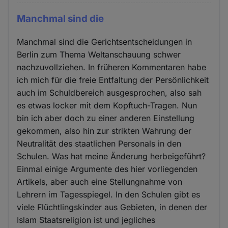
Manchmal sind die
Manchmal sind die Gerichtsentscheidungen in
Berlin zum Thema Weltanschauung schwer
nachzuvollziehen. In früheren Kommentaren habe
ich mich für die freie Entfaltung der Persönlichkeit
auch im Schuldbereich ausgesprochen, also sah
es etwas locker mit dem Kopftuch-Tragen. Nun
bin ich aber doch zu einer anderen Einstellung
gekommen, also hin zur strikten Wahrung der
Neutralität des staatlichen Personals in den
Schulen. Was hat meine Änderung herbeigeführt?
Einmal einige Argumente des hier vorliegenden
Artikels, aber auch eine Stellungnahme von
Lehrern im Tagesspiegel. In den Schulen gibt es
viele Flüchtlingskinder aus Gebieten, in denen der
Islam Staatsreligion ist und jegliches