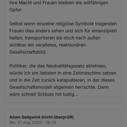
ihre Macht und Frauen bleiben die willfährigen
Opfer.
Selbst wenn einzelne religiöse Symbole tragenden
Frauen dies anders sehen und sich für emanzipiert
halten, transportieren sie doch nach außen
sichtbar ein veraltetes, reaktionären
Gesellschaftsbild.
Politiker, die das Neutralitätsgesetz ablehnen,
würde ich am liebsten in eine Zeitmaschine setzen
und in die Zeit zurück katapultieren, in der dieses
Gesellschaftsmodell allgemein herrschte. Dann
wäre schnell Schluss mit lustig...
Adam Sedgwick (nicht überprüft)
Mo. 31 Aug 2020 - 16:38