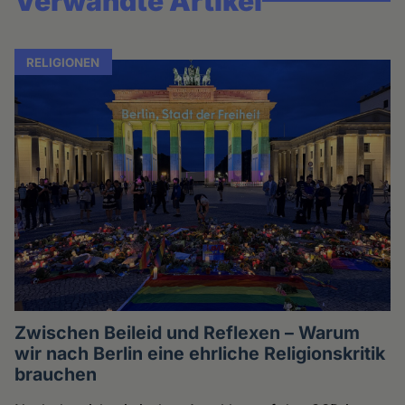
Verwandte Artikel
RELIGIONEN
Zwischen Beileid und Reflexen – Warum
wir nach Berlin eine ehrliche Religionskritik
brauchen