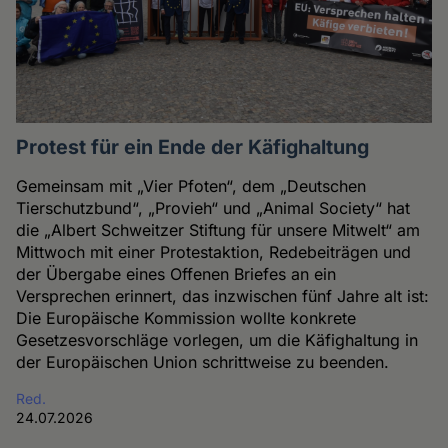
Protest für ein Ende der Käfighaltung
Gemeinsam mit „Vier Pfoten“, dem „Deutschen
Tierschutzbund“, „Provieh“ und „Animal Society“ hat
die „Albert Schweitzer Stiftung für unsere Mitwelt“ am
Mittwoch mit einer Protestaktion, Redebeiträgen und
der Übergabe eines Offenen Briefes an ein
Versprechen erinnert, das inzwischen fünf Jahre alt ist:
Die Europäische Kommission wollte konkrete
Gesetzesvorschläge vorlegen, um die Käfighaltung in
der Europäischen Union schrittweise zu beenden.
Red.
24.07.2026