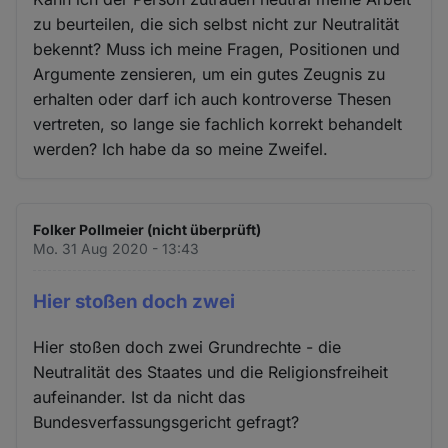
zu beurteilen, die sich selbst nicht zur Neutralität
bekennt? Muss ich meine Fragen, Positionen und
Argumente zensieren, um ein gutes Zeugnis zu
erhalten oder darf ich auch kontroverse Thesen
vertreten, so lange sie fachlich korrekt behandelt
werden? Ich habe da so meine Zweifel.
Folker Pollmeier (nicht überprüft)
Mo. 31 Aug 2020 - 13:43
Hier stoßen doch zwei
Hier stoßen doch zwei Grundrechte - die
Neutralität des Staates und die Religionsfreiheit
aufeinander. Ist da nicht das
Bundesverfassungsgericht gefragt?