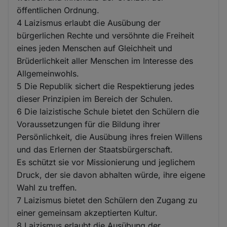
öffentlichen Ordnung.
4 Laizismus erlaubt die Ausübung der
bürgerlichen Rechte und versöhnte die Freiheit
eines jeden Menschen auf Gleichheit und
Brüderlichkeit aller Menschen im Interesse des
Allgemeinwohls.
5 Die Republik sichert die Respektierung jedes
dieser Prinzipien im Bereich der Schulen.
6 Die laizistische Schule bietet den Schülern die
Voraussetzungen für die Bildung ihrer
Persönlichkeit, die Ausübung ihres freien Willens
und das Erlernen der Staatsbürgerschaft.
Es schützt sie vor Missionierung und jeglichem
Druck, der sie davon abhalten würde, ihre eigene
Wahl zu treffen.
7 Laizismus bietet den Schülern den Zugang zu
einer gemeinsam akzeptierten Kultur.
8 Laizismus erlaubt die Ausübung der