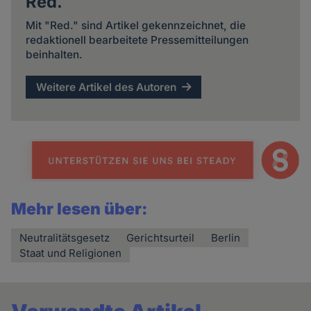
Red.
Mit "Red." sind Artikel gekennzeichnet, die
redaktionell bearbeitete Pressemitteilungen
beinhalten.
Weitere Artikel des Autoren
Mehr lesen über:
Neutralitätsgesetz
Gerichtsurteil
Berlin
Staat und Religionen