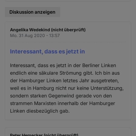
Diskussion anzeigen
Angelika Wedekind (nicht überprüft)
Mo. 31 Aug 2020 - 13:57
Interessant, dass es jetzt in
Interessant, dass es jetzt in der Berliner Linken
endlich eine säkulare Strömung gibt. Ich bin aus
der Hamburger Linken letztes Jahr ausgetreten,
weil es in Hamburg nicht nur keine Unterstützung,
sondern starken Gegenwind gerade von den
strammen Marxisten innerhalb der Hamburger
Linken diesbezüglich gab.
Peter Hemecker (nicht überprüft)