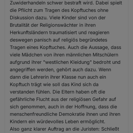
Zuwiderhandeln schwer bestraft wird. Dabei spielt
die Pflicht zum Tragen des Kopftuches ohne
Diskussion dazu. Viele Kinder sind von der
Brutalität der Religionswächter in ihren
Herkunftsländern traumatisiert und reagieren
deswegen panisch auf religiös begründetes
Tragen eines Kopftuches. Auch die Aussage, dass
viele Mädchen von ihren männlichen Mitschülern
aufgrund ihrer "westlichen Kleidung" bedroht und
angegriffen werden, gehört auch dazu. Wenn
dann die Lehrerin ihrer Klasse nun auch ein
Kopftuch trägt wie soll das Kind sich da
verstanden fühlen. Die Eltern haben oft die
gefährliche Flucht aus der religiösen Gefahr auf
sich genommen, auch in der Hoffnung, dass die
menschenfreundliche Demokratie ihnen und ihren
Kindern ein würdevolles Leben ermöglicht.
Also ganz klarer Auftrag an die Juristen: Schließt