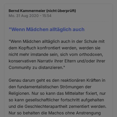
Bernd Kammermeier (nicht überprüft)
Mo. 31 Aug 2020 - 15:54
"Wenn Mädchen alltäglich auch
"Wenn Mädchen alltäglich auch in der Schule mit
dem Kopftuch konfrontiert werden, werden sie
nicht mehr imstande sein, sich vom orthodoxen,
konservativen Narrativ ihrer Eltern und/oder ihrer
Community zu distanzieren."
Genau darum geht es den reaktionären Kräften in
den fundamentalistischen Strömungen der
Religionen. Nur so kann das Mittelalter fixiert, nur
so kann gesellschaftlicher fortschritt aufgehalten
und die Geschlechterapartheit zementiert werden.
Nur so behalten die Machos ohne Anstrengung