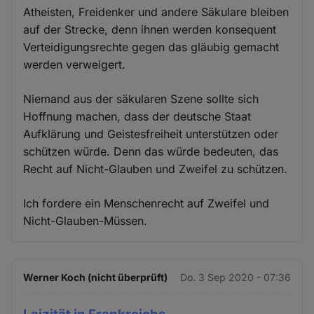
Atheisten, Freidenker und andere Säkulare bleiben
auf der Strecke, denn ihnen werden konsequent
Verteidigungsrechte gegen das gläubig gemacht
werden verweigert.
Niemand aus der säkularen Szene sollte sich
Hoffnung machen, dass der deutsche Staat
Aufklärung und Geistesfreiheit unterstützen oder
schützen würde. Denn das würde bedeuten, das
Recht auf Nicht-Glauben und Zweifel zu schützen.
Ich fordere ein Menschenrecht auf Zweifel und
Nicht-Glauben-Müssen.
Werner Koch (nicht überprüft)
Do. 3 Sep 2020 - 07:36