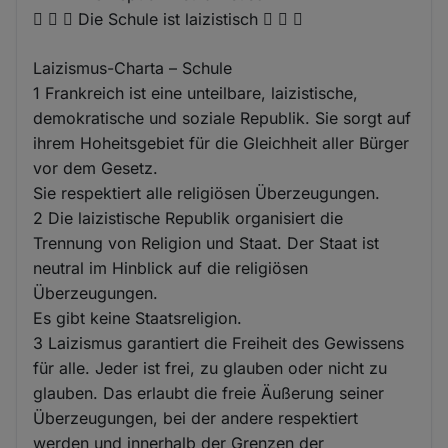
   Die Schule ist laizistisch   
Laizismus-Charta – Schule
1 Frankreich ist eine unteilbare, laizistische,
demokratische und soziale Republik. Sie sorgt auf
ihrem Hoheitsgebiet für die Gleichheit aller Bürger
vor dem Gesetz.
Sie respektiert alle religiösen Überzeugungen.
2 Die laizistische Republik organisiert die
Trennung von Religion und Staat. Der Staat ist
neutral im Hinblick auf die religiösen
Überzeugungen.
Es gibt keine Staatsreligion.
3 Laizismus garantiert die Freiheit des Gewissens
für alle. Jeder ist frei, zu glauben oder nicht zu
glauben. Das erlaubt die freie Äußerung seiner
Überzeugungen, bei der andere respektiert
werden und innerhalb der Grenzen der