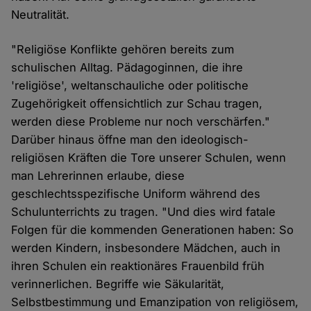
Neutralität.
"Religiöse Konflikte gehören bereits zum
schulischen Alltag. Pädagoginnen, die ihre
'religiöse', weltanschauliche oder politische
Zugehörigkeit offensichtlich zur Schau tragen,
werden diese Probleme nur noch verschärfen."
Darüber hinaus öffne man den ideologisch-
religiösen Kräften die Tore unserer Schulen, wenn
man Lehrerinnen erlaube, diese
geschlechtsspezifische Uniform während des
Schulunterrichts zu tragen. "Und dies wird fatale
Folgen für die kommenden Generationen haben: So
werden Kindern, insbesondere Mädchen, auch in
ihren Schulen ein reaktionäres Frauenbild früh
verinnerlichen. Begriffe wie Säkularität,
Selbstbestimmung und Emanzipation von religiösem,