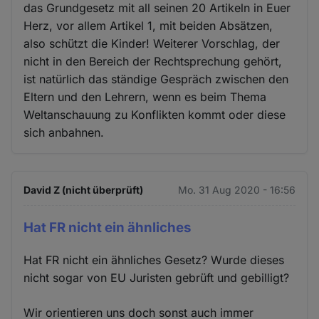
das Grundgesetz mit all seinen 20 Artikeln in Euer
Herz, vor allem Artikel 1, mit beiden Absätzen,
also schützt die Kinder! Weiterer Vorschlag, der
nicht in den Bereich der Rechtsprechung gehört,
ist natürlich das ständige Gespräch zwischen den
Eltern und den Lehrern, wenn es beim Thema
Weltanschauung zu Konflikten kommt oder diese
sich anbahnen.
David Z (nicht überprüft)
Mo. 31 Aug 2020 - 16:56
Hat FR nicht ein ähnliches
Hat FR nicht ein ähnliches Gesetz? Wurde dieses
nicht sogar von EU Juristen gebrüft und gebilligt?
Wir orientieren uns doch sonst auch immer