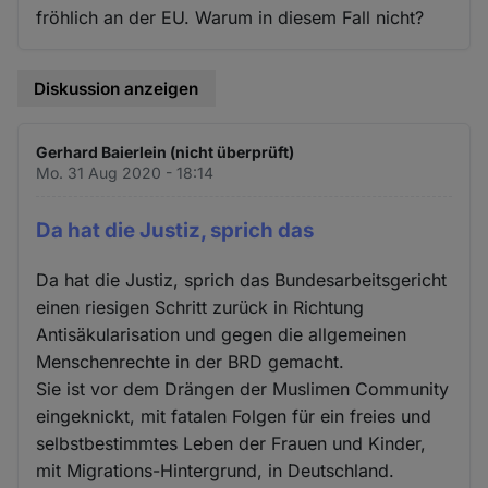
fröhlich an der EU. Warum in diesem Fall nicht?
Diskussion anzeigen
Gerhard Baierlein (nicht überprüft)
Mo. 31 Aug 2020 - 18:14
Da hat die Justiz, sprich das
Da hat die Justiz, sprich das Bundesarbeitsgericht
einen riesigen Schritt zurück in Richtung
Antisäkularisation und gegen die allgemeinen
Menschenrechte in der BRD gemacht.
Sie ist vor dem Drängen der Muslimen Community
eingeknickt, mit fatalen Folgen für ein freies und
selbstbestimmtes Leben der Frauen und Kinder,
mit Migrations-Hintergrund, in Deutschland.