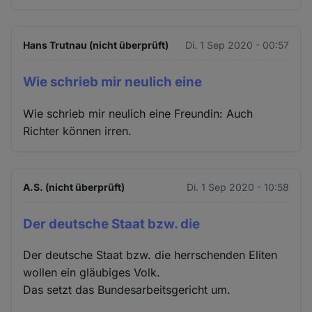
Hans Trutnau (nicht überprüft)
Di. 1 Sep 2020 - 00:57
Wie schrieb mir neulich eine
Wie schrieb mir neulich eine Freundin: Auch
Richter können irren.
A.S. (nicht überprüft)
Di. 1 Sep 2020 - 10:58
Der deutsche Staat bzw. die
Der deutsche Staat bzw. die herrschenden Eliten
wollen ein gläubiges Volk.
Das setzt das Bundesarbeitsgericht um.