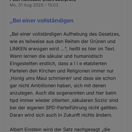
Mo. 31 Aug 2020 - 15:03
„Bei einer vollständigen
„Bei einer vollständigen Aufhebung des Gesetzes,
wie es teilweise aus den Reihen der Grünen und
LINKEN erwogen wird …“, heißt es hier im Text.
Wann lernen die säkular und humanistisch
Eingestellten endlich, dass a l l e etablierten
Parteien den Kirchen und Religionen immer nur
‚Honig ums Maul schmieren‘ und dass sie schon
gar nicht Ambitionen haben, sich mit denen
anzulegen. Auch die sogenannten und hier beim
hpd immer wieder zitierten ‚säkularen Sozis‘ sind
bei der eigenen SPD-Parteiführung nicht gelitten.
Daran wird sich auch in Zukunft nichts ändern.
Albert Einstein wird der Satz nachgesagt „die