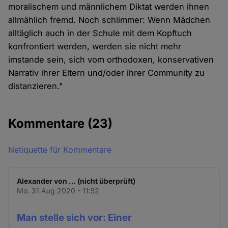
moralischem und männlichem Diktat werden ihnen
allmählich fremd. Noch schlimmer: Wenn Mädchen
alltäglich auch in der Schule mit dem Kopftuch
konfrontiert werden, werden sie nicht mehr
imstande sein, sich vom orthodoxen, konservativen
Narrativ ihrer Eltern und/oder ihrer Community zu
distanzieren."
Kommentare
(23)
Netiquette für Kommentare
Alexander von … (nicht überprüft)
Mo. 31 Aug 2020 - 11:52
Man stelle sich vor: Einer