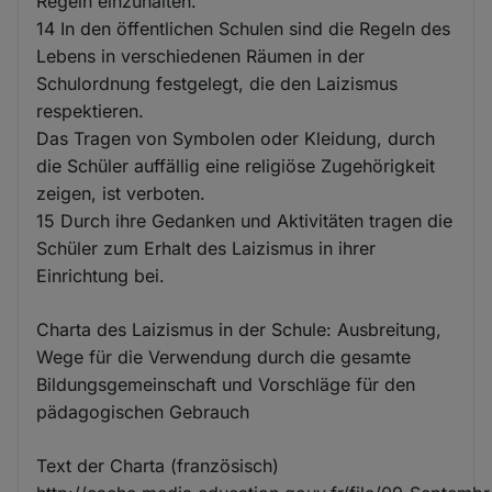
Regeln einzuhalten.
14 In den öffentlichen Schulen sind die Regeln des
Lebens in verschiedenen Räumen in der
Schulordnung festgelegt, die den Laizismus
respektieren.
Das Tragen von Symbolen oder Kleidung, durch
die Schüler auffällig eine religiöse Zugehörigkeit
zeigen, ist verboten.
15 Durch ihre Gedanken und Aktivitäten tragen die
Schüler zum Erhalt des Laizismus in ihrer
Einrichtung bei.
Charta des Laizismus in der Schule: Ausbreitung,
Wege für die Verwendung durch die gesamte
Bildungsgemeinschaft und Vorschläge für den
pädagogischen Gebrauch
Text der Charta (französisch)