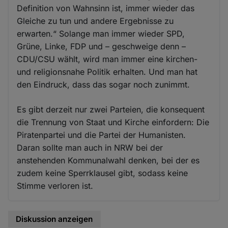
Definition von Wahnsinn ist, immer wieder das
Gleiche zu tun und andere Ergebnisse zu
erwarten.“ Solange man immer wieder SPD,
Grüne, Linke, FDP und – geschweige denn –
CDU/CSU wählt, wird man immer eine kirchen-
und religionsnahe Politik erhalten. Und man hat
den Eindruck, dass das sogar noch zunimmt.
Es gibt derzeit nur zwei Parteien, die konsequent
die Trennung von Staat und Kirche einfordern: Die
Piratenpartei und die Partei der Humanisten.
Daran sollte man auch in NRW bei der
anstehenden Kommunalwahl denken, bei der es
zudem keine Sperrklausel gibt, sodass keine
Stimme verloren ist.
Diskussion anzeigen