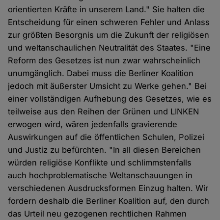
orientierten Kräfte in unserem Land." Sie halten die
Entscheidung für einen schweren Fehler und Anlass
zur größten Besorgnis um die Zukunft der religiösen
und weltanschaulichen Neutralität des Staates. "Eine
Reform des Gesetzes ist nun zwar wahrscheinlich
unumgänglich. Dabei muss die Berliner Koalition
jedoch mit äußerster Umsicht zu Werke gehen." Bei
einer vollständigen Aufhebung des Gesetzes, wie es
teilweise aus den Reihen der Grünen und LINKEN
erwogen wird, wären jedenfalls gravierende
Auswirkungen auf die öffentlichen Schulen, Polizei
und Justiz zu befürchten. "In all diesen Bereichen
würden religiöse Konflikte und schlimmstenfalls
auch hochproblematische Weltanschauungen in
verschiedenen Ausdrucksformen Einzug halten. Wir
fordern deshalb die Berliner Koalition auf, den durch
das Urteil neu gezogenen rechtlichen Rahmen