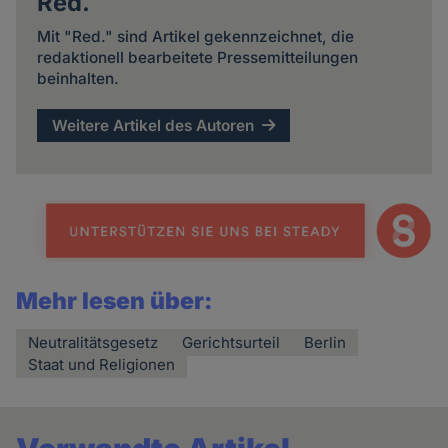
Red.
Mit "Red." sind Artikel gekennzeichnet, die
redaktionell bearbeitete Pressemitteilungen
beinhalten.
Weitere Artikel des Autoren
Mehr lesen über:
Neutralitätsgesetz
Gerichtsurteil
Berlin
Staat und Religionen