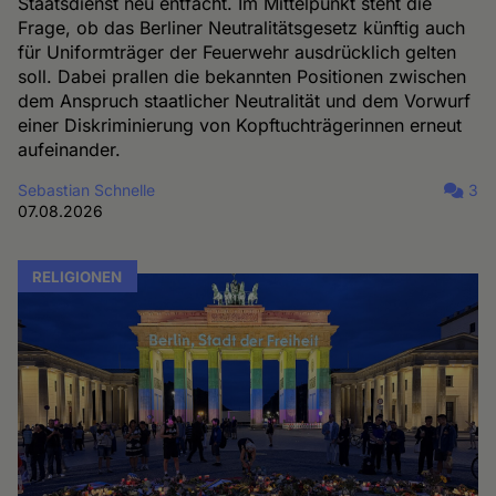
Staatsdienst neu entfacht. Im Mittelpunkt steht die
Frage, ob das Berliner Neutralitätsgesetz künftig auch
für Uniformträger der Feuerwehr ausdrücklich gelten
soll. Dabei prallen die bekannten Positionen zwischen
dem Anspruch staatlicher Neutralität und dem Vorwurf
einer Diskriminierung von Kopftuchträgerinnen erneut
aufeinander.
Sebastian Schnelle
3
07.08.2026
RELIGIONEN