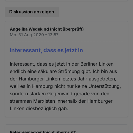
Diskussion anzeigen
Angelika Wedekind (nicht überprüft)
Mo. 31 Aug 2020 - 13:57
Interessant, dass es jetzt in
Interessant, dass es jetzt in der Berliner Linken
endlich eine säkulare Strömung gibt. Ich bin aus
der Hamburger Linken letztes Jahr ausgetreten,
weil es in Hamburg nicht nur keine Unterstützung,
sondern starken Gegenwind gerade von den
strammen Marxisten innerhalb der Hamburger
Linken diesbezüglich gab.
Peter Hemecker (nicht überprüft)