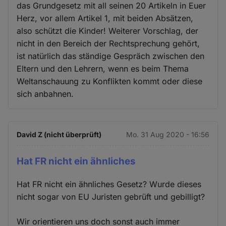
das Grundgesetz mit all seinen 20 Artikeln in Euer
Herz, vor allem Artikel 1, mit beiden Absätzen,
also schützt die Kinder! Weiterer Vorschlag, der
nicht in den Bereich der Rechtsprechung gehört,
ist natürlich das ständige Gespräch zwischen den
Eltern und den Lehrern, wenn es beim Thema
Weltanschauung zu Konflikten kommt oder diese
sich anbahnen.
David Z (nicht überprüft)
Mo. 31 Aug 2020 - 16:56
Hat FR nicht ein ähnliches
Hat FR nicht ein ähnliches Gesetz? Wurde dieses
nicht sogar von EU Juristen gebrüft und gebilligt?
Wir orientieren uns doch sonst auch immer