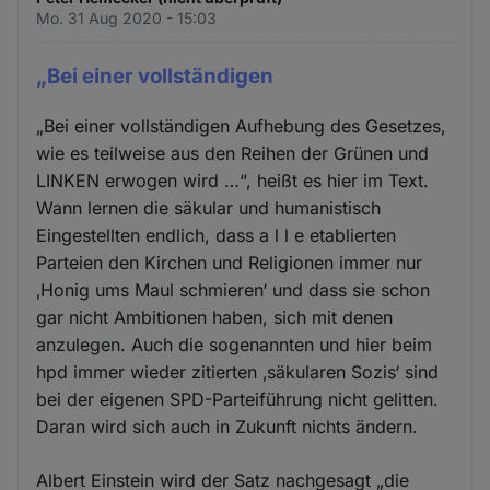
Mo. 31 Aug 2020 - 15:03
„Bei einer vollständigen
„Bei einer vollständigen Aufhebung des Gesetzes,
wie es teilweise aus den Reihen der Grünen und
LINKEN erwogen wird …“, heißt es hier im Text.
Wann lernen die säkular und humanistisch
Eingestellten endlich, dass a l l e etablierten
Parteien den Kirchen und Religionen immer nur
‚Honig ums Maul schmieren‘ und dass sie schon
gar nicht Ambitionen haben, sich mit denen
anzulegen. Auch die sogenannten und hier beim
hpd immer wieder zitierten ‚säkularen Sozis‘ sind
bei der eigenen SPD-Parteiführung nicht gelitten.
Daran wird sich auch in Zukunft nichts ändern.
Albert Einstein wird der Satz nachgesagt „die