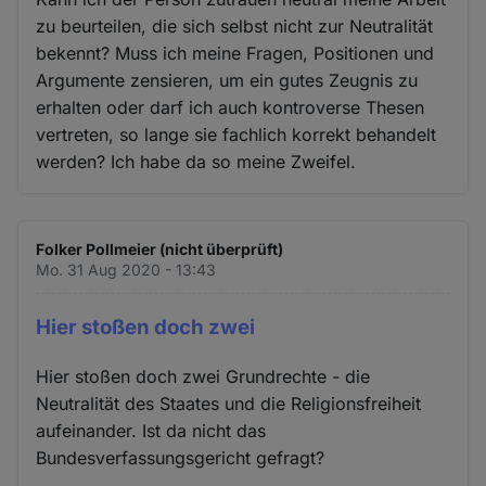
zu beurteilen, die sich selbst nicht zur Neutralität
bekennt? Muss ich meine Fragen, Positionen und
Argumente zensieren, um ein gutes Zeugnis zu
erhalten oder darf ich auch kontroverse Thesen
vertreten, so lange sie fachlich korrekt behandelt
werden? Ich habe da so meine Zweifel.
Folker Pollmeier (nicht überprüft)
Mo. 31 Aug 2020 - 13:43
Hier stoßen doch zwei
Hier stoßen doch zwei Grundrechte - die
Neutralität des Staates und die Religionsfreiheit
aufeinander. Ist da nicht das
Bundesverfassungsgericht gefragt?