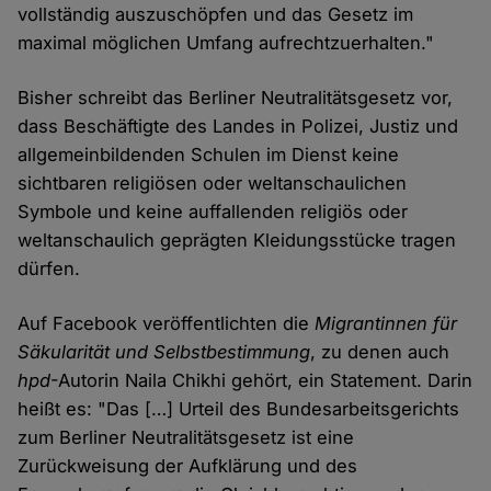
vollständig auszuschöpfen und das Gesetz im
maximal möglichen Umfang aufrechtzuerhalten."
Bisher schreibt das Berliner Neutralitätsgesetz vor,
dass Beschäftigte des Landes in Polizei, Justiz und
allgemeinbildenden Schulen im Dienst keine
sichtbaren religiösen oder weltanschaulichen
Symbole und keine auffallenden religiös oder
weltanschaulich geprägten Kleidungsstücke tragen
dürfen.
Auf Facebook veröffentlichten die
Migrantinnen für
Säkularität und Selbstbestimmung
, zu denen auch
hpd
-Autorin Naila Chikhi gehört, ein Statement. Darin
heißt es: "Das […] Urteil des Bundesarbeitsgerichts
zum Berliner Neutralitätsgesetz ist eine
Zurückweisung der Aufklärung und des