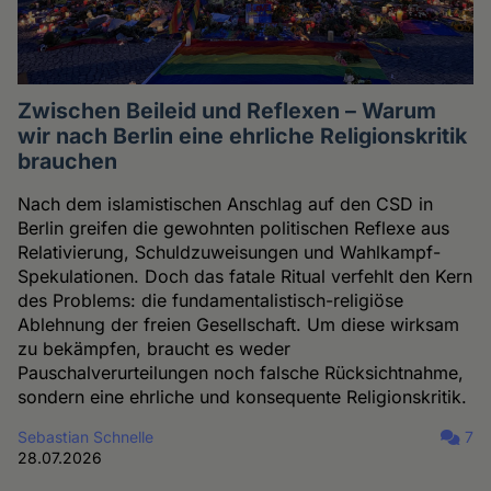
Zwischen Beileid und Reflexen – Warum
wir nach Berlin eine ehrliche Religionskritik
brauchen
Nach dem islamistischen Anschlag auf den CSD in
Berlin greifen die gewohnten politischen Reflexe aus
Relativierung, Schuldzuweisungen und Wahlkampf-
Spekulationen. Doch das fatale Ritual verfehlt den Kern
des Problems: die fundamentalistisch-religiöse
Ablehnung der freien Gesellschaft. Um diese wirksam
zu bekämpfen, braucht es weder
Pauschalverurteilungen noch falsche Rücksichtnahme,
sondern eine ehrliche und konsequente Religionskritik.
Sebastian Schnelle
7
28.07.2026