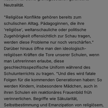
Neutralität.
"Religiöse Konflikte gehören bereits zum
schulischen Alltag. Pädagoginnen, die ihre
'religiöse', weltanschauliche oder politische
Zugehörigkeit offensichtlich zur Schau tragen,
werden diese Probleme nur noch verschärfen."
Darüber hinaus öffne man den ideologisch-
religiösen Kräften die Tore unserer Schulen, wenn
man Lehrerinnen erlaube, diese
geschlechtsspezifische Uniform während des
Schulunterrichts zu tragen. "Und dies wird fatale
Folgen für die kommenden Generationen haben: So
werden Kindern, insbesondere Mädchen, auch in
ihren Schulen ein reaktionäres Frauenbild früh
verinnerlichen. Begriffe wie Säkularität,
Selbstbestimmung und Emanzipation von religiösem,