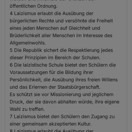
öffentlichen Ordnung.
4 Laizismus erlaubt die Ausübung der
bürgerlichen Rechte und versöhnte die Freiheit
eines jeden Menschen auf Gleichheit und
Brüderlichkeit aller Menschen im Interesse des
Allgemeinwohls.
5 Die Republik sichert die Respektierung jedes
dieser Prinzipien im Bereich der Schulen.
6 Die laizistische Schule bietet den Schülern die
Voraussetzungen für die Bildung ihrer
Persönlichkeit, die Ausübung ihres freien Willens
und das Erlernen der Staatsbürgerschaft.
Es schützt sie vor Missionierung und jeglichem
Druck, der sie davon abhalten würde, ihre eigene
Wahl zu treffen.
7 Laizismus bietet den Schülern den Zugang zu
einer gemeinsam akzeptierten Kultur.
8 Laizismus erlaubt die Ausübung der