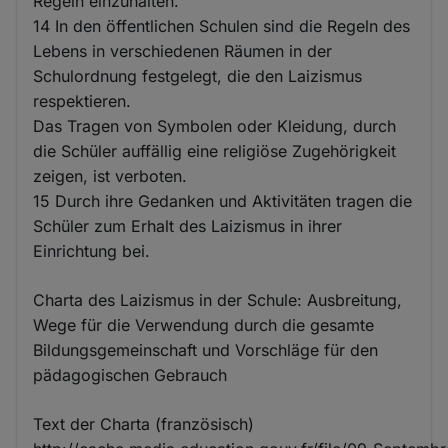
Regeln einzuhalten.
14 In den öffentlichen Schulen sind die Regeln des
Lebens in verschiedenen Räumen in der
Schulordnung festgelegt, die den Laizismus
respektieren.
Das Tragen von Symbolen oder Kleidung, durch
die Schüler auffällig eine religiöse Zugehörigkeit
zeigen, ist verboten.
15 Durch ihre Gedanken und Aktivitäten tragen die
Schüler zum Erhalt des Laizismus in ihrer
Einrichtung bei.
Charta des Laizismus in der Schule: Ausbreitung,
Wege für die Verwendung durch die gesamte
Bildungsgemeinschaft und Vorschläge für den
pädagogischen Gebrauch
Text der Charta (französisch)