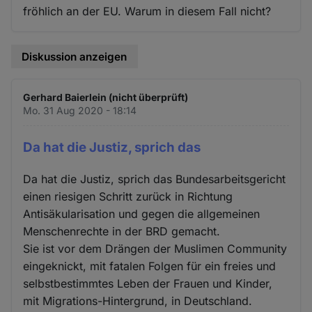
fröhlich an der EU. Warum in diesem Fall nicht?
Diskussion anzeigen
Gerhard Baierlein (nicht überprüft)
Mo. 31 Aug 2020 - 18:14
Da hat die Justiz, sprich das
Da hat die Justiz, sprich das Bundesarbeitsgericht
einen riesigen Schritt zurück in Richtung
Antisäkularisation und gegen die allgemeinen
Menschenrechte in der BRD gemacht.
Sie ist vor dem Drängen der Muslimen Community
eingeknickt, mit fatalen Folgen für ein freies und
selbstbestimmtes Leben der Frauen und Kinder,
mit Migrations-Hintergrund, in Deutschland.