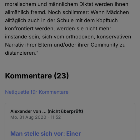
moralischem und männlichem Diktat werden ihnen
allmählich fremd. Noch schlimmer: Wenn Mädchen
alltäglich auch in der Schule mit dem Kopftuch
konfrontiert werden, werden sie nicht mehr
imstande sein, sich vom orthodoxen, konservativen
Narrativ ihrer Eltern und/oder ihrer Community zu
distanzieren."
Kommentare
(23)
Netiquette für Kommentare
Alexander von … (nicht überprüft)
Mo. 31 Aug 2020 - 11:52
Man stelle sich vor: Einer