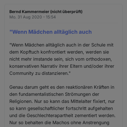
Bernd Kammermeier (nicht überprüft)
Mo. 31 Aug 2020 - 15:54
"Wenn Mädchen alltäglich auch
"Wenn Mädchen alltäglich auch in der Schule mit
dem Kopftuch konfrontiert werden, werden sie
nicht mehr imstande sein, sich vom orthodoxen,
konservativen Narrativ ihrer Eltern und/oder ihrer
Community zu distanzieren."
Genau darum geht es den reaktionären Kräften in
den fundamentalistischen Strömungen der
Religionen. Nur so kann das Mittelalter fixiert, nur
so kann gesellschaftlicher fortschritt aufgehalten
und die Geschlechterapartheit zementiert werden.
Nur so behalten die Machos ohne Anstrengung