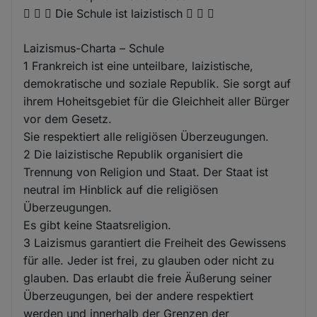
   Die Schule ist laizistisch   
Laizismus-Charta – Schule
1 Frankreich ist eine unteilbare, laizistische,
demokratische und soziale Republik. Sie sorgt auf
ihrem Hoheitsgebiet für die Gleichheit aller Bürger
vor dem Gesetz.
Sie respektiert alle religiösen Überzeugungen.
2 Die laizistische Republik organisiert die
Trennung von Religion und Staat. Der Staat ist
neutral im Hinblick auf die religiösen
Überzeugungen.
Es gibt keine Staatsreligion.
3 Laizismus garantiert die Freiheit des Gewissens
für alle. Jeder ist frei, zu glauben oder nicht zu
glauben. Das erlaubt die freie Äußerung seiner
Überzeugungen, bei der andere respektiert
werden und innerhalb der Grenzen der