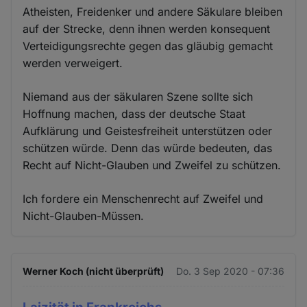
Atheisten, Freidenker und andere Säkulare bleiben
auf der Strecke, denn ihnen werden konsequent
Verteidigungsrechte gegen das gläubig gemacht
werden verweigert.
Niemand aus der säkularen Szene sollte sich
Hoffnung machen, dass der deutsche Staat
Aufklärung und Geistesfreiheit unterstützen oder
schützen würde. Denn das würde bedeuten, das
Recht auf Nicht-Glauben und Zweifel zu schützen.
Ich fordere ein Menschenrecht auf Zweifel und
Nicht-Glauben-Müssen.
Werner Koch (nicht überprüft)
Do. 3 Sep 2020 - 07:36