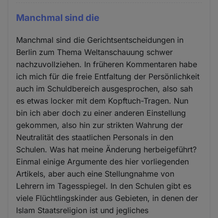
Manchmal sind die
Manchmal sind die Gerichtsentscheidungen in
Berlin zum Thema Weltanschauung schwer
nachzuvollziehen. In früheren Kommentaren habe
ich mich für die freie Entfaltung der Persönlichkeit
auch im Schuldbereich ausgesprochen, also sah
es etwas locker mit dem Kopftuch-Tragen. Nun
bin ich aber doch zu einer anderen Einstellung
gekommen, also hin zur strikten Wahrung der
Neutralität des staatlichen Personals in den
Schulen. Was hat meine Änderung herbeigeführt?
Einmal einige Argumente des hier vorliegenden
Artikels, aber auch eine Stellungnahme von
Lehrern im Tagesspiegel. In den Schulen gibt es
viele Flüchtlingskinder aus Gebieten, in denen der
Islam Staatsreligion ist und jegliches