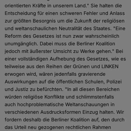
orientierten Kräfte in unserem Land." Sie halten die
Entscheidung für einen schweren Fehler und Anlass
zur größten Besorgnis um die Zukunft der religiösen
und weltanschaulichen Neutralität des Staates. "Eine
Reform des Gesetzes ist nun zwar wahrscheinlich
unumgänglich. Dabei muss die Berliner Koalition
jedoch mit äußerster Umsicht zu Werke gehen." Bei
einer vollständigen Aufhebung des Gesetzes, wie es
teilweise aus den Reihen der Grünen und LINKEN
erwogen wird, wären jedenfalls gravierende
Auswirkungen auf die öffentlichen Schulen, Polizei
und Justiz zu befürchten. "In all diesen Bereichen
würden religiöse Konflikte und schlimmstenfalls
auch hochproblematische Weltanschauungen in
verschiedenen Ausdrucksformen Einzug halten. Wir
fordern deshalb die Berliner Koalition auf, den durch
das Urteil neu gezogenen rechtlichen Rahmen