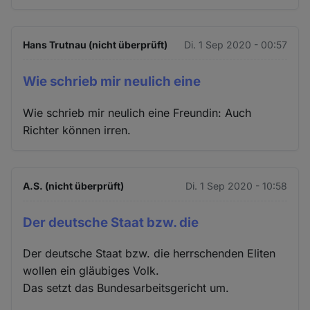
Hans Trutnau (nicht überprüft)
Di. 1 Sep 2020 - 00:57
Wie schrieb mir neulich eine
Wie schrieb mir neulich eine Freundin: Auch
Richter können irren.
A.S. (nicht überprüft)
Di. 1 Sep 2020 - 10:58
Der deutsche Staat bzw. die
Der deutsche Staat bzw. die herrschenden Eliten
wollen ein gläubiges Volk.
Das setzt das Bundesarbeitsgericht um.