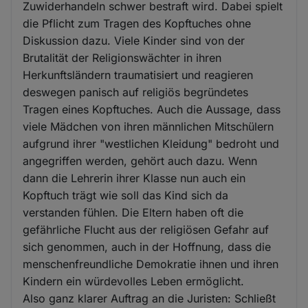
Zuwiderhandeln schwer bestraft wird. Dabei spielt
die Pflicht zum Tragen des Kopftuches ohne
Diskussion dazu. Viele Kinder sind von der
Brutalität der Religionswächter in ihren
Herkunftsländern traumatisiert und reagieren
deswegen panisch auf religiös begründetes
Tragen eines Kopftuches. Auch die Aussage, dass
viele Mädchen von ihren männlichen Mitschülern
aufgrund ihrer "westlichen Kleidung" bedroht und
angegriffen werden, gehört auch dazu. Wenn
dann die Lehrerin ihrer Klasse nun auch ein
Kopftuch trägt wie soll das Kind sich da
verstanden fühlen. Die Eltern haben oft die
gefährliche Flucht aus der religiösen Gefahr auf
sich genommen, auch in der Hoffnung, dass die
menschenfreundliche Demokratie ihnen und ihren
Kindern ein würdevolles Leben ermöglicht.
Also ganz klarer Auftrag an die Juristen: Schließt