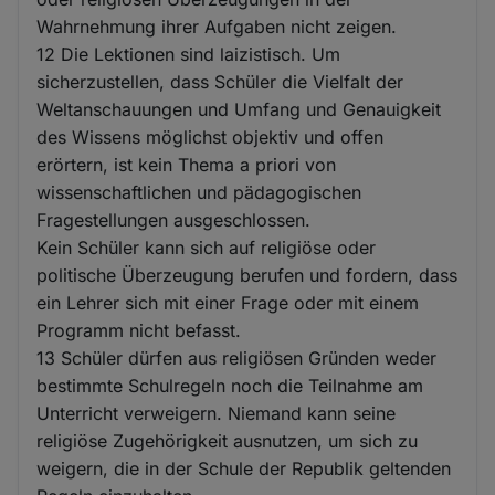
Wahrnehmung ihrer Aufgaben nicht zeigen.
12 Die Lektionen sind laizistisch. Um
sicherzustellen, dass Schüler die Vielfalt der
Weltanschauungen und Umfang und Genauigkeit
des Wissens möglichst objektiv und offen
erörtern, ist kein Thema a priori von
wissenschaftlichen und pädagogischen
Fragestellungen ausgeschlossen.
Kein Schüler kann sich auf religiöse oder
politische Überzeugung berufen und fordern, dass
ein Lehrer sich mit einer Frage oder mit einem
Programm nicht befasst.
13 Schüler dürfen aus religiösen Gründen weder
bestimmte Schulregeln noch die Teilnahme am
Unterricht verweigern. Niemand kann seine
religiöse Zugehörigkeit ausnutzen, um sich zu
weigern, die in der Schule der Republik geltenden