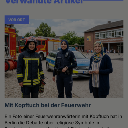
Verwandte Artikel
VOR ORT
Mit Kopftuch bei der Feuerwehr
Ein Foto einer Feuerwehranwärterin mit Kopftuch hat in
Berlin die Debatte über religiöse Symbole im