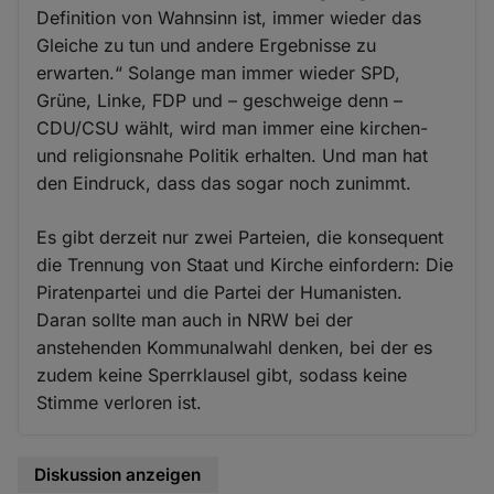
Definition von Wahnsinn ist, immer wieder das
Gleiche zu tun und andere Ergebnisse zu
erwarten.“ Solange man immer wieder SPD,
Grüne, Linke, FDP und – geschweige denn –
CDU/CSU wählt, wird man immer eine kirchen-
und religionsnahe Politik erhalten. Und man hat
den Eindruck, dass das sogar noch zunimmt.
Es gibt derzeit nur zwei Parteien, die konsequent
die Trennung von Staat und Kirche einfordern: Die
Piratenpartei und die Partei der Humanisten.
Daran sollte man auch in NRW bei der
anstehenden Kommunalwahl denken, bei der es
zudem keine Sperrklausel gibt, sodass keine
Stimme verloren ist.
Diskussion anzeigen