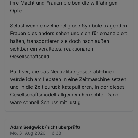
ihre Macht und Frauen bleiben die willfährigen
Opfer.
Selbst wenn einzelne religiöse Symbole tragenden
Frauen dies anders sehen und sich für emanzipiert
halten, transportieren sie doch nach außen
sichtbar ein veraltetes, reaktionären
Gesellschaftsbild.
Politiker, die das Neutralitätsgesetz ablehnen,
würde ich am liebsten in eine Zeitmaschine setzen
und in die Zeit zurück katapultieren, in der dieses
Gesellschaftsmodell allgemein herrschte. Dann
wäre schnell Schluss mit lustig...
Adam Sedgwick (nicht überprüft)
Mo. 31 Aug 2020 - 16:38