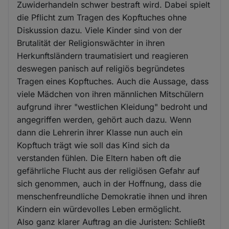
Zuwiderhandeln schwer bestraft wird. Dabei spielt
die Pflicht zum Tragen des Kopftuches ohne
Diskussion dazu. Viele Kinder sind von der
Brutalität der Religionswächter in ihren
Herkunftsländern traumatisiert und reagieren
deswegen panisch auf religiös begründetes
Tragen eines Kopftuches. Auch die Aussage, dass
viele Mädchen von ihren männlichen Mitschülern
aufgrund ihrer "westlichen Kleidung" bedroht und
angegriffen werden, gehört auch dazu. Wenn
dann die Lehrerin ihrer Klasse nun auch ein
Kopftuch trägt wie soll das Kind sich da
verstanden fühlen. Die Eltern haben oft die
gefährliche Flucht aus der religiösen Gefahr auf
sich genommen, auch in der Hoffnung, dass die
menschenfreundliche Demokratie ihnen und ihren
Kindern ein würdevolles Leben ermöglicht.
Also ganz klarer Auftrag an die Juristen: Schließt