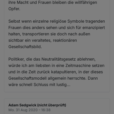
ihre Macht und Frauen bleiben die willfährigen
Opfer.
Selbst wenn einzelne religiöse Symbole tragenden
Frauen dies anders sehen und sich für emanzipiert
halten, transportieren sie doch nach außen
sichtbar ein veraltetes, reaktionären
Gesellschaftsbild.
Politiker, die das Neutralitätsgesetz ablehnen,
würde ich am liebsten in eine Zeitmaschine setzen
und in die Zeit zurück katapultieren, in der dieses
Gesellschaftsmodell allgemein herrschte. Dann
wäre schnell Schluss mit lustig...
Adam Sedgwick (nicht überprüft)
Mo. 31 Aug 2020 - 16:38