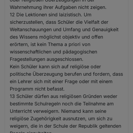
Wahrnehmung ihrer Aufgaben nicht zeigen.
12 Die Lektionen sind laizistisch. Um
sicherzustellen, dass Schüler die Vielfalt der
Weltanschauungen und Umfang und Genauigkeit
des Wissens möglichst objektiv und offen
erörtern, ist kein Thema a priori von
wissenschaftlichen und pädagogischen
Fragestellungen ausgeschlossen.
Kein Schüler kann sich auf religiöse oder
politische Überzeugung berufen und fordern, dass
ein Lehrer sich mit einer Frage oder mit einem
Programm nicht befasst.
13 Schüler dürfen aus religiösen Gründen weder
bestimmte Schulregeln noch die Teilnahme am
Unterricht verweigern. Niemand kann seine
religiöse Zugehörigkeit ausnutzen, um sich zu
weigern, die in der Schule der Republik geltenden