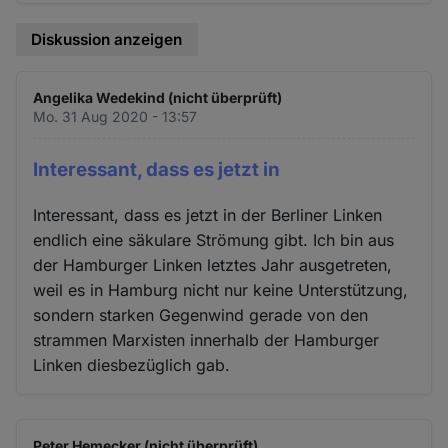
Diskussion anzeigen
Angelika Wedekind (nicht überprüft)
Mo. 31 Aug 2020 - 13:57
Interessant, dass es jetzt in
Interessant, dass es jetzt in der Berliner Linken
endlich eine säkulare Strömung gibt. Ich bin aus
der Hamburger Linken letztes Jahr ausgetreten,
weil es in Hamburg nicht nur keine Unterstützung,
sondern starken Gegenwind gerade von den
strammen Marxisten innerhalb der Hamburger
Linken diesbezüglich gab.
Peter Hemecker (nicht überprüft)