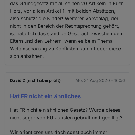
das Grundgesetz mit all seinen 20 Artikeln in Euer
Herz, vor allem Artikel 1, mit beiden Absätzen,
also schützt die Kinder! Weiterer Vorschlag, der
nicht in den Bereich der Rechtsprechung gehört,
ist natürlich das ständige Gespräch zwischen den
Eltern und den Lehrern, wenn es beim Thema
Weltanschauung zu Konflikten kommt oder diese
sich anbahnen.
David Z (nicht überprüft)
Mo. 31 Aug 2020 - 16:56
Hat FR nicht ein ähnliches
Hat FR nicht ein ähnliches Gesetz? Wurde dieses
nicht sogar von EU Juristen gebrüft und gebilligt?
Wir orientieren uns doch sonst auch immer