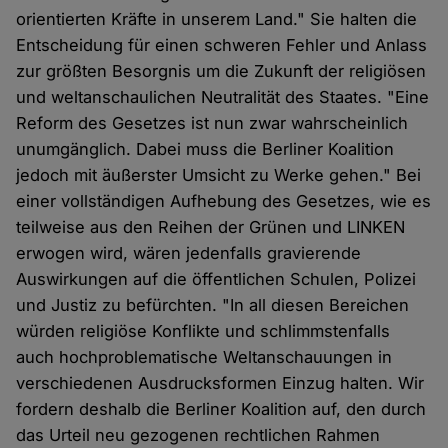
orientierten Kräfte in unserem Land." Sie halten die
Entscheidung für einen schweren Fehler und Anlass
zur größten Besorgnis um die Zukunft der religiösen
und weltanschaulichen Neutralität des Staates. "Eine
Reform des Gesetzes ist nun zwar wahrscheinlich
unumgänglich. Dabei muss die Berliner Koalition
jedoch mit äußerster Umsicht zu Werke gehen." Bei
einer vollständigen Aufhebung des Gesetzes, wie es
teilweise aus den Reihen der Grünen und LINKEN
erwogen wird, wären jedenfalls gravierende
Auswirkungen auf die öffentlichen Schulen, Polizei
und Justiz zu befürchten. "In all diesen Bereichen
würden religiöse Konflikte und schlimmstenfalls
auch hochproblematische Weltanschauungen in
verschiedenen Ausdrucksformen Einzug halten. Wir
fordern deshalb die Berliner Koalition auf, den durch
das Urteil neu gezogenen rechtlichen Rahmen