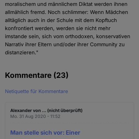
moralischem und männlichem Diktat werden ihnen
allmählich fremd. Noch schlimmer: Wenn Mädchen
alltäglich auch in der Schule mit dem Kopftuch
konfrontiert werden, werden sie nicht mehr
imstande sein, sich vom orthodoxen, konservativen
Narrativ ihrer Eltern und/oder ihrer Community zu
distanzieren."
Kommentare
(23)
Netiquette für Kommentare
Alexander von … (nicht überprüft)
Mo. 31 Aug 2020 - 11:52
Man stelle sich vor: Einer