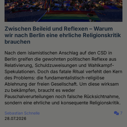
Zwischen Beileid und Reflexen – Warum
wir nach Berlin eine ehrliche Religionskritik
brauchen
Nach dem islamistischen Anschlag auf den CSD in
Berlin greifen die gewohnten politischen Reflexe aus
Relativierung, Schuldzuweisungen und Wahlkampf-
Spekulationen. Doch das fatale Ritual verfehlt den Kern
des Problems: die fundamentalistisch-religiöse
Ablehnung der freien Gesellschaft. Um diese wirksam
zu bekämpfen, braucht es weder
Pauschalverurteilungen noch falsche Rücksichtnahme,
sondern eine ehrliche und konsequente Religionskritik.
Sebastian Schnelle
7
28.07.2026