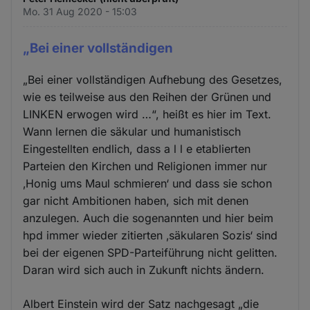
Mo. 31 Aug 2020 - 15:03
„Bei einer vollständigen
„Bei einer vollständigen Aufhebung des Gesetzes,
wie es teilweise aus den Reihen der Grünen und
LINKEN erwogen wird …“, heißt es hier im Text.
Wann lernen die säkular und humanistisch
Eingestellten endlich, dass a l l e etablierten
Parteien den Kirchen und Religionen immer nur
‚Honig ums Maul schmieren‘ und dass sie schon
gar nicht Ambitionen haben, sich mit denen
anzulegen. Auch die sogenannten und hier beim
hpd immer wieder zitierten ‚säkularen Sozis‘ sind
bei der eigenen SPD-Parteiführung nicht gelitten.
Daran wird sich auch in Zukunft nichts ändern.
Albert Einstein wird der Satz nachgesagt „die