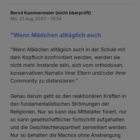
Bernd Kammermeier (nicht überprüft)
Mo. 31 Aug 2020 - 15:54
"Wenn Mädchen alltäglich auch
"Wenn Mädchen alltäglich auch in der Schule mit
dem Kopftuch konfrontiert werden, werden sie
nicht mehr imstande sein, sich vom orthodoxen,
konservativen Narrativ ihrer Eltern und/oder ihrer
Community zu distanzieren."
Genau darum geht es den reaktionären Kräften in
den fundamentalistischen Strömungen der
Religionen. Nur so kann das Mittelalter fixiert, nur
so kann gesellschaftlicher fortschritt aufgehalten
und die Geschlechterapartheit zementiert werden.
Nur so behalten die Machos ohne Anstrengung