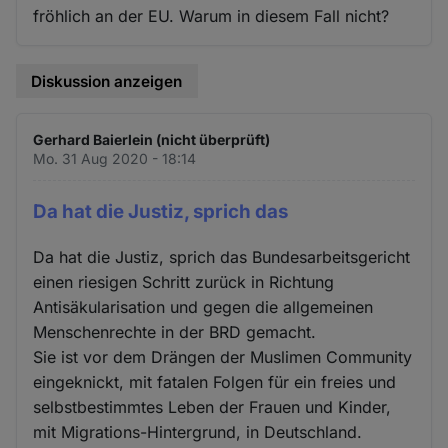
fröhlich an der EU. Warum in diesem Fall nicht?
Diskussion anzeigen
Gerhard Baierlein (nicht überprüft)
Mo. 31 Aug 2020 - 18:14
Da hat die Justiz, sprich das
Da hat die Justiz, sprich das Bundesarbeitsgericht
einen riesigen Schritt zurück in Richtung
Antisäkularisation und gegen die allgemeinen
Menschenrechte in der BRD gemacht.
Sie ist vor dem Drängen der Muslimen Community
eingeknickt, mit fatalen Folgen für ein freies und
selbstbestimmtes Leben der Frauen und Kinder,
mit Migrations-Hintergrund, in Deutschland.