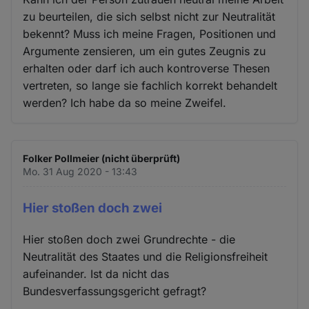
zu beurteilen, die sich selbst nicht zur Neutralität
bekennt? Muss ich meine Fragen, Positionen und
Argumente zensieren, um ein gutes Zeugnis zu
erhalten oder darf ich auch kontroverse Thesen
vertreten, so lange sie fachlich korrekt behandelt
werden? Ich habe da so meine Zweifel.
Folker Pollmeier (nicht überprüft)
Mo. 31 Aug 2020 - 13:43
Hier stoßen doch zwei
Hier stoßen doch zwei Grundrechte - die
Neutralität des Staates und die Religionsfreiheit
aufeinander. Ist da nicht das
Bundesverfassungsgericht gefragt?