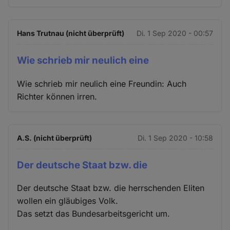
Hans Trutnau (nicht überprüft)
Di. 1 Sep 2020 - 00:57
Wie schrieb mir neulich eine
Wie schrieb mir neulich eine Freundin: Auch
Richter können irren.
A.S. (nicht überprüft)
Di. 1 Sep 2020 - 10:58
Der deutsche Staat bzw. die
Der deutsche Staat bzw. die herrschenden Eliten
wollen ein gläubiges Volk.
Das setzt das Bundesarbeitsgericht um.