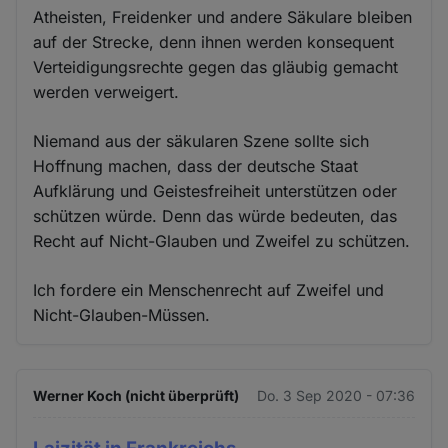
Atheisten, Freidenker und andere Säkulare bleiben
auf der Strecke, denn ihnen werden konsequent
Verteidigungsrechte gegen das gläubig gemacht
werden verweigert.
Niemand aus der säkularen Szene sollte sich
Hoffnung machen, dass der deutsche Staat
Aufklärung und Geistesfreiheit unterstützen oder
schützen würde. Denn das würde bedeuten, das
Recht auf Nicht-Glauben und Zweifel zu schützen.
Ich fordere ein Menschenrecht auf Zweifel und
Nicht-Glauben-Müssen.
Werner Koch (nicht überprüft)
Do. 3 Sep 2020 - 07:36