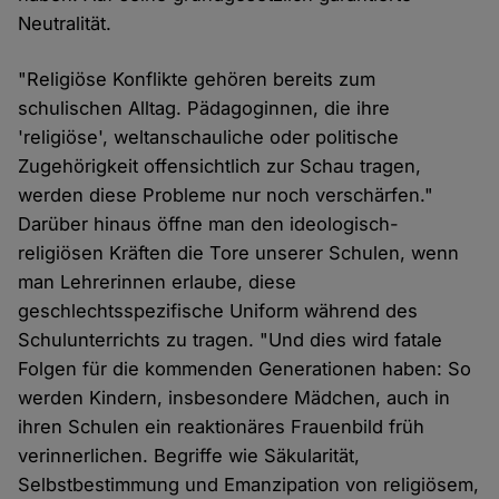
Neutralität.
"Religiöse Konflikte gehören bereits zum
schulischen Alltag. Pädagoginnen, die ihre
'religiöse', weltanschauliche oder politische
Zugehörigkeit offensichtlich zur Schau tragen,
werden diese Probleme nur noch verschärfen."
Darüber hinaus öffne man den ideologisch-
religiösen Kräften die Tore unserer Schulen, wenn
man Lehrerinnen erlaube, diese
geschlechtsspezifische Uniform während des
Schulunterrichts zu tragen. "Und dies wird fatale
Folgen für die kommenden Generationen haben: So
werden Kindern, insbesondere Mädchen, auch in
ihren Schulen ein reaktionäres Frauenbild früh
verinnerlichen. Begriffe wie Säkularität,
Selbstbestimmung und Emanzipation von religiösem,