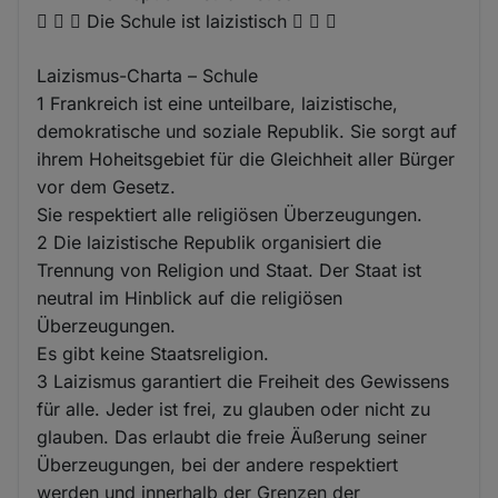
   Die Schule ist laizistisch   
Laizismus-Charta – Schule
1 Frankreich ist eine unteilbare, laizistische,
demokratische und soziale Republik. Sie sorgt auf
ihrem Hoheitsgebiet für die Gleichheit aller Bürger
vor dem Gesetz.
Sie respektiert alle religiösen Überzeugungen.
2 Die laizistische Republik organisiert die
Trennung von Religion und Staat. Der Staat ist
neutral im Hinblick auf die religiösen
Überzeugungen.
Es gibt keine Staatsreligion.
3 Laizismus garantiert die Freiheit des Gewissens
für alle. Jeder ist frei, zu glauben oder nicht zu
glauben. Das erlaubt die freie Äußerung seiner
Überzeugungen, bei der andere respektiert
werden und innerhalb der Grenzen der