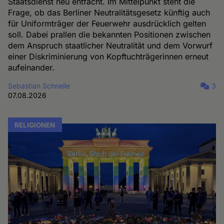
Staatsdienst neu entfacht. Im Mittelpunkt steht die
Frage, ob das Berliner Neutralitätsgesetz künftig auch
für Uniformträger der Feuerwehr ausdrücklich gelten
soll. Dabei prallen die bekannten Positionen zwischen
dem Anspruch staatlicher Neutralität und dem Vorwurf
einer Diskriminierung von Kopftuchträgerinnen erneut
aufeinander.
Sebastian Schnelle
3
07.08.2026
RELIGIONEN