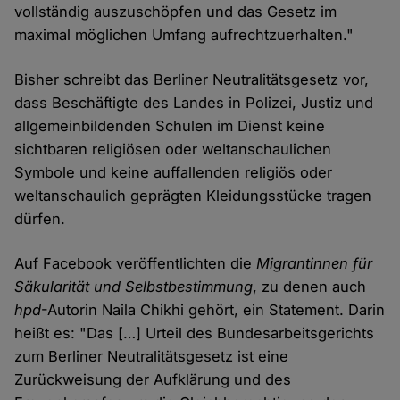
vollständig auszuschöpfen und das Gesetz im
maximal möglichen Umfang aufrechtzuerhalten."
Bisher schreibt das Berliner Neutralitätsgesetz vor,
dass Beschäftigte des Landes in Polizei, Justiz und
allgemeinbildenden Schulen im Dienst keine
sichtbaren religiösen oder weltanschaulichen
Symbole und keine auffallenden religiös oder
weltanschaulich geprägten Kleidungsstücke tragen
dürfen.
Auf Facebook veröffentlichten die
Migrantinnen für
Säkularität und Selbstbestimmung
, zu denen auch
hpd
-Autorin Naila Chikhi gehört, ein Statement. Darin
heißt es: "Das […] Urteil des Bundesarbeitsgerichts
zum Berliner Neutralitätsgesetz ist eine
Zurückweisung der Aufklärung und des