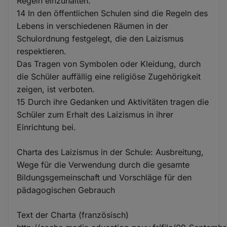
Regeln einzuhalten.
14 In den öffentlichen Schulen sind die Regeln des
Lebens in verschiedenen Räumen in der
Schulordnung festgelegt, die den Laizismus
respektieren.
Das Tragen von Symbolen oder Kleidung, durch
die Schüler auffällig eine religiöse Zugehörigkeit
zeigen, ist verboten.
15 Durch ihre Gedanken und Aktivitäten tragen die
Schüler zum Erhalt des Laizismus in ihrer
Einrichtung bei.
Charta des Laizismus in der Schule: Ausbreitung,
Wege für die Verwendung durch die gesamte
Bildungsgemeinschaft und Vorschläge für den
pädagogischen Gebrauch
Text der Charta (französisch)