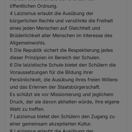
öffentlichen Ordnung.
4 Laizismus erlaubt die Ausübung der
bürgerlichen Rechte und versöhnte die Freiheit
eines jeden Menschen auf Gleichheit und
Brüderlichkeit aller Menschen im Interesse des
Allgemeinwohls.
5 Die Republik sichert die Respektierung jedes
dieser Prinzipien im Bereich der Schulen.
6 Die laizistische Schule bietet den Schülern die
Voraussetzungen für die Bildung ihrer
Persönlichkeit, die Ausübung ihres freien Willens
und das Erlernen der Staatsbürgerschaft.
Es schützt sie vor Missionierung und jeglichem
Druck, der sie davon abhalten würde, ihre eigene
Wahl zu treffen.
7 Laizismus bietet den Schülern den Zugang zu
einer gemeinsam akzeptierten Kultur.
8 Laizismus erlaubt die Ausübung der