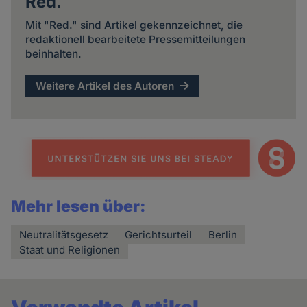
Red.
Mit "Red." sind Artikel gekennzeichnet, die
redaktionell bearbeitete Pressemitteilungen
beinhalten.
Weitere Artikel des Autoren
Mehr lesen über:
Neutralitätsgesetz
Gerichtsurteil
Berlin
Staat und Religionen