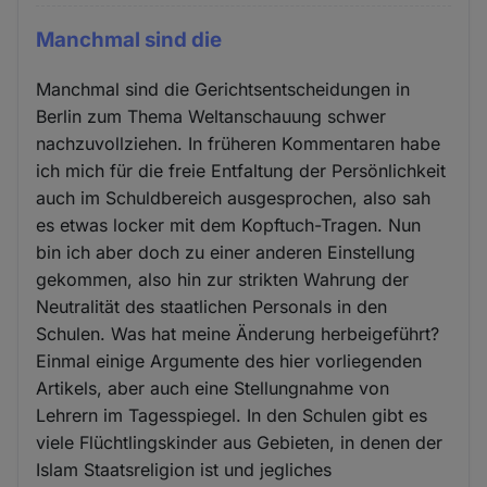
Manchmal sind die
Manchmal sind die Gerichtsentscheidungen in
Berlin zum Thema Weltanschauung schwer
nachzuvollziehen. In früheren Kommentaren habe
ich mich für die freie Entfaltung der Persönlichkeit
auch im Schuldbereich ausgesprochen, also sah
es etwas locker mit dem Kopftuch-Tragen. Nun
bin ich aber doch zu einer anderen Einstellung
gekommen, also hin zur strikten Wahrung der
Neutralität des staatlichen Personals in den
Schulen. Was hat meine Änderung herbeigeführt?
Einmal einige Argumente des hier vorliegenden
Artikels, aber auch eine Stellungnahme von
Lehrern im Tagesspiegel. In den Schulen gibt es
viele Flüchtlingskinder aus Gebieten, in denen der
Islam Staatsreligion ist und jegliches