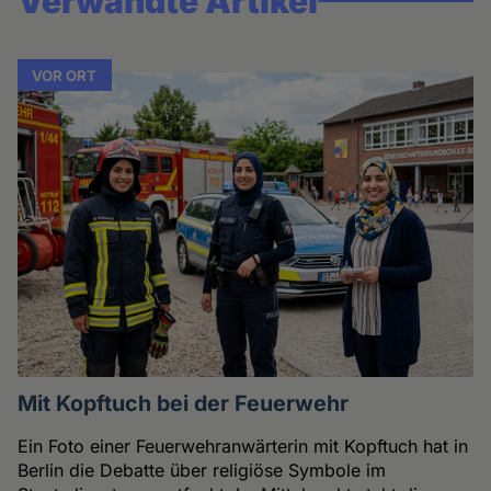
Verwandte Artikel
VOR ORT
Mit Kopftuch bei der Feuerwehr
Ein Foto einer Feuerwehranwärterin mit Kopftuch hat in
Berlin die Debatte über religiöse Symbole im