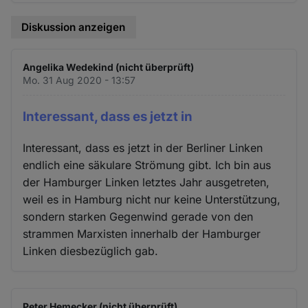
Diskussion anzeigen
Angelika Wedekind (nicht überprüft)
Mo. 31 Aug 2020 - 13:57
Interessant, dass es jetzt in
Interessant, dass es jetzt in der Berliner Linken
endlich eine säkulare Strömung gibt. Ich bin aus
der Hamburger Linken letztes Jahr ausgetreten,
weil es in Hamburg nicht nur keine Unterstützung,
sondern starken Gegenwind gerade von den
strammen Marxisten innerhalb der Hamburger
Linken diesbezüglich gab.
Peter Hemecker (nicht überprüft)