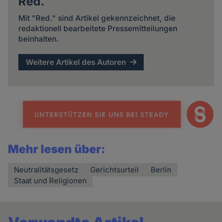
Red.
Mit "Red." sind Artikel gekennzeichnet, die
redaktionell bearbeitete Pressemitteilungen
beinhalten.
Weitere Artikel des Autoren
Mehr lesen über:
Neutralitätsgesetz
Gerichtsurteil
Berlin
Staat und Religionen