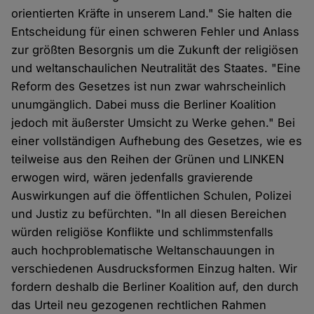
orientierten Kräfte in unserem Land." Sie halten die
Entscheidung für einen schweren Fehler und Anlass
zur größten Besorgnis um die Zukunft der religiösen
und weltanschaulichen Neutralität des Staates. "Eine
Reform des Gesetzes ist nun zwar wahrscheinlich
unumgänglich. Dabei muss die Berliner Koalition
jedoch mit äußerster Umsicht zu Werke gehen." Bei
einer vollständigen Aufhebung des Gesetzes, wie es
teilweise aus den Reihen der Grünen und LINKEN
erwogen wird, wären jedenfalls gravierende
Auswirkungen auf die öffentlichen Schulen, Polizei
und Justiz zu befürchten. "In all diesen Bereichen
würden religiöse Konflikte und schlimmstenfalls
auch hochproblematische Weltanschauungen in
verschiedenen Ausdrucksformen Einzug halten. Wir
fordern deshalb die Berliner Koalition auf, den durch
das Urteil neu gezogenen rechtlichen Rahmen