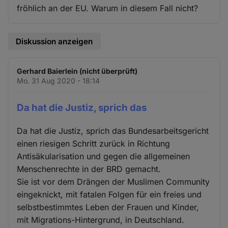
fröhlich an der EU. Warum in diesem Fall nicht?
Diskussion anzeigen
Gerhard Baierlein (nicht überprüft)
Mo. 31 Aug 2020 - 18:14
Da hat die Justiz, sprich das
Da hat die Justiz, sprich das Bundesarbeitsgericht
einen riesigen Schritt zurück in Richtung
Antisäkularisation und gegen die allgemeinen
Menschenrechte in der BRD gemacht.
Sie ist vor dem Drängen der Muslimen Community
eingeknickt, mit fatalen Folgen für ein freies und
selbstbestimmtes Leben der Frauen und Kinder,
mit Migrations-Hintergrund, in Deutschland.