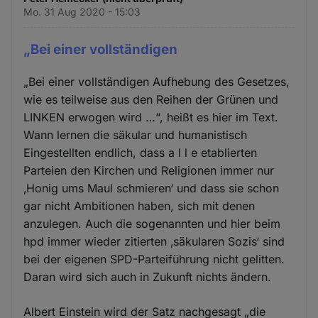
Mo. 31 Aug 2020 - 15:03
„Bei einer vollständigen
„Bei einer vollständigen Aufhebung des Gesetzes,
wie es teilweise aus den Reihen der Grünen und
LINKEN erwogen wird …“, heißt es hier im Text.
Wann lernen die säkular und humanistisch
Eingestellten endlich, dass a l l e etablierten
Parteien den Kirchen und Religionen immer nur
‚Honig ums Maul schmieren‘ und dass sie schon
gar nicht Ambitionen haben, sich mit denen
anzulegen. Auch die sogenannten und hier beim
hpd immer wieder zitierten ‚säkularen Sozis‘ sind
bei der eigenen SPD-Parteiführung nicht gelitten.
Daran wird sich auch in Zukunft nichts ändern.
Albert Einstein wird der Satz nachgesagt „die