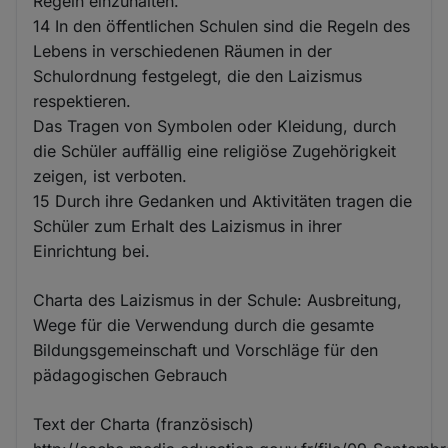
Regeln einzuhalten.
14 In den öffentlichen Schulen sind die Regeln des
Lebens in verschiedenen Räumen in der
Schulordnung festgelegt, die den Laizismus
respektieren.
Das Tragen von Symbolen oder Kleidung, durch
die Schüler auffällig eine religiöse Zugehörigkeit
zeigen, ist verboten.
15 Durch ihre Gedanken und Aktivitäten tragen die
Schüler zum Erhalt des Laizismus in ihrer
Einrichtung bei.
Charta des Laizismus in der Schule: Ausbreitung,
Wege für die Verwendung durch die gesamte
Bildungsgemeinschaft und Vorschläge für den
pädagogischen Gebrauch
Text der Charta (französisch)