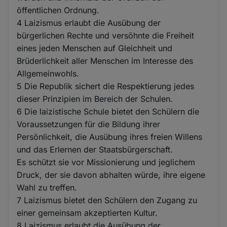
öffentlichen Ordnung.
4 Laizismus erlaubt die Ausübung der
bürgerlichen Rechte und versöhnte die Freiheit
eines jeden Menschen auf Gleichheit und
Brüderlichkeit aller Menschen im Interesse des
Allgemeinwohls.
5 Die Republik sichert die Respektierung jedes
dieser Prinzipien im Bereich der Schulen.
6 Die laizistische Schule bietet den Schülern die
Voraussetzungen für die Bildung ihrer
Persönlichkeit, die Ausübung ihres freien Willens
und das Erlernen der Staatsbürgerschaft.
Es schützt sie vor Missionierung und jeglichem
Druck, der sie davon abhalten würde, ihre eigene
Wahl zu treffen.
7 Laizismus bietet den Schülern den Zugang zu
einer gemeinsam akzeptierten Kultur.
8 Laizismus erlaubt die Ausübung der