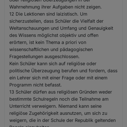
Wahrnehmung ihrer Aufgaben nicht zeigen.
12 Die Lektionen sind laizistisch. Um
sicherzustellen, dass Schüler die Vielfalt der
Weltanschauungen und Umfang und Genauigkeit
des Wissens möglichst objektiv und offen
erörtern, ist kein Thema a priori von
wissenschaftlichen und pädagogischen
Fragestellungen ausgeschlossen.
Kein Schüler kann sich auf religiöse oder
politische Überzeugung berufen und fordern, dass
ein Lehrer sich mit einer Frage oder mit einem
Programm nicht befasst.
13 Schüler dürfen aus religiösen Gründen weder
bestimmte Schulregeln noch die Teilnahme am
Unterricht verweigern. Niemand kann seine
religiöse Zugehörigkeit ausnutzen, um sich zu
weigern, die in der Schule der Republik geltenden