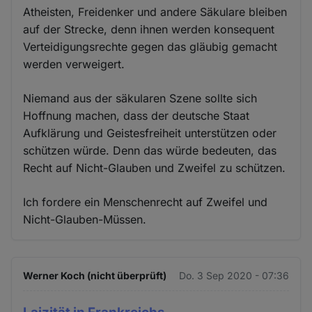
Atheisten, Freidenker und andere Säkulare bleiben
auf der Strecke, denn ihnen werden konsequent
Verteidigungsrechte gegen das gläubig gemacht
werden verweigert.
Niemand aus der säkularen Szene sollte sich
Hoffnung machen, dass der deutsche Staat
Aufklärung und Geistesfreiheit unterstützen oder
schützen würde. Denn das würde bedeuten, das
Recht auf Nicht-Glauben und Zweifel zu schützen.
Ich fordere ein Menschenrecht auf Zweifel und
Nicht-Glauben-Müssen.
Werner Koch (nicht überprüft)
Do. 3 Sep 2020 - 07:36