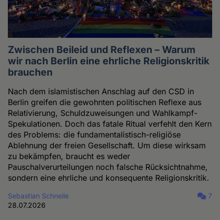
Zwischen Beileid und Reflexen – Warum
wir nach Berlin eine ehrliche Religionskritik
brauchen
Nach dem islamistischen Anschlag auf den CSD in
Berlin greifen die gewohnten politischen Reflexe aus
Relativierung, Schuldzuweisungen und Wahlkampf-
Spekulationen. Doch das fatale Ritual verfehlt den Kern
des Problems: die fundamentalistisch-religiöse
Ablehnung der freien Gesellschaft. Um diese wirksam
zu bekämpfen, braucht es weder
Pauschalverurteilungen noch falsche Rücksichtnahme,
sondern eine ehrliche und konsequente Religionskritik.
Sebastian Schnelle
7
28.07.2026