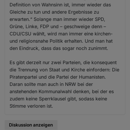
Definition von Wahnsinn ist, immer wieder das
Gleiche zu tun und andere Ergebnisse zu
erwarten.“ Solange man immer wieder SPD,
Grüne, Linke, FDP und – geschweige denn –
CDU/CSU wählt, wird man immer eine kirchen-
und religionsnahe Politik erhalten. Und man hat
den Eindruck, dass das sogar noch zunimmt.
Es gibt derzeit nur zwei Parteien, die konsequent
die Trennung von Staat und Kirche einfordern: Die
Piratenpartei und die Partei der Humanisten.
Daran sollte man auch in NRW bei der
anstehenden Kommunalwahl denken, bei der es
zudem keine Sperrklausel gibt, sodass keine
Stimme verloren ist.
Diskussion anzeigen