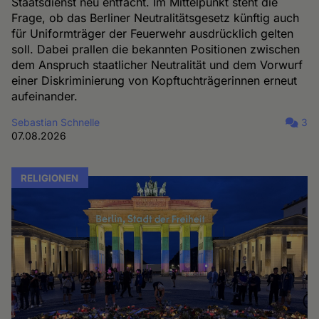
Staatsdienst neu entfacht. Im Mittelpunkt steht die
Frage, ob das Berliner Neutralitätsgesetz künftig auch
für Uniformträger der Feuerwehr ausdrücklich gelten
soll. Dabei prallen die bekannten Positionen zwischen
dem Anspruch staatlicher Neutralität und dem Vorwurf
einer Diskriminierung von Kopftuchträgerinnen erneut
aufeinander.
Sebastian Schnelle
3
07.08.2026
RELIGIONEN