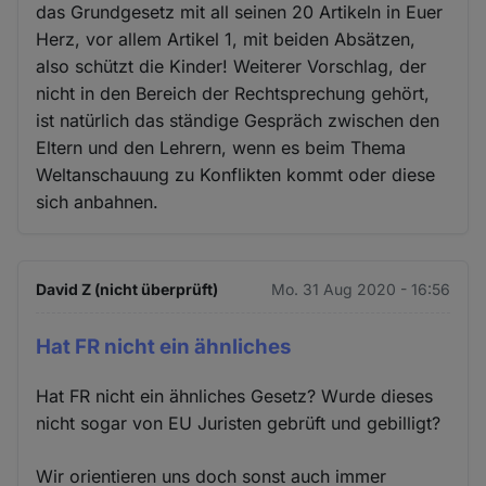
das Grundgesetz mit all seinen 20 Artikeln in Euer
Herz, vor allem Artikel 1, mit beiden Absätzen,
also schützt die Kinder! Weiterer Vorschlag, der
nicht in den Bereich der Rechtsprechung gehört,
ist natürlich das ständige Gespräch zwischen den
Eltern und den Lehrern, wenn es beim Thema
Weltanschauung zu Konflikten kommt oder diese
sich anbahnen.
David Z (nicht überprüft)
Mo. 31 Aug 2020 - 16:56
Hat FR nicht ein ähnliches
Hat FR nicht ein ähnliches Gesetz? Wurde dieses
nicht sogar von EU Juristen gebrüft und gebilligt?
Wir orientieren uns doch sonst auch immer