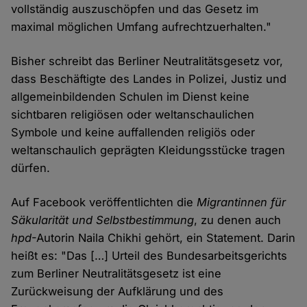
vollständig auszuschöpfen und das Gesetz im
maximal möglichen Umfang aufrechtzuerhalten."
Bisher schreibt das Berliner Neutralitätsgesetz vor,
dass Beschäftigte des Landes in Polizei, Justiz und
allgemeinbildenden Schulen im Dienst keine
sichtbaren religiösen oder weltanschaulichen
Symbole und keine auffallenden religiös oder
weltanschaulich geprägten Kleidungsstücke tragen
dürfen.
Auf Facebook veröffentlichten die
Migrantinnen für
Säkularität und Selbstbestimmung
, zu denen auch
hpd
-Autorin Naila Chikhi gehört, ein Statement. Darin
heißt es: "Das […] Urteil des Bundesarbeitsgerichts
zum Berliner Neutralitätsgesetz ist eine
Zurückweisung der Aufklärung und des