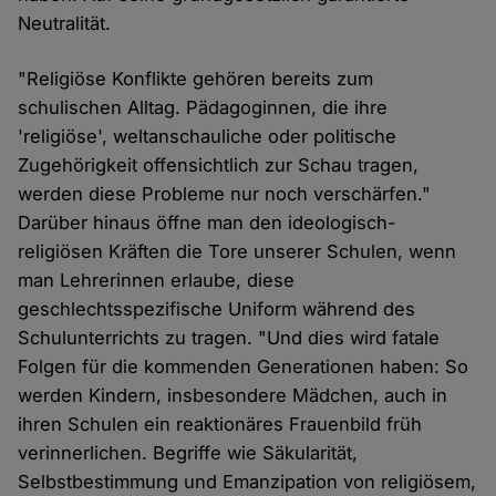
Neutralität.
"Religiöse Konflikte gehören bereits zum
schulischen Alltag. Pädagoginnen, die ihre
'religiöse', weltanschauliche oder politische
Zugehörigkeit offensichtlich zur Schau tragen,
werden diese Probleme nur noch verschärfen."
Darüber hinaus öffne man den ideologisch-
religiösen Kräften die Tore unserer Schulen, wenn
man Lehrerinnen erlaube, diese
geschlechtsspezifische Uniform während des
Schulunterrichts zu tragen. "Und dies wird fatale
Folgen für die kommenden Generationen haben: So
werden Kindern, insbesondere Mädchen, auch in
ihren Schulen ein reaktionäres Frauenbild früh
verinnerlichen. Begriffe wie Säkularität,
Selbstbestimmung und Emanzipation von religiösem,