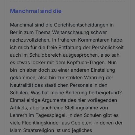
Manchmal sind die
Manchmal sind die Gerichtsentscheidungen in
Berlin zum Thema Weltanschauung schwer
nachzuvollziehen. In früheren Kommentaren habe
ich mich für die freie Entfaltung der Persönlichkeit
auch im Schuldbereich ausgesprochen, also sah
es etwas locker mit dem Kopftuch-Tragen. Nun
bin ich aber doch zu einer anderen Einstellung
gekommen, also hin zur strikten Wahrung der
Neutralität des staatlichen Personals in den
Schulen. Was hat meine Änderung herbeigeführt?
Einmal einige Argumente des hier vorliegenden
Artikels, aber auch eine Stellungnahme von
Lehrern im Tagesspiegel. In den Schulen gibt es
viele Flüchtlingskinder aus Gebieten, in denen der
Islam Staatsreligion ist und jegliches