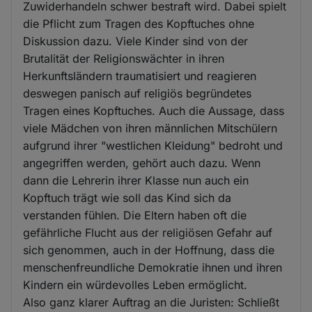
Zuwiderhandeln schwer bestraft wird. Dabei spielt
die Pflicht zum Tragen des Kopftuches ohne
Diskussion dazu. Viele Kinder sind von der
Brutalität der Religionswächter in ihren
Herkunftsländern traumatisiert und reagieren
deswegen panisch auf religiös begründetes
Tragen eines Kopftuches. Auch die Aussage, dass
viele Mädchen von ihren männlichen Mitschülern
aufgrund ihrer "westlichen Kleidung" bedroht und
angegriffen werden, gehört auch dazu. Wenn
dann die Lehrerin ihrer Klasse nun auch ein
Kopftuch trägt wie soll das Kind sich da
verstanden fühlen. Die Eltern haben oft die
gefährliche Flucht aus der religiösen Gefahr auf
sich genommen, auch in der Hoffnung, dass die
menschenfreundliche Demokratie ihnen und ihren
Kindern ein würdevolles Leben ermöglicht.
Also ganz klarer Auftrag an die Juristen: Schließt