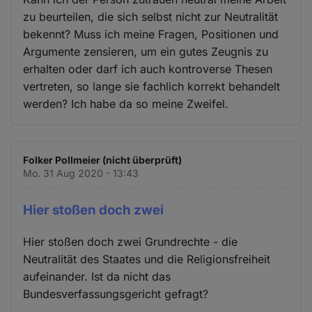
zu beurteilen, die sich selbst nicht zur Neutralität
bekennt? Muss ich meine Fragen, Positionen und
Argumente zensieren, um ein gutes Zeugnis zu
erhalten oder darf ich auch kontroverse Thesen
vertreten, so lange sie fachlich korrekt behandelt
werden? Ich habe da so meine Zweifel.
Folker Pollmeier (nicht überprüft)
Mo. 31 Aug 2020 - 13:43
Hier stoßen doch zwei
Hier stoßen doch zwei Grundrechte - die
Neutralität des Staates und die Religionsfreiheit
aufeinander. Ist da nicht das
Bundesverfassungsgericht gefragt?