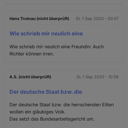
Hans Trutnau (nicht überprüft)
Di. 1 Sep 2020 - 00:57
Wie schrieb mir neulich eine
Wie schrieb mir neulich eine Freundin: Auch
Richter können irren.
A.S. (nicht überprüft)
Di. 1 Sep 2020 - 10:58
Der deutsche Staat bzw. die
Der deutsche Staat bzw. die herrschenden Eliten
wollen ein gläubiges Volk.
Das setzt das Bundesarbeitsgericht um.