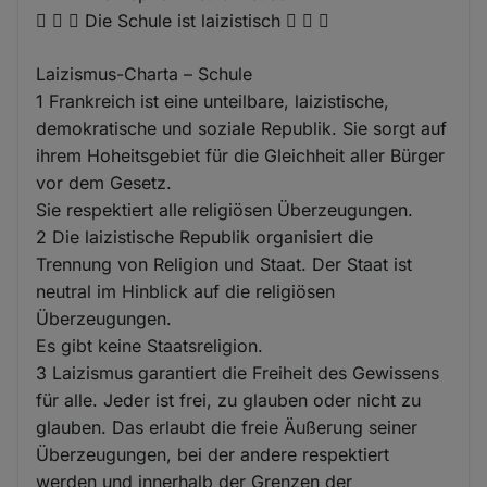
   Die Schule ist laizistisch   
Laizismus-Charta – Schule
1 Frankreich ist eine unteilbare, laizistische,
demokratische und soziale Republik. Sie sorgt auf
ihrem Hoheitsgebiet für die Gleichheit aller Bürger
vor dem Gesetz.
Sie respektiert alle religiösen Überzeugungen.
2 Die laizistische Republik organisiert die
Trennung von Religion und Staat. Der Staat ist
neutral im Hinblick auf die religiösen
Überzeugungen.
Es gibt keine Staatsreligion.
3 Laizismus garantiert die Freiheit des Gewissens
für alle. Jeder ist frei, zu glauben oder nicht zu
glauben. Das erlaubt die freie Äußerung seiner
Überzeugungen, bei der andere respektiert
werden und innerhalb der Grenzen der