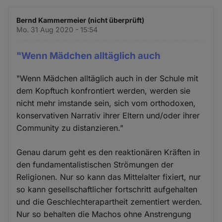
Bernd Kammermeier (nicht überprüft)
Mo. 31 Aug 2020 - 15:54
"Wenn Mädchen alltäglich auch
"Wenn Mädchen alltäglich auch in der Schule mit
dem Kopftuch konfrontiert werden, werden sie
nicht mehr imstande sein, sich vom orthodoxen,
konservativen Narrativ ihrer Eltern und/oder ihrer
Community zu distanzieren."
Genau darum geht es den reaktionären Kräften in
den fundamentalistischen Strömungen der
Religionen. Nur so kann das Mittelalter fixiert, nur
so kann gesellschaftlicher fortschritt aufgehalten
und die Geschlechterapartheit zementiert werden.
Nur so behalten die Machos ohne Anstrengung