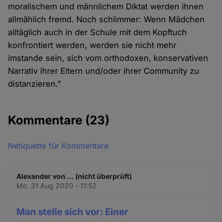
moralischem und männlichem Diktat werden ihnen
allmählich fremd. Noch schlimmer: Wenn Mädchen
alltäglich auch in der Schule mit dem Kopftuch
konfrontiert werden, werden sie nicht mehr
imstande sein, sich vom orthodoxen, konservativen
Narrativ ihrer Eltern und/oder ihrer Community zu
distanzieren."
Kommentare
(23)
Netiquette für Kommentare
Alexander von … (nicht überprüft)
Mo. 31 Aug 2020 - 11:52
Man stelle sich vor: Einer