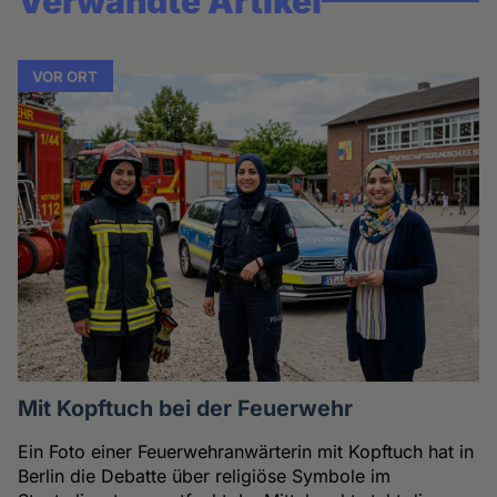
Verwandte Artikel
VOR ORT
Mit Kopftuch bei der Feuerwehr
Ein Foto einer Feuerwehranwärterin mit Kopftuch hat in
Berlin die Debatte über religiöse Symbole im