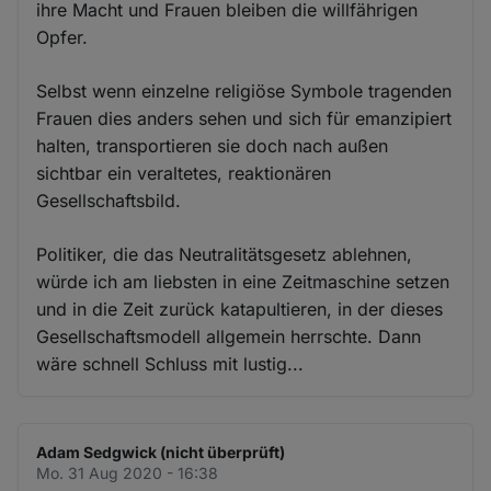
ihre Macht und Frauen bleiben die willfährigen
Opfer.
Selbst wenn einzelne religiöse Symbole tragenden
Frauen dies anders sehen und sich für emanzipiert
halten, transportieren sie doch nach außen
sichtbar ein veraltetes, reaktionären
Gesellschaftsbild.
Politiker, die das Neutralitätsgesetz ablehnen,
würde ich am liebsten in eine Zeitmaschine setzen
und in die Zeit zurück katapultieren, in der dieses
Gesellschaftsmodell allgemein herrschte. Dann
wäre schnell Schluss mit lustig...
Adam Sedgwick (nicht überprüft)
Mo. 31 Aug 2020 - 16:38