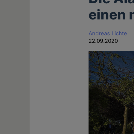
einen 
Andreas Lichte
22.09.2020