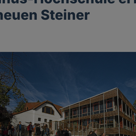
neuen Steiner