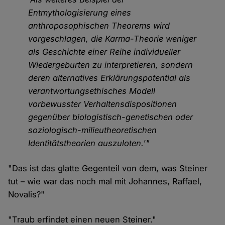
Entmythologisierung eines
anthroposophischen Theorems wird
vorgeschlagen, die Karma-Theorie weniger
als Geschichte einer Reihe individueller
Wiedergeburten zu interpretieren, sondern
deren alternatives Erklärungspotential als
verantwortungsethisches Modell
vorbewusster Verhaltensdispositionen
gegenüber biologistisch-genetischen oder
soziologisch-milieutheoretischen
Identitätstheorien auszuloten.'"
"Das ist das glatte Gegenteil von dem, was Steiner
tut – wie war das noch mal mit Johannes, Raffael,
Novalis?"
"Traub erfindet einen neuen Steiner."