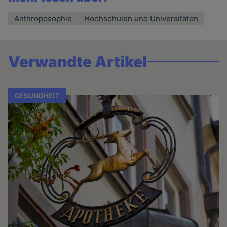
Anthroposophie
Hochschulen und Universitäten
Verwandte Artikel
GESUNDHEIT