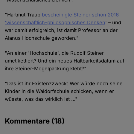
"Hartmut Traub
bescheinigte Steiner schon 2016
'wissenschaftlich-philosophisches Denken
' – und
war damit erfolgreich, ist damit Professor an der
Alanus Hochschule geworden."
"An einer 'Hochschule', die Rudolf Steiner
umetikettiert? Und ein neues Haltbarkeitsdatum auf
ihre Steiner-Mogelpackung klebt?"
"Das ist ihr Existenzzweck: Wer würde noch seine
Kinder in die Waldorfschule schicken, wenn er
wüsste, was das wirklich ist …"
Kommentare
(18)