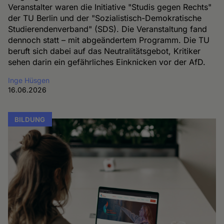
Veranstalter waren die Initiative "Studis gegen Rechts"
der TU Berlin und der "Sozialistisch-Demokratische
Studierendenverband" (SDS). Die Veranstaltung fand
dennoch statt – mit abgeändertem Programm. Die TU
beruft sich dabei auf das Neutralitätsgebot, Kritiker
sehen darin ein gefährliches Einknicken vor der AfD.
Inge Hüsgen
16.06.2026
BILDUNG