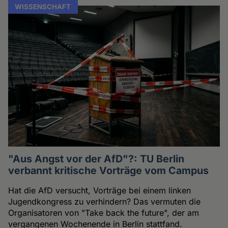
WISSENSCHAFT
"Aus Angst vor der AfD"?: TU Berlin
verbannt kritische Vorträge vom Campus
Hat die AfD versucht, Vorträge bei einem linken
Jugendkongress zu verhindern? Das vermuten die
Organisatoren von "Take back the future", der am
vergangenen Wochenende in Berlin stattfand.