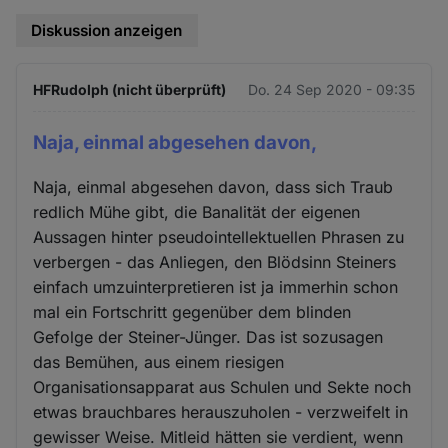
Diskussion anzeigen
HFRudolph (nicht überprüft)
Do. 24 Sep 2020 - 09:35
Naja, einmal abgesehen davon,
Naja, einmal abgesehen davon, dass sich Traub
redlich Mühe gibt, die Banalität der eigenen
Aussagen hinter pseudointellektuellen Phrasen zu
verbergen - das Anliegen, den Blödsinn Steiners
einfach umzuinterpretieren ist ja immerhin schon
mal ein Fortschritt gegenüber dem blinden
Gefolge der Steiner-Jünger. Das ist sozusagen
das Bemühen, aus einem riesigen
Organisationsapparat aus Schulen und Sekte noch
etwas brauchbares herauszuholen - verzweifelt in
gewisser Weise. Mitleid hätten sie verdient, wenn