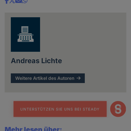
Share
news
Andreas Lichte
Weitere Artikel des Autoren
Mehr lesen über: