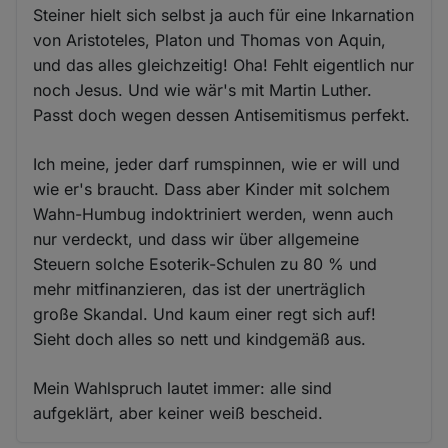
Steiner hielt sich selbst ja auch für eine Inkarnation
von Aristoteles, Platon und Thomas von Aquin,
und das alles gleichzeitig! Oha! Fehlt eigentlich nur
noch Jesus. Und wie wär's mit Martin Luther.
Passt doch wegen dessen Antisemitismus perfekt.
Ich meine, jeder darf rumspinnen, wie er will und
wie er's braucht. Dass aber Kinder mit solchem
Wahn-Humbug indoktriniert werden, wenn auch
nur verdeckt, und dass wir über allgemeine
Steuern solche Esoterik-Schulen zu 80 % und
mehr mitfinanzieren, das ist der unerträglich
große Skandal. Und kaum einer regt sich auf!
Sieht doch alles so nett und kindgemäß aus.
Mein Wahlspruch lautet immer: alle sind
aufgeklärt, aber keiner weiß bescheid.