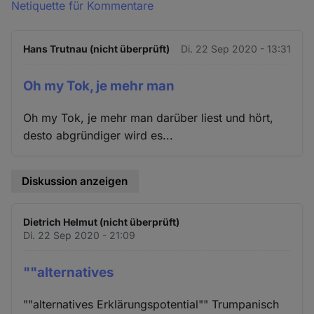
Netiquette für Kommentare
Hans Trutnau (nicht überprüft)
Di. 22 Sep 2020 - 13:31
Oh my Tok, je mehr man
Oh my Tok, je mehr man darüber liest und hört,
desto abgründiger wird es...
Diskussion anzeigen
Dietrich Helmut (nicht überprüft)
Di. 22 Sep 2020 - 21:09
""alternatives
""alternatives Erklärungspotential"" Trumpanisch