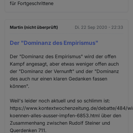
für Fortgeschrittene
Martin (nicht überprüft)
Di. 22 Sep 2020 - 22:33
Der "Dominanz des Empirismus"
Der "Dominanz des Empirismus" wird der offen
Kampf angesagt, aber etwas weniger offen auch
der "Dominanz der Vernunft" und der "Dominanz
des auch nur einen klaren Gedanken fassen
können".
Weil's leider noch aktuell und so schlimm ist:
https://www.kontextwochenzeitung.de/debatte/484/wi
koennen-alles-ausser-impfen-6853.html über den
Zusammenhang zwischen Rudolf Steiner und
Querdenken 711.