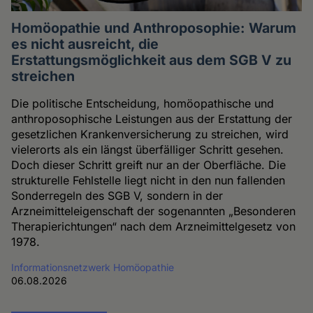
Homöopathie und Anthroposophie: Warum
es nicht ausreicht, die
Erstattungsmöglichkeit aus dem SGB V zu
streichen
Die politische Entscheidung, homöopathische und
anthroposophische Leistungen aus der Erstattung der
gesetzlichen Krankenversicherung zu streichen, wird
vielerorts als ein längst überfälliger Schritt gesehen.
Doch dieser Schritt greift nur an der Oberfläche. Die
strukturelle Fehlstelle liegt nicht in den nun fallenden
Sonderregeln des SGB V, sondern in der
Arzneimitteleigenschaft der sogenannten „Besonderen
Therapierichtungen“ nach dem Arzneimittelgesetz von
1978.
Informationsnetzwerk Homöopathie
06.08.2026