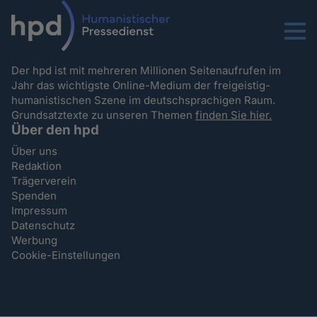
Menu
Der hpd ist mit mehreren Millionen Seitenaufrufen im
Jahr das wichtigste Online-Medium der freigeistig-
humanistischen Szene im deutschsprachigen Raum.
Grundsatztexte zu unseren Themen
finden Sie hier.
Über den hpd
Über uns
Redaktion
Trägerverein
Spenden
Impressum
Datenschutz
Werbung
Cookie-Einstellungen