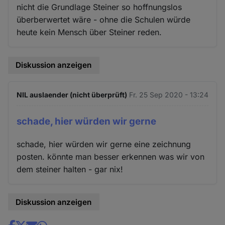
nicht die Grundlage Steiner so hoffnungslos
überberwertet wäre - ohne die Schulen würde
heute kein Mensch über Steiner reden.
Diskussion anzeigen
NIL auslaender (nicht überprüft)
Fr. 25 Sep 2020 - 13:24
schade, hier würden wir gerne
schade, hier würden wir gerne eine zeichnung
posten. könnte man besser erkennen was wir von
dem steiner halten - gar nix!
Diskussion anzeigen