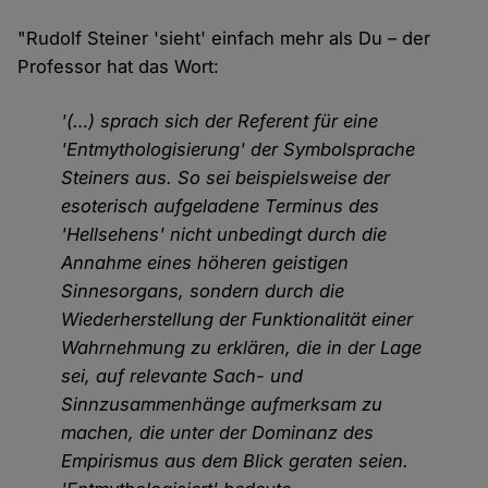
"Rudolf Steiner 'sieht' einfach mehr als Du – der
Professor hat das Wort:
'(…) sprach sich der Referent für eine
'Entmythologisierung' der Symbolsprache
Steiners aus. So sei beispielsweise der
esoterisch aufgeladene Terminus des
'Hellsehens' nicht unbedingt durch die
Annahme eines höheren geistigen
Sinnesorgans, sondern durch die
Wiederherstellung der Funktionalität einer
Wahrnehmung zu erklären, die in der Lage
sei, auf relevante Sach- und
Sinnzusammenhänge aufmerksam zu
machen, die unter der Dominanz des
Empirismus aus dem Blick geraten seien.