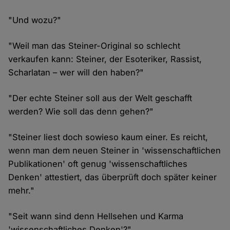
"Und wozu?"
"Weil man das Steiner-Original so schlecht
verkaufen kann: Steiner, der Esoteriker, Rassist,
Scharlatan – wer will den haben?"
"Der echte Steiner soll aus der Welt geschafft
werden? Wie soll das denn gehen?"
"Steiner liest doch sowieso kaum einer. Es reicht,
wenn man dem neuen Steiner in 'wissenschaftlichen
Publikationen' oft genug 'wissenschaftliches
Denken' attestiert, das überprüft doch später keiner
mehr."
"Seit wann sind denn Hellsehen und Karma
'wissenschaftliches Denken'?"