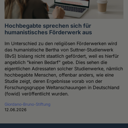
Hochbegabte sprechen sich für
humanistisches Förderwerk aus
Im Unterschied zu den religiösen Förderwerken wird
das humanistische Bertha von Suttner-Studienwerk
(BvS) bislang nicht staatlich gefördert, weil es hierfür
angeblich "keinen Bedarf" gebe. Dies sehen die
eigentlichen Adressaten solcher Studienwerke, nämlich
hochbegabte Menschen, offenbar anders, wie eine
Studie zeigt, deren Ergebnisse vorab von der
Forschungsgruppe Weltanschauungen in Deutschland
(fowid) veröffentlicht wurden.
Giordano-Bruno-Stiftung
12.06.2026