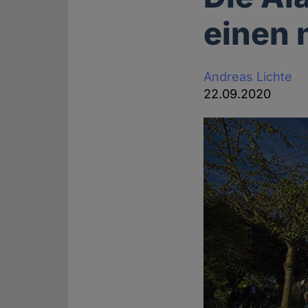
einen 
Andreas Lichte
22.09.2020