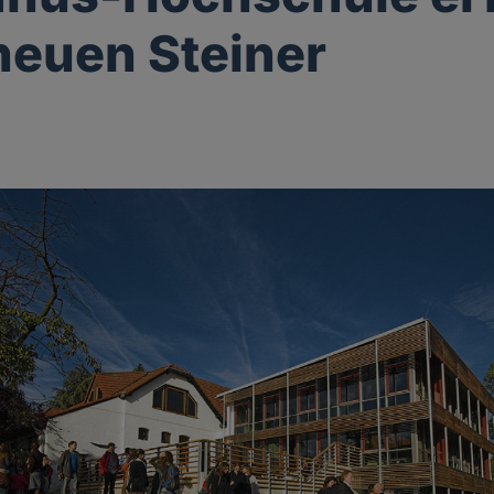
neuen Steiner