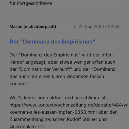
für Fortgeschrittene
Martin (nicht überprüft)
Di. 22 Sep 2020 - 22:33
Der "Dominanz des Empirismus"
Der "Dominanz des Empirismus" wird der offen
Kampf angesagt, aber etwas weniger offen auch
der "Dominanz der Vernunft" und der "Dominanz
des auch nur einen klaren Gedanken fassen
können".
Weil's leider noch aktuell und so schlimm ist:
https://www.kontextwochenzeitung.de/debatte/484/wi
koennen-alles-ausser-impfen-6853.html über den
Zusammenhang zwischen Rudolf Steiner und
Querdenken 711.