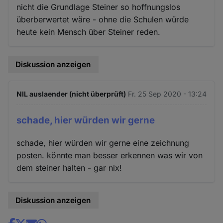
nicht die Grundlage Steiner so hoffnungslos
überberwertet wäre - ohne die Schulen würde
heute kein Mensch über Steiner reden.
Diskussion anzeigen
NIL auslaender (nicht überprüft)
Fr. 25 Sep 2020 - 13:24
schade, hier würden wir gerne
schade, hier würden wir gerne eine zeichnung
posten. könnte man besser erkennen was wir von
dem steiner halten - gar nix!
Diskussion anzeigen