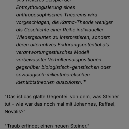
Entmythologisierung eines
anthroposophischen Theorems wird
vorgeschlagen, die Karma-Theorie weniger
als Geschichte einer Reihe individueller
Wiedergeburten zu interpretieren, sondern
deren alternatives Erklärungspotential als
verantwortungsethisches Modell
vorbewusster Verhaltensdispositionen
gegenüber biologistisch-genetischen oder
soziologisch-milieutheoretischen
Identitätstheorien auszuloten.'"
"Das ist das glatte Gegenteil von dem, was Steiner
tut – wie war das noch mal mit Johannes, Raffael,
Novalis?"
"Traub erfindet einen neuen Steiner."