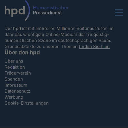
Menu
Der hpd ist mit mehreren Millionen Seitenaufrufen im
Jahr das wichtigste Online-Medium der freigeistig-
humanistischen Szene im deutschsprachigen Raum.
Grundsatztexte zu unseren Themen
finden Sie hier.
Über den hpd
Über uns
Redaktion
Trägerverein
Spenden
Impressum
Datenschutz
Werbung
Cookie-Einstellungen