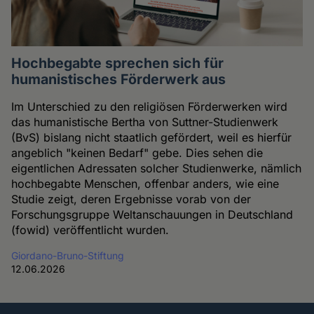
Hochbegabte sprechen sich für
humanistisches Förderwerk aus
Im Unterschied zu den religiösen Förderwerken wird
das humanistische Bertha von Suttner-Studienwerk
(BvS) bislang nicht staatlich gefördert, weil es hierfür
angeblich "keinen Bedarf" gebe. Dies sehen die
eigentlichen Adressaten solcher Studienwerke, nämlich
hochbegabte Menschen, offenbar anders, wie eine
Studie zeigt, deren Ergebnisse vorab von der
Forschungsgruppe Weltanschauungen in Deutschland
(fowid) veröffentlicht wurden.
Giordano-Bruno-Stiftung
12.06.2026