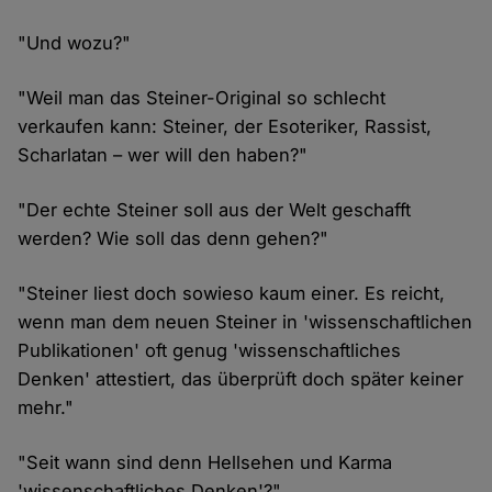
"Und wozu?"
"Weil man das Steiner-Original so schlecht
verkaufen kann: Steiner, der Esoteriker, Rassist,
Scharlatan – wer will den haben?"
"Der echte Steiner soll aus der Welt geschafft
werden? Wie soll das denn gehen?"
"Steiner liest doch sowieso kaum einer. Es reicht,
wenn man dem neuen Steiner in 'wissenschaftlichen
Publikationen' oft genug 'wissenschaftliches
Denken' attestiert, das überprüft doch später keiner
mehr."
"Seit wann sind denn Hellsehen und Karma
'wissenschaftliches Denken'?"