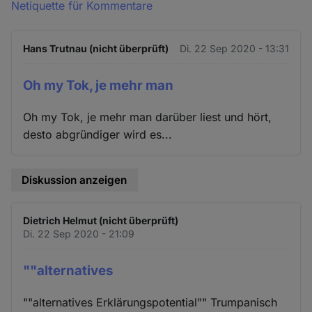
Netiquette für Kommentare
Hans Trutnau (nicht überprüft)
Di. 22 Sep 2020 - 13:31
Oh my Tok, je mehr man
Oh my Tok, je mehr man darüber liest und hört,
desto abgründiger wird es...
Diskussion anzeigen
Dietrich Helmut (nicht überprüft)
Di. 22 Sep 2020 - 21:09
""alternatives
""alternatives Erklärungspotential"" Trumpanisch