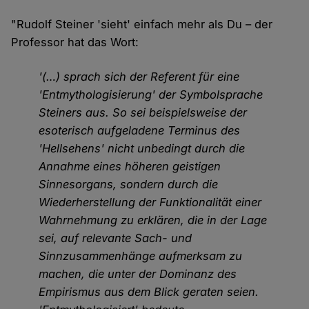
"Rudolf Steiner 'sieht' einfach mehr als Du – der
Professor hat das Wort:
'(…) sprach sich der Referent für eine
'Entmythologisierung' der Symbolsprache
Steiners aus. So sei beispielsweise der
esoterisch aufgeladene Terminus des
'Hellsehens' nicht unbedingt durch die
Annahme eines höheren geistigen
Sinnesorgans, sondern durch die
Wiederherstellung der Funktionalität einer
Wahrnehmung zu erklären, die in der Lage
sei, auf relevante Sach- und
Sinnzusammenhänge aufmerksam zu
machen, die unter der Dominanz des
Empirismus aus dem Blick geraten seien.