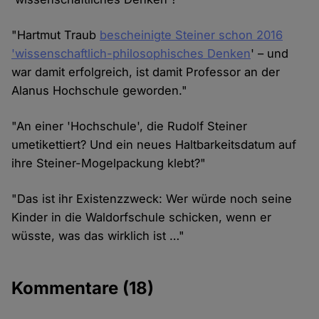
"Hartmut Traub
bescheinigte Steiner schon 2016
'wissenschaftlich-philosophisches Denken
' – und
war damit erfolgreich, ist damit Professor an der
Alanus Hochschule geworden."
"An einer 'Hochschule', die Rudolf Steiner
umetikettiert? Und ein neues Haltbarkeitsdatum auf
ihre Steiner-Mogelpackung klebt?"
"Das ist ihr Existenzzweck: Wer würde noch seine
Kinder in die Waldorfschule schicken, wenn er
wüsste, was das wirklich ist …"
Kommentare
(18)