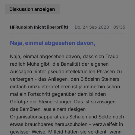
Diskussion anzeigen
HFRudolph (nicht überprüft)
Do. 24 Sep 2020 - 09:35
Naja, einmal abgesehen davon,
Naja, einmal abgesehen davon, dass sich Traub
redlich Mühe gibt, die Banalität der eigenen
Aussagen hinter pseudointellektuellen Phrasen zu
verbergen - das Anliegen, den Blödsinn Steiners
einfach umzuinterpretieren ist ja immerhin schon
mal ein Fortschritt gegenüber dem blinden
Gefolge der Steiner-Jünger. Das ist sozusagen
das Bemühen, aus einem riesigen
Organisationsapparat aus Schulen und Sekte noch
etwas brauchbares herauszuholen - verzweifelt in
gewisser Weise. Mitleid hätten sie verdient, wenn