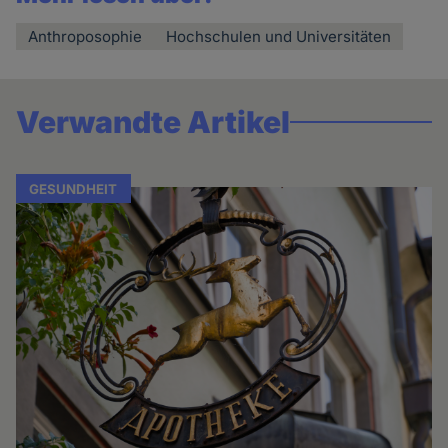
Anthroposophie
Hochschulen und Universitäten
Verwandte Artikel
GESUNDHEIT