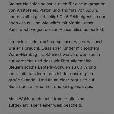
Steiner hielt sich selbst ja auch für eine Inkarnation
von Aristoteles, Platon und Thomas von Aquin,
und das alles gleichzeitig! Oha! Fehlt eigentlich nur
noch Jesus. Und wie wär's mit Martin Luther.
Passt doch wegen dessen Antisemitismus perfekt.
Ich meine, jeder darf rumspinnen, wie er will und
wie er's braucht. Dass aber Kinder mit solchem
Wahn-Humbug indoktriniert werden, wenn auch
nur verdeckt, und dass wir über allgemeine
Steuern solche Esoterik-Schulen zu 80 % und
mehr mitfinanzieren, das ist der unerträglich
große Skandal. Und kaum einer regt sich auf!
Sieht doch alles so nett und kindgemäß aus.
Mein Wahlspruch lautet immer: alle sind
aufgeklärt, aber keiner weiß bescheid.