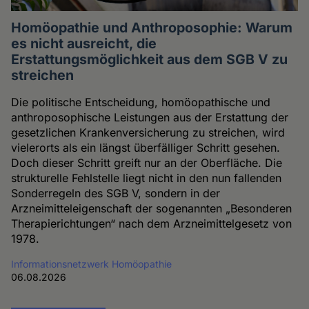
Homöopathie und Anthroposophie: Warum
es nicht ausreicht, die
Erstattungsmöglichkeit aus dem SGB V zu
streichen
Die politische Entscheidung, homöopathische und
anthroposophische Leistungen aus der Erstattung der
gesetzlichen Krankenversicherung zu streichen, wird
vielerorts als ein längst überfälliger Schritt gesehen.
Doch dieser Schritt greift nur an der Oberfläche. Die
strukturelle Fehlstelle liegt nicht in den nun fallenden
Sonderregeln des SGB V, sondern in der
Arzneimitteleigenschaft der sogenannten „Besonderen
Therapierichtungen“ nach dem Arzneimittelgesetz von
1978.
Informationsnetzwerk Homöopathie
06.08.2026