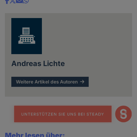
Share
news
Andreas Lichte
Weitere Artikel des Autoren
Mehr lesen über: