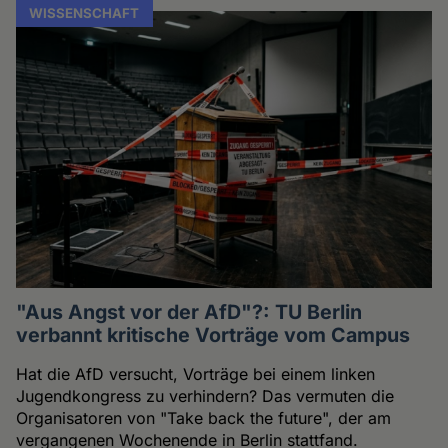
WISSENSCHAFT
"Aus Angst vor der AfD"?: TU Berlin
verbannt kritische Vorträge vom Campus
Hat die AfD versucht, Vorträge bei einem linken
Jugendkongress zu verhindern? Das vermuten die
Organisatoren von "Take back the future", der am
vergangenen Wochenende in Berlin stattfand.