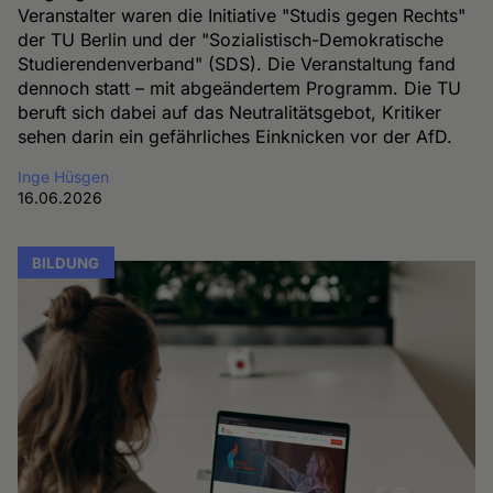
Veranstalter waren die Initiative "Studis gegen Rechts"
der TU Berlin und der "Sozialistisch-Demokratische
Studierendenverband" (SDS). Die Veranstaltung fand
dennoch statt – mit abgeändertem Programm. Die TU
beruft sich dabei auf das Neutralitätsgebot, Kritiker
sehen darin ein gefährliches Einknicken vor der AfD.
Inge Hüsgen
16.06.2026
BILDUNG