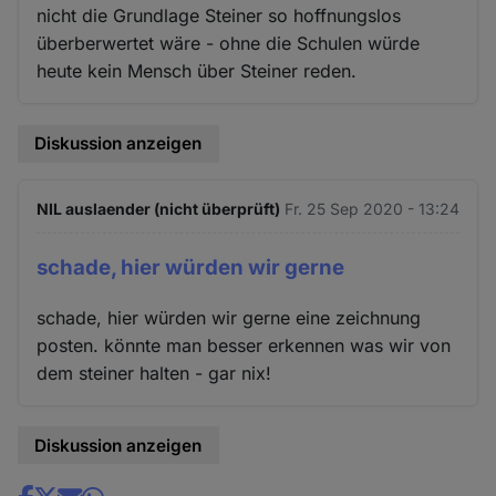
nicht die Grundlage Steiner so hoffnungslos
überberwertet wäre - ohne die Schulen würde
heute kein Mensch über Steiner reden.
Diskussion anzeigen
NIL auslaender (nicht überprüft)
Fr. 25 Sep 2020 - 13:24
schade, hier würden wir gerne
schade, hier würden wir gerne eine zeichnung
posten. könnte man besser erkennen was wir von
dem steiner halten - gar nix!
Diskussion anzeigen