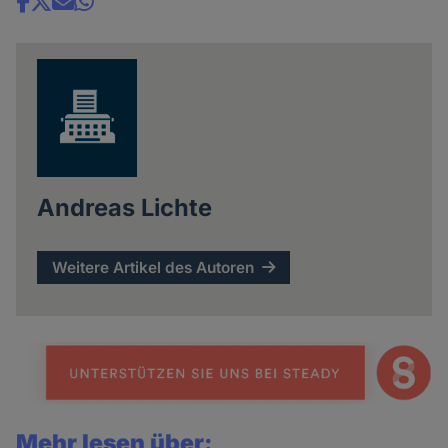
Share
news
Andreas Lichte
Weitere Artikel des Autoren
Mehr lesen über: