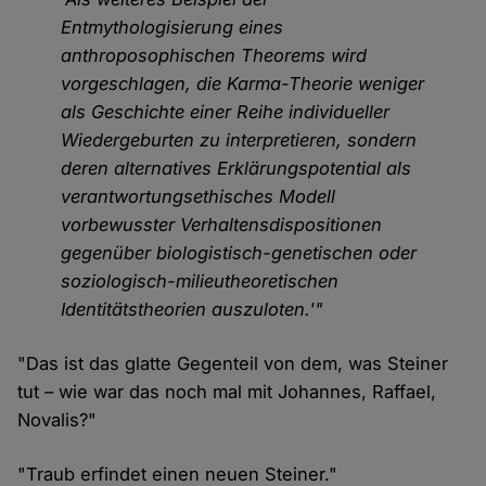
Entmythologisierung eines
anthroposophischen Theorems wird
vorgeschlagen, die Karma-Theorie weniger
als Geschichte einer Reihe individueller
Wiedergeburten zu interpretieren, sondern
deren alternatives Erklärungspotential als
verantwortungsethisches Modell
vorbewusster Verhaltensdispositionen
gegenüber biologistisch-genetischen oder
soziologisch-milieutheoretischen
Identitätstheorien auszuloten.'"
"Das ist das glatte Gegenteil von dem, was Steiner
tut – wie war das noch mal mit Johannes, Raffael,
Novalis?"
"Traub erfindet einen neuen Steiner."