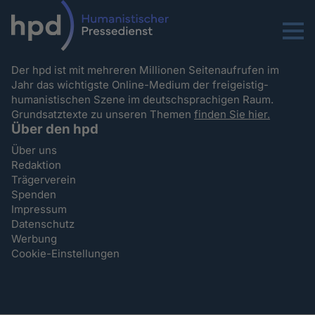
Menu
Der hpd ist mit mehreren Millionen Seitenaufrufen im
Jahr das wichtigste Online-Medium der freigeistig-
humanistischen Szene im deutschsprachigen Raum.
Grundsatztexte zu unseren Themen
finden Sie hier.
Über den hpd
Über uns
Redaktion
Trägerverein
Spenden
Impressum
Datenschutz
Werbung
Cookie-Einstellungen