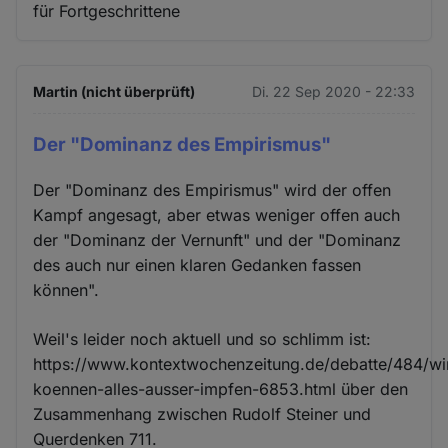
für Fortgeschrittene
Martin (nicht überprüft)
Di. 22 Sep 2020 - 22:33
Der "Dominanz des Empirismus"
Der "Dominanz des Empirismus" wird der offen
Kampf angesagt, aber etwas weniger offen auch
der "Dominanz der Vernunft" und der "Dominanz
des auch nur einen klaren Gedanken fassen
können".
Weil's leider noch aktuell und so schlimm ist:
https://www.kontextwochenzeitung.de/debatte/484/wi
koennen-alles-ausser-impfen-6853.html über den
Zusammenhang zwischen Rudolf Steiner und
Querdenken 711.