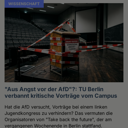
WISSENSCHAFT
"Aus Angst vor der AfD"?: TU Berlin
verbannt kritische Vorträge vom Campus
Hat die AfD versucht, Vorträge bei einem linken
Jugendkongress zu verhindern? Das vermuten die
Organisatoren von "Take back the future", der am
vergangenen Wochenende in Berlin stattfand.