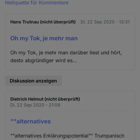
Netiquette für Kommentare
Hans Trutnau (nicht überprüft)
Di. 22 Sep 2020 - 13:31
Oh my Tok, je mehr man
Oh my Tok, je mehr man darüber liest und hört,
desto abgründiger wird es...
Diskussion anzeigen
Dietrich Helmut (nicht überprüft)
Di. 22 Sep 2020 - 21:09
""alternatives
""alternatives Erklärungspotential"" Trumpanisch