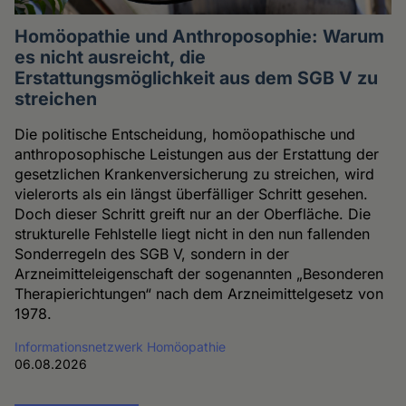
Homöopathie und Anthroposophie: Warum
es nicht ausreicht, die
Erstattungsmöglichkeit aus dem SGB V zu
streichen
Die politische Entscheidung, homöopathische und
anthroposophische Leistungen aus der Erstattung der
gesetzlichen Krankenversicherung zu streichen, wird
vielerorts als ein längst überfälliger Schritt gesehen.
Doch dieser Schritt greift nur an der Oberfläche. Die
strukturelle Fehlstelle liegt nicht in den nun fallenden
Sonderregeln des SGB V, sondern in der
Arzneimitteleigenschaft der sogenannten „Besonderen
Therapierichtungen“ nach dem Arzneimittelgesetz von
1978.
Informationsnetzwerk Homöopathie
06.08.2026