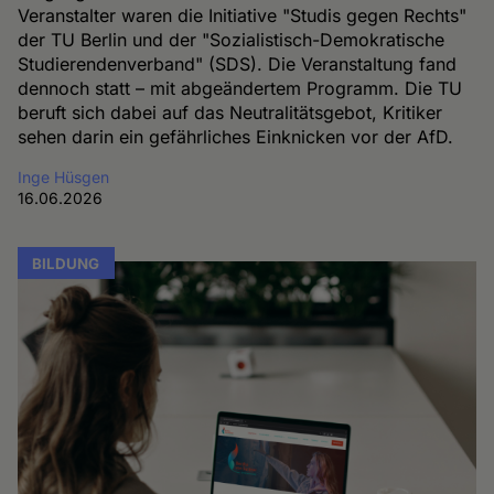
Veranstalter waren die Initiative "Studis gegen Rechts"
der TU Berlin und der "Sozialistisch-Demokratische
Studierendenverband" (SDS). Die Veranstaltung fand
dennoch statt – mit abgeändertem Programm. Die TU
beruft sich dabei auf das Neutralitätsgebot, Kritiker
sehen darin ein gefährliches Einknicken vor der AfD.
Inge Hüsgen
16.06.2026
BILDUNG