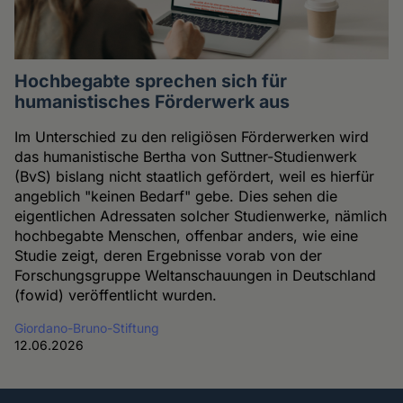
Hochbegabte sprechen sich für
humanistisches Förderwerk aus
Im Unterschied zu den religiösen Förderwerken wird
das humanistische Bertha von Suttner-Studienwerk
(BvS) bislang nicht staatlich gefördert, weil es hierfür
angeblich "keinen Bedarf" gebe. Dies sehen die
eigentlichen Adressaten solcher Studienwerke, nämlich
hochbegabte Menschen, offenbar anders, wie eine
Studie zeigt, deren Ergebnisse vorab von der
Forschungsgruppe Weltanschauungen in Deutschland
(fowid) veröffentlicht wurden.
Giordano-Bruno-Stiftung
12.06.2026