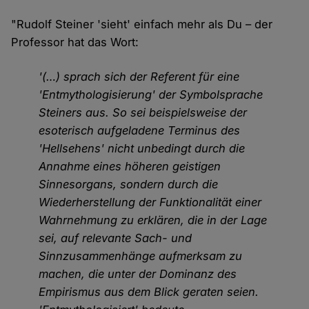
"Rudolf Steiner 'sieht' einfach mehr als Du – der
Professor hat das Wort:
'(…) sprach sich der Referent für eine
'Entmythologisierung' der Symbolsprache
Steiners aus. So sei beispielsweise der
esoterisch aufgeladene Terminus des
'Hellsehens' nicht unbedingt durch die
Annahme eines höheren geistigen
Sinnesorgans, sondern durch die
Wiederherstellung der Funktionalität einer
Wahrnehmung zu erklären, die in der Lage
sei, auf relevante Sach- und
Sinnzusammenhänge aufmerksam zu
machen, die unter der Dominanz des
Empirismus aus dem Blick geraten seien.