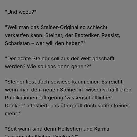
"Und wozu?"
"Weil man das Steiner-Original so schlecht
verkaufen kann: Steiner, der Esoteriker, Rassist,
Scharlatan – wer will den haben?"
"Der echte Steiner soll aus der Welt geschafft
werden? Wie soll das denn gehen?"
"Steiner liest doch sowieso kaum einer. Es reicht,
wenn man dem neuen Steiner in 'wissenschaftlichen
Publikationen' oft genug 'wissenschaftliches
Denken' attestiert, das überprüft doch später keiner
mehr."
"Seit wann sind denn Hellsehen und Karma
'wissenschaftliches Denken'?"