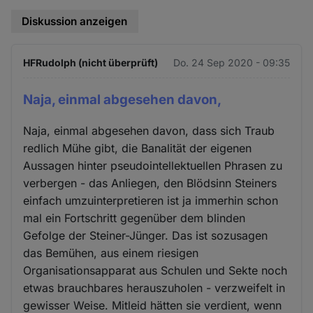
Diskussion anzeigen
HFRudolph (nicht überprüft)
Do. 24 Sep 2020 - 09:35
Naja, einmal abgesehen davon,
Naja, einmal abgesehen davon, dass sich Traub
redlich Mühe gibt, die Banalität der eigenen
Aussagen hinter pseudointellektuellen Phrasen zu
verbergen - das Anliegen, den Blödsinn Steiners
einfach umzuinterpretieren ist ja immerhin schon
mal ein Fortschritt gegenüber dem blinden
Gefolge der Steiner-Jünger. Das ist sozusagen
das Bemühen, aus einem riesigen
Organisationsapparat aus Schulen und Sekte noch
etwas brauchbares herauszuholen - verzweifelt in
gewisser Weise. Mitleid hätten sie verdient, wenn