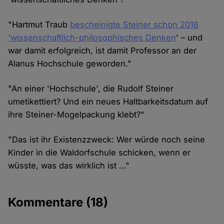
"Hartmut Traub
bescheinigte Steiner schon 2016
'wissenschaftlich-philosophisches Denken
' – und
war damit erfolgreich, ist damit Professor an der
Alanus Hochschule geworden."
"An einer 'Hochschule', die Rudolf Steiner
umetikettiert? Und ein neues Haltbarkeitsdatum auf
ihre Steiner-Mogelpackung klebt?"
"Das ist ihr Existenzzweck: Wer würde noch seine
Kinder in die Waldorfschule schicken, wenn er
wüsste, was das wirklich ist …"
Kommentare
(18)