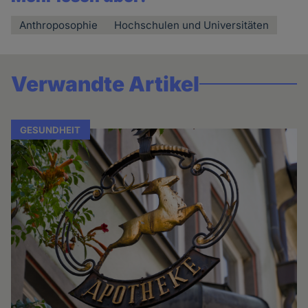
Anthroposophie
Hochschulen und Universitäten
Verwandte Artikel
GESUNDHEIT