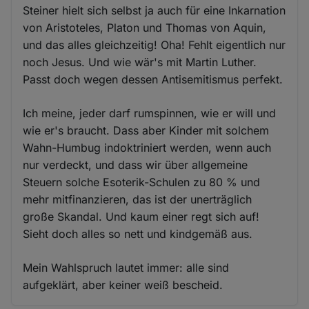
Steiner hielt sich selbst ja auch für eine Inkarnation
von Aristoteles, Platon und Thomas von Aquin,
und das alles gleichzeitig! Oha! Fehlt eigentlich nur
noch Jesus. Und wie wär's mit Martin Luther.
Passt doch wegen dessen Antisemitismus perfekt.
Ich meine, jeder darf rumspinnen, wie er will und
wie er's braucht. Dass aber Kinder mit solchem
Wahn-Humbug indoktriniert werden, wenn auch
nur verdeckt, und dass wir über allgemeine
Steuern solche Esoterik-Schulen zu 80 % und
mehr mitfinanzieren, das ist der unerträglich
große Skandal. Und kaum einer regt sich auf!
Sieht doch alles so nett und kindgemäß aus.
Mein Wahlspruch lautet immer: alle sind
aufgeklärt, aber keiner weiß bescheid.