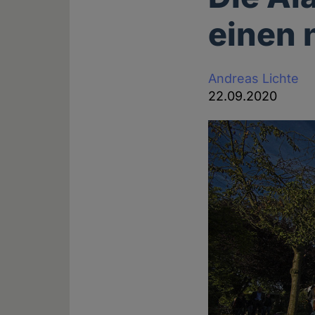
einen 
Andreas Lichte
22.09.2020