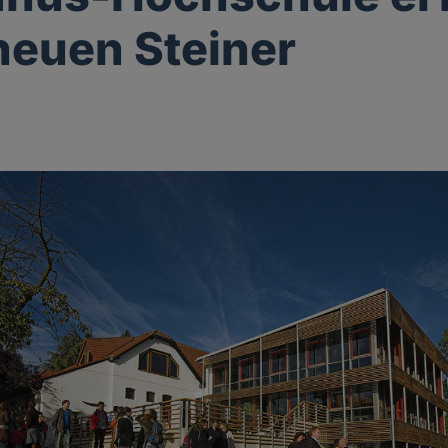
neuen Steiner