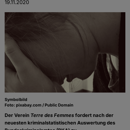
19.11.2020
Symbolbild
Foto: pixabay.com / Public Domain
Der Verein
Terre des Femmes
fordert nach der
neuesten kriminalstatistischen Auswertung des