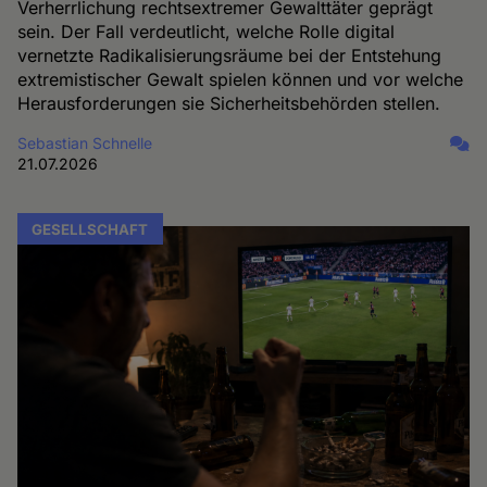
Verherrlichung rechtsextremer Gewalttäter geprägt
sein. Der Fall verdeutlicht, welche Rolle digital
vernetzte Radikalisierungsräume bei der Entstehung
extremistischer Gewalt spielen können und vor welche
Herausforderungen sie Sicherheitsbehörden stellen.
Sebastian Schnelle
21.07.2026
GESELLSCHAFT