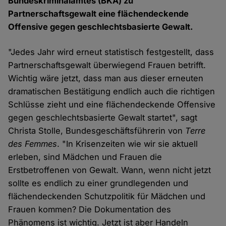
Bundeskriminalamtes (BKA) zu
Partnerschaftsgewalt eine flächendeckende
Offensive gegen geschlechtsbasierte Gewalt.
"Jedes Jahr wird erneut statistisch festgestellt, dass
Partnerschaftsgewalt überwiegend Frauen betrifft.
Wichtig wäre jetzt, dass man aus dieser erneuten
dramatischen Bestätigung endlich auch die richtigen
Schlüsse zieht und eine flächendeckende Offensive
gegen geschlechtsbasierte Gewalt startet", sagt
Christa Stolle, Bundesgeschäftsführerin von
Terre
des Femmes
. "In Krisenzeiten wie wir sie aktuell
erleben, sind Mädchen und Frauen die
Erstbetroffenen von Gewalt. Wann, wenn nicht jetzt
sollte es endlich zu einer grundlegenden und
flächendeckenden Schutzpolitik für Mädchen und
Frauen kommen? Die Dokumentation des
Phänomens ist wichtig. Jetzt ist aber Handeln