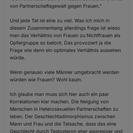
von Partnerschaftsgewalt gegen Frauen."
Und jede Tat ist eine zu viel. Was ich mich in
diesem Zusammenhang allerdings frage ist wieso
man das Verhältnis von Frauen zu Nichtfrauen als
Opfergruppe so betont. Das provoziert ja die
Frage wie denn ein optimales Verhältnis aussehen
würde.
Wenn genauso viele Männer umgebracht werden
würden wie Frauen? Wohl kaum.
Ich glaube man muss sich hier auch ein paar
Korrelationen klar machen. Die Neigung von
Menschen in Heterosexuellen Partnerschaften zu
leben. Der Geschlechtsdimorphismus zwischen
Mann und Frau und die Tatsache, dass das eine
Geschlecht durch Testosteron eher aggresiver und