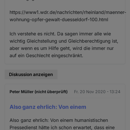
https://www1.wdr.de/nachrichten/rheinland/maenner-
wohnung-opfer-gewalt-duesseldorf-100.html
Ich verstehe es nicht. Da sagen immer alle wie
wichtig Gleichstellung und Gleichberechtigung ist,
aber wenn es um Hilfe geht, wird die immer nur
auf ein Geschlecht eingeschränkt.
Diskussion anzeigen
Peter Müller (nicht überprüft)
Fr. 20 Nov 2020 - 13:24
Also ganz ehrlich: Von einem
Also ganz ehrlich: Von einem humanistischen
Pressedienst hätte ich schon erwartet, dass eine