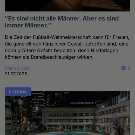
"Es sind nicht alle Männer. Aber es sind
immer Männer."
Die Zeit der Fußball-Weltmeisterschaft kann für Frauen,
die generell von häuslicher Gewalt betroffen sind, eine
noch größere Gefahr bedeuten: denn Niederlagen
können als Brandbeschleuniger wirken.
Frank Nicolai
8
01.07.2026
BILDUNG