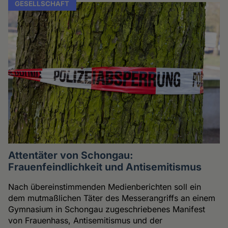
GESELLSCHAFT
Attentäter von Schongau:
Frauenfeindlichkeit und Antisemitismus
Nach übereinstimmenden Medienberichten soll ein
dem mutmaßlichen Täter des Messerangriffs an einem
Gymnasium in Schongau zugeschriebenes Manifest
von Frauenhass, Antisemitismus und der