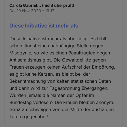
Carola Gabriel… (nicht überprüft)
Do. 19 Nov 2020 - 19:17
Diese Initiative ist mehr als
Diese Initiative ist mehr als überfällig. Es fehlt
schon längst eine unabhängige Stelle gegen
Misogynie, so wie es einen Beauftragten gegen
Antisemitismus gibt. Die Gewaltdelikte gegen
Frauen erzeugen keinen Aufschrei der Empörung,
es gibt keine Kerzen, es bleibt bei der
Bekanntmachung von kalten statistischen Daten
und dann wird zur Tagesordnung übergangen.
Wurden jemals die Namen der Opfer im
Bundestag verlesen? Die Frauen bleiben anonym.
Ganz zu schweigen von der Milde der Justiz den
Tätern gegenüber!