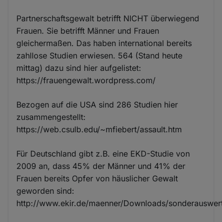
Partnerschaftsgewalt betrifft NICHT überwiegend
Frauen. Sie betrifft Männer und Frauen
gleichermaßen. Das haben international bereits
zahllose Studien erwiesen. 564 (Stand heute
mittag) dazu sind hier aufgelistet:
https://frauengewalt.wordpress.com/
Bezogen auf die USA sind 286 Studien hier
zusammengestellt:
https://web.csulb.edu/~mfiebert/assault.htm
Für Deutschland gibt z.B. eine EKD-Studie von
2009 an, dass 45% der Männer und 41% der
Frauen bereits Opfer von häuslicher Gewalt
geworden sind:
http://www.ekir.de/maenner/Downloads/sonderauswer