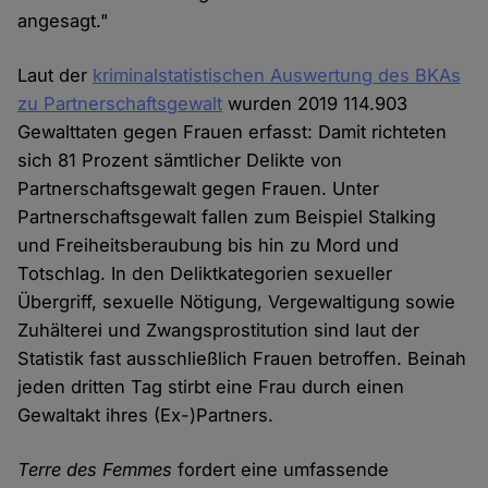
angesagt."
Laut der
kriminalstatistischen Auswertung des BKAs
zu Partnerschaftsgewalt
wurden 2019 114.903
Gewalttaten gegen Frauen erfasst: Damit richteten
sich 81 Prozent sämtlicher Delikte von
Partnerschaftsgewalt gegen Frauen. Unter
Partnerschaftsgewalt fallen zum Beispiel Stalking
und Freiheitsberaubung bis hin zu Mord und
Totschlag. In den Deliktkategorien sexueller
Übergriff, sexuelle Nötigung, Vergewaltigung sowie
Zuhälterei und Zwangsprostitution sind laut der
Statistik fast ausschließlich Frauen betroffen. Beinah
jeden dritten Tag stirbt eine Frau durch einen
Gewaltakt ihres (Ex-)Partners.
Terre des Femmes
fordert eine umfassende