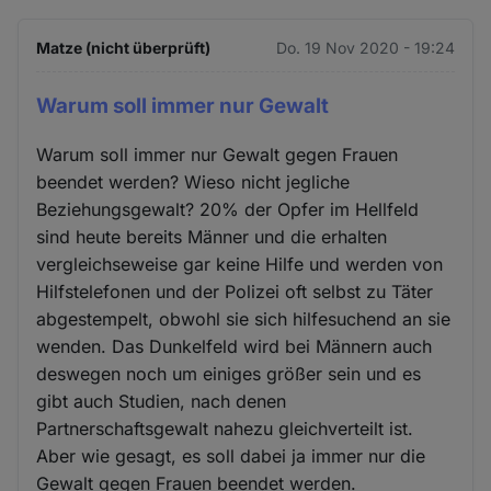
Matze (nicht überprüft)
Do. 19 Nov 2020 - 19:24
Warum soll immer nur Gewalt
Warum soll immer nur Gewalt gegen Frauen
beendet werden? Wieso nicht jegliche
Beziehungsgewalt? 20% der Opfer im Hellfeld
sind heute bereits Männer und die erhalten
vergleichseweise gar keine Hilfe und werden von
Hilfstelefonen und der Polizei oft selbst zu Täter
abgestempelt, obwohl sie sich hilfesuchend an sie
wenden. Das Dunkelfeld wird bei Männern auch
deswegen noch um einiges größer sein und es
gibt auch Studien, nach denen
Partnerschaftsgewalt nahezu gleichverteilt ist.
Aber wie gesagt, es soll dabei ja immer nur die
Gewalt gegen Frauen beendet werden.