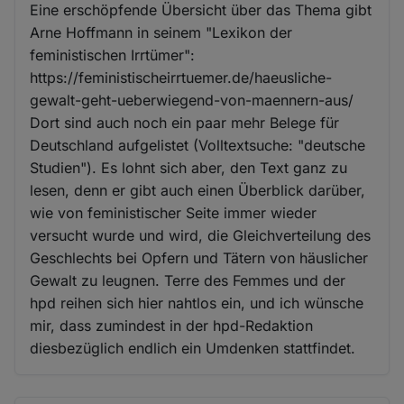
Eine erschöpfende Übersicht über das Thema gibt
Arne Hoffmann in seinem "Lexikon der
feministischen Irrtümer":
https://feministischeirrtuemer.de/haeusliche-
gewalt-geht-ueberwiegend-von-maennern-aus/
Dort sind auch noch ein paar mehr Belege für
Deutschland aufgelistet (Volltextsuche: "deutsche
Studien"). Es lohnt sich aber, den Text ganz zu
lesen, denn er gibt auch einen Überblick darüber,
wie von feministischer Seite immer wieder
versucht wurde und wird, die Gleichverteilung des
Geschlechts bei Opfern und Tätern von häuslicher
Gewalt zu leugnen. Terre des Femmes und der
hpd reihen sich hier nahtlos ein, und ich wünsche
mir, dass zumindest in der hpd-Redaktion
diesbezüglich endlich ein Umdenken stattfindet.