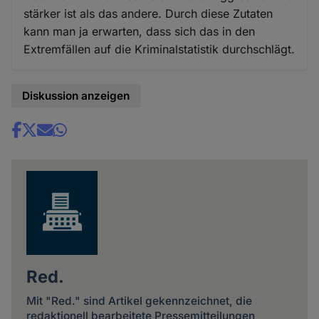
stärker ist als das andere. Durch diese Zutaten
kann man ja erwarten, dass sich das in den
Extremfällen auf die Kriminalstatistik durchschlägt.
Diskussion anzeigen
Share
news
Red.
Mit "Red." sind Artikel gekennzeichnet, die
redaktionell bearbeitete Pressemitteilungen