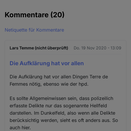
Kommentare
(20)
Netiquette für Kommentare
Lars Temme (nicht überprüft)
Do. 19 Nov 2020 - 13:09
Die Aufklärung hat vor allen
Die Aufklärung hat vor allen Dingen Terre de
Femmes nötig, ebenso wie der hpd.
Es sollte Allgemeinwissen sein, dass polizeilich
erfasste Delikte nur das sogenannte Hellfeld
darstellen. Im Dunkelfeld, also wenn alle Delikte
berücksichtig werden, sieht es oft anders aus. So
auch hier.