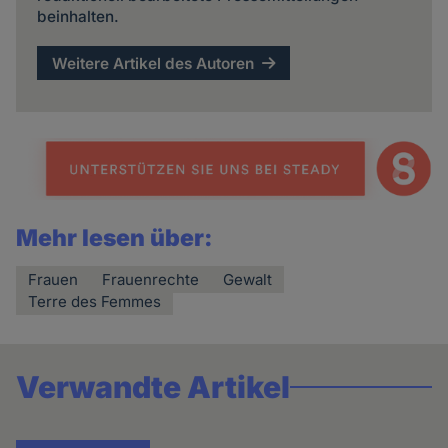
beinhalten.
Weitere Artikel des Autoren
Mehr lesen über:
Frauen
Frauenrechte
Gewalt
Terre des Femmes
Verwandte Artikel