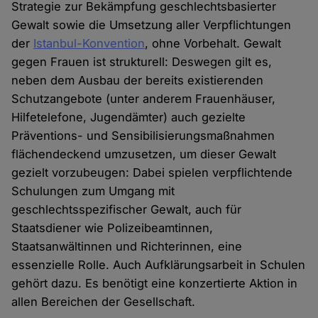
Strategie zur Bekämpfung geschlechtsbasierter
Gewalt sowie die Umsetzung aller Verpflichtungen
der
Istanbul-Konvention
, ohne Vorbehalt. Gewalt
gegen Frauen ist strukturell: Deswegen gilt es,
neben dem Ausbau der bereits existierenden
Schutzangebote (unter anderem Frauenhäuser,
Hilfetelefone, Jugendämter) auch gezielte
Präventions- und Sensibilisierungsmaßnahmen
flächendeckend umzusetzen, um dieser Gewalt
gezielt vorzubeugen: Dabei spielen verpflichtende
Schulungen zum Umgang mit
geschlechtsspezifischer Gewalt, auch für
Staatsdiener wie Polizeibeamtinnen,
Staatsanwältinnen und Richterinnen, eine
essenzielle Rolle. Auch Aufklärungsarbeit in Schulen
gehört dazu. Es benötigt eine konzertierte Aktion in
allen Bereichen der Gesellschaft.