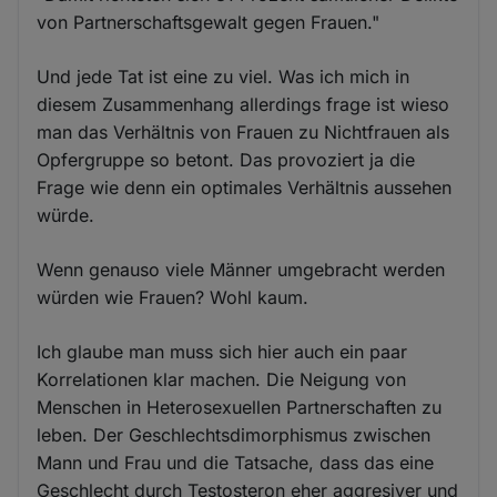
von Partnerschaftsgewalt gegen Frauen."
Und jede Tat ist eine zu viel. Was ich mich in
diesem Zusammenhang allerdings frage ist wieso
man das Verhältnis von Frauen zu Nichtfrauen als
Opfergruppe so betont. Das provoziert ja die
Frage wie denn ein optimales Verhältnis aussehen
würde.
Wenn genauso viele Männer umgebracht werden
würden wie Frauen? Wohl kaum.
Ich glaube man muss sich hier auch ein paar
Korrelationen klar machen. Die Neigung von
Menschen in Heterosexuellen Partnerschaften zu
leben. Der Geschlechtsdimorphismus zwischen
Mann und Frau und die Tatsache, dass das eine
Geschlecht durch Testosteron eher aggresiver und