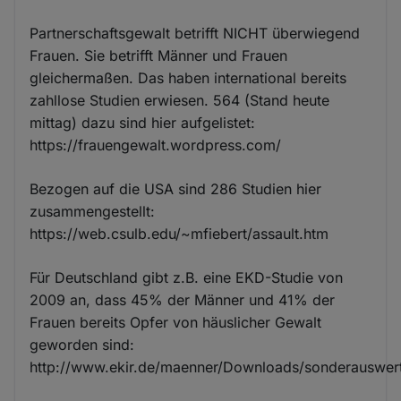
Partnerschaftsgewalt betrifft NICHT überwiegend
Frauen. Sie betrifft Männer und Frauen
gleichermaßen. Das haben international bereits
zahllose Studien erwiesen. 564 (Stand heute
mittag) dazu sind hier aufgelistet:
https://frauengewalt.wordpress.com/
Bezogen auf die USA sind 286 Studien hier
zusammengestellt:
https://web.csulb.edu/~mfiebert/assault.htm
Für Deutschland gibt z.B. eine EKD-Studie von
2009 an, dass 45% der Männer und 41% der
Frauen bereits Opfer von häuslicher Gewalt
geworden sind:
http://www.ekir.de/maenner/Downloads/sonderauswer