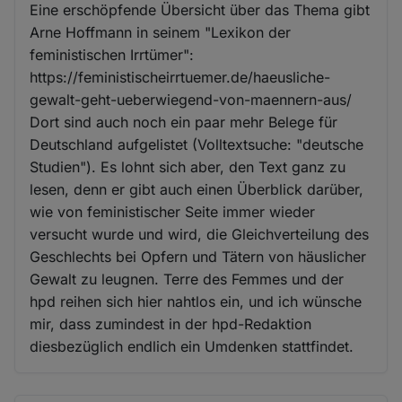
Eine erschöpfende Übersicht über das Thema gibt
Arne Hoffmann in seinem "Lexikon der
feministischen Irrtümer":
https://feministischeirrtuemer.de/haeusliche-
gewalt-geht-ueberwiegend-von-maennern-aus/
Dort sind auch noch ein paar mehr Belege für
Deutschland aufgelistet (Volltextsuche: "deutsche
Studien"). Es lohnt sich aber, den Text ganz zu
lesen, denn er gibt auch einen Überblick darüber,
wie von feministischer Seite immer wieder
versucht wurde und wird, die Gleichverteilung des
Geschlechts bei Opfern und Tätern von häuslicher
Gewalt zu leugnen. Terre des Femmes und der
hpd reihen sich hier nahtlos ein, und ich wünsche
mir, dass zumindest in der hpd-Redaktion
diesbezüglich endlich ein Umdenken stattfindet.