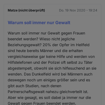
Matze (nicht überprüft)
Do. 19 Nov 2020 - 19:24
Warum soll immer nur Gewalt
Warum soll immer nur Gewalt gegen Frauen
beendet werden? Wieso nicht jegliche
Beziehungsgewalt? 20% der Opfer im Hellfeld
sind heute bereits Männer und die erhalten
vergleichseweise gar keine Hilfe und werden von
Hilfstelefonen und der Polizei oft selbst zu Täter
abgestempelt, obwohl sie sich hilfesuchend an sie
wenden. Das Dunkelfeld wird bei Männern auch
deswegen noch um einiges größer sein und es
gibt auch Studien, nach denen
Partnerschaftsgewalt nahezu gleichverteilt ist.
Aber wie gesagt, es soll dabei ja immer nur die
Gewalt gegen Frauen beendet werden.