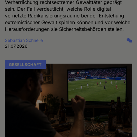
Verherrlichung rechtsextremer Gewalttäter geprägt
sein. Der Fall verdeutlicht, welche Rolle digital
vernetzte Radikalisierungsräume bei der Entstehung
extremistischer Gewalt spielen können und vor welche
Herausforderungen sie Sicherheitsbehörden stellen.
Sebastian Schnelle
21.07.2026
GESELLSCHAFT