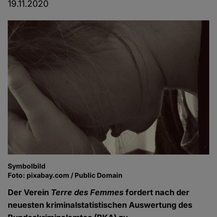
19.11.2020
Symbolbild
Foto: pixabay.com / Public Domain
Der Verein
Terre des Femmes
fordert nach der
neuesten kriminalstatistischen Auswertung des