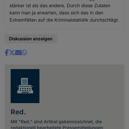
stärker ist als das andere. Durch diese Zutaten
kann man ja erwarten, dass sich das in den
Extremfällen auf die Kriminalstatistik durchschlägt.
Diskussion anzeigen
Share
news
Red.
Mit "Red." sind Artikel gekennzeichnet, die
redaktionell bearbeitete Pressemitteilungen