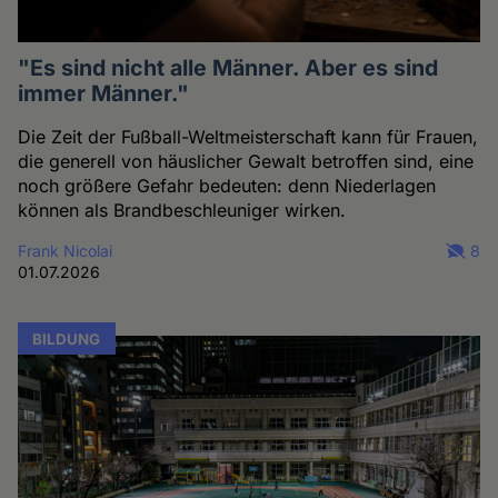
"Es sind nicht alle Männer. Aber es sind
immer Männer."
Die Zeit der Fußball-Weltmeisterschaft kann für Frauen,
die generell von häuslicher Gewalt betroffen sind, eine
noch größere Gefahr bedeuten: denn Niederlagen
können als Brandbeschleuniger wirken.
Frank Nicolai
8
01.07.2026
BILDUNG