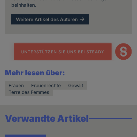
beinhalten.
Weitere Artikel des Autoren
Mehr lesen über:
Frauen
Frauenrechte
Gewalt
Terre des Femmes
Verwandte Artikel