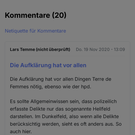
Kommentare
(20)
Netiquette für Kommentare
Lars Temme (nicht überprüft)
Do. 19 Nov 2020 - 13:09
Die Aufklärung hat vor allen
Die Aufklärung hat vor allen Dingen Terre de
Femmes nötig, ebenso wie der hpd.
Es sollte Allgemeinwissen sein, dass polizeilich
erfasste Delikte nur das sogenannte Hellfeld
darstellen. Im Dunkelfeld, also wenn alle Delikte
berücksichtig werden, sieht es oft anders aus. So
auch hier.