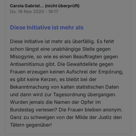
Carola Gabriel… (nicht überprüft)
Do. 19 Nov 2020 - 19:17
Diese Initiative ist mehr als
Diese Initiative ist mehr als überfällig. Es fehlt
schon längst eine unabhängige Stelle gegen
Misogynie, so wie es einen Beauftragten gegen
Antisemitismus gibt. Die Gewaltdelikte gegen
Frauen erzeugen keinen Aufschrei der Empörung,
es gibt keine Kerzen, es bleibt bei der
Bekanntmachung von kalten statistischen Daten
und dann wird zur Tagesordnung übergangen.
Wurden jemals die Namen der Opfer im
Bundestag verlesen? Die Frauen bleiben anonym.
Ganz zu schweigen von der Milde der Justiz den
Tätern gegenüber!