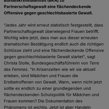
Bundeskriminalamtes (BKA) zu
Partnerschaftsgewalt eine flächendeckende
Offensive gegen geschlechtsbasierte Gewalt.
"Jedes Jahr wird erneut statistisch festgestellt, dass
Partnerschaftsgewalt überwiegend Frauen betrifft.
Wichtig wäre jetzt, dass man aus dieser erneuten
dramatischen Bestätigung endlich auch die richtigen
Schlüsse zieht und eine flächendeckende Offensive
gegen geschlechtsbasierte Gewalt startet", sagt
Christa Stolle, Bundesgeschäftsführerin von
Terre
des Femmes
. "In Krisenzeiten wie wir sie aktuell
erleben, sind Mädchen und Frauen die
Erstbetroffenen von Gewalt. Wann, wenn nicht jetzt
sollte es endlich zu einer grundlegenden und
flächendeckenden Schutzpolitik für Mädchen und
Frauen kommen? Die Dokumentation des
Phänomens ist wichtig. Jetzt ist aber Handeln