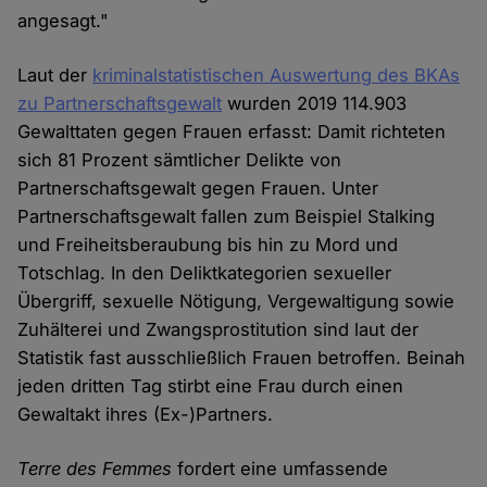
angesagt."
Laut der
kriminalstatistischen Auswertung des BKAs
zu Partnerschaftsgewalt
wurden 2019 114.903
Gewalttaten gegen Frauen erfasst: Damit richteten
sich 81 Prozent sämtlicher Delikte von
Partnerschaftsgewalt gegen Frauen. Unter
Partnerschaftsgewalt fallen zum Beispiel Stalking
und Freiheitsberaubung bis hin zu Mord und
Totschlag. In den Deliktkategorien sexueller
Übergriff, sexuelle Nötigung, Vergewaltigung sowie
Zuhälterei und Zwangsprostitution sind laut der
Statistik fast ausschließlich Frauen betroffen. Beinah
jeden dritten Tag stirbt eine Frau durch einen
Gewaltakt ihres (Ex-)Partners.
Terre des Femmes
fordert eine umfassende