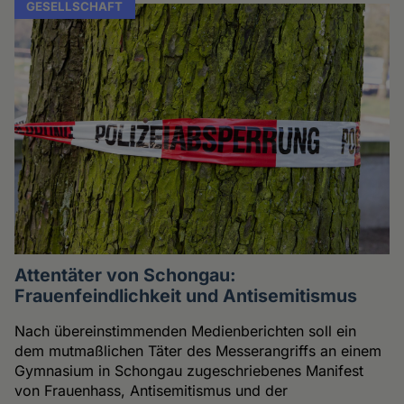
GESELLSCHAFT
Attentäter von Schongau:
Frauenfeindlichkeit und Antisemitismus
Nach übereinstimmenden Medienberichten soll ein
dem mutmaßlichen Täter des Messerangriffs an einem
Gymnasium in Schongau zugeschriebenes Manifest
von Frauenhass, Antisemitismus und der