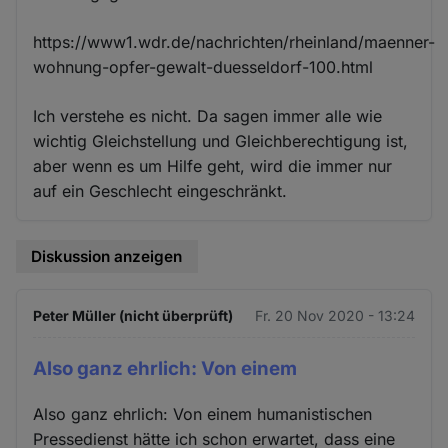
https://www1.wdr.de/nachrichten/rheinland/maenner-
wohnung-opfer-gewalt-duesseldorf-100.html
Ich verstehe es nicht. Da sagen immer alle wie
wichtig Gleichstellung und Gleichberechtigung ist,
aber wenn es um Hilfe geht, wird die immer nur
auf ein Geschlecht eingeschränkt.
Diskussion anzeigen
Peter Müller (nicht überprüft)
Fr. 20 Nov 2020 - 13:24
Also ganz ehrlich: Von einem
Also ganz ehrlich: Von einem humanistischen
Pressedienst hätte ich schon erwartet, dass eine