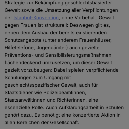
Strategie zur Bekämpfung geschlechtsbasierter
Gewalt sowie die Umsetzung aller Verpflichtungen
der
Istanbul-Konvention
, ohne Vorbehalt. Gewalt
gegen Frauen ist strukturell: Deswegen gilt es,
neben dem Ausbau der bereits existierenden
Schutzangebote (unter anderem Frauenhäuser,
Hilfetelefone, Jugendämter) auch gezielte
Präventions- und Sensibilisierungsmaßnahmen
flächendeckend umzusetzen, um dieser Gewalt
gezielt vorzubeugen: Dabei spielen verpflichtende
Schulungen zum Umgang mit
geschlechtsspezifischer Gewalt, auch für
Staatsdiener wie Polizeibeamtinnen,
Staatsanwältinnen und Richterinnen, eine
essenzielle Rolle. Auch Aufklärungsarbeit in Schulen
gehört dazu. Es benötigt eine konzertierte Aktion in
allen Bereichen der Gesellschaft.