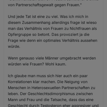
von Partnerschaftsgewalt gegen Frauen."
Und jede Tat ist eine zu viel. Was ich mich in
diesem Zusammenhang allerdings frage ist wieso
man das Verhältnis von Frauen zu Nichtfrauen als
Opfergruppe so betont. Das provoziert ja die
Frage wie denn ein optimales Verhältnis aussehen
würde.
Wenn genauso viele Männer umgebracht werden
würden wie Frauen? Wohl kaum.
Ich glaube man muss sich hier auch ein paar
Korrelationen klar machen. Die Neigung von
Menschen in Heterosexuellen Partnerschaften zu
leben. Der Geschlechtsdimorphismus zwischen
Mann und Frau und die Tatsache, dass das eine
Geschlecht durch Testosteron eher aggresiver und