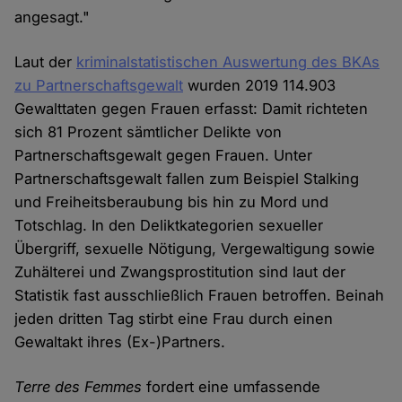
angesagt."
Laut der
kriminalstatistischen Auswertung des BKAs
zu Partnerschaftsgewalt
wurden 2019 114.903
Gewalttaten gegen Frauen erfasst: Damit richteten
sich 81 Prozent sämtlicher Delikte von
Partnerschaftsgewalt gegen Frauen. Unter
Partnerschaftsgewalt fallen zum Beispiel Stalking
und Freiheitsberaubung bis hin zu Mord und
Totschlag. In den Deliktkategorien sexueller
Übergriff, sexuelle Nötigung, Vergewaltigung sowie
Zuhälterei und Zwangsprostitution sind laut der
Statistik fast ausschließlich Frauen betroffen. Beinah
jeden dritten Tag stirbt eine Frau durch einen
Gewaltakt ihres (Ex-)Partners.
Terre des Femmes
fordert eine umfassende