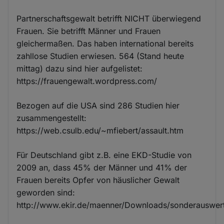
Partnerschaftsgewalt betrifft NICHT überwiegend
Frauen. Sie betrifft Männer und Frauen
gleichermaßen. Das haben international bereits
zahllose Studien erwiesen. 564 (Stand heute
mittag) dazu sind hier aufgelistet:
https://frauengewalt.wordpress.com/
Bezogen auf die USA sind 286 Studien hier
zusammengestellt:
https://web.csulb.edu/~mfiebert/assault.htm
Für Deutschland gibt z.B. eine EKD-Studie von
2009 an, dass 45% der Männer und 41% der
Frauen bereits Opfer von häuslicher Gewalt
geworden sind:
http://www.ekir.de/maenner/Downloads/sonderauswer