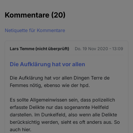
Kommentare
(20)
Netiquette für Kommentare
Lars Temme (nicht überprüft)
Do. 19 Nov 2020 - 13:09
Die Aufklärung hat vor allen
Die Aufklärung hat vor allen Dingen Terre de
Femmes nötig, ebenso wie der hpd.
Es sollte Allgemeinwissen sein, dass polizeilich
erfasste Delikte nur das sogenannte Hellfeld
darstellen. Im Dunkelfeld, also wenn alle Delikte
berücksichtig werden, sieht es oft anders aus. So
auch hier.