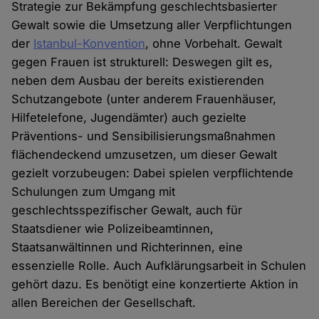
Strategie zur Bekämpfung geschlechtsbasierter
Gewalt sowie die Umsetzung aller Verpflichtungen
der
Istanbul-Konvention
, ohne Vorbehalt. Gewalt
gegen Frauen ist strukturell: Deswegen gilt es,
neben dem Ausbau der bereits existierenden
Schutzangebote (unter anderem Frauenhäuser,
Hilfetelefone, Jugendämter) auch gezielte
Präventions- und Sensibilisierungsmaßnahmen
flächendeckend umzusetzen, um dieser Gewalt
gezielt vorzubeugen: Dabei spielen verpflichtende
Schulungen zum Umgang mit
geschlechtsspezifischer Gewalt, auch für
Staatsdiener wie Polizeibeamtinnen,
Staatsanwältinnen und Richterinnen, eine
essenzielle Rolle. Auch Aufklärungsarbeit in Schulen
gehört dazu. Es benötigt eine konzertierte Aktion in
allen Bereichen der Gesellschaft.