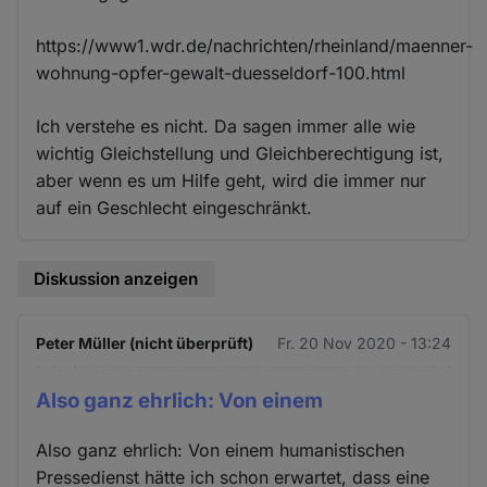
https://www1.wdr.de/nachrichten/rheinland/maenner-
wohnung-opfer-gewalt-duesseldorf-100.html
Ich verstehe es nicht. Da sagen immer alle wie
wichtig Gleichstellung und Gleichberechtigung ist,
aber wenn es um Hilfe geht, wird die immer nur
auf ein Geschlecht eingeschränkt.
Diskussion anzeigen
Peter Müller (nicht überprüft)
Fr. 20 Nov 2020 - 13:24
Also ganz ehrlich: Von einem
Also ganz ehrlich: Von einem humanistischen
Pressedienst hätte ich schon erwartet, dass eine