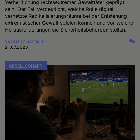
Verherrlichung rechtsextremer Gewalttäter geprägt
sein. Der Fall verdeutlicht, welche Rolle digital
vernetzte Radikalisierungsräume bei der Entstehung
extremistischer Gewalt spielen können und vor welche
Herausforderungen sie Sicherheitsbehörden stellen.
Sebastian Schnelle
21.07.2026
GESELLSCHAFT