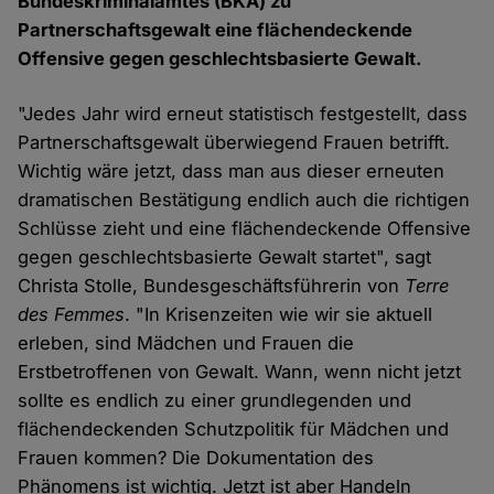
Bundeskriminalamtes (BKA) zu
Partnerschaftsgewalt eine flächendeckende
Offensive gegen geschlechtsbasierte Gewalt.
"Jedes Jahr wird erneut statistisch festgestellt, dass
Partnerschaftsgewalt überwiegend Frauen betrifft.
Wichtig wäre jetzt, dass man aus dieser erneuten
dramatischen Bestätigung endlich auch die richtigen
Schlüsse zieht und eine flächendeckende Offensive
gegen geschlechtsbasierte Gewalt startet", sagt
Christa Stolle, Bundesgeschäftsführerin von
Terre
des Femmes
. "In Krisenzeiten wie wir sie aktuell
erleben, sind Mädchen und Frauen die
Erstbetroffenen von Gewalt. Wann, wenn nicht jetzt
sollte es endlich zu einer grundlegenden und
flächendeckenden Schutzpolitik für Mädchen und
Frauen kommen? Die Dokumentation des
Phänomens ist wichtig. Jetzt ist aber Handeln