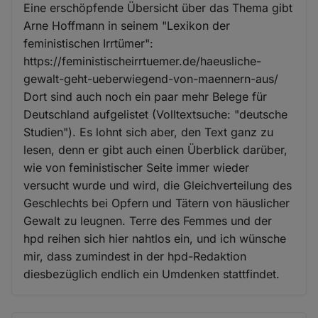
Eine erschöpfende Übersicht über das Thema gibt
Arne Hoffmann in seinem "Lexikon der
feministischen Irrtümer":
https://feministischeirrtuemer.de/haeusliche-
gewalt-geht-ueberwiegend-von-maennern-aus/
Dort sind auch noch ein paar mehr Belege für
Deutschland aufgelistet (Volltextsuche: "deutsche
Studien"). Es lohnt sich aber, den Text ganz zu
lesen, denn er gibt auch einen Überblick darüber,
wie von feministischer Seite immer wieder
versucht wurde und wird, die Gleichverteilung des
Geschlechts bei Opfern und Tätern von häuslicher
Gewalt zu leugnen. Terre des Femmes und der
hpd reihen sich hier nahtlos ein, und ich wünsche
mir, dass zumindest in der hpd-Redaktion
diesbezüglich endlich ein Umdenken stattfindet.