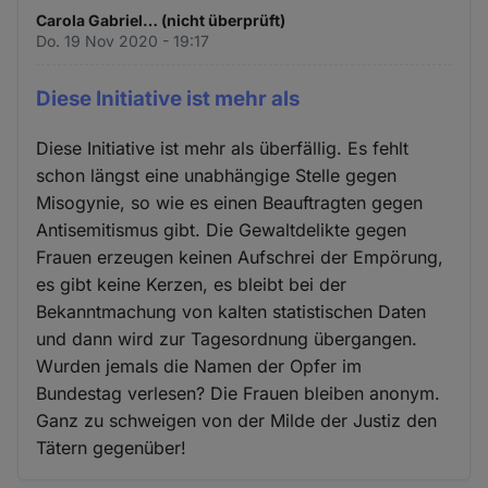
Carola Gabriel… (nicht überprüft)
Do. 19 Nov 2020 - 19:17
Diese Initiative ist mehr als
Diese Initiative ist mehr als überfällig. Es fehlt
schon längst eine unabhängige Stelle gegen
Misogynie, so wie es einen Beauftragten gegen
Antisemitismus gibt. Die Gewaltdelikte gegen
Frauen erzeugen keinen Aufschrei der Empörung,
es gibt keine Kerzen, es bleibt bei der
Bekanntmachung von kalten statistischen Daten
und dann wird zur Tagesordnung übergangen.
Wurden jemals die Namen der Opfer im
Bundestag verlesen? Die Frauen bleiben anonym.
Ganz zu schweigen von der Milde der Justiz den
Tätern gegenüber!