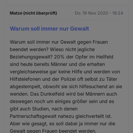
Matze (nicht überprüft)
Do. 19 Nov 2020 - 19:24
Warum soll immer nur Gewalt
Warum soll immer nur Gewalt gegen Frauen
beendet werden? Wieso nicht jegliche
Beziehungsgewalt? 20% der Opfer im Hellfeld
sind heute bereits Männer und die erhalten
vergleichseweise gar keine Hilfe und werden von
Hilfstelefonen und der Polizei oft selbst zu Täter
abgestempelt, obwohl sie sich hilfesuchend an sie
wenden. Das Dunkelfeld wird bei Männern auch
deswegen noch um einiges größer sein und es
gibt auch Studien, nach denen
Partnerschaftsgewalt nahezu gleichverteilt ist.
Aber wie gesagt, es soll dabei ja immer nur die
Gewalt gegen Frauen beendet werden.