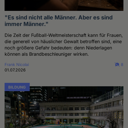
"Es sind nicht alle Männer. Aber es sind
immer Männer."
Die Zeit der Fußball-Weltmeisterschaft kann für Frauen,
die generell von häuslicher Gewalt betroffen sind, eine
noch größere Gefahr bedeuten: denn Niederlagen
können als Brandbeschleuniger wirken.
Frank Nicolai
8
01.07.2026
BILDUNG