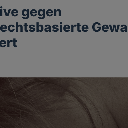
ive gegen
echtsbasierte Gewa
ert