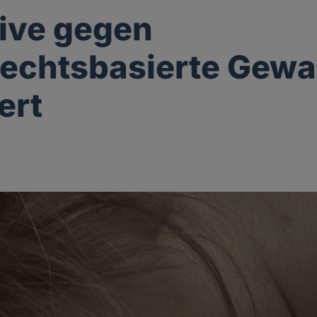
ive gegen
echtsbasierte Gewa
ert