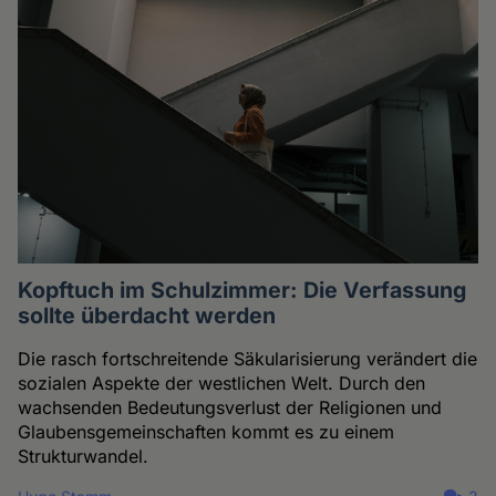
Kopftuch im Schulzimmer: Die Verfassung
sollte überdacht werden
Die rasch fortschreitende Säkularisierung verändert die
sozialen Aspekte der westlichen Welt. Durch den
wachsenden Bedeutungsverlust der Religionen und
Glaubensgemeinschaften kommt es zu einem
Strukturwandel.