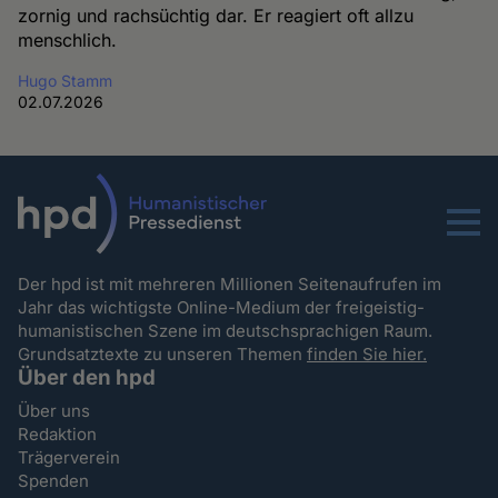
zornig und rachsüchtig dar. Er reagiert oft allzu
menschlich.
Hugo Stamm
02.07.2026
Menu
Der hpd ist mit mehreren Millionen Seitenaufrufen im
Jahr das wichtigste Online-Medium der freigeistig-
humanistischen Szene im deutschsprachigen Raum.
Grundsatztexte zu unseren Themen
finden Sie hier.
Über den hpd
Über uns
Redaktion
Trägerverein
Spenden