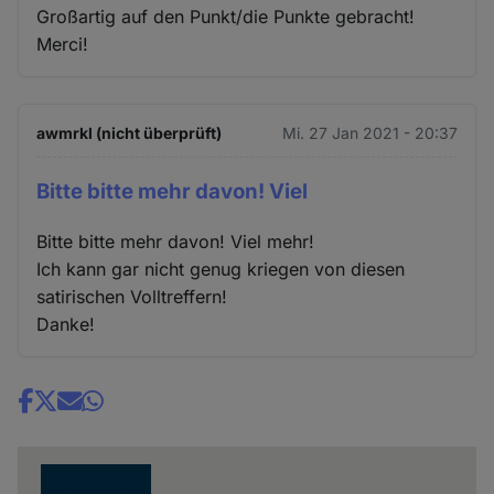
Großartig auf den Punkt/die Punkte gebracht!
Merci!
awmrkl (nicht überprüft)
Mi. 27 Jan 2021 - 20:37
Bitte bitte mehr davon! Viel
Bitte bitte mehr davon! Viel mehr!
Ich kann gar nicht genug kriegen von diesen
satirischen Volltreffern!
Danke!
Share
news