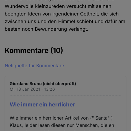
Wundervolle kleinzureden versucht mit seinen
beengten Ideen von irgendeiner Gottheit, die sich
zwischen uns und den Himmel schiebt und dafür am
besten noch Bewunderung verlangt.
Kommentare
(10)
Netiquette für Kommentare
Giordano Bruno (nicht überprüft)
Mi. 13 Jan 2021 - 13:26
Wie immer ein herrlicher
Wie immer ein herrlicher Artikel von (" Santa" )
Klaus, leider lesen diesen nur Menschen, die eh