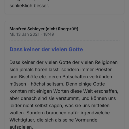
schließlich besser.
Manfred Schleyer (nicht überprüft)
Mi. 13 Jan 2021 - 18:49
Dass keiner der vielen Gotte
Dass keiner der vielen Gotte der vielen Religionen
sich jemals hören lässt, sondern immer Priester
und Bischöfe etc. deren Botschaften verkünden
müssen - höchst seltsam. Denn einige Gotte
konnten mit einigen Worten diese Welt erschaffen,
aber danach sind sie verstummt, und können uns
leider nicht selbst sagen, was sie uns mitteilen
wollen. Sondern brauchen dafür irgendwelche
Wichtigtuer, die sich als seine Vormunde
aufspielen.