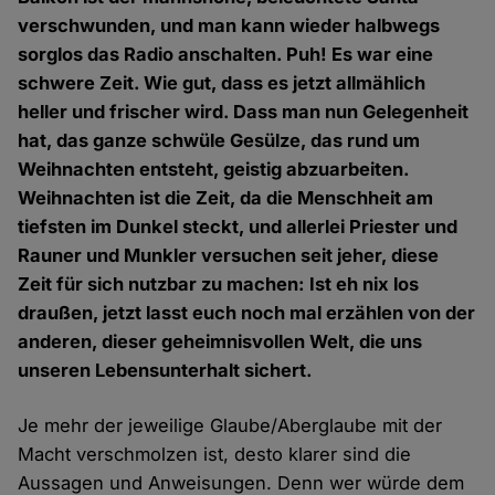
verschwunden, und man kann wieder halbwegs
sorglos das Radio anschalten. Puh! Es war eine
schwere Zeit. Wie gut, dass es jetzt allmählich
heller und frischer wird. Dass man nun Gelegenheit
hat, das ganze schwüle Gesülze, das rund um
Weihnachten entsteht, geistig abzuarbeiten.
Weihnachten ist die Zeit, da die Menschheit am
tiefsten im Dunkel steckt, und allerlei Priester und
Rauner und Munkler versuchen seit jeher, diese
Zeit für sich nutzbar zu machen: Ist eh nix los
draußen, jetzt lasst euch noch mal erzählen von der
anderen, dieser geheimnisvollen Welt, die uns
unseren Lebensunterhalt sichert.
Je mehr der jeweilige Glaube/Aberglaube mit der
Macht verschmolzen ist, desto klarer sind die
Aussagen und Anweisungen. Denn wer würde dem