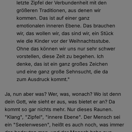
letzte Zipfel der Verbundenheit mit den
größeren Traditionen, aus denen wir
kommen. Das ist auf einer ganz
emotionalen inneren Ebene. Das brauchen
wir, das wollen wir, das sind wir, ein Stück
wie die Kinder vor der Weihnachtsstube.
Ohne das können wir uns nur sehr schwer
vorstellen, diese Zeit zu begehen. Ich
denke, das ist ein ganz großes Zeichen
und eine ganz große Sehnsucht, die da
zum Ausdruck kommt."
Ja, nun aber was? Wer, was, wonach? Wo ist denn
dein Gott, wie sieht er aus, was bietet er an? Da
kommt so gar nichts mehr. Nur dieses Raunen.
"Klang", "Zipfel", "innere Ebene". Der Mensch sei
ein "Seelenwesen", heißt es auch noch, was immer