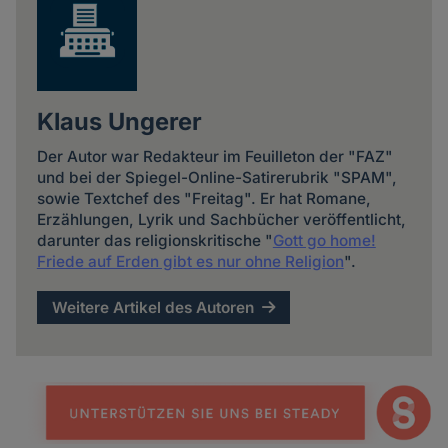
Klaus Ungerer
Der Autor war Redakteur im Feuilleton der "FAZ"
und bei der Spiegel-Online-Satirerubrik "SPAM",
sowie Textchef des "Freitag". Er hat Romane,
Erzählungen, Lyrik und Sachbücher veröffentlicht,
darunter das religionskritische "
Gott go home!
Friede auf Erden gibt es nur ohne Religion
".
Weitere Artikel des Autoren