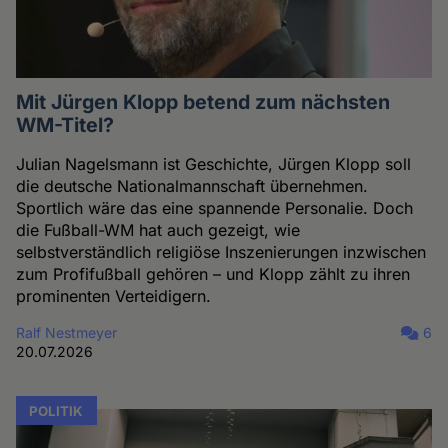
Mit Jürgen Klopp betend zum nächsten
WM-Titel?
Julian Nagelsmann ist Geschichte, Jürgen Klopp soll
die deutsche Nationalmannschaft übernehmen.
Sportlich wäre das eine spannende Personalie. Doch
die Fußball-WM hat auch gezeigt, wie
selbstverständlich religiöse Inszenierungen inzwischen
zum Profifußball gehören – und Klopp zählt zu ihren
prominenten Verteidigern.
Ralf Nestmeyer
6
20.07.2026
POLITIK