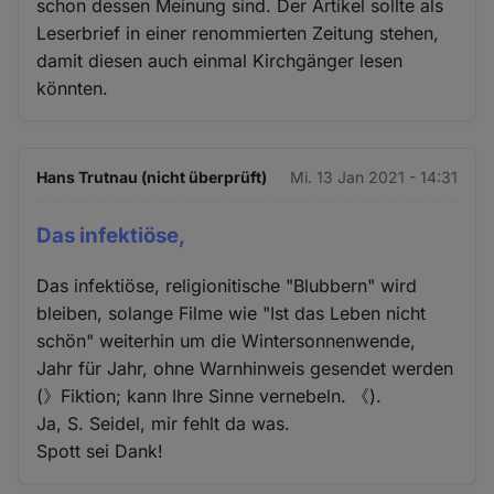
schon dessen Meinung sind. Der Artikel sollte als
Leserbrief in einer renommierten Zeitung stehen,
damit diesen auch einmal Kirchgänger lesen
könnten.
Hans Trutnau (nicht überprüft)
Mi. 13 Jan 2021 - 14:31
Das infektiöse,
Das infektiöse, religionitische "Blubbern" wird
bleiben, solange Filme wie "Ist das Leben nicht
schön" weiterhin um die Wintersonnenwende,
Jahr für Jahr, ohne Warnhinweis gesendet werden
(》Fiktion; kann Ihre Sinne vernebeln. 《).
Ja, S. Seidel, mir fehlt da was.
Spott sei Dank!