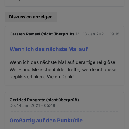
Diskussion anzeigen
Carsten Ramsel (nicht überprüft)
Mi. 13 Jan 2021 - 19:18
Wenn ich das nächste Mal auf
Wenn ich das nächste Mal auf derartige religiöse
Welt- und Menschenbilder treffe, werde ich diese
Replik verlinken. Vielen Dank!
Gerfried Pongratz (nicht überprüft)
Do. 14 Jan 2021 - 05:48
Großartig auf den Punkt/die