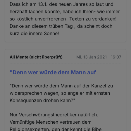
Dass ich am 13.1. des neuen Jahres so laut und
herzhaft lachen konnte, habe ich Ihren- wie immer
so köstlich unverfrorenen- Texten zu verdanken!
Danke an diesem trüben Tag , da scheint doch
kurz die innere Sonne!
Ali Mente (nicht überprüft)
Mi. 13 Jan 2021 - 16:07
"Denn wer würde dem Mann auf
"Denn wer würde dem Mann auf der Kanzel zu
widersprechen wagen, solange er mit ernsten
Konsequenzen drohen kann?"
Nur Verschwörungstheoretiker natürlich.
Vernünftige Menschen vertrauen dem
Religionsexperten, den der kennt die Bibel