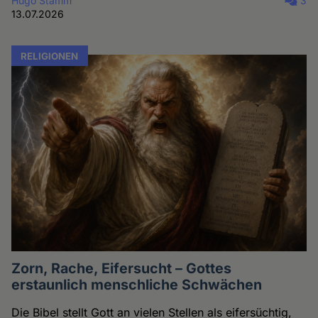
Hugo Stamm
3
13.07.2026
RELIGIONEN
Zorn, Rache, Eifersucht – Gottes
erstaunlich menschliche Schwächen
Die Bibel stellt Gott an vielen Stellen als eifersüchtig,