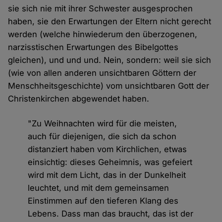
sie sich nie mit ihrer Schwester ausgesprochen
haben, sie den Erwartungen der Eltern nicht gerecht
werden (welche hinwiederum den überzogenen,
narzisstischen Erwartungen des Bibelgottes
gleichen), und und und. Nein, sondern: weil sie sich
(wie von allen anderen unsichtbaren Göttern der
Menschheitsgeschichte) vom unsichtbaren Gott der
Christenkirchen abgewendet haben.
"Zu Weihnachten wird für die meisten,
auch für diejenigen, die sich da schon
distanziert haben vom Kirchlichen, etwas
einsichtig: dieses Geheimnis, was gefeiert
wird mit dem Licht, das in der Dunkelheit
leuchtet, und mit dem gemeinsamen
Einstimmen auf den tieferen Klang des
Lebens. Dass man das braucht, das ist der