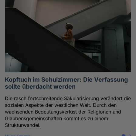
Kopftuch im Schulzimmer: Die Verfassung
sollte überdacht werden
Die rasch fortschreitende Säkularisierung verändert die
sozialen Aspekte der westlichen Welt. Durch den
wachsenden Bedeutungsverlust der Religionen und
Glaubensgemeinschaften kommt es zu einem
Strukturwandel.