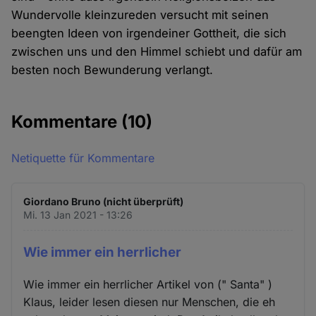
Wundervolle kleinzureden versucht mit seinen
beengten Ideen von irgendeiner Gottheit, die sich
zwischen uns und den Himmel schiebt und dafür am
besten noch Bewunderung verlangt.
Kommentare
(10)
Netiquette für Kommentare
Giordano Bruno (nicht überprüft)
Mi. 13 Jan 2021 - 13:26
Wie immer ein herrlicher
Wie immer ein herrlicher Artikel von (" Santa" )
Klaus, leider lesen diesen nur Menschen, die eh