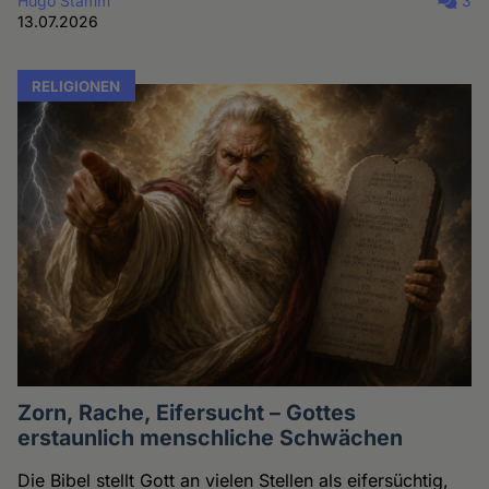
Hugo Stamm
3
13.07.2026
RELIGIONEN
Zorn, Rache, Eifersucht – Gottes
erstaunlich menschliche Schwächen
Die Bibel stellt Gott an vielen Stellen als eifersüchtig,