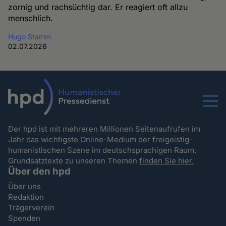
zornig und rachsüchtig dar. Er reagiert oft allzu
menschlich.
Hugo Stamm
02.07.2026
Menu
Der hpd ist mit mehreren Millionen Seitenaufrufen im
Jahr das wichtigste Online-Medium der freigeistig-
humanistischen Szene im deutschsprachigen Raum.
Grundsatztexte zu unseren Themen
finden Sie hier.
Über den hpd
Über uns
Redaktion
Trägerverein
Spenden