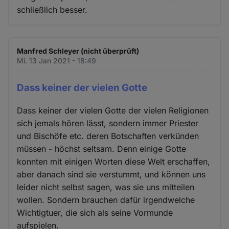
schließlich besser.
Manfred Schleyer (nicht überprüft)
Mi. 13 Jan 2021 - 18:49
Dass keiner der vielen Gotte
Dass keiner der vielen Gotte der vielen Religionen
sich jemals hören lässt, sondern immer Priester
und Bischöfe etc. deren Botschaften verkünden
müssen - höchst seltsam. Denn einige Gotte
konnten mit einigen Worten diese Welt erschaffen,
aber danach sind sie verstummt, und können uns
leider nicht selbst sagen, was sie uns mitteilen
wollen. Sondern brauchen dafür irgendwelche
Wichtigtuer, die sich als seine Vormunde
aufspielen.