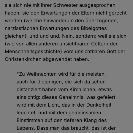
sie sich nie mit ihrer Schwester ausgesprochen
haben, sie den Erwartungen der Eltern nicht gerecht
werden (welche hinwiederum den überzogenen,
narzisstischen Erwartungen des Bibelgottes
gleichen), und und und. Nein, sondern: weil sie sich
(wie von allen anderen unsichtbaren Göttern der
Menschheitsgeschichte) vom unsichtbaren Gott der
Christenkirchen abgewendet haben.
"Zu Weihnachten wird für die meisten,
auch für diejenigen, die sich da schon
distanziert haben vom Kirchlichen, etwas
einsichtig: dieses Geheimnis, was gefeiert
wird mit dem Licht, das in der Dunkelheit
leuchtet, und mit dem gemeinsamen
Einstimmen auf den tieferen Klang des
Lebens. Dass man das braucht, das ist der