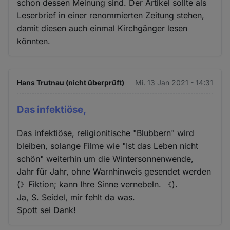
schon dessen Meinung sind. Der Artikel sollte als
Leserbrief in einer renommierten Zeitung stehen,
damit diesen auch einmal Kirchgänger lesen
könnten.
Hans Trutnau (nicht überprüft)
Mi. 13 Jan 2021 - 14:31
Das infektiöse,
Das infektiöse, religionitische "Blubbern" wird
bleiben, solange Filme wie "Ist das Leben nicht
schön" weiterhin um die Wintersonnenwende,
Jahr für Jahr, ohne Warnhinweis gesendet werden
(》Fiktion; kann Ihre Sinne vernebeln. 《).
Ja, S. Seidel, mir fehlt da was.
Spott sei Dank!