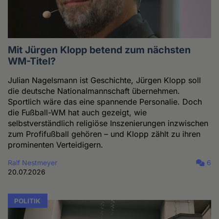
Mit Jürgen Klopp betend zum nächsten
WM-Titel?
Julian Nagelsmann ist Geschichte, Jürgen Klopp soll
die deutsche Nationalmannschaft übernehmen.
Sportlich wäre das eine spannende Personalie. Doch
die Fußball-WM hat auch gezeigt, wie
selbstverständlich religiöse Inszenierungen inzwischen
zum Profifußball gehören – und Klopp zählt zu ihren
prominenten Verteidigern.
Ralf Nestmeyer
6
20.07.2026
POLITIK