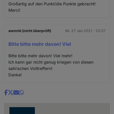
Großartig auf den Punkt/die Punkte gebracht!
Merci!
awmrkl (nicht überprüft)
Mi. 27 Jan 2021 - 20:37
Bitte bitte mehr davon! Viel
Bitte bitte mehr davon! Viel mehr!
Ich kann gar nicht genug kriegen von diesen
satirischen Volltreffern!
Danke!
Share
news