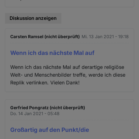
Diskussion anzeigen
Carsten Ramsel (nicht überprüft)
Mi. 13 Jan 2021 - 19:18
Wenn ich das nächste Mal auf
Wenn ich das nächste Mal auf derartige religiöse
Welt- und Menschenbilder treffe, werde ich diese
Replik verlinken. Vielen Dank!
Gerfried Pongratz (nicht überprüft)
Do. 14 Jan 2021 - 05:48
Großartig auf den Punkt/die