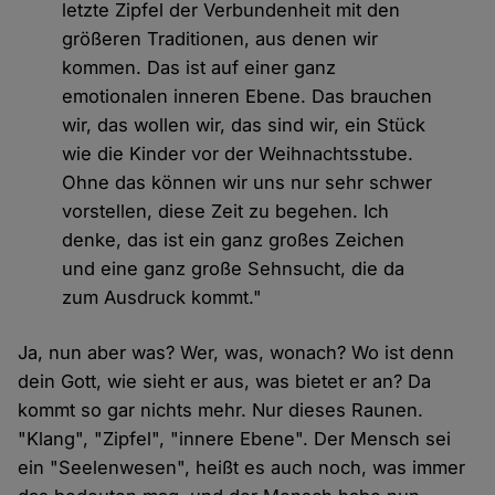
letzte Zipfel der Verbundenheit mit den
größeren Traditionen, aus denen wir
kommen. Das ist auf einer ganz
emotionalen inneren Ebene. Das brauchen
wir, das wollen wir, das sind wir, ein Stück
wie die Kinder vor der Weihnachtsstube.
Ohne das können wir uns nur sehr schwer
vorstellen, diese Zeit zu begehen. Ich
denke, das ist ein ganz großes Zeichen
und eine ganz große Sehnsucht, die da
zum Ausdruck kommt."
Ja, nun aber was? Wer, was, wonach? Wo ist denn
dein Gott, wie sieht er aus, was bietet er an? Da
kommt so gar nichts mehr. Nur dieses Raunen.
"Klang", "Zipfel", "innere Ebene". Der Mensch sei
ein "Seelenwesen", heißt es auch noch, was immer