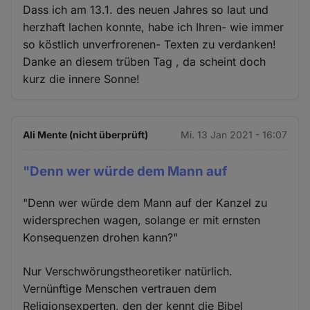
Dass ich am 13.1. des neuen Jahres so laut und
herzhaft lachen konnte, habe ich Ihren- wie immer
so köstlich unverfrorenen- Texten zu verdanken!
Danke an diesem trüben Tag , da scheint doch
kurz die innere Sonne!
Ali Mente (nicht überprüft)
Mi. 13 Jan 2021 - 16:07
"Denn wer würde dem Mann auf
"Denn wer würde dem Mann auf der Kanzel zu
widersprechen wagen, solange er mit ernsten
Konsequenzen drohen kann?"
Nur Verschwörungstheoretiker natürlich.
Vernünftige Menschen vertrauen dem
Religionsexperten, den der kennt die Bibel