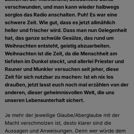
verschwunden, und man kann wieder halbwegs
sorglos das Radio anschalten. Puh! Es war eine
schwere Zeit. Wie gut, dass es jetzt allmählich
heller und frischer wird. Dass man nun Gelegenheit
hat, das ganze schwüle Gesülze, das rund um
Weihnachten entsteht, geistig abzuarbeiten.
Weihnachten ist die Zeit, da die Menschheit am
tiefsten im Dunkel steckt, und allerlei Priester und
Rauner und Munkler versuchen seit jeher, diese
Zeit für sich nutzbar zu machen: Ist eh nix los
draußen, jetzt lasst euch noch mal erzählen von der
anderen, dieser geheimnisvollen Welt, die uns
unseren Lebensunterhalt sichert.
Je mehr der jeweilige Glaube/Aberglaube mit der
Macht verschmolzen ist, desto klarer sind die
Aussagen und Anweisungen. Denn wer würde dem