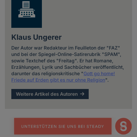
Klaus Ungerer
Der Autor war Redakteur im Feuilleton der "FAZ"
und bei der Spiegel-Online-Satirerubrik "SPAM",
sowie Textchef des "Freitag". Er hat Romane,
Erzählungen, Lyrik und Sachbücher veröffentlicht,
darunter das religionskritische "
Gott go home!
Friede auf Erden gibt es nur ohne Religion
".
Weitere Artikel des Autoren